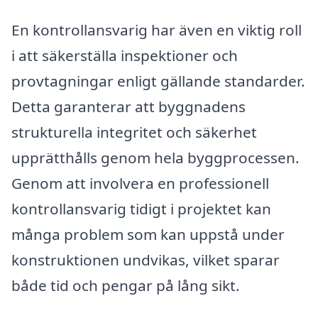
En kontrollansvarig har även en viktig roll
i att säkerställa inspektioner och
provtagningar enligt gällande standarder.
Detta garanterar att byggnadens
strukturella integritet och säkerhet
upprätthålls genom hela byggprocessen.
Genom att involvera en professionell
kontrollansvarig tidigt i projektet kan
många problem som kan uppstå under
konstruktionen undvikas, vilket sparar
både tid och pengar på lång sikt.