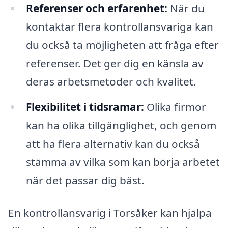
Referenser och erfarenhet:
När du
kontaktar flera kontrollansvariga kan
du också ta möjligheten att fråga efter
referenser. Det ger dig en känsla av
deras arbetsmetoder och kvalitet.
Flexibilitet i tidsramar:
Olika firmor
kan ha olika tillgänglighet, och genom
att ha flera alternativ kan du också
stämma av vilka som kan börja arbetet
när det passar dig bäst.
En kontrollansvarig i Torsåker kan hjälpa