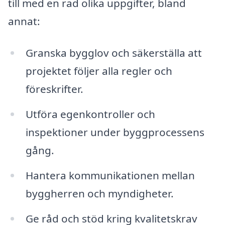
till med en rad olika uppgifter, bland
annat:
Granska bygglov och säkerställa att
projektet följer alla regler och
föreskrifter.
Utföra egenkontroller och
inspektioner under byggprocessens
gång.
Hantera kommunikationen mellan
byggherren och myndigheter.
Ge råd och stöd kring kvalitetskrav