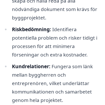
skapa och hålla reda på alla
nödvändiga dokument som krävs för
byggprojektet.
Riskbedömning:
Identifiera
potentiella problem och risker tidigt i
processen för att minimera
förseningar och extra kostnader.
Kundrelationer:
Fungera som länk
mellan byggherren och
entreprenören, vilket underlättar
kommunikationen och samarbetet
genom hela projektet.