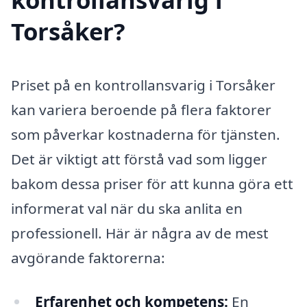
Torsåker?
Priset på en kontrollansvarig i Torsåker
kan variera beroende på flera faktorer
som påverkar kostnaderna för tjänsten.
Det är viktigt att förstå vad som ligger
bakom dessa priser för att kunna göra ett
informerat val när du ska anlita en
professionell. Här är några av de mest
avgörande faktorerna:
Erfarenhet och kompetens:
En