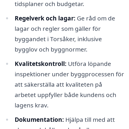
tidsplaner och budgetar.
Regelverk och lagar:
Ge råd om de
lagar och regler som gäller för
byggandet i Torsåker, inklusive
bygglov och byggnormer.
Kvalitetskontroll:
Utföra löpande
inspektioner under byggprocessen för
att säkerställa att kvaliteten på
arbetet uppfyller både kundens och
lagens krav.
Dokumentation:
Hjälpa till med att