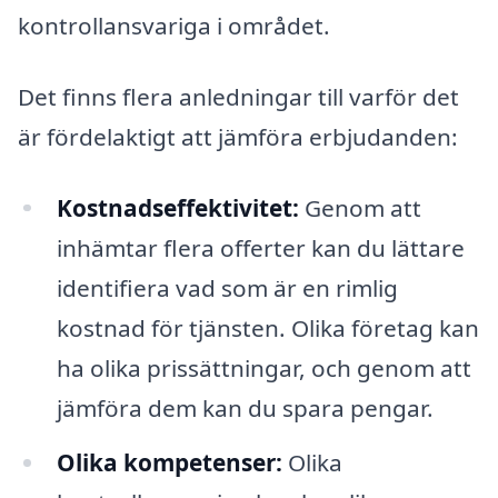
kontrollansvariga i området.
Det finns flera anledningar till varför det
är fördelaktigt att jämföra erbjudanden:
Kostnadseffektivitet:
Genom att
inhämtar flera offerter kan du lättare
identifiera vad som är en rimlig
kostnad för tjänsten. Olika företag kan
ha olika prissättningar, och genom att
jämföra dem kan du spara pengar.
Olika kompetenser:
Olika