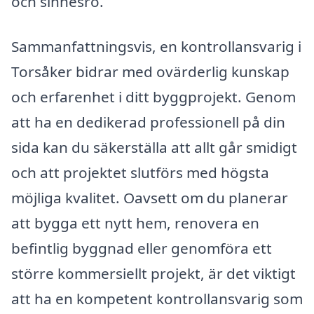
och sinnesro.
Sammanfattningsvis, en kontrollansvarig i
Torsåker bidrar med ovärderlig kunskap
och erfarenhet i ditt byggprojekt. Genom
att ha en dedikerad professionell på din
sida kan du säkerställa att allt går smidigt
och att projektet slutförs med högsta
möjliga kvalitet. Oavsett om du planerar
att bygga ett nytt hem, renovera en
befintlig byggnad eller genomföra ett
större kommersiellt projekt, är det viktigt
att ha en kompetent kontrollansvarig som