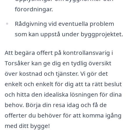
förordningar.
Rådgivning vid eventuella problem
som kan uppstå under byggprojektet.
Att begära offert på kontrollansvarig i
Torsåker kan ge dig en tydlig översikt
över kostnad och tjänster. Vi gör det
enkelt och enkelt för dig att ta rätt beslut
och hitta den idealiska lösningen för dina
behov. Börja din resa idag och få de
offerter du behöver för att komma igång
med ditt bygge!