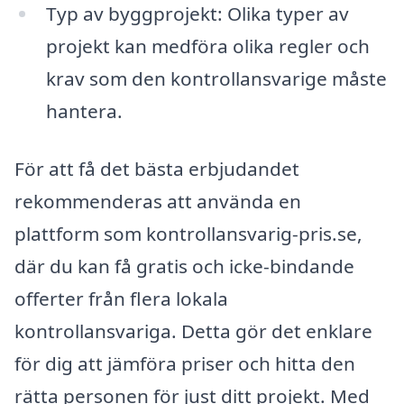
Typ av byggprojekt: Olika typer av
projekt kan medföra olika regler och
krav som den kontrollansvarige måste
hantera.
För att få det bästa erbjudandet
rekommenderas att använda en
plattform som kontrollansvarig-pris.se,
där du kan få gratis och icke-bindande
offerter från flera lokala
kontrollansvariga. Detta gör det enklare
för dig att jämföra priser och hitta den
rätta personen för just ditt projekt. Med