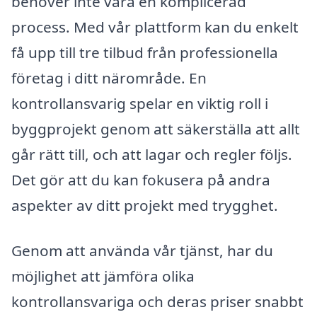
behöver inte vara en komplicerad
process. Med vår plattform kan du enkelt
få upp till tre tilbud från professionella
företag i ditt närområde. En
kontrollansvarig spelar en viktig roll i
byggprojekt genom att säkerställa att allt
går rätt till, och att lagar och regler följs.
Det gör att du kan fokusera på andra
aspekter av ditt projekt med trygghet.
Genom att använda vår tjänst, har du
möjlighet att jämföra olika
kontrollansvariga och deras priser snabbt