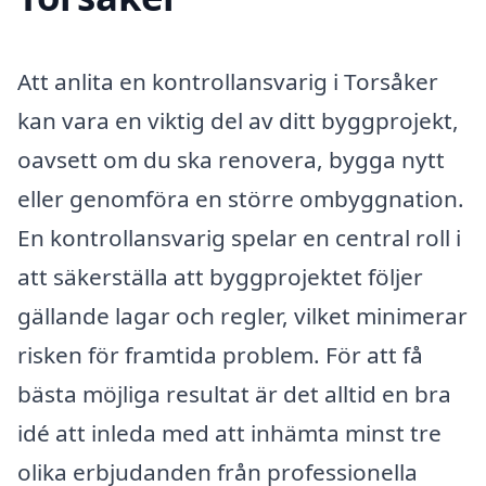
Att anlita en kontrollansvarig i Torsåker
kan vara en viktig del av ditt byggprojekt,
oavsett om du ska renovera, bygga nytt
eller genomföra en större ombyggnation.
En kontrollansvarig spelar en central roll i
att säkerställa att byggprojektet följer
gällande lagar och regler, vilket minimerar
risken för framtida problem. För att få
bästa möjliga resultat är det alltid en bra
idé att inleda med att inhämta minst tre
olika erbjudanden från professionella