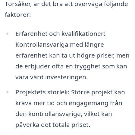
Torsåker, är det bra att överväga följande
faktorer:
Erfarenhet och kvalifikationer:
Kontrollansvariga med längre
erfarenhet kan ta ut högre priser, men
de erbjuder ofta en trygghet som kan
vara värd investeringen.
Projektets storlek: Större projekt kan
kräva mer tid och engagemang från
den kontrollansvarige, vilket kan
påverka det totala priset.