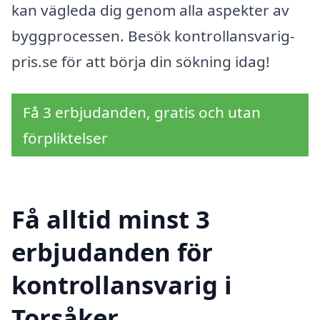
kan vägleda dig genom alla aspekter av
byggprocessen. Besök kontrollansvarig-
pris.se för att börja din sökning idag!
Få 3 erbjudanden, gratis och utan
förpliktelser
Få alltid minst 3
erbjudanden för
kontrollansvarig i
Torsåker