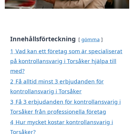
Innehållsförteckning
gömma
1
Vad kan ett företag som är specialiserat
på kontrollansvarig i Torsåker hjälpa till
med?
2
Få alltid minst 3 erbjudanden för
kontrollansvarig i Torsåker
3
Få 3 erbjudanden för kontrollansvarig i
Torsåker från professionella företag
4
Hur mycket kostar kontrollansvarig i
Torsåker?