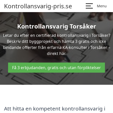
Kontrollansvarig-pris.se
Menu
Kontrollansvarig Torsåker
Letar du efter en certifierad kontrollansvarig i Torsåker?
Beskriv ditt byggprojekt och hämta 3 gratis och icke
bindande offerter från erfarna KA-konsulter i Torsåker –
direkt här.
Få 3 erbjudanden, gratis och utan förpliktelser
Att hitta en kompetent kontrollansvarig i