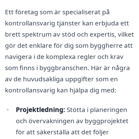
Ett företag som är specialiserat på
kontrollansvarig tjänster kan erbjuda ett
brett spektrum av stöd och expertis, vilket
gör det enklare för dig som byggherre att
navigera i de komplexa regler och krav
som finns i byggbranschen. Här är några
av de huvudsakliga uppgifter som en
kontrollansvarig kan hjälpa dig med:
Projektledning:
Stötta i planeringen
och övervakningen av byggprojektet
för att säkerställa att det följer