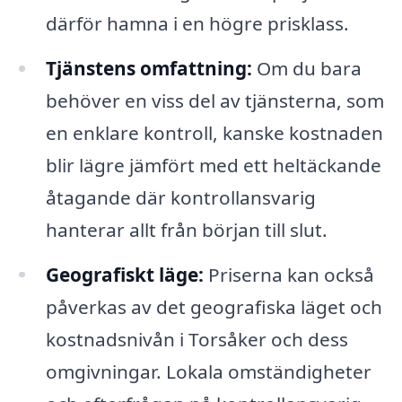
därför hamna i en högre prisklass.
Tjänstens omfattning:
Om du bara
behöver en viss del av tjänsterna, som
en enklare kontroll, kanske kostnaden
blir lägre jämfört med ett heltäckande
åtagande där kontrollansvarig
hanterar allt från början till slut.
Geografiskt läge:
Priserna kan också
påverkas av det geografiska läget och
kostnadsnivån i Torsåker och dess
omgivningar. Lokala omständigheter