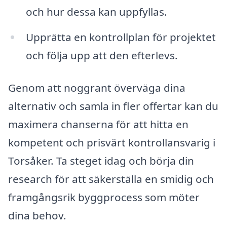
och hur dessa kan uppfyllas.
Upprätta en kontrollplan för projektet
och följa upp att den efterlevs.
Genom att noggrant överväga dina
alternativ och samla in fler offertar kan du
maximera chanserna för att hitta en
kompetent och prisvärt kontrollansvarig i
Torsåker. Ta steget idag och börja din
research för att säkerställa en smidig och
framgångsrik byggprocess som möter
dina behov.