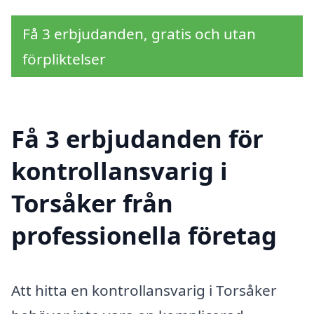
Få 3 erbjudanden, gratis och utan
förpliktelser
Få 3 erbjudanden för
kontrollansvarig i
Torsåker från
professionella företag
Att hitta en kontrollansvarig i Torsåker