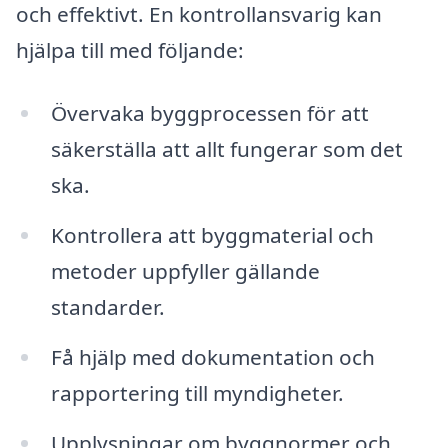
och effektivt. En kontrollansvarig kan
hjälpa till med följande:
Övervaka byggprocessen för att
säkerställa att allt fungerar som det
ska.
Kontrollera att byggmaterial och
metoder uppfyller gällande
standarder.
Få hjälp med dokumentation och
rapportering till myndigheter.
Upplysningar om byggnormer och