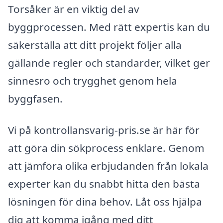
Torsåker är en viktig del av
byggprocessen. Med rätt expertis kan du
säkerställa att ditt projekt följer alla
gällande regler och standarder, vilket ger
sinnesro och trygghet genom hela
byggfasen.
Vi på kontrollansvarig-pris.se är här för
att göra din sökprocess enklare. Genom
att jämföra olika erbjudanden från lokala
experter kan du snabbt hitta den bästa
lösningen för dina behov. Låt oss hjälpa
dig att komma igång med ditt