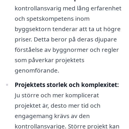
kontrollansvarig med lång erfarenhet
och spetskompetens inom
byggsektorn tenderar att ta ut högre
priser. Detta beror på deras djupare
förståelse av byggnormer och regler
som påverkar projektets
genomförande.
Projektets storlek och komplexitet:
Ju större och mer komplicerat
projektet är, desto mer tid och
engagemang krävs av den
kontrollansvarige. Större projekt kan