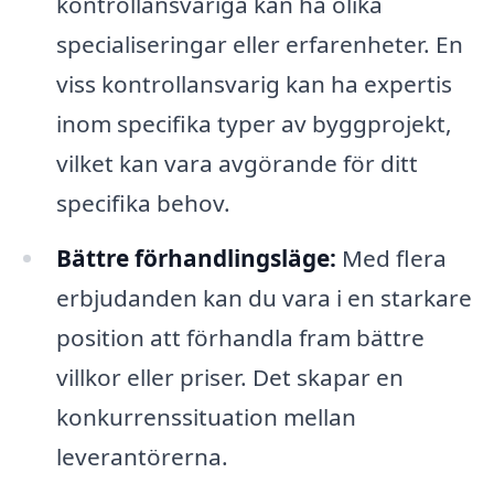
kontrollansvariga kan ha olika
specialiseringar eller erfarenheter. En
viss kontrollansvarig kan ha expertis
inom specifika typer av byggprojekt,
vilket kan vara avgörande för ditt
specifika behov.
Bättre förhandlingsläge:
Med flera
erbjudanden kan du vara i en starkare
position att förhandla fram bättre
villkor eller priser. Det skapar en
konkurrenssituation mellan
leverantörerna.