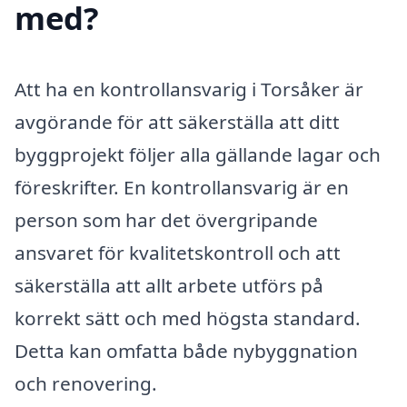
med?
Att ha en kontrollansvarig i Torsåker är
avgörande för att säkerställa att ditt
byggprojekt följer alla gällande lagar och
föreskrifter. En kontrollansvarig är en
person som har det övergripande
ansvaret för kvalitetskontroll och att
säkerställa att allt arbete utförs på
korrekt sätt och med högsta standard.
Detta kan omfatta både nybyggnation
och renovering.