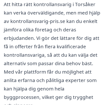
Att hitta rätt kontrollansvarig i Torsåker
kan verka överväldigande, men med hjälp
av kontrollansvarig-pris.se kan du enkelt
jämföra olika företag och deras
erbjudanden. Vi gör det lättare för dig att
få in offerter från flera kvalificerade
kontrollansvariga, så att du kan välja det
alternativ som passar dina behov bäst.
Med vår plattform får du möjlighet att
anlita erfarna och pålitliga experter som
kan hjälpa dig genom hela
byggprocessen, vilket ger dig trygghet