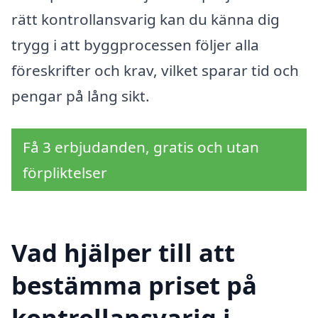
rätt kontrollansvarig kan du känna dig
trygg i att byggprocessen följer alla
föreskrifter och krav, vilket sparar tid och
pengar på lång sikt.
Få 3 erbjudanden, gratis och utan
förpliktelser
Vad hjälper till att
bestämma priset på
kontrollansvarig i