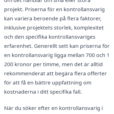
projekt. Priserna för en kontrollansvarig
kan variera beroende på flera faktorer,
inklusive projektets storlek, komplexitet
och den specifika kontrollansvariges
erfarenhet. Generellt sett kan priserna för
en kontrollansvarig ligga mellan 700 och 1
200 kronor per timme, men det är alltid
rekommenderat att begära flera offerter
för att få en bättre uppfattning om
kostnaderna i ditt specifika fall.
När du söker efter en kontrollansvarig i