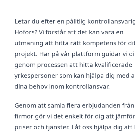
Letar du efter en pålitlig kontrollansvarig
Hofors? Vi förstår att det kan vara en
utmaning att hitta rätt kompetens för di
projekt. Här på vår plattform guidar vi d
genom processen att hitta kvalificerade
yrkespersoner som kan hjälpa dig med a
dina behov inom kontrollansvar.
Genom att samla flera erbjudanden från 
firmor gör vi det enkelt för dig att jämfö
priser och tjänster. Låt oss hjälpa dig att 