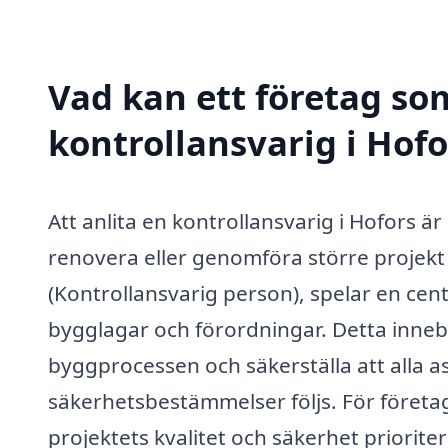
Vad kan ett företag som
kontrollansvarig i Hofo
Att anlita en kontrollansvarig i Hofors är
renovera eller genomföra större projekt
(Kontrollansvarig person), spelar en centra
bygglagar och förordningar. Detta inneb
byggprocessen och säkerställa att alla
säkerhetsbestämmelser följs. För företag
projektets kvalitet och säkerhet prioriter