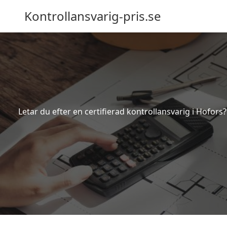
Kontrollansvarig-pris.se
Letar du efter en certifierad kontrollansvarig i Hofors