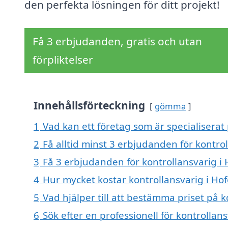
den perfekta lösningen för ditt projekt!
Få 3 erbjudanden, gratis och utan
förpliktelser
Innehållsförteckning
gömma
1
Vad kan ett företag som är specialiserat 
2
Få alltid minst 3 erbjudanden för kontrol
3
Få 3 erbjudanden för kontrollansvarig i 
4
Hur mycket kostar kontrollansvarig i Hof
5
Vad hjälper till att bestämma priset på k
6
Sök efter en professionell för kontrollan