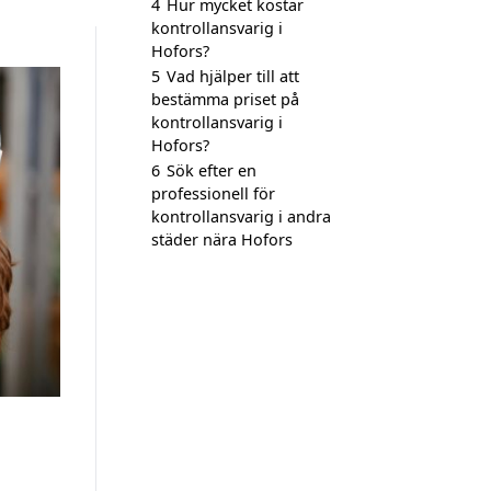
4
Hur mycket kostar
kontrollansvarig i
Hofors?
5
Vad hjälper till att
bestämma priset på
kontrollansvarig i
Hofors?
6
Sök efter en
professionell för
kontrollansvarig i andra
städer nära Hofors