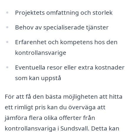
Projektets omfattning och storlek
Behov av specialiserade tjänster
Erfarenhet och kompetens hos den
kontrollansvarige
Eventuella resor eller extra kostnader
som kan uppstå
För att få den bästa möjligheten att hitta
ett rimligt pris kan du överväga att
jämföra flera olika offerter från
kontrollansvariga i Sundsvall. Detta kan