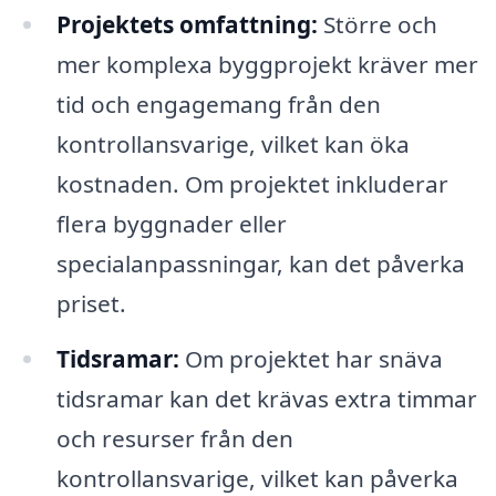
Projektets omfattning:
Större och
mer komplexa byggprojekt kräver mer
tid och engagemang från den
kontrollansvarige, vilket kan öka
kostnaden. Om projektet inkluderar
flera byggnader eller
specialanpassningar, kan det påverka
priset.
Tidsramar:
Om projektet har snäva
tidsramar kan det krävas extra timmar
och resurser från den
kontrollansvarige, vilket kan påverka