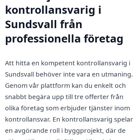
kontrollansvarig i
Sundsvall från
professionella företag
Att hitta en kompetent kontrollansvarig i
Sundsvall behöver inte vara en utmaning.
Genom vår plattform kan du enkelt och
snabbt begära upp till tre offerter från
olika företag som erbjuder tjänster inom
kontrollansvar. En kontrollansvarig spelar
en avgörande roll i byggprojekt, där de