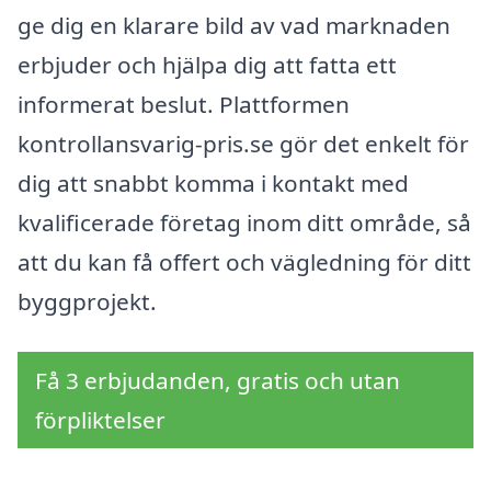
ge dig en klarare bild av vad marknaden
erbjuder och hjälpa dig att fatta ett
informerat beslut. Plattformen
kontrollansvarig-pris.se gör det enkelt för
dig att snabbt komma i kontakt med
kvalificerade företag inom ditt område, så
att du kan få offert och vägledning för ditt
byggprojekt.
Få 3 erbjudanden, gratis och utan
förpliktelser