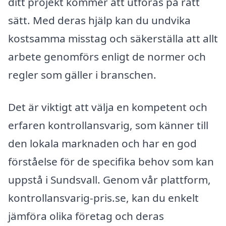
ditt projekt kommer att utföras på rätt
sätt. Med deras hjälp kan du undvika
kostsamma misstag och säkerställa att allt
arbete genomförs enligt de normer och
regler som gäller i branschen.
Det är viktigt att välja en kompetent och
erfaren kontrollansvarig, som känner till
den lokala marknaden och har en god
förståelse för de specifika behov som kan
uppstå i Sundsvall. Genom vår plattform,
kontrollansvarig-pris.se, kan du enkelt
jämföra olika företag och deras