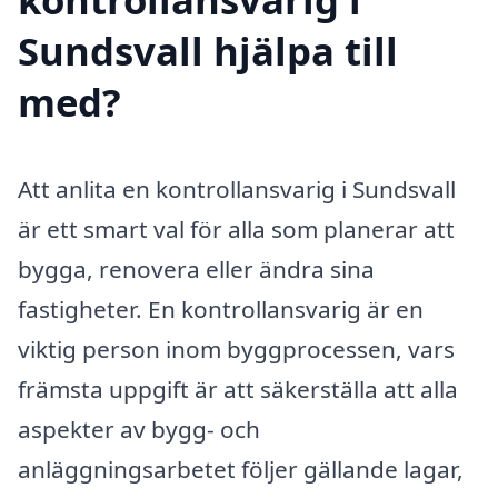
Sundsvall hjälpa till
med?
Att anlita en kontrollansvarig i Sundsvall
är ett smart val för alla som planerar att
bygga, renovera eller ändra sina
fastigheter. En kontrollansvarig är en
viktig person inom byggprocessen, vars
främsta uppgift är att säkerställa att alla
aspekter av bygg- och
anläggningsarbetet följer gällande lagar,