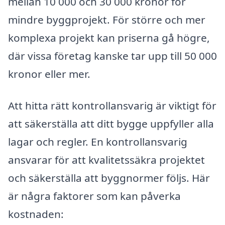
mellan 10 000 och 30 000 kronor för
mindre byggprojekt. För större och mer
komplexa projekt kan priserna gå högre,
där vissa företag kanske tar upp till 50 000
kronor eller mer.
Att hitta rätt kontrollansvarig är viktigt för
att säkerställa att ditt bygge uppfyller alla
lagar och regler. En kontrollansvarig
ansvarar för att kvalitetssäkra projektet
och säkerställa att byggnormer följs. Här
är några faktorer som kan påverka
kostnaden: