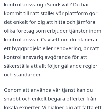
kontrollansvarig i Sundsvall? Du har
kommit till rätt ställe! Vår plattform gör
det enkelt för dig att hitta och jämföra
olika företag som erbjuder tjänster inom
kontrollansvar. Oavsett om du planerar
ett byggprojekt eller renovering, är rätt
kontrollansvarig avgörande för att
säkerställa att allt följer gällande regler
och standarder.
Genom att använda vår tjänst kan du
snabbt och enkelt begära offerter från
lokala experter. Vi hjälper dig att fatta ett