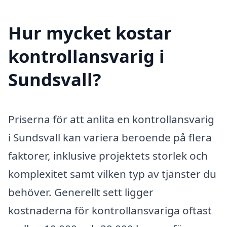
Hur mycket kostar
kontrollansvarig i
Sundsvall?
Priserna för att anlita en kontrollansvarig
i Sundsvall kan variera beroende på flera
faktorer, inklusive projektets storlek och
komplexitet samt vilken typ av tjänster du
behöver. Generellt sett ligger
kostnaderna för kontrollansvariga oftast