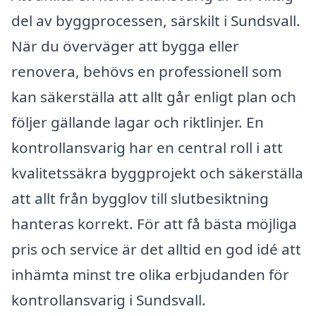
del av byggprocessen, särskilt i Sundsvall.
När du överväger att bygga eller
renovera, behövs en professionell som
kan säkerställa att allt går enligt plan och
följer gällande lagar och riktlinjer. En
kontrollansvarig har en central roll i att
kvalitetssäkra byggprojekt och säkerställa
att allt från bygglov till slutbesiktning
hanteras korrekt. För att få bästa möjliga
pris och service är det alltid en god idé att
inhämta minst tre olika erbjudanden för
kontrollansvarig i Sundsvall.