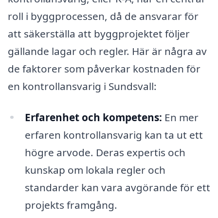
roll i byggprocessen, då de ansvarar för
att säkerställa att byggprojektet följer
gällande lagar och regler. Här är några av
de faktorer som påverkar kostnaden för
en kontrollansvarig i Sundsvall:
Erfarenhet och kompetens:
En mer
erfaren kontrollansvarig kan ta ut ett
högre arvode. Deras expertis och
kunskap om lokala regler och
standarder kan vara avgörande för ett
projekts framgång.