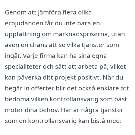
Genom att jämföra flera olika
erbjudanden får du inte bara en
uppfattning om marknadspriserna, utan
även en chans att se vilka tjänster som
ingår. Varje firma kan ha sina egna
specialiteter och sätt att arbeta på, vilket
kan påverka ditt projekt positivt. När du
begär in offerter blir det också enklare att
bedöma vilken kontrollansvarig som bäst
möter dina behov. Här är några tjänster
som en kontrollansvarig kan bistå med: