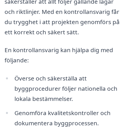
säkerställer att allt följer gällande lagar
och riktlinjer. Med en kontrollansvarig får
du trygghet i att projekten genomförs på
ett korrekt och säkert sätt.
En kontrollansvarig kan hjälpa dig med
följande:
Överse och säkerställa att
byggprocedurer följer nationella och
lokala bestämmelser.
Genomföra kvalitetskontroller och
dokumentera byggprocessen.