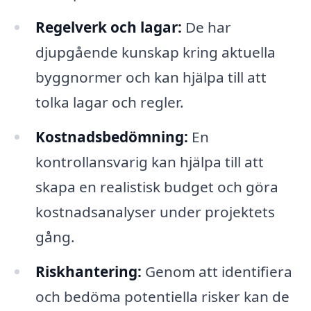
Regelverk och lagar:
De har
djupgående kunskap kring aktuella
byggnormer och kan hjälpa till att
tolka lagar och regler.
Kostnadsbedömning:
En
kontrollansvarig kan hjälpa till att
skapa en realistisk budget och göra
kostnadsanalyser under projektets
gång.
Riskhantering:
Genom att identifiera
och bedöma potentiella risker kan de