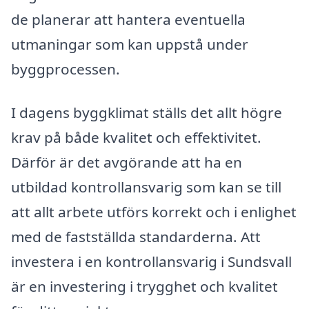
de planerar att hantera eventuella
utmaningar som kan uppstå under
byggprocessen.
I dagens byggklimat ställs det allt högre
krav på både kvalitet och effektivitet.
Därför är det avgörande att ha en
utbildad kontrollansvarig som kan se till
att allt arbete utförs korrekt och i enlighet
med de fastställda standarderna. Att
investera i en kontrollansvarig i Sundsvall
är en investering i trygghet och kvalitet