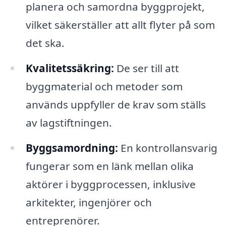
planera och samordna byggprojekt,
vilket säkerställer att allt flyter på som
det ska.
Kvalitetssäkring:
De ser till att
byggmaterial och metoder som
används uppfyller de krav som ställs
av lagstiftningen.
Byggsamordning:
En kontrollansvarig
fungerar som en länk mellan olika
aktörer i byggprocessen, inklusive
arkitekter, ingenjörer och
entreprenörer.