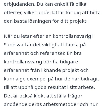
erbjudanden. Du kan enkelt få olika
offerter, vilket underlättar för dig att hitta
den bästa lösningen för ditt projekt.
När du letar efter en kontrollansvarig i
Sundsvall är det viktigt att tänka på
erfarenhet och referenser. En bra
kontrollansvarig bör ha tidigare
erfarenhet från liknande projekt och
kunna ge exempel på hur de har bidragit
till att uppnå goda resultat i sitt arbete.
Det är också klokt att ställa frågor
angående deras arbetsmetoder och hur