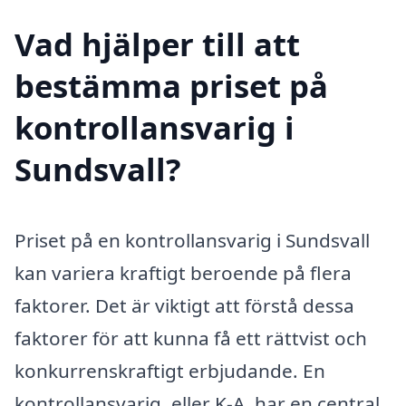
Vad hjälper till att
bestämma priset på
kontrollansvarig i
Sundsvall?
Priset på en kontrollansvarig i Sundsvall
kan variera kraftigt beroende på flera
faktorer. Det är viktigt att förstå dessa
faktorer för att kunna få ett rättvist och
konkurrenskraftigt erbjudande. En
kontrollansvarig, eller K-A, har en central