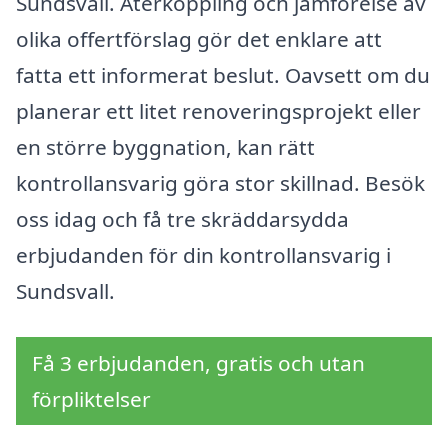
Sundsvall. Återkoppling och jämförelse av
olika offertförslag gör det enklare att
fatta ett informerat beslut. Oavsett om du
planerar ett litet renoveringsprojekt eller
en större byggnation, kan rätt
kontrollansvarig göra stor skillnad. Besök
oss idag och få tre skräddarsydda
erbjudanden för din kontrollansvarig i
Sundsvall.
Få 3 erbjudanden, gratis och utan
förpliktelser