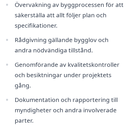
Övervakning av byggprocessen för att
säkerställa att allt följer plan och
specifikationer.
Rådgivning gällande bygglov och
andra nödvändiga tillstånd.
Genomförande av kvalitetskontroller
och besiktningar under projektets
gång.
Dokumentation och rapportering till
myndigheter och andra involverade
parter.