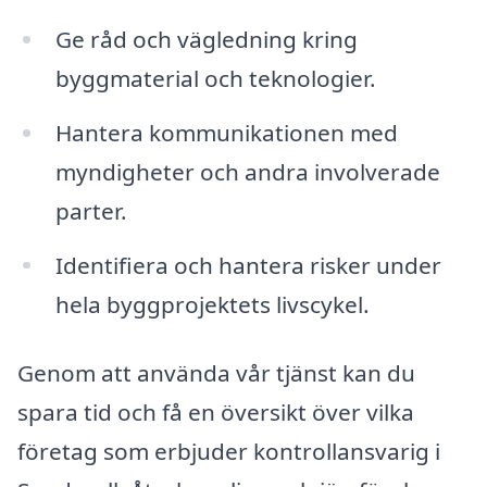
Ge råd och vägledning kring
byggmaterial och teknologier.
Hantera kommunikationen med
myndigheter och andra involverade
parter.
Identifiera och hantera risker under
hela byggprojektets livscykel.
Genom att använda vår tjänst kan du
spara tid och få en översikt över vilka
företag som erbjuder kontrollansvarig i