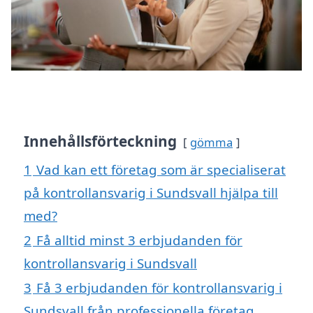
Innehållsförteckning
gömma
1
Vad kan ett företag som är specialiserat
på kontrollansvarig i Sundsvall hjälpa till
med?
2
Få alltid minst 3 erbjudanden för
kontrollansvarig i Sundsvall
3
Få 3 erbjudanden för kontrollansvarig i
Sundsvall från professionella företag