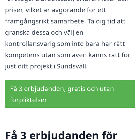
priser, vilket är avgörande för ett
framgångsrikt samarbete. Ta dig tid att
granska dessa och välj en
kontrollansvarig som inte bara har rätt
kompetens utan som även känns rätt för
just ditt projekt i Sundsvall.
Få 3 erbjudanden, gratis och utan
förpliktelser
Få 3 erbjudanden för