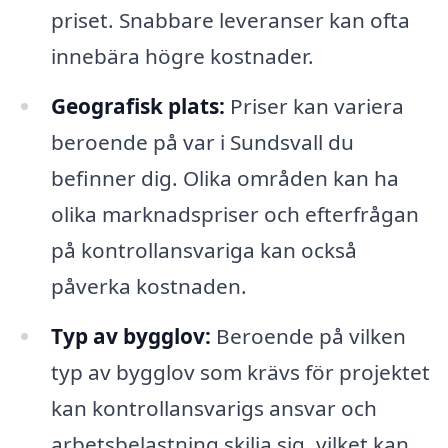
priset. Snabbare leveranser kan ofta
innebära högre kostnader.
Geografisk plats:
Priser kan variera
beroende på var i Sundsvall du
befinner dig. Olika områden kan ha
olika marknadspriser och efterfrågan
på kontrollansvariga kan också
påverka kostnaden.
Typ av bygglov:
Beroende på vilken
typ av bygglov som krävs för projektet
kan kontrollansvarigs ansvar och
arbetsbelastning skilja sig, vilket kan