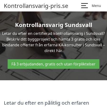
Kontrollansvarig-pris.se
Menu
Kontrollansvarig Sundsvall
Letar du efter en certifierad kontrollansvarig i Sundsvall?
Beskriv ditt byggprojekt och hämta 3 gratis och icke
bindande offerter från erfarna KA-konsulter i Sundsvall –
direkt här.
Få 3 erbjudanden, gratis och utan förpliktelser
Letar du efter en pålitlig och erfaren