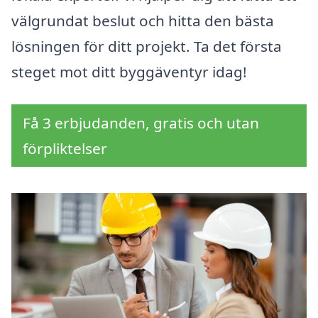
välgrundat beslut och hitta den bästa
lösningen för ditt projekt. Ta det första
steget mot ditt byggäventyr idag!
Få 3 erbjudanden, gratis och utan
förpliktelser