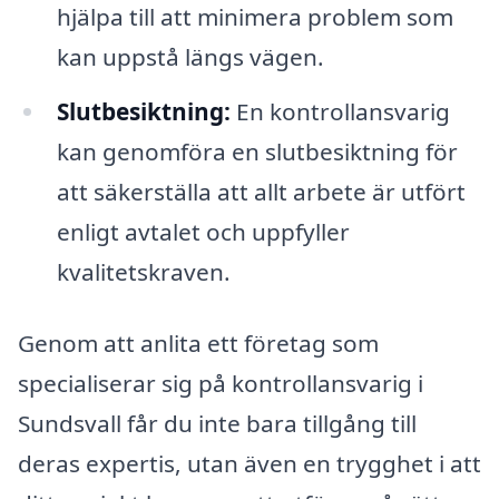
hjälpa till att minimera problem som
kan uppstå längs vägen.
Slutbesiktning:
En kontrollansvarig
kan genomföra en slutbesiktning för
att säkerställa att allt arbete är utfört
enligt avtalet och uppfyller
kvalitetskraven.
Genom att anlita ett företag som
specialiserar sig på kontrollansvarig i
Sundsvall får du inte bara tillgång till
deras expertis, utan även en trygghet i att