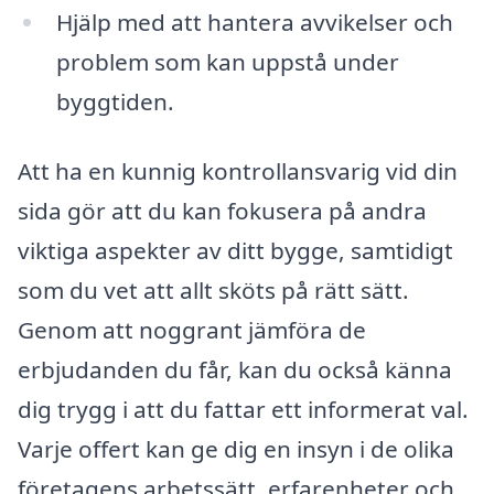
Hjälp med att hantera avvikelser och
problem som kan uppstå under
byggtiden.
Att ha en kunnig kontrollansvarig vid din
sida gör att du kan fokusera på andra
viktiga aspekter av ditt bygge, samtidigt
som du vet att allt sköts på rätt sätt.
Genom att noggrant jämföra de
erbjudanden du får, kan du också känna
dig trygg i att du fattar ett informerat val.
Varje offert kan ge dig en insyn i de olika
företagens arbetssätt, erfarenheter och