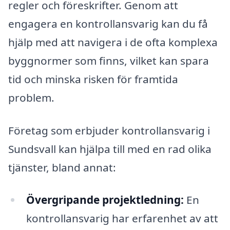
regler och föreskrifter. Genom att
engagera en kontrollansvarig kan du få
hjälp med att navigera i de ofta komplexa
byggnormer som finns, vilket kan spara
tid och minska risken för framtida
problem.
Företag som erbjuder kontrollansvarig i
Sundsvall kan hjälpa till med en rad olika
tjänster, bland annat:
Övergripande projektledning:
En
kontrollansvarig har erfarenhet av att