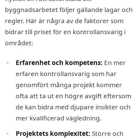
byggnadsarbetet följer gällande lagar och
regler. Här är några av de faktorer som
bidrar till priset för en kontrollansvarig i
området:
Erfarenhet och kompetens:
En mer
erfaren kontrollansvarig som har
genomfört många projekt kommer
ofta att ta ut en högre avgift eftersom
de kan bidra med djupare insikter och
mer kvalificerad vägledning.
Projektets komplexitet:
Större och