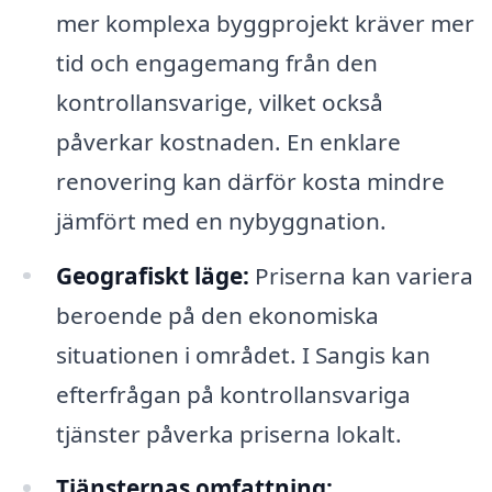
mer komplexa byggprojekt kräver mer
tid och engagemang från den
kontrollansvarige, vilket också
påverkar kostnaden. En enklare
renovering kan därför kosta mindre
jämfört med en nybyggnation.
Geografiskt läge:
Priserna kan variera
beroende på den ekonomiska
situationen i området. I Sangis kan
efterfrågan på kontrollansvariga
tjänster påverka priserna lokalt.
Tjänsternas omfattning: