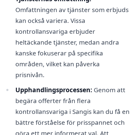
Omfattningen av tjänster som erbjuds
kan också variera. Vissa
kontrollansvariga erbjuder
heltäckande tjänster, medan andra
kanske fokuserar på specifika
områden, vilket kan påverka
prisnivån.
Upphandlingsprocessen:
Genom att
begära offerter från flera
kontrollansvariga i Sangis kan du få en
bättre förståelse för prisspannet och
göra ett mer informerat val. Att