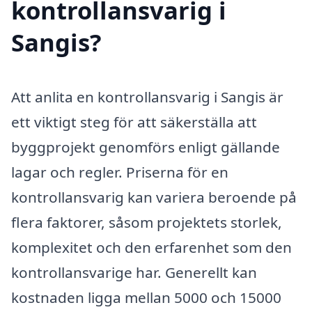
kontrollansvarig i
Sangis?
Att anlita en kontrollansvarig i Sangis är
ett viktigt steg för att säkerställa att
byggprojekt genomförs enligt gällande
lagar och regler. Priserna för en
kontrollansvarig kan variera beroende på
flera faktorer, såsom projektets storlek,
komplexitet och den erfarenhet som den
kontrollansvarige har. Generellt kan
kostnaden ligga mellan 5000 och 15000