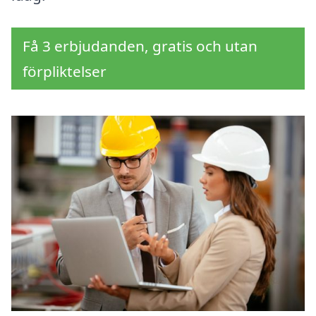
Få 3 erbjudanden, gratis och utan
förpliktelser