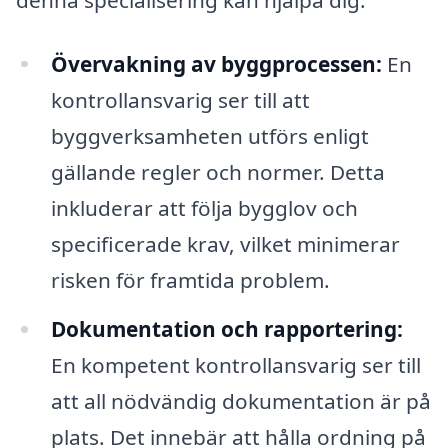
Övervakning av byggprocessen:
En
kontrollansvarig ser till att
byggverksamheten utförs enligt
gällande regler och normer. Detta
inkluderar att följa bygglov och
specificerade krav, vilket minimerar
risken för framtida problem.
Dokumentation och rapportering:
En kompetent kontrollansvarig ser till
att all nödvändig dokumentation är på
plats. Det innebär att hålla ordning på