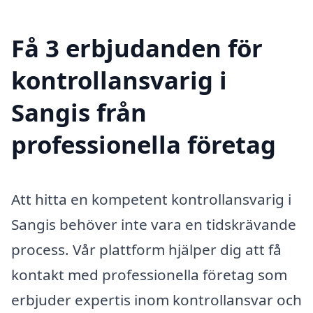
Få 3 erbjudanden för
kontrollansvarig i
Sangis från
professionella företag
Att hitta en kompetent kontrollansvarig i
Sangis behöver inte vara en tidskrävande
process. Vår plattform hjälper dig att få
kontakt med professionella företag som
erbjuder expertis inom kontrollansvar och