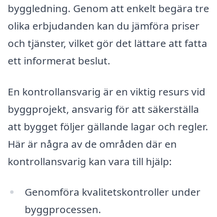
byggledning. Genom att enkelt begära tre
olika erbjudanden kan du jämföra priser
och tjänster, vilket gör det lättare att fatta
ett informerat beslut.
En kontrollansvarig är en viktig resurs vid
byggprojekt, ansvarig för att säkerställa
att bygget följer gällande lagar och regler.
Här är några av de områden där en
kontrollansvarig kan vara till hjälp:
Genomföra kvalitetskontroller under
byggprocessen.