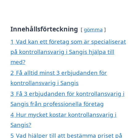
Innehållsförteckning
gömma
1
Vad kan ett företag som är specialiserat
på kontrollansvarig i Sangis hjälpa till
med?
2
Få alltid minst 3 erbjudanden för
kontrollansvarig i Sangis
3
Få 3 erbjudanden för kontrollansvarig i
Sangis från professionella företag
4
Hur mycket kostar kontrollansvarig i
Sangis?
5
Vad hjälper till att bestämma priset på