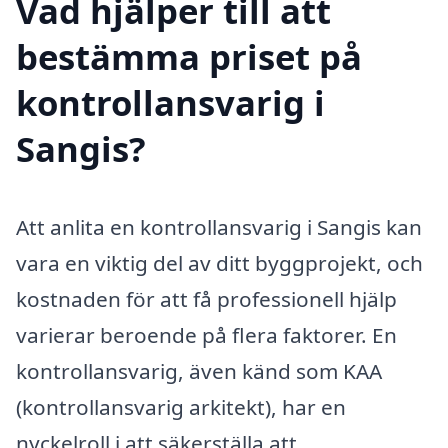
Vad hjälper till att
bestämma priset på
kontrollansvarig i
Sangis?
Att anlita en kontrollansvarig i Sangis kan
vara en viktig del av ditt byggprojekt, och
kostnaden för att få professionell hjälp
varierar beroende på flera faktorer. En
kontrollansvarig, även känd som KAA
(kontrollansvarig arkitekt), har en
nyckelroll i att säkerställa att