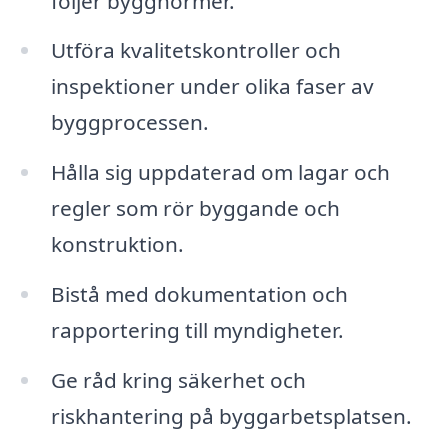
följer byggnormer.
Utföra kvalitetskontroller och
inspektioner under olika faser av
byggprocessen.
Hålla sig uppdaterad om lagar och
regler som rör byggande och
konstruktion.
Bistå med dokumentation och
rapportering till myndigheter.
Ge råd kring säkerhet och
riskhantering på byggarbetsplatsen.