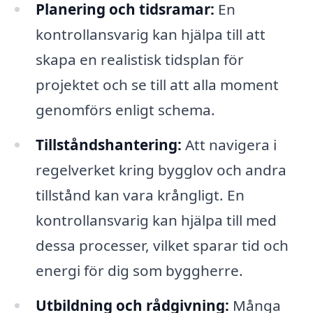
Planering och tidsramar:
En
kontrollansvarig kan hjälpa till att
skapa en realistisk tidsplan för
projektet och se till att alla moment
genomförs enligt schema.
Tillståndshantering:
Att navigera i
regelverket kring bygglov och andra
tillstånd kan vara krångligt. En
kontrollansvarig kan hjälpa till med
dessa processer, vilket sparar tid och
energi för dig som byggherre.
Utbildning och rådgivning:
Många