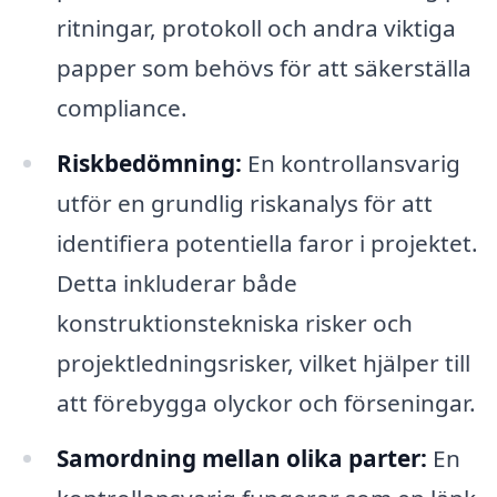
ritningar, protokoll och andra viktiga
papper som behövs för att säkerställa
compliance.
Riskbedömning:
En kontrollansvarig
utför en grundlig riskanalys för att
identifiera potentiella faror i projektet.
Detta inkluderar både
konstruktionstekniska risker och
projektledningsrisker, vilket hjälper till
att förebygga olyckor och förseningar.
Samordning mellan olika parter:
En