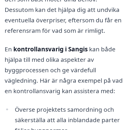
Dessutom kan det hjälpa dig att undvika
eventuella överpriser, eftersom du får en
referensram för vad som är rimligt.
En
kontrollansvarig i Sangis
kan både
hjälpa till med olika aspekter av
byggprocessen och ge värdefull
vägledning. Här är några exempel på vad
en kontrollansvarig kan assistera med:
Överse projektets samordning och
säkerställa att alla inblandade parter