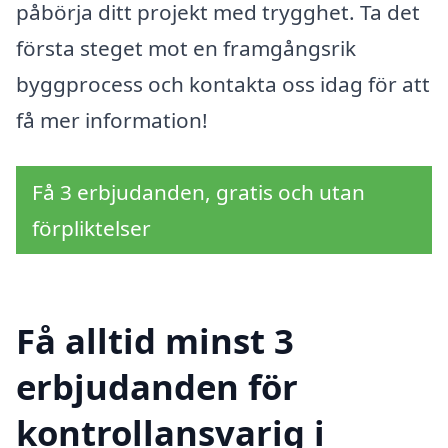
påbörja ditt projekt med trygghet. Ta det
första steget mot en framgångsrik
byggprocess och kontakta oss idag för att
få mer information!
Få 3 erbjudanden, gratis och utan
förpliktelser
Få alltid minst 3
erbjudanden för
kontrollansvarig i