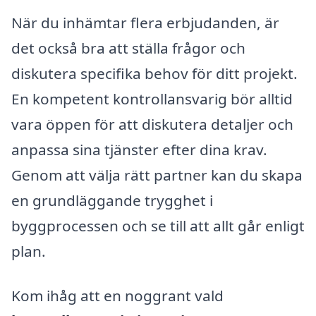
När du inhämtar flera erbjudanden, är
det också bra att ställa frågor och
diskutera specifika behov för ditt projekt.
En kompetent kontrollansvarig bör alltid
vara öppen för att diskutera detaljer och
anpassa sina tjänster efter dina krav.
Genom att välja rätt partner kan du skapa
en grundläggande trygghet i
byggprocessen och se till att allt går enligt
plan.
Kom ihåg att en noggrant vald