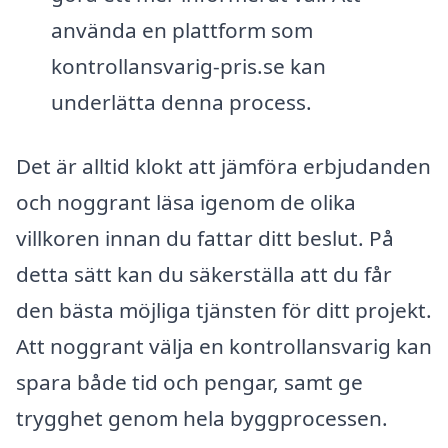
använda en plattform som
kontrollansvarig-pris.se kan
underlätta denna process.
Det är alltid klokt att jämföra erbjudanden
och noggrant läsa igenom de olika
villkoren innan du fattar ditt beslut. På
detta sätt kan du säkerställa att du får
den bästa möjliga tjänsten för ditt projekt.
Att noggrant välja en kontrollansvarig kan
spara både tid och pengar, samt ge
trygghet genom hela byggprocessen.