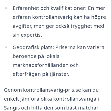
Erfarenhet och kvalifikationer: En mer
erfaren kontrollansvarig kan ha högre
avgifter, men ger också trygghet med
sin expertis.
Geografisk plats: Priserna kan variera
beroende på lokala
marknadsförhållanden och
efterfrågan på tjänster.
Genom kontrollansvarig-pris.se kan du
enkelt jämföra olika kontrollansvariga i
Sangis och hitta den som bäst matchar