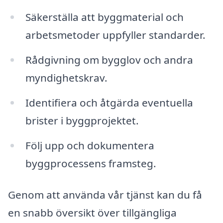
Säkerställa att byggmaterial och
arbetsmetoder uppfyller standarder.
Rådgivning om bygglov och andra
myndighetskrav.
Identifiera och åtgärda eventuella
brister i byggprojektet.
Följ upp och dokumentera
byggprocessens framsteg.
Genom att använda vår tjänst kan du få
en snabb översikt över tillgängliga