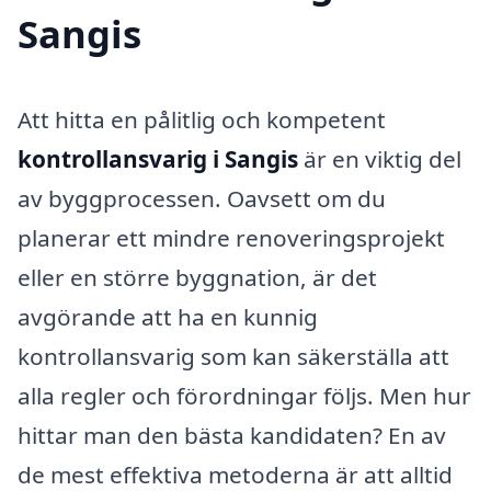
Sangis
Att hitta en pålitlig och kompetent
kontrollansvarig i Sangis
är en viktig del
av byggprocessen. Oavsett om du
planerar ett mindre renoveringsprojekt
eller en större byggnation, är det
avgörande att ha en kunnig
kontrollansvarig som kan säkerställa att
alla regler och förordningar följs. Men hur
hittar man den bästa kandidaten? En av
de mest effektiva metoderna är att alltid