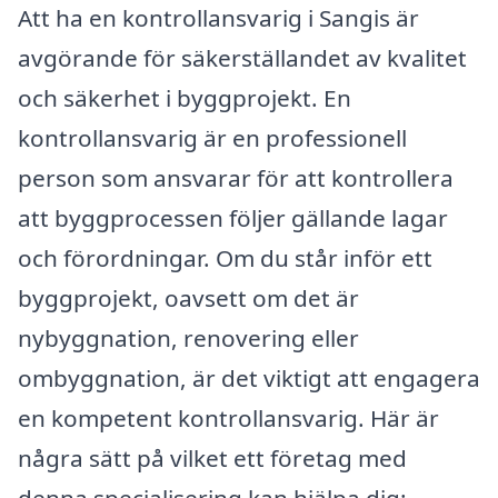
Att ha en kontrollansvarig i Sangis är
avgörande för säkerställandet av kvalitet
och säkerhet i byggprojekt. En
kontrollansvarig är en professionell
person som ansvarar för att kontrollera
att byggprocessen följer gällande lagar
och förordningar. Om du står inför ett
byggprojekt, oavsett om det är
nybyggnation, renovering eller
ombyggnation, är det viktigt att engagera
en kompetent kontrollansvarig. Här är
några sätt på vilket ett företag med
denna specialisering kan hjälpa dig: