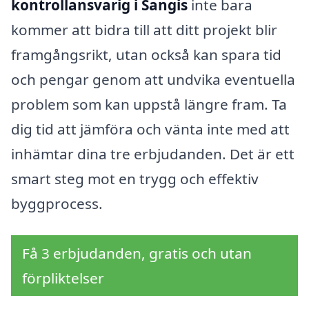
kontrollansvarig i Sangis
inte bara
kommer att bidra till att ditt projekt blir
framgångsrikt, utan också kan spara tid
och pengar genom att undvika eventuella
problem som kan uppstå längre fram. Ta
dig tid att jämföra och vänta inte med att
inhämtar dina tre erbjudanden. Det är ett
smart steg mot en trygg och effektiv
byggprocess.
Få 3 erbjudanden, gratis och utan
förpliktelser