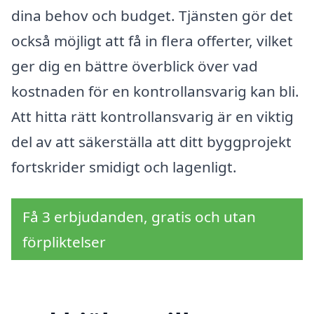
dina behov och budget. Tjänsten gör det
också möjligt att få in flera offerter, vilket
ger dig en bättre överblick över vad
kostnaden för en kontrollansvarig kan bli.
Att hitta rätt kontrollansvarig är en viktig
del av att säkerställa att ditt byggprojekt
fortskrider smidigt och lagenligt.
Få 3 erbjudanden, gratis och utan
förpliktelser