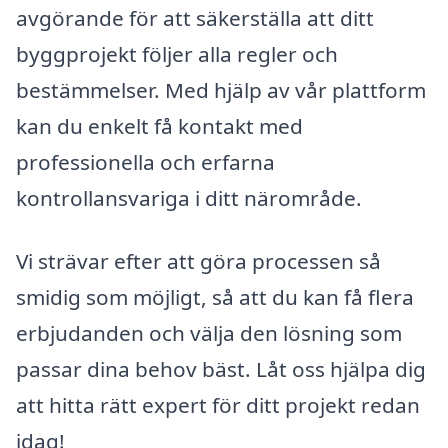
avgörande för att säkerställa att ditt
byggprojekt följer alla regler och
bestämmelser. Med hjälp av vår plattform
kan du enkelt få kontakt med
professionella och erfarna
kontrollansvariga i ditt närområde.
Vi strävar efter att göra processen så
smidig som möjligt, så att du kan få flera
erbjudanden och välja den lösning som
passar dina behov bäst. Låt oss hjälpa dig
att hitta rätt expert för ditt projekt redan
idag!