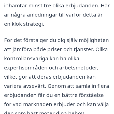
inhämtar minst tre olika erbjudanden. Här
är några anledningar till varför detta är
en klok strategi.
För det första ger du dig själv möjligheten
att jämföra både priser och tjänster. Olika
kontrollansvariga kan ha olika
expertisområden och arbetsmetoder,
vilket gör att deras erbjudanden kan
variera avsevärt. Genom att samla in flera
erbjudanden får du en bättre förståelse
för vad marknaden erbjuder och kan välja
den som bäst möter dina behov.