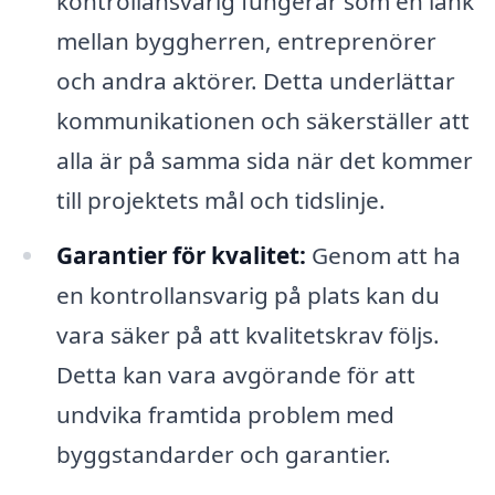
kontrollansvarig fungerar som en länk
mellan byggherren, entreprenörer
och andra aktörer. Detta underlättar
kommunikationen och säkerställer att
alla är på samma sida när det kommer
till projektets mål och tidslinje.
Garantier för kvalitet:
Genom att ha
en kontrollansvarig på plats kan du
vara säker på att kvalitetskrav följs.
Detta kan vara avgörande för att
undvika framtida problem med
byggstandarder och garantier.