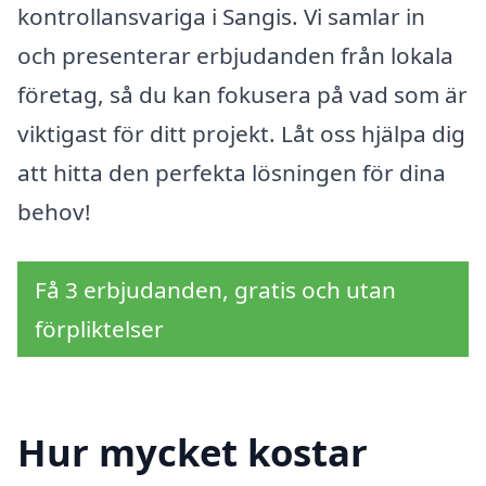
kontrollansvariga i Sangis. Vi samlar in
och presenterar erbjudanden från lokala
företag, så du kan fokusera på vad som är
viktigast för ditt projekt. Låt oss hjälpa dig
att hitta den perfekta lösningen för dina
behov!
Få 3 erbjudanden, gratis och utan
förpliktelser
Hur mycket kostar