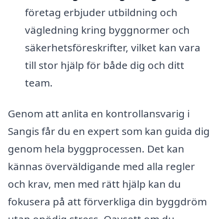
företag erbjuder utbildning och
vägledning kring byggnormer och
säkerhetsföreskrifter, vilket kan vara
till stor hjälp för både dig och ditt
team.
Genom att anlita en kontrollansvarig i
Sangis får du en expert som kan guida dig
genom hela byggprocessen. Det kan
kännas överväldigande med alla regler
och krav, men med rätt hjälp kan du
fokusera på att förverkliga din byggdröm