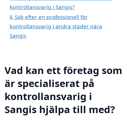
kontrollansvarig i Sangis?
6
Sök efter en professionell för
kontrollansvarig i andra städer nära
Sangis
Vad kan ett företag som
är specialiserat på
kontrollansvarig i
Sangis hjälpa till med?