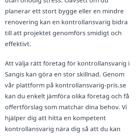
utan onödig stress. Oavsett om du
planerar ett stort bygge eller en mindre
renovering kan en kontrollansvarig bidra
till att projektet genomförs smidigt och
effektivt.
Att välja rätt företag för kontrollansvarig i
Sangis kan göra en stor skillnad. Genom
vår plattform på kontrollansvarig-pris.se
kan du enkelt jämföra olika företag och få
offertförslag som matchar dina behov. Vi
hjälper dig att hitta en kompetent
kontrollansvarig nära dig så att du kan