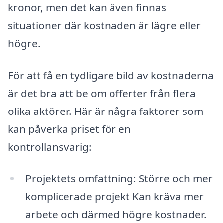
kronor, men det kan även finnas
situationer där kostnaden är lägre eller
högre.
För att få en tydligare bild av kostnaderna
är det bra att be om offerter från flera
olika aktörer. Här är några faktorer som
kan påverka priset för en
kontrollansvarig:
Projektets omfattning: Större och mer
komplicerade projekt Kan kräva mer
arbete och därmed högre kostnader.