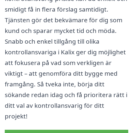
smidigt få in flera förslag samtidigt.
Tjänsten gör det bekvämare för dig som
kund och sparar mycket tid och möda.
Snabb och enkel tillgång till olika
kontrollansvariga i Kalix ger dig möjlighet
att fokusera på vad som verkligen är
viktigt – att genomföra ditt bygge med
framgång. Så tveka inte, börja ditt
sökande redan idag och få prioritera rätt i
ditt val av kontrollansvarig för ditt
projekt!