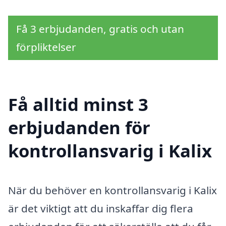
Få 3 erbjudanden, gratis och utan
förpliktelser
Få alltid minst 3
erbjudanden för
kontrollansvarig i Kalix
När du behöver en kontrollansvarig i Kalix
är det viktigt att du inskaffar dig flera