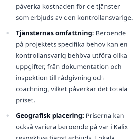
påverka kostnaden för de tjänster
som erbjuds av den kontrollansvarige.
Tjänsternas omfattning:
Beroende
på projektets specifika behov kan en
kontrollansvarig behöva utföra olika
uppgifter, från dokumentation och
inspektion till rådgivning och
coachning, vilket påverkar det totala
priset.
Geografisk placering:
Priserna kan
också variera beroende på var i Kalix
respektive tjänst erbjuds. Lokala