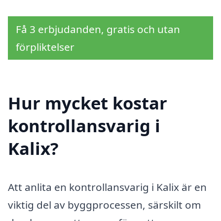
Få 3 erbjudanden, gratis och utan
förpliktelser
Hur mycket kostar
kontrollansvarig i
Kalix?
Att anlita en kontrollansvarig i Kalix är en
viktig del av byggprocessen, särskilt om