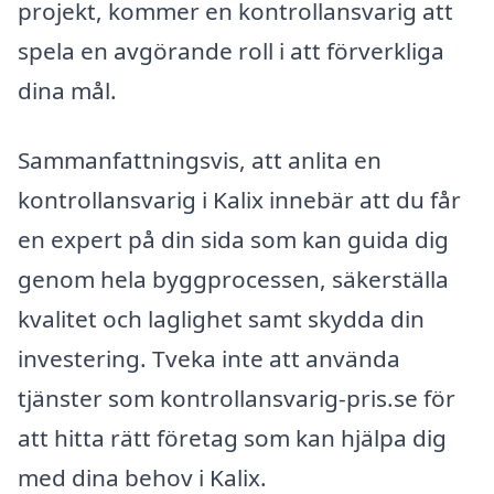
projekt, kommer en kontrollansvarig att
spela en avgörande roll i att förverkliga
dina mål.
Sammanfattningsvis, att anlita en
kontrollansvarig i Kalix innebär att du får
en expert på din sida som kan guida dig
genom hela byggprocessen, säkerställa
kvalitet och laglighet samt skydda din
investering. Tveka inte att använda
tjänster som kontrollansvarig-pris.se för
att hitta rätt företag som kan hjälpa dig
med dina behov i Kalix.