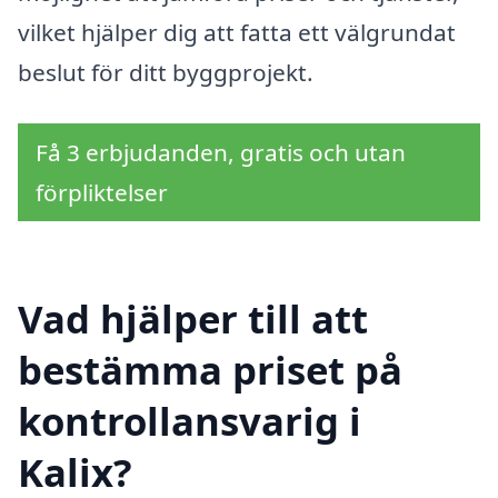
vilket hjälper dig att fatta ett välgrundat
beslut för ditt byggprojekt.
Få 3 erbjudanden, gratis och utan
förpliktelser
Vad hjälper till att
bestämma priset på
kontrollansvarig i
Kalix?