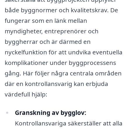
både byggnormer och kvalitetskrav. De
fungerar som en länk mellan
myndigheter, entreprenörer och
byggherrar och är därmed en
nyckelfunktion för att undvika eventuella
komplikationer under byggprocessens
gång. Här följer några centrala områden
där en kontrollansvarig kan erbjuda
värdefull hjälp:
Granskning av bygglov:
Kontrollansvariga säkerställer att alla