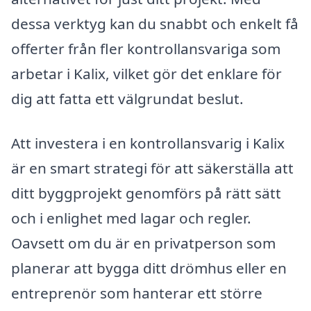
dessa verktyg kan du snabbt och enkelt få
offerter från fler kontrollansvariga som
arbetar i Kalix, vilket gör det enklare för
dig att fatta ett välgrundat beslut.
Att investera i en kontrollansvarig i Kalix
är en smart strategi för att säkerställa att
ditt byggprojekt genomförs på rätt sätt
och i enlighet med lagar och regler.
Oavsett om du är en privatperson som
planerar att bygga ditt drömhus eller en
entreprenör som hanterar ett större