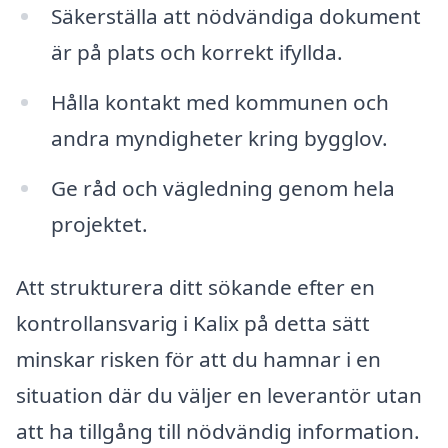
Säkerställa att nödvändiga dokument
är på plats och korrekt ifyllda.
Hålla kontakt med kommunen och
andra myndigheter kring bygglov.
Ge råd och vägledning genom hela
projektet.
Att strukturera ditt sökande efter en
kontrollansvarig i Kalix på detta sätt
minskar risken för att du hamnar i en
situation där du väljer en leverantör utan
att ha tillgång till nödvändig information.