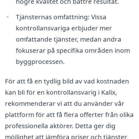
högre kvalitet och bättre resultat.
Tjänsternas omfattning: Vissa
kontrollansvariga erbjuder mer
omfattande tjänster, medan andra
fokuserar på specifika områden inom
byggprocessen.
För att få en tydlig bild av vad kostnaden
kan bli för en kontrollansvarig i Kalix,
rekommenderar vi att du använder vår
plattform för att få flera offerter från olika
professionella aktörer. Detta ger dig
möjlighet att jämföra priser och tjänster,