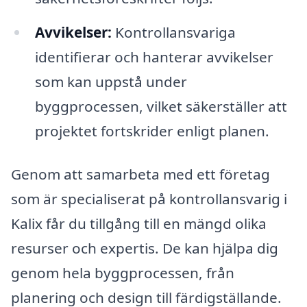
Avvikelser:
Kontrollansvariga
identifierar och hanterar avvikelser
som kan uppstå under
byggprocessen, vilket säkerställer att
projektet fortskrider enligt planen.
Genom att samarbeta med ett företag
som är specialiserat på kontrollansvarig i
Kalix får du tillgång till en mängd olika
resurser och expertis. De kan hjälpa dig
genom hela byggprocessen, från
planering och design till färdigställande.