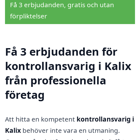
Få 3 erbjudanden, gratis och utan
förpliktelser
Få 3 erbjudanden för
kontrollansvarig i Kalix
från professionella
företag
Att hitta en kompetent
kontrollansvarig i
Kalix
behöver inte vara en utmaning.