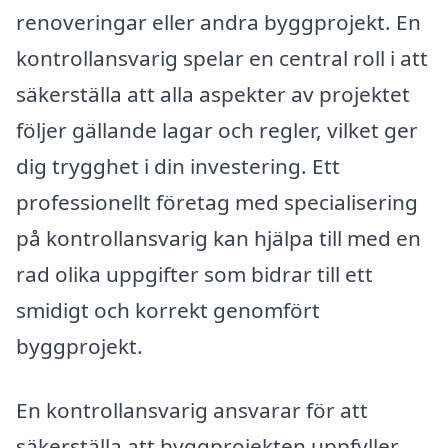
renoveringar eller andra byggprojekt. En
kontrollansvarig spelar en central roll i att
säkerställa att alla aspekter av projektet
följer gällande lagar och regler, vilket ger
dig trygghet i din investering. Ett
professionellt företag med specialisering
på kontrollansvarig kan hjälpa till med en
rad olika uppgifter som bidrar till ett
smidigt och korrekt genomfört
byggprojekt.
En kontrollansvarig ansvarar för att
säkerställa att byggprojekten uppfyller