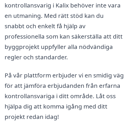
kontrollansvarig i Kalix behöver inte vara
en utmaning. Med rätt stöd kan du
snabbt och enkelt få hjälp av
professionella som kan säkerställa att ditt
byggprojekt uppfyller alla nödvändiga
regler och standarder.
På vår plattform erbjuder vi en smidig väg
för att jämföra erbjudanden från erfarna
kontrollansvariga i ditt område. Låt oss
hjälpa dig att komma igång med ditt
projekt redan idag!