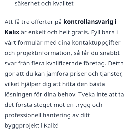
säkerhet och kvalitet
Att få tre offerter på
kontrollansvarig i
Kalix
är enkelt och helt gratis. Fyll bara i
vårt formulär med dina kontaktuppgifter
och projektinformation, så får du snabbt
svar från flera kvalificerade företag. Detta
gör att du kan jämföra priser och tjänster,
vilket hjälper dig att hitta den bästa
lösningen för dina behov. Tveka inte att ta
det första steget mot en trygg och
professionell hantering av ditt
byggprojekt i Kalix!