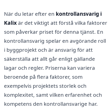
När du letar efter en
kontrollansvarig i
Kalix
är det viktigt att förstå vilka faktorer
som påverkar priset för denna tjänst. En
kontrollansvarig spelar en avgörande roll
i byggprojekt och är ansvarig för att
säkerställa att allt går enligt gällande
lagar och regler. Priserna kan variera
beroende på flera faktorer, som
exempelvis projektets storlek och
komplexitet, samt vilken erfarenhet och
kompetens den kontrollansvarige har.