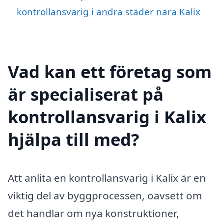
kontrollansvarig i andra städer nära Kalix
Vad kan ett företag som
är specialiserat på
kontrollansvarig i Kalix
hjälpa till med?
Att anlita en kontrollansvarig i Kalix är en
viktig del av byggprocessen, oavsett om
det handlar om nya konstruktioner,