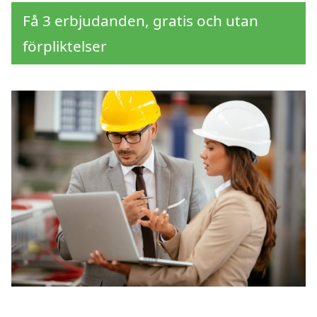
Få 3 erbjudanden, gratis och utan
förpliktelser