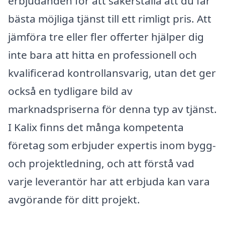
erbjudanden för att säkerställa att du får
bästa möjliga tjänst till ett rimligt pris. Att
jämföra tre eller fler offerter hjälper dig
inte bara att hitta en professionell och
kvalificerad kontrollansvarig, utan det ger
också en tydligare bild av
marknadspriserna för denna typ av tjänst.
I Kalix finns det många kompetenta
företag som erbjuder expertis inom bygg-
och projektledning, och att förstå vad
varje leverantör har att erbjuda kan vara
avgörande för ditt projekt.