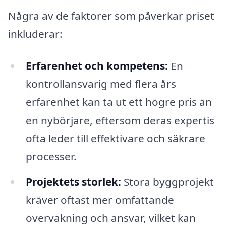
Några av de faktorer som påverkar priset
inkluderar:
Erfarenhet och kompetens:
En
kontrollansvarig med flera års
erfarenhet kan ta ut ett högre pris än
en nybörjare, eftersom deras expertis
ofta leder till effektivare och säkrare
processer.
Projektets storlek:
Stora byggprojekt
kräver oftast mer omfattande
övervakning och ansvar, vilket kan