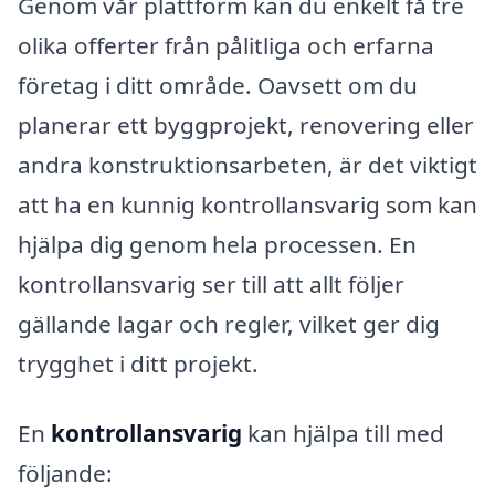
Genom vår plattform kan du enkelt få tre
olika offerter från pålitliga och erfarna
företag i ditt område. Oavsett om du
planerar ett byggprojekt, renovering eller
andra konstruktionsarbeten, är det viktigt
att ha en kunnig kontrollansvarig som kan
hjälpa dig genom hela processen. En
kontrollansvarig ser till att allt följer
gällande lagar och regler, vilket ger dig
trygghet i ditt projekt.
En
kontrollansvarig
kan hjälpa till med
följande: