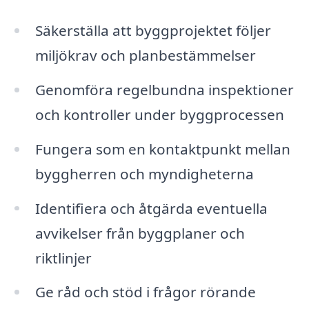
Säkerställa att byggprojektet följer
miljökrav och planbestämmelser
Genomföra regelbundna inspektioner
och kontroller under byggprocessen
Fungera som en kontaktpunkt mellan
byggherren och myndigheterna
Identifiera och åtgärda eventuella
avvikelser från byggplaner och
riktlinjer
Ge råd och stöd i frågor rörande