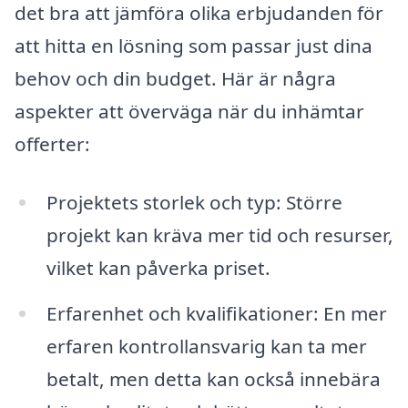
det bra att jämföra olika erbjudanden för
att hitta en lösning som passar just dina
behov och din budget. Här är några
aspekter att överväga när du inhämtar
offerter:
Projektets storlek och typ: Större
projekt kan kräva mer tid och resurser,
vilket kan påverka priset.
Erfarenhet och kvalifikationer: En mer
erfaren kontrollansvarig kan ta mer
betalt, men detta kan också innebära