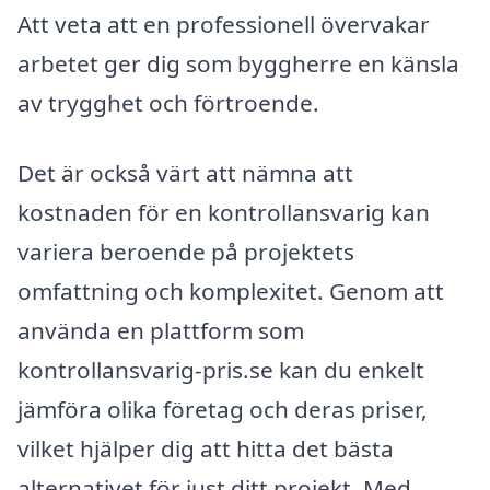
Att veta att en professionell övervakar
arbetet ger dig som byggherre en känsla
av trygghet och förtroende.
Det är också värt att nämna att
kostnaden för en kontrollansvarig kan
variera beroende på projektets
omfattning och komplexitet. Genom att
använda en plattform som
kontrollansvarig-pris.se kan du enkelt
jämföra olika företag och deras priser,
vilket hjälper dig att hitta det bästa
alternativet för just ditt projekt. Med