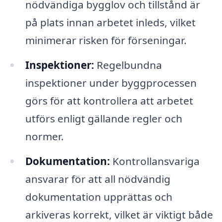
nödvändiga bygglov och tillstånd är
på plats innan arbetet inleds, vilket
minimerar risken för förseningar.
Inspektioner:
Regelbundna
inspektioner under byggprocessen
görs för att kontrollera att arbetet
utförs enligt gällande regler och
normer.
Dokumentation:
Kontrollansvariga
ansvarar för att all nödvändig
dokumentation upprättas och
arkiveras korrekt, vilket är viktigt både