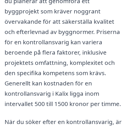
du planerar att genomföra ett
byggprojekt som kräver noggrant
övervakande för att säkerställa kvalitet
och efterlevnad av byggnormer. Priserna
för en kontrollansvarig kan variera
beroende på flera faktorer, inklusive
projektets omfattning, komplexitet och
den specifika kompetens som krävs.
Generellt kan kostnaden för en
kontrollansvarig i Kalix ligga inom
intervallet 500 till 1500 kronor per timme.
När du söker efter en kontrollansvarig, är