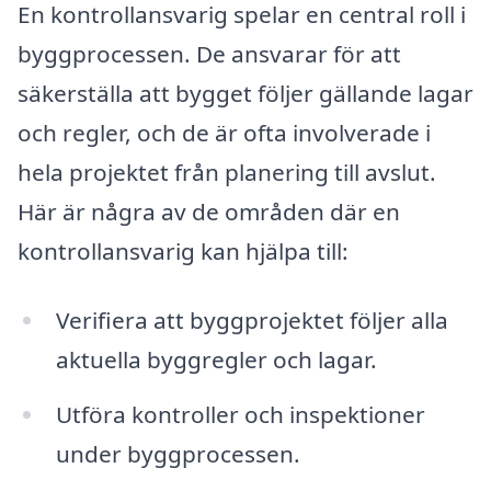
En kontrollansvarig spelar en central roll i
byggprocessen. De ansvarar för att
säkerställa att bygget följer gällande lagar
och regler, och de är ofta involverade i
hela projektet från planering till avslut.
Här är några av de områden där en
kontrollansvarig kan hjälpa till:
Verifiera att byggprojektet följer alla
aktuella byggregler och lagar.
Utföra kontroller och inspektioner
under byggprocessen.