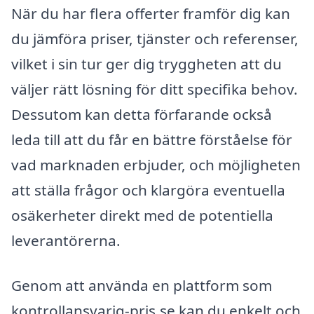
När du har flera offerter framför dig kan
du jämföra priser, tjänster och referenser,
vilket i sin tur ger dig tryggheten att du
väljer rätt lösning för ditt specifika behov.
Dessutom kan detta förfarande också
leda till att du får en bättre förståelse för
vad marknaden erbjuder, och möjligheten
att ställa frågor och klargöra eventuella
osäkerheter direkt med de potentiella
leverantörerna.
Genom att använda en plattform som
kontrollansvarig-pris.se kan du enkelt och