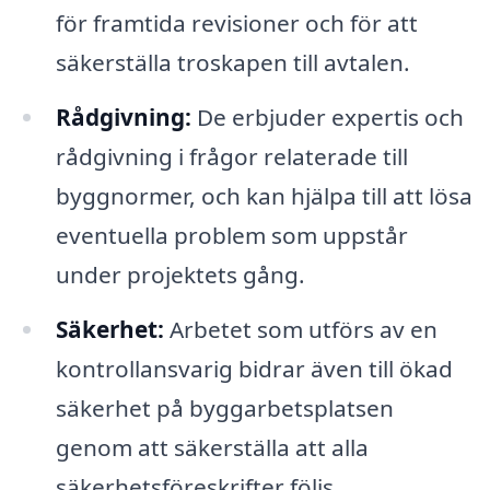
för framtida revisioner och för att
säkerställa troskapen till avtalen.
Rådgivning:
De erbjuder expertis och
rådgivning i frågor relaterade till
byggnormer, och kan hjälpa till att lösa
eventuella problem som uppstår
under projektets gång.
Säkerhet:
Arbetet som utförs av en
kontrollansvarig bidrar även till ökad
säkerhet på byggarbetsplatsen
genom att säkerställa att alla
säkerhetsföreskrifter följs.