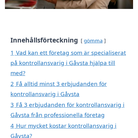
Innehållsförteckning
gömma
1
Vad kan ett företag som är specialiserat
på kontrollansvarig i Gåvsta hjälpa till
med?
2
Få alltid minst 3 erbjudanden för
kontrollansvarig i Gåvsta
3
Få 3 erbjudanden för kontrollansvarig i
Gåvsta från professionella företag
4
Hur mycket kostar kontrollansvarig i
Gåvsta?