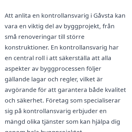
Att anlita en kontrollansvarig i Gåvsta kan
vara en viktig del av byggprojekt, från
små renoveringar till större
konstruktioner. En kontrollansvarig har
en central roll i att säkerställa att alla
aspekter av byggprocessen följer
gällande lagar och regler, vilket är
avgörande för att garantera både kvalitet
och säkerhet. Företag som specialiserar
sig på kontrollansvarig erbjuder en
mängd olika tjänster som kan hjälpa dig
genom hela byggprojektet.