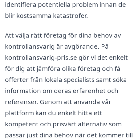
identifiera potentiella problem innan de
blir kostsamma katastrofer.
Att välja rätt företag för dina behov av
kontrollansvarig är avgörande. På
kontrollansvarig-pris.se gör vi det enkelt
för dig att jämföra olika företag och få
offerter från lokala specialists samt söka
information om deras erfarenhet och
referenser. Genom att använda vår
plattform kan du enkelt hitta ett
kompetent och prisvärt alternativ som
passar just dina behov när det kommer till