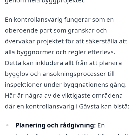
En kontrollansvarig fungerar som en
oberoende part som granskar och
övervakar projektet för att säkerställa att
alla byggnormer och regler efterlevs.
Detta kan inkludera allt från att planera
bygglov och ansökningsprocesser till
inspektioner under byggnationens gång.
Här är några av de viktigaste områdena
där en kontrollansvarig i Gåvsta kan bistå:
Planering och rådgivning:
En