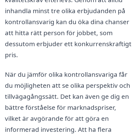
inhandla minst tre olika erbjudanden på
kontrollansvarig kan du öka dina chanser
att hitta rätt person för jobbet, som
dessutom erbjuder ett konkurrenskraftigt
pris.
När du jämför olika kontrollansvariga får
du möjligheten att se olika perspektiv och
tillvägagångssätt. Det kan även ge dig en
bättre förståelse för marknadspriser,
vilket är avgörande för att göra en
informerad investering. Att ha flera