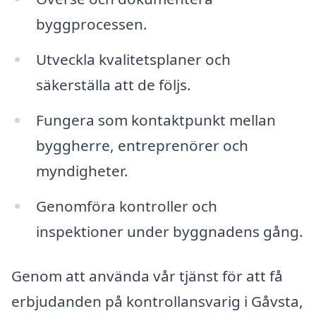
byggprocessen.
Utveckla kvalitetsplaner och
säkerställa att de följs.
Fungera som kontaktpunkt mellan
byggherre, entreprenörer och
myndigheter.
Genomföra kontroller och
inspektioner under byggnadens gång.
Genom att använda vår tjänst för att få
erbjudanden på kontrollansvarig i Gåvsta,