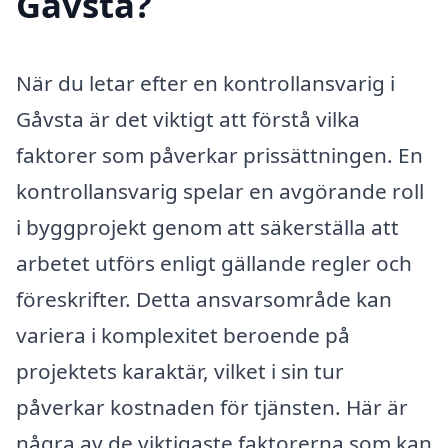
Gåvsta?
När du letar efter en kontrollansvarig i
Gåvsta är det viktigt att förstå vilka
faktorer som påverkar prissättningen. En
kontrollansvarig spelar en avgörande roll
i byggprojekt genom att säkerställa att
arbetet utförs enligt gällande regler och
föreskrifter. Detta ansvarsområde kan
variera i komplexitet beroende på
projektets karaktär, vilket i sin tur
påverkar kostnaden för tjänsten. Här är
några av de viktigaste faktorerna som kan