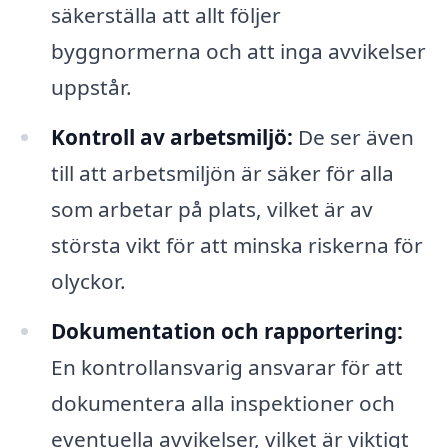
säkerställa att allt följer
byggnormerna och att inga avvikelser
uppstår.
Kontroll av arbetsmiljö:
De ser även
till att arbetsmiljön är säker för alla
som arbetar på plats, vilket är av
största vikt för att minska riskerna för
olyckor.
Dokumentation och rapportering:
En kontrollansvarig ansvarar för att
dokumentera alla inspektioner och
eventuella avvikelser, vilket är viktigt