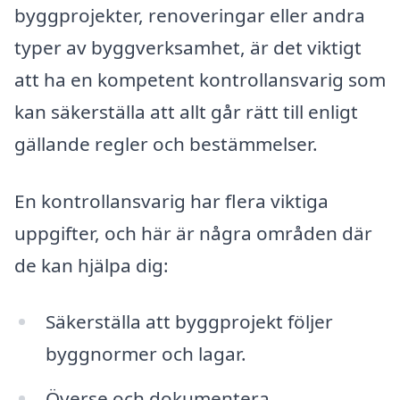
byggprojekter, renoveringar eller andra
typer av byggverksamhet, är det viktigt
att ha en kompetent kontrollansvarig som
kan säkerställa att allt går rätt till enligt
gällande regler och bestämmelser.
En kontrollansvarig har flera viktiga
uppgifter, och här är några områden där
de kan hjälpa dig:
Säkerställa att byggprojekt följer
byggnormer och lagar.
Överse och dokumentera