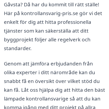
Gåvsta? Då har du kommit till rätt ställe!
Här på kontrollansvarig-pris.se gör vi det
enkelt för dig att hitta professionella
tjänster som kan säkerställa att ditt
byggprojekt följer alle regelverk och
standarder.
Genom att jämföra erbjudanden från
olika experter i ditt närområde kan du
snabbt få en översikt över vilket stöd du
kan få. Låt oss hjälpa dig att hitta den bäst
lämpade kontrollansvarige så att du kan
komma igång med ditt projekt på allra