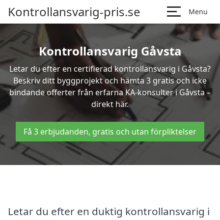
Kontrollansvarig-pris.se
Menu
Kontrollansvarig Gåvsta
Letar du efter en certifierad kontrollansvarig i Gåvsta?
Beskriv ditt byggprojekt och hämta 3 gratis och icke
bindande offerter från erfarna KA-konsulter i Gåvsta –
direkt här.
Få 3 erbjudanden, gratis och utan förpliktelser
Letar du efter en duktig kontrollansvarig i