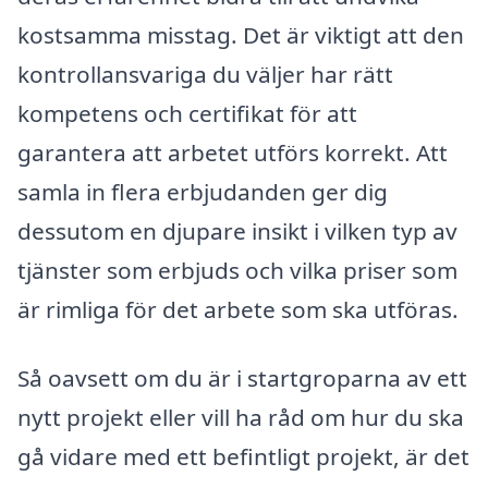
kostsamma misstag. Det är viktigt att den
kontrollansvariga du väljer har rätt
kompetens och certifikat för att
garantera att arbetet utförs korrekt. Att
samla in flera erbjudanden ger dig
dessutom en djupare insikt i vilken typ av
tjänster som erbjuds och vilka priser som
är rimliga för det arbete som ska utföras.
Så oavsett om du är i startgroparna av ett
nytt projekt eller vill ha råd om hur du ska
gå vidare med ett befintligt projekt, är det