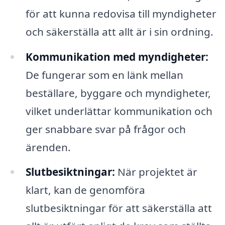
för att kunna redovisa till myndigheter
och säkerställa att allt är i sin ordning.
Kommunikation med myndigheter:
De fungerar som en länk mellan
beställare, byggare och myndigheter,
vilket underlättar kommunikation och
ger snabbare svar på frågor och
ärenden.
Slutbesiktningar:
När projektet är
klart, kan de genomföra
slutbesiktningar för att säkerställa att