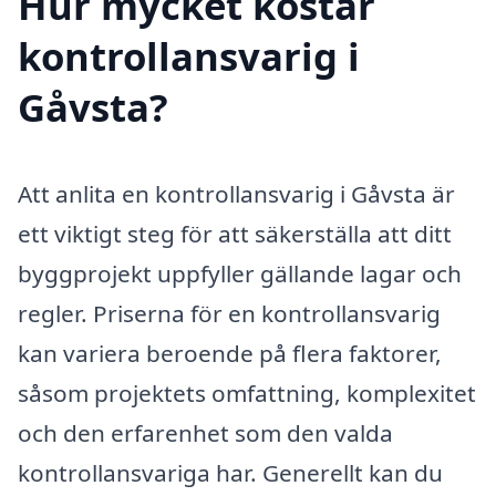
Hur mycket kostar
kontrollansvarig i
Gåvsta?
Att anlita en kontrollansvarig i Gåvsta är
ett viktigt steg för att säkerställa att ditt
byggprojekt uppfyller gällande lagar och
regler. Priserna för en kontrollansvarig
kan variera beroende på flera faktorer,
såsom projektets omfattning, komplexitet
och den erfarenhet som den valda
kontrollansvariga har. Generellt kan du