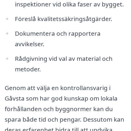
inspektioner vid olika faser av bygget.
Föreslå kvalitetssäkringsåtgärder.
Dokumentera och rapportera
avvikelser.
Rådgivning vid val av material och
metoder.
Genom att välja en kontrollansvarig i
Gåvsta som har god kunskap om lokala
förhållanden och byggnormer kan du
spara både tid och pengar. Dessutom kan
deras erfarenhet bidra till att undvika