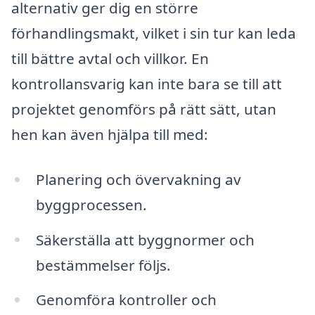
alternativ ger dig en större
förhandlingsmakt, vilket i sin tur kan leda
till bättre avtal och villkor. En
kontrollansvarig kan inte bara se till att
projektet genomförs på rätt sätt, utan
hen kan även hjälpa till med:
Planering och övervakning av
byggprocessen.
Säkerställa att byggnormer och
bestämmelser följs.
Genomföra kontroller och