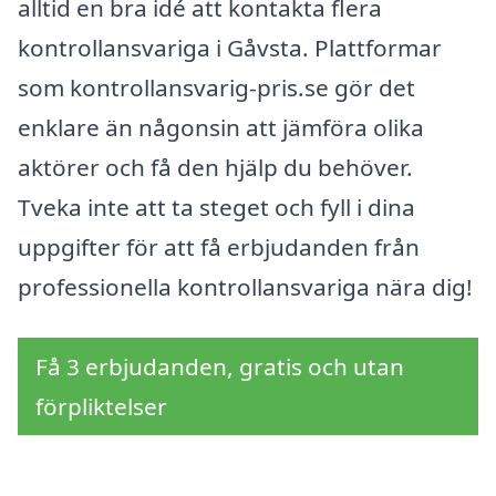
alltid en bra idé att kontakta flera
kontrollansvariga i Gåvsta. Plattformar
som kontrollansvarig-pris.se gör det
enklare än någonsin att jämföra olika
aktörer och få den hjälp du behöver.
Tveka inte att ta steget och fyll i dina
uppgifter för att få erbjudanden från
professionella kontrollansvariga nära dig!
Få 3 erbjudanden, gratis och utan
förpliktelser