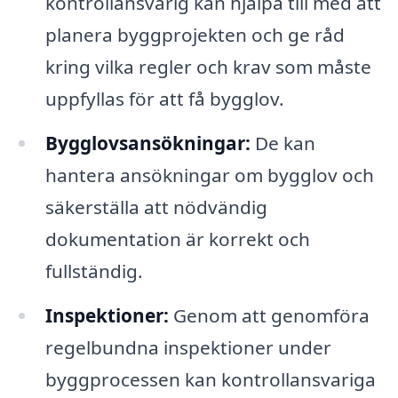
kontrollansvarig kan hjälpa till med att
planera byggprojekten och ge råd
kring vilka regler och krav som måste
uppfyllas för att få bygglov.
Bygglovsansökningar:
De kan
hantera ansökningar om bygglov och
säkerställa att nödvändig
dokumentation är korrekt och
fullständig.
Inspektioner:
Genom att genomföra
regelbundna inspektioner under
byggprocessen kan kontrollansvariga