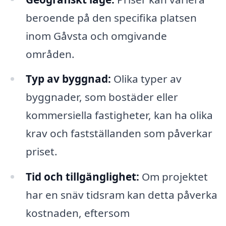
beroende på den specifika platsen
inom Gåvsta och omgivande
områden.
Typ av byggnad:
Olika typer av
byggnader, som bostäder eller
kommersiella fastigheter, kan ha olika
krav och fastställanden som påverkar
priset.
Tid och tillgänglighet:
Om projektet
har en snäv tidsram kan detta påverka
kostnaden, eftersom