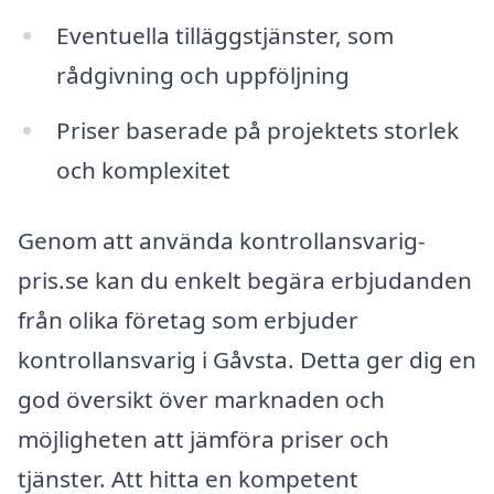
Eventuella tilläggstjänster, som
rådgivning och uppföljning
Priser baserade på projektets storlek
och komplexitet
Genom att använda kontrollansvarig-
pris.se kan du enkelt begära erbjudanden
från olika företag som erbjuder
kontrollansvarig i Gåvsta. Detta ger dig en
god översikt över marknaden och
möjligheten att jämföra priser och
tjänster. Att hitta en kompetent