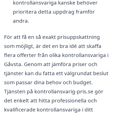
kontrollansvariga kanske behöver
prioritera detta uppdrag framför
andra.
För att få en så exakt prisuppskattning
som möjligt, är det en bra idé att skaffa
flera offerter från olika kontrollansvariga i
Gåvsta. Genom att jämföra priser och
tjänster kan du fatta ett välgrundat beslut
som passar dina behov och budget.
Tjänsten på kontrollansvarig-pris.se gör
det enkelt att hitta professionella och
kvalificerade kontrollansvariga i ditt