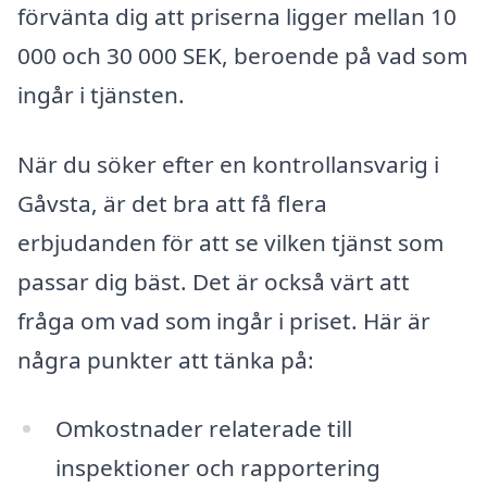
förvänta dig att priserna ligger mellan 10
000 och 30 000 SEK, beroende på vad som
ingår i tjänsten.
När du söker efter en kontrollansvarig i
Gåvsta, är det bra att få flera
erbjudanden för att se vilken tjänst som
passar dig bäst. Det är också värt att
fråga om vad som ingår i priset. Här är
några punkter att tänka på:
Omkostnader relaterade till
inspektioner och rapportering