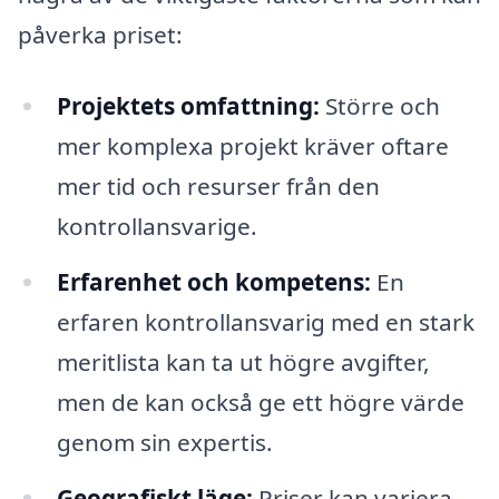
påverka priset:
Projektets omfattning:
Större och
mer komplexa projekt kräver oftare
mer tid och resurser från den
kontrollansvarige.
Erfarenhet och kompetens:
En
erfaren kontrollansvarig med en stark
meritlista kan ta ut högre avgifter,
men de kan också ge ett högre värde
genom sin expertis.
Geografiskt läge:
Priser kan variera