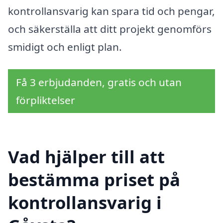
kontrollansvarig kan spara tid och pengar,
och säkerställa att ditt projekt genomförs
smidigt och enligt plan.
Få 3 erbjudanden, gratis och utan
förpliktelser
Vad hjälper till att
bestämma priset på
kontrollansvarig i