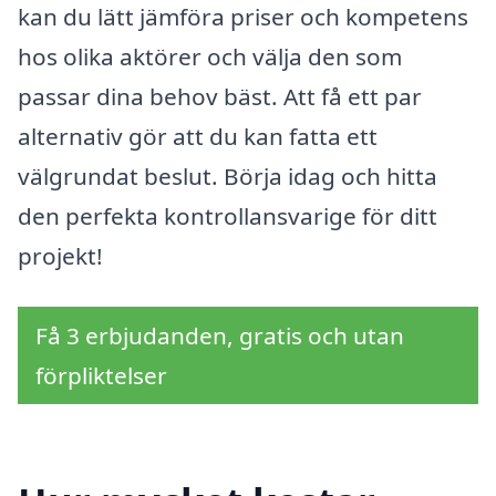
kan du lätt jämföra priser och kompetens
hos olika aktörer och välja den som
passar dina behov bäst. Att få ett par
alternativ gör att du kan fatta ett
välgrundat beslut. Börja idag och hitta
den perfekta kontrollansvarige för ditt
projekt!
Få 3 erbjudanden, gratis och utan
förpliktelser