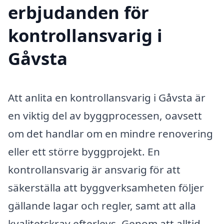
erbjudanden för
kontrollansvarig i
Gåvsta
Att anlita en kontrollansvarig i Gåvsta är
en viktig del av byggprocessen, oavsett
om det handlar om en mindre renovering
eller ett större byggprojekt. En
kontrollansvarig är ansvarig för att
säkerställa att byggverksamheten följer
gällande lagar och regler, samt att alla
kvalitetskrav efterlevs. Genom att alltid