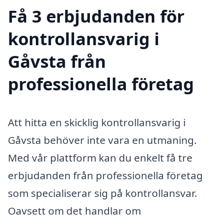
Få 3 erbjudanden för
kontrollansvarig i
Gåvsta från
professionella företag
Att hitta en skicklig kontrollansvarig i
Gåvsta behöver inte vara en utmaning.
Med vår plattform kan du enkelt få tre
erbjudanden från professionella företag
som specialiserar sig på kontrollansvar.
Oavsett om det handlar om