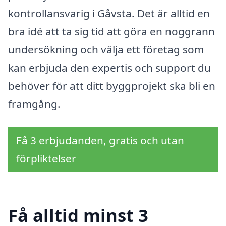
kontrollansvarig i Gåvsta. Det är alltid en
bra idé att ta sig tid att göra en noggrann
undersökning och välja ett företag som
kan erbjuda den expertis och support du
behöver för att ditt byggprojekt ska bli en
framgång.
Få 3 erbjudanden, gratis och utan
förpliktelser
Få alltid minst 3