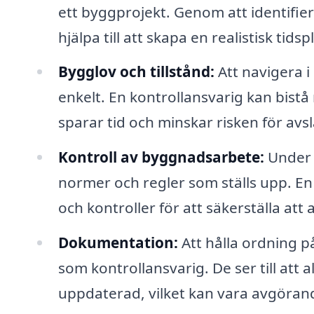
ett byggprojekt. Genom att identifie
hjälpa till att skapa en realistisk tid
Bygglov och tillstånd:
Att navigera i 
enkelt. En kontrollansvarig kan bistå
sparar tid och minskar risken för avsl
Kontroll av byggnadsarbete:
Under b
normer och regler som ställs upp. En
och kontroller för att säkerställa att 
Dokumentation:
Att hålla ordning 
som kontrollansvarig. De ser till att
uppdaterad, vilket kan vara avgörand