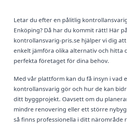
Letar du efter en pålitlig kontrollansvarig
Enköping? Då har du kommit rätt! Här p
kontrollansvarig-pris.se hjälper vi dig att
enkelt jämföra olika alternativ och hitta 
perfekta företaget för dina behov.
Med vår plattform kan du få insyn i vad 
kontrollansvarig gör och hur de kan bidra
ditt byggprojekt. Oavsett om du planera
mindre renovering eller ett större nybyg
så finns professionella i ditt närområde 