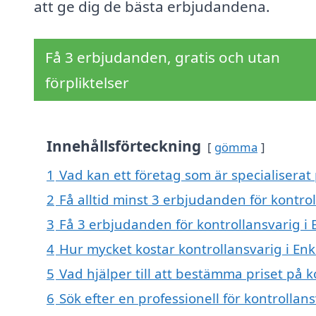
att ge dig de bästa erbjudandena.
Få 3 erbjudanden, gratis och utan
förpliktelser
Innehållsförteckning
gömma
1
Vad kan ett företag som är specialiserat 
2
Få alltid minst 3 erbjudanden för kontro
3
Få 3 erbjudanden för kontrollansvarig i 
4
Hur mycket kostar kontrollansvarig i En
5
Vad hjälper till att bestämma priset på 
6
Sök efter en professionell för kontrolla