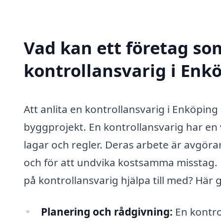
Vad kan ett företag som
kontrollansvarig i Enkö
Att anlita en kontrollansvarig i Enköping 
byggprojekt. En kontrollansvarig har en vi
lagar och regler. Deras arbete är avgör
och för att undvika kostsamma misstag. 
på kontrollansvarig hjälpa till med? Här
Planering och rådgivning:
En kontro