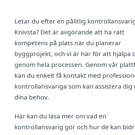
Letar du efter en pålitlig kontrollansvarig
Knivsta? Det är avgörande att ha rätt
kompetens på plats när du planerar
byggprojekt, och vi är här för att hjälpa 
genom hela processen. Genom vår platt
kan du enkelt få kontakt med profession
kontrollansvariga som kan assistera dig
dina behov.
Här kan du läsa mer om vad en
kontrollansvarig gör och hur de kan bidra