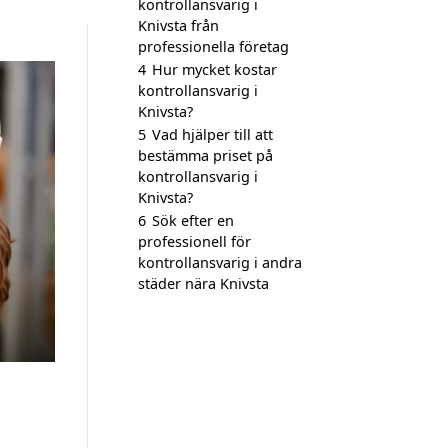
kontrollansvarig i
Knivsta från
professionella företag
4
Hur mycket kostar
kontrollansvarig i
Knivsta?
5
Vad hjälper till att
bestämma priset på
kontrollansvarig i
Knivsta?
6
Sök efter en
professionell för
kontrollansvarig i andra
städer nära Knivsta