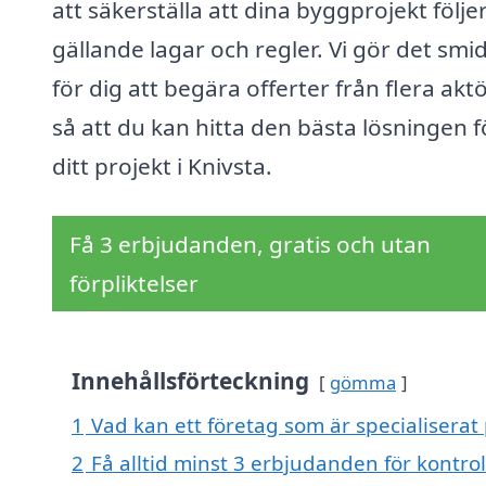
att säkerställa att dina byggprojekt följe
gällande lagar och regler. Vi gör det smid
för dig att begära offerter från flera aktö
så att du kan hitta den bästa lösningen f
ditt projekt i Knivsta.
Få 3 erbjudanden, gratis och utan
förpliktelser
Innehållsförteckning
gömma
1
Vad kan ett företag som är specialiserat 
2
Få alltid minst 3 erbjudanden för kontrol