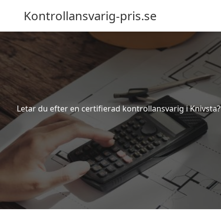
Kontrollansvarig-pris.se
Letar du efter en certifierad kontrollansvarig i Knivsta