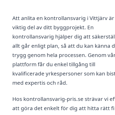
Att anlita en kontrollansvarig i Vittjärv är
viktig del av ditt byggprojekt. En
kontrollansvarig hjälper dig att säkerstäl
allt går enligt plan, så att du kan känna d
trygg genom hela processen. Genom vå
plattform får du enkel tillgång till
kvalificerade yrkespersoner som kan bis
med expertis och råd.
Hos kontrollansvarig-pris.se strävar vi ef
att göra det enkelt för dig att hitta rätt 