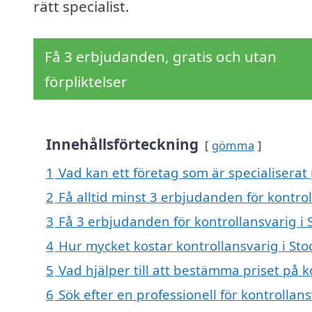
rätt specialist.
Få 3 erbjudanden, gratis och utan
förpliktelser
Innehållsförteckning
gömma
1
Vad kan ett företag som är specialiserat 
2
Få alltid minst 3 erbjudanden för kontrol
3
Få 3 erbjudanden för kontrollansvarig i 
4
Hur mycket kostar kontrollansvarig i Sto
5
Vad hjälper till att bestämma priset på k
6
Sök efter en professionell för kontrollan