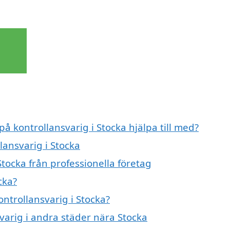
på kontrollansvarig i Stocka hjälpa till med?
lansvarig i Stocka
Stocka från professionella företag
cka?
ontrollansvarig i Stocka?
svarig i andra städer nära Stocka