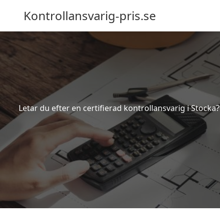
Kontrollansvarig-pris.se
Letar du efter en certifierad kontrollansvarig i Stocka