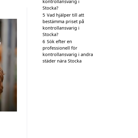
kontrollansvarig i
Stocka?
5
Vad hjälper till att
bestämma priset på
kontrollansvarig i
Stocka?
6
Sök efter en
professionell för
kontrollansvarig i andra
städer nära Stocka