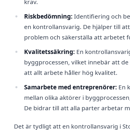
krav.
Riskbedömning:
Identifiering och be
en kontrollansvarig. De hjälper till a
problem och säkerställa att arbetet f
Kvalitetssäkring:
En kontrollansvari
byggprocessen, vilket innebär att de
att allt arbete håller hög kvalitet.
Samarbete med entreprenörer:
En k
mellan olika aktörer i byggprocessen,
De bidrar till att alla parter arbet
Det är tydligt att en kontrollansvarig i 