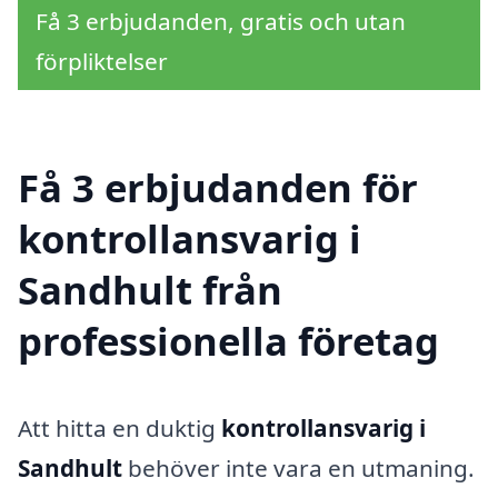
Få 3 erbjudanden, gratis och utan
förpliktelser
Få 3 erbjudanden för
kontrollansvarig i
Sandhult från
professionella företag
Att hitta en duktig
kontrollansvarig i
Sandhult
behöver inte vara en utmaning.