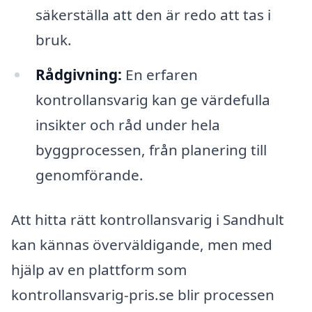
säkerställa att den är redo att tas i
bruk.
Rådgivning:
En erfaren
kontrollansvarig kan ge värdefulla
insikter och råd under hela
byggprocessen, från planering till
genomförande.
Att hitta rätt kontrollansvarig i Sandhult
kan kännas överväldigande, men med
hjälp av en plattform som
kontrollansvarig-pris.se blir processen