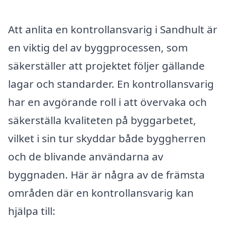
Att anlita en kontrollansvarig i Sandhult är
en viktig del av byggprocessen, som
säkerställer att projektet följer gällande
lagar och standarder. En kontrollansvarig
har en avgörande roll i att övervaka och
säkerställa kvaliteten på byggarbetet,
vilket i sin tur skyddar både byggherren
och de blivande användarna av
byggnaden. Här är några av de främsta
områden där en kontrollansvarig kan
hjälpa till: