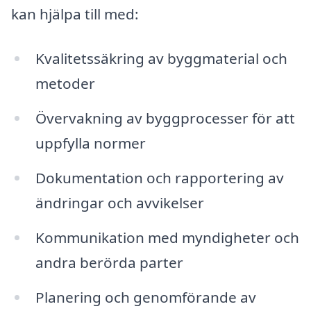
kan hjälpa till med:
Kvalitetssäkring av byggmaterial och
metoder
Övervakning av byggprocesser för att
uppfylla normer
Dokumentation och rapportering av
ändringar och avvikelser
Kommunikation med myndigheter och
andra berörda parter
Planering och genomförande av