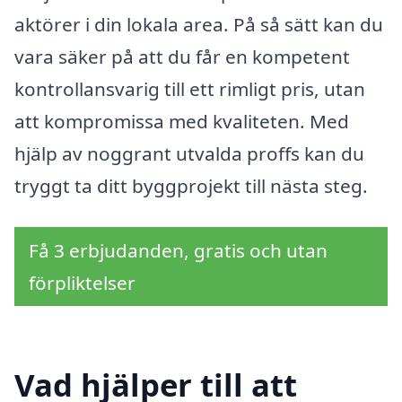
aktörer i din lokala area. På så sätt kan du
vara säker på att du får en kompetent
kontrollansvarig till ett rimligt pris, utan
att kompromissa med kvaliteten. Med
hjälp av noggrant utvalda proffs kan du
tryggt ta ditt byggprojekt till nästa steg.
Få 3 erbjudanden, gratis och utan
förpliktelser
Vad hjälper till att