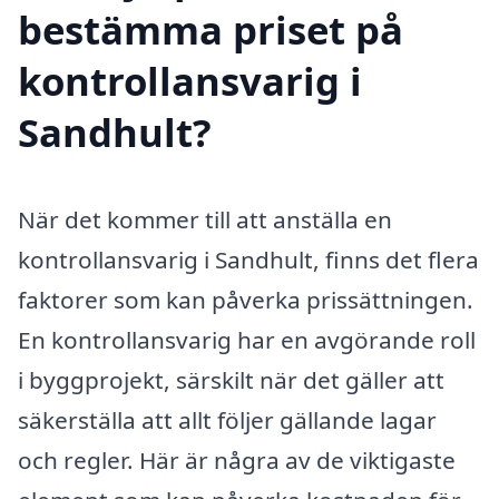
bestämma priset på
kontrollansvarig i
Sandhult?
När det kommer till att anställa en
kontrollansvarig i Sandhult, finns det flera
faktorer som kan påverka prissättningen.
En kontrollansvarig har en avgörande roll
i byggprojekt, särskilt när det gäller att
säkerställa att allt följer gällande lagar
och regler. Här är några av de viktigaste