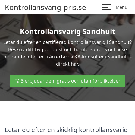
Kontrollansvarig-pris.se
Menu
Kontrollansvarig Sandhult
Letar du efter en certifierad kontrollansvarig i Sandhult?
Beskriv ditt byggprojekt och hämta 3 gratis och icke
bindande offerter från erfarna KA-konsulter i Sandhult –
direkt här.
Få 3 erbjudanden, gratis och utan förpliktelser
Letar du efter en skicklig kontrollansvarig