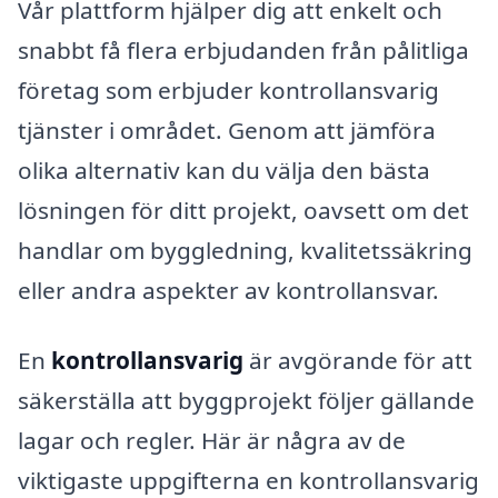
Vår plattform hjälper dig att enkelt och
snabbt få flera erbjudanden från pålitliga
företag som erbjuder kontrollansvarig
tjänster i området. Genom att jämföra
olika alternativ kan du välja den bästa
lösningen för ditt projekt, oavsett om det
handlar om byggledning, kvalitetssäkring
eller andra aspekter av kontrollansvar.
En
kontrollansvarig
är avgörande för att
säkerställa att byggprojekt följer gällande
lagar och regler. Här är några av de
viktigaste uppgifterna en kontrollansvarig