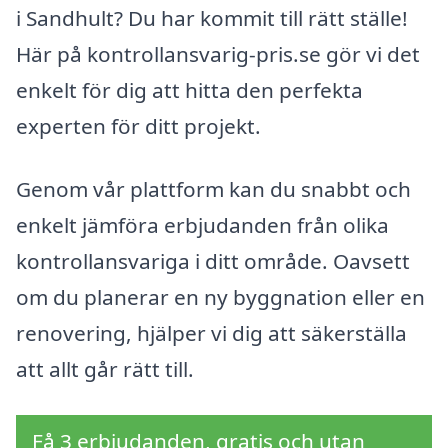
i Sandhult? Du har kommit till rätt ställe!
Här på kontrollansvarig-pris.se gör vi det
enkelt för dig att hitta den perfekta
experten för ditt projekt.
Genom vår plattform kan du snabbt och
enkelt jämföra erbjudanden från olika
kontrollansvariga i ditt område. Oavsett
om du planerar en ny byggnation eller en
renovering, hjälper vi dig att säkerställa
att allt går rätt till.
Få 3 erbjudanden, gratis och utan