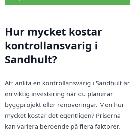
Hur mycket kostar
kontrollansvarig i
Sandhult?
Att anlita en kontrollansvarig i Sandhult är
en viktig investering när du planerar
byggprojekt eller renoveringar. Men hur
mycket kostar det egentligen? Priserna
kan variera beroende på flera faktorer,