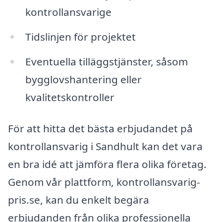
kontrollansvarige
Tidslinjen för projektet
Eventuella tilläggstjänster, såsom
bygglovshantering eller
kvalitetskontroller
För att hitta det bästa erbjudandet på
kontrollansvarig i Sandhult kan det vara
en bra idé att jämföra flera olika företag.
Genom vår plattform, kontrollansvarig-
pris.se, kan du enkelt begära
erbjudanden från olika professionella