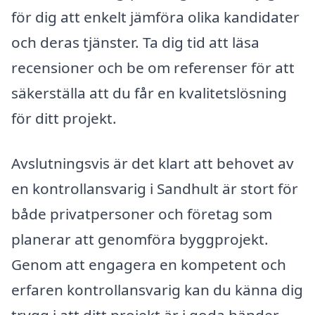
för dig att enkelt jämföra olika kandidater
och deras tjänster. Ta dig tid att läsa
recensioner och be om referenser för att
säkerställa att du får en kvalitetslösning
för ditt projekt.
Avslutningsvis är det klart att behovet av
en kontrollansvarig i Sandhult är stort för
både privatpersoner och företag som
planerar att genomföra byggprojekt.
Genom att engagera en kompetent och
erfaren kontrollansvarig kan du känna dig
trygg i att ditt projekt är i goda händer.