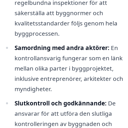
regelbundna inspektioner för att
säkerställa att byggnormer och
kvalitetsstandarder följs genom hela
byggprocessen.
Samordning med andra aktörer:
En
kontrollansvarig fungerar som en länk
mellan olika parter i byggprojektet,
inklusive entreprenörer, arkitekter och
myndigheter.
Slutkontroll och godkännande:
De
ansvarar för att utföra den slutliga
kontrolleringen av byggnaden och