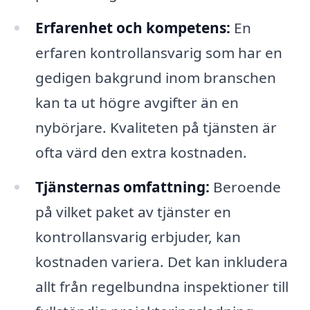
Erfarenhet och kompetens:
En
erfaren kontrollansvarig som har en
gedigen bakgrund inom branschen
kan ta ut högre avgifter än en
nybörjare. Kvaliteten på tjänsten är
ofta värd den extra kostnaden.
Tjänsternas omfattning:
Beroende
på vilket paket av tjänster en
kontrollansvarig erbjuder, kan
kostnaden variera. Det kan inkludera
allt från regelbundna inspektioner till