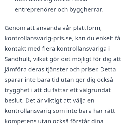
entreprenörer och byggherrar.
Genom att använda vår plattform,
kontrollansvarig-pris.se, kan du enkelt få
kontakt med flera kontrollansvariga i
Sandhult, vilket gör det möjligt för dig att
jämföra deras tjänster och priser. Detta
sparar inte bara tid utan ger dig också
trygghet i att du fattar ett välgrundat
beslut. Det är viktigt att välja en
kontrollansvarig som inte bara har rätt
kompetens utan också förstår dina