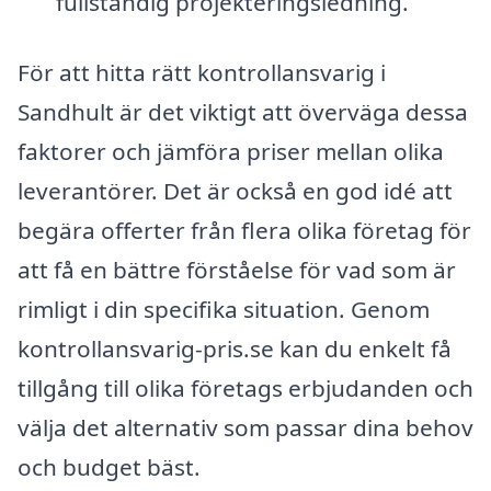
fullständig projekteringsledning.
För att hitta rätt kontrollansvarig i
Sandhult är det viktigt att överväga dessa
faktorer och jämföra priser mellan olika
leverantörer. Det är också en god idé att
begära offerter från flera olika företag för
att få en bättre förståelse för vad som är
rimligt i din specifika situation. Genom
kontrollansvarig-pris.se kan du enkelt få
tillgång till olika företags erbjudanden och
välja det alternativ som passar dina behov
och budget bäst.