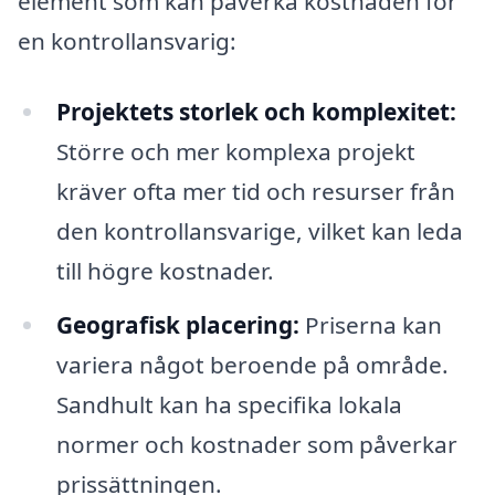
element som kan påverka kostnaden för
en kontrollansvarig:
Projektets storlek och komplexitet:
Större och mer komplexa projekt
kräver ofta mer tid och resurser från
den kontrollansvarige, vilket kan leda
till högre kostnader.
Geografisk placering:
Priserna kan
variera något beroende på område.
Sandhult kan ha specifika lokala
normer och kostnader som påverkar
prissättningen.