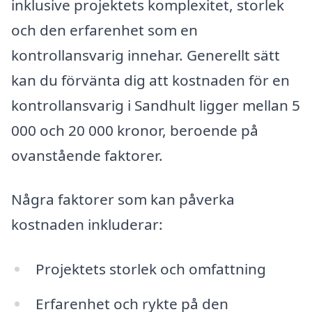
inklusive projektets komplexitet, storlek
och den erfarenhet som en
kontrollansvarig innehar. Generellt sätt
kan du förvänta dig att kostnaden för en
kontrollansvarig i Sandhult ligger mellan 5
000 och 20 000 kronor, beroende på
ovanstående faktorer.
Några faktorer som kan påverka
kostnaden inkluderar:
Projektets storlek och omfattning
Erfarenhet och rykte på den