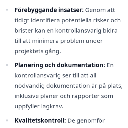
Förebyggande insatser:
Genom att
tidigt identifiera potentiella risker och
brister kan en kontrollansvarig bidra
till att minimera problem under
projektets gång.
Planering och dokumentation:
En
kontrollansvarig ser till att all
nödvändig dokumentation är på plats,
inklusive planer och rapporter som
uppfyller lagkrav.
Kvalitetskontroll:
De genomför