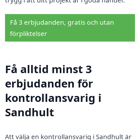
Få 3 erbjudanden, gratis och utan
förpliktelser
Få alltid minst 3
erbjudanden för
kontrollansvarig i
Sandhult
Att välja en kontrollansvarig i Sandhult är