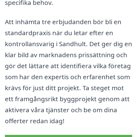
specifika behov.
Att inhämta tre erbjudanden bör bli en
standardpraxis när du letar efter en
kontrollansvarig i Sandhult. Det ger dig en
klar bild av marknadens prissättning och
gör det lättare att identifiera vilka företag
som har den expertis och erfarenhet som
krävs för just ditt projekt. Ta steget mot
ett framgångsrikt byggprojekt genom att
aktivera våra tjänster och be om dina
offerter redan idag!