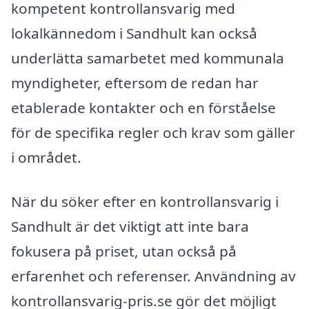
kompetent kontrollansvarig med
lokalkännedom i Sandhult kan också
underlätta samarbetet med kommunala
myndigheter, eftersom de redan har
etablerade kontakter och en förståelse
för de specifika regler och krav som gäller
i området.
När du söker efter en kontrollansvarig i
Sandhult är det viktigt att inte bara
fokusera på priset, utan också på
erfarenhet och referenser. Användning av
kontrollansvarig-pris.se gör det möjligt