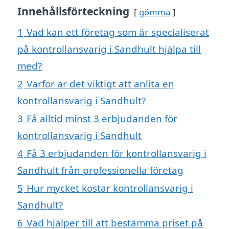
Innehållsförteckning
gömma
1
Vad kan ett företag som är specialiserat
på kontrollansvarig i Sandhult hjälpa till
med?
2
Varför är det viktigt att anlita en
kontrollansvarig i Sandhult?
3
Få alltid minst 3 erbjudanden för
kontrollansvarig i Sandhult
4
Få 3 erbjudanden för kontrollansvarig i
Sandhult från professionella företag
5
Hur mycket kostar kontrollansvarig i
Sandhult?
6
Vad hjälper till att bestämma priset på