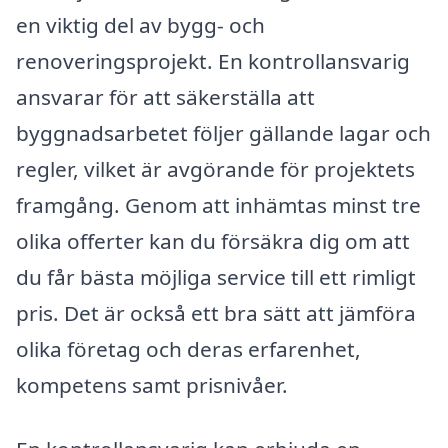
en viktig del av bygg- och
renoveringsprojekt. En kontrollansvarig
ansvarar för att säkerställa att
byggnadsarbetet följer gällande lagar och
regler, vilket är avgörande för projektets
framgång. Genom att inhämtas minst tre
olika offerter kan du försäkra dig om att
du får bästa möjliga service till ett rimligt
pris. Det är också ett bra sätt att jämföra
olika företag och deras erfarenhet,
kompetens samt prisnivåer.