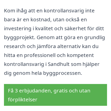
Kom ihåg att en kontrollansvarig inte
bara är en kostnad, utan också en
investering i kvalitet och säkerhet för ditt
byggprojekt. Genom att göra en grundlig
research och jämföra alternativ kan du
hitta en professionell och kompetent
kontrollansvarig i Sandhult som hjälper
dig genom hela byggprocessen.
Få 3 erbjudanden, gratis och utan
förpliktelser