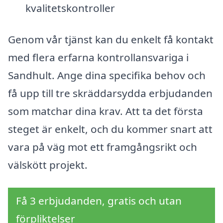
kvalitetskontroller
Genom vår tjänst kan du enkelt få kontakt
med flera erfarna kontrollansvariga i
Sandhult. Ange dina specifika behov och
få upp till tre skräddarsydda erbjudanden
som matchar dina krav. Att ta det första
steget är enkelt, och du kommer snart att
vara på väg mot ett framgångsrikt och
välskött projekt.
Få 3 erbjudanden, gratis och utan
förpliktelser