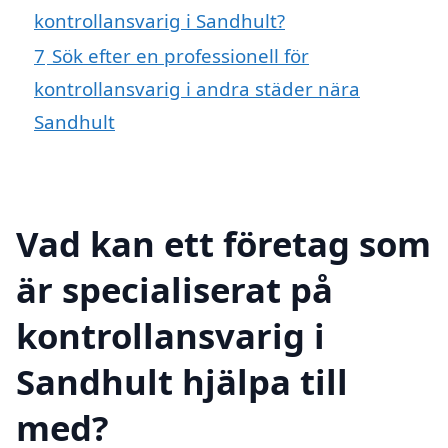
kontrollansvarig i Sandhult?
7
Sök efter en professionell för
kontrollansvarig i andra städer nära
Sandhult
Vad kan ett företag som
är specialiserat på
kontrollansvarig i
Sandhult hjälpa till
med?