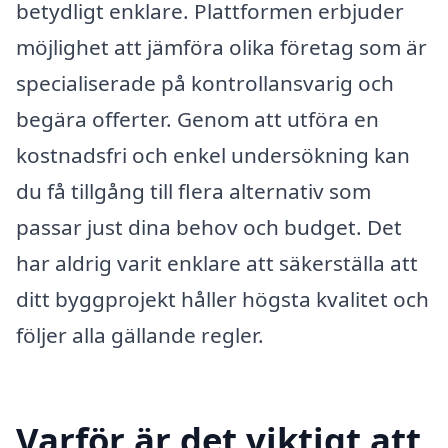
betydligt enklare. Plattformen erbjuder
möjlighet att jämföra olika företag som är
specialiserade på kontrollansvarig och
begära offerter. Genom att utföra en
kostnadsfri och enkel undersökning kan
du få tillgång till flera alternativ som
passar just dina behov och budget. Det
har aldrig varit enklare att säkerställa att
ditt byggprojekt håller högsta kvalitet och
följer alla gällande regler.
Varför är det viktigt att