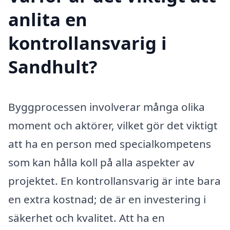
anlita en
kontrollansvarig i
Sandhult?
Byggprocessen involverar många olika
moment och aktörer, vilket gör det viktigt
att ha en person med specialkompetens
som kan hålla koll på alla aspekter av
projektet. En kontrollansvarig är inte bara
en extra kostnad; de är en investering i
säkerhet och kvalitet. Att ha en