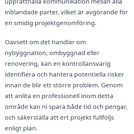
upprätthålla kommunikation mellan alla
inblandade parter, vilket är avgörande för
en smidig projektgenomföring.
Oavsett om det handlar om
nybyggnation, ombyggnad eller
renovering, kan en kontrollansvarig
identifiera och hantera potentiella risker
innan de blir ett större problem. Genom
att anlita en professionell inom detta
område kan ni spara både tid och pengar,
och säkerställa att ert projekt fullföljs
enligt plan.