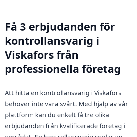
Få 3 erbjudanden för
kontrollansvarig i
Viskafors från
professionella företag
Att hitta en kontrollansvarig i Viskafors
behöver inte vara svårt. Med hjälp av vår
plattform kan du enkelt få tre olika
erbjudanden från kvalificerade företag i
området. En kontrollansvarig spelar en