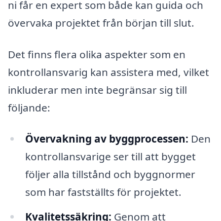
ni får en expert som både kan guida och
övervaka projektet från början till slut.
Det finns flera olika aspekter som en
kontrollansvarig kan assistera med, vilket
inkluderar men inte begränsar sig till
följande:
Övervakning av byggprocessen:
Den
kontrollansvarige ser till att bygget
följer alla tillstånd och byggnormer
som har fastställts för projektet.
Kvalitetssäkring:
Genom att