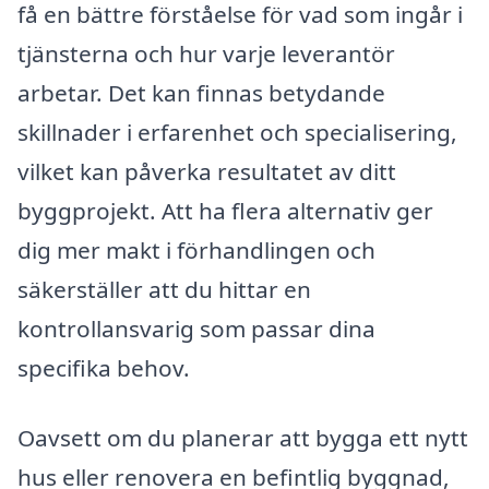
få en bättre förståelse för vad som ingår i
tjänsterna och hur varje leverantör
arbetar. Det kan finnas betydande
skillnader i erfarenhet och specialisering,
vilket kan påverka resultatet av ditt
byggprojekt. Att ha flera alternativ ger
dig mer makt i förhandlingen och
säkerställer att du hittar en
kontrollansvarig som passar dina
specifika behov.
Oavsett om du planerar att bygga ett nytt
hus eller renovera en befintlig byggnad,