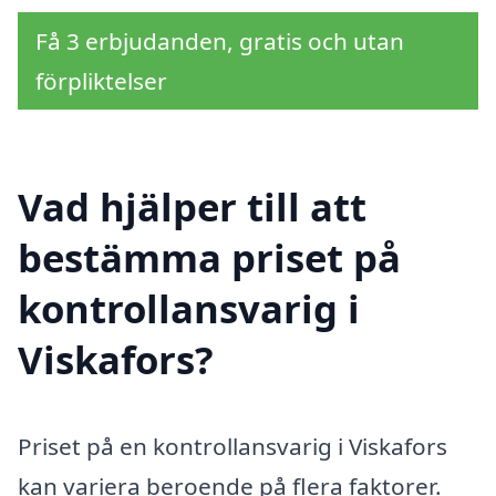
Få 3 erbjudanden, gratis och utan
förpliktelser
Vad hjälper till att
bestämma priset på
kontrollansvarig i
Viskafors?
Priset på en kontrollansvarig i Viskafors
kan variera beroende på flera faktorer.