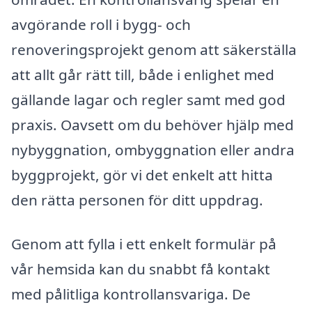
avgörande roll i bygg- och
renoveringsprojekt genom att säkerställa
att allt går rätt till, både i enlighet med
gällande lagar och regler samt med god
praxis. Oavsett om du behöver hjälp med
nybyggnation, ombyggnation eller andra
byggprojekt, gör vi det enkelt att hitta
den rätta personen för ditt uppdrag.
Genom att fylla i ett enkelt formulär på
vår hemsida kan du snabbt få kontakt
med pålitliga kontrollansvariga. De