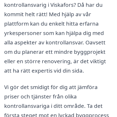
kontrollansvarig i Viskafors? Då har du
kommit helt rätt! Med hjälp av vår
plattform kan du enkelt hitta erfarna
yrkespersoner som kan hjälpa dig med
alla aspekter av kontrollansvar. Oavsett
om du planerar ett mindre byggprojekt
eller en större renovering, är det viktigt
att ha rätt expertis vid din sida.
Vi gör det smidigt för dig att jämföra
priser och tjänster från olika
kontrollansvariga i ditt område. Ta det
första steget mot en lyckad byggprocess