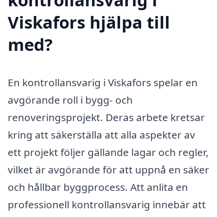
Viskafors hjälpa till
med?
En kontrollansvarig i Viskafors spelar en
avgörande roll i bygg- och
renoveringsprojekt. Deras arbete kretsar
kring att säkerställa att alla aspekter av
ett projekt följer gällande lagar och regler,
vilket är avgörande för att uppnå en säker
och hållbar byggprocess. Att anlita en
professionell kontrollansvarig innebär att