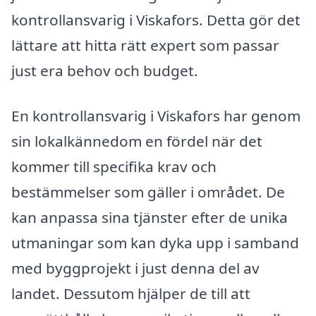
kontrollansvarig i Viskafors. Detta gör det
lättare att hitta rätt expert som passar
just era behov och budget.
En kontrollansvarig i Viskafors har genom
sin lokalkännedom en fördel när det
kommer till specifika krav och
bestämmelser som gäller i området. De
kan anpassa sina tjänster efter de unika
utmaningar som kan dyka upp i samband
med byggprojekt i just denna del av
landet. Dessutom hjälper de till att