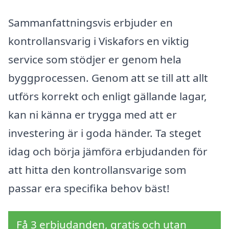
Sammanfattningsvis erbjuder en
kontrollansvarig i Viskafors en viktig
service som stödjer er genom hela
byggprocessen. Genom att se till att allt
utförs korrekt och enligt gällande lagar,
kan ni känna er trygga med att er
investering är i goda händer. Ta steget
idag och börja jämföra erbjudanden för
att hitta den kontrollansvarige som
passar era specifika behov bäst!
Få 3 erbjudanden, gratis och utan