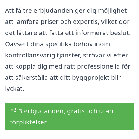
Att få tre erbjudanden ger dig möjlighet
att jämföra priser och expertis, vilket gör
det lättare att fatta ett informerat beslut.
Oavsett dina specifika behov inom
kontrollansvarig tjänster, strävar vi efter
att koppla dig med rätt professionella för
att säkerställa att ditt byggprojekt blir
lyckat.
Få 3 erbjudanden, gratis och utan
förpliktelser