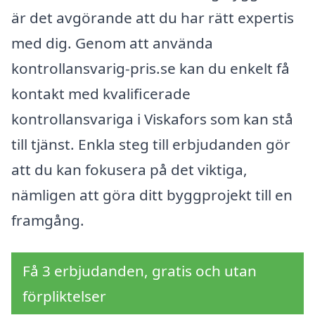
är det avgörande att du har rätt expertis
med dig. Genom att använda
kontrollansvarig-pris.se kan du enkelt få
kontakt med kvalificerade
kontrollansvariga i Viskafors som kan stå
till tjänst. Enkla steg till erbjudanden gör
att du kan fokusera på det viktiga,
nämligen att göra ditt byggprojekt till en
framgång.
Få 3 erbjudanden, gratis och utan
förpliktelser