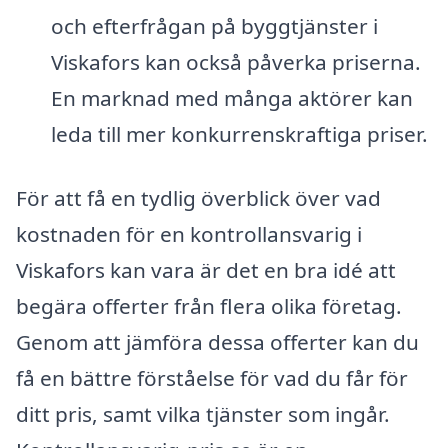
och efterfrågan på byggtjänster i
Viskafors kan också påverka priserna.
En marknad med många aktörer kan
leda till mer konkurrenskraftiga priser.
För att få en tydlig överblick över vad
kostnaden för en kontrollansvarig i
Viskafors kan vara är det en bra idé att
begära offerter från flera olika företag.
Genom att jämföra dessa offerter kan du
få en bättre förståelse för vad du får för
ditt pris, samt vilka tjänster som ingår.