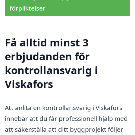
förpliktelser
Få alltid minst 3
erbjudanden för
kontrollansvarig i
Viskafors
Att anlita en kontrollansvarig i Viskafors
innebär att du får professionell hjälp med
att säkerställa att ditt byggprojekt följer