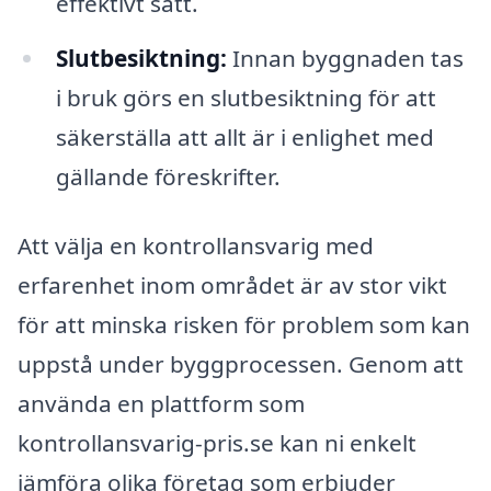
effektivt sätt.
Slutbesiktning:
Innan byggnaden tas
i bruk görs en slutbesiktning för att
säkerställa att allt är i enlighet med
gällande föreskrifter.
Att välja en kontrollansvarig med
erfarenhet inom området är av stor vikt
för att minska risken för problem som kan
uppstå under byggprocessen. Genom att
använda en plattform som
kontrollansvarig-pris.se kan ni enkelt
jämföra olika företag som erbjuder