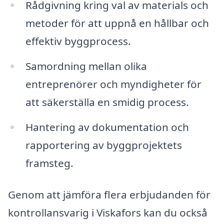
Rådgivning kring val av materials och
metoder för att uppnå en hållbar och
effektiv byggprocess.
Samordning mellan olika
entreprenörer och myndigheter för
att säkerställa en smidig process.
Hantering av dokumentation och
rapportering av byggprojektets
framsteg.
Genom att jämföra flera erbjudanden för
kontrollansvarig i Viskafors kan du också