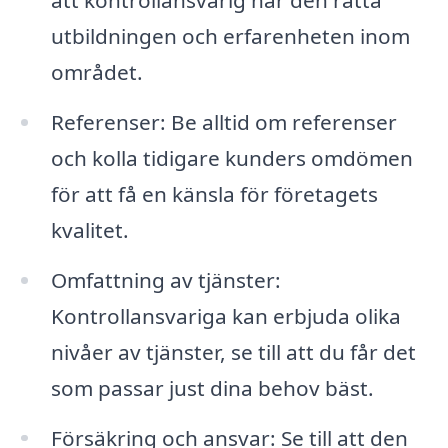
utbildningen och erfarenheten inom
området.
Referenser: Be alltid om referenser
och kolla tidigare kunders omdömen
för att få en känsla för företagets
kvalitet.
Omfattning av tjänster:
Kontrollansvariga kan erbjuda olika
nivåer av tjänster, se till att du får det
som passar just dina behov bäst.
Försäkring och ansvar: Se till att den