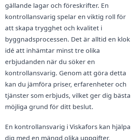
gällande lagar och föreskrifter. En
kontrollansvarig spelar en viktig roll för
att skapa trygghet och kvalitet i
byggnadsprocessen. Det är alltid en klok
idé att inhämtar minst tre olika
erbjudanden när du söker en
kontrollansvarig. Genom att göra detta
kan du jämföra priser, erfarenheter och
tjänster som erbjuds, vilket ger dig bästa
möjliga grund för ditt beslut.
En kontrollansvarig i Viskafors kan hjälpa
dig med en mängd olika uppgifter,