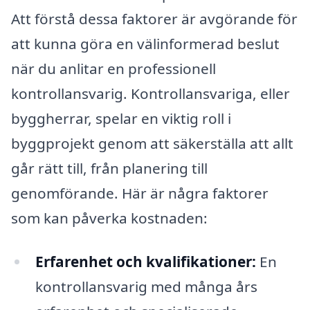
Att förstå dessa faktorer är avgörande för
att kunna göra en välinformerad beslut
när du anlitar en professionell
kontrollansvarig. Kontrollansvariga, eller
byggherrar, spelar en viktig roll i
byggprojekt genom att säkerställa att allt
går rätt till, från planering till
genomförande. Här är några faktorer
som kan påverka kostnaden:
Erfarenhet och kvalifikationer:
En
kontrollansvarig med många års