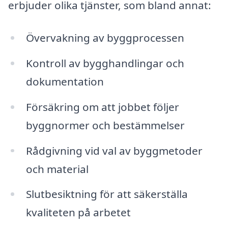
erbjuder olika tjänster, som bland annat:
Övervakning av byggprocessen
Kontroll av bygghandlingar och
dokumentation
Försäkring om att jobbet följer
byggnormer och bestämmelser
Rådgivning vid val av byggmetoder
och material
Slutbesiktning för att säkerställa
kvaliteten på arbetet