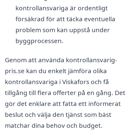
kontrollansvariga är ordentligt
försäkrad för att täcka eventuella
problem som kan uppstå under
byggprocessen.
Genom att använda kontrollansvarig-
pris.se kan du enkelt jämföra olika
kontrollansvariga i Viskafors och få
tillgång till flera offerter på en gång. Det
gör det enklare att fatta ett informerat
beslut och välja den tjänst som bäst
matchar dina behov och budget.