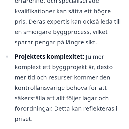
erfarenhet och specialiserade
kvalifikationer kan sätta ett högre
pris. Deras expertis kan också leda till
en smidigare byggprocess, vilket
sparar pengar på längre sikt.
Projektets komplexitet:
Ju mer
komplext ett byggprojekt är, desto
mer tid och resurser kommer den
kontrollansvarige behöva för att
säkerställa att allt följer lagar och
förordningar. Detta kan reflekteras i
priset.