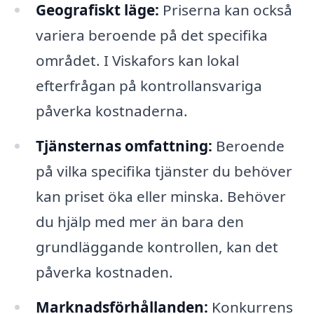
Geografiskt läge:
Priserna kan också
variera beroende på det specifika
området. I Viskafors kan lokal
efterfrågan på kontrollansvariga
påverka kostnaderna.
Tjänsternas omfattning:
Beroende
på vilka specifika tjänster du behöver
kan priset öka eller minska. Behöver
du hjälp med mer än bara den
grundläggande kontrollen, kan det
påverka kostnaden.
Marknadsförhållanden:
Konkurrens