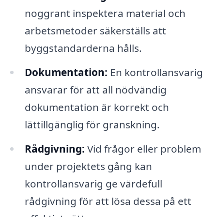
noggrant inspektera material och
arbetsmetoder säkerställs att
byggstandarderna hålls.
Dokumentation:
En kontrollansvarig
ansvarar för att all nödvändig
dokumentation är korrekt och
lättillgänglig för granskning.
Rådgivning:
Vid frågor eller problem
under projektets gång kan
kontrollansvarig ge värdefull
rådgivning för att lösa dessa på ett