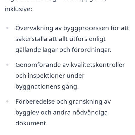
inklusive:
Övervakning av byggprocessen för att
säkerställa att allt utförs enligt
gällande lagar och förordningar.
Genomförande av kvalitetskontroller
och inspektioner under
byggnationens gång.
Förberedelse och granskning av
bygglov och andra nödvändiga
dokument.