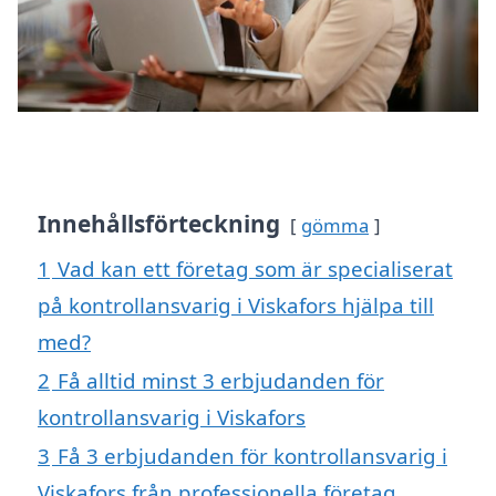
Innehållsförteckning
gömma
1
Vad kan ett företag som är specialiserat
på kontrollansvarig i Viskafors hjälpa till
med?
2
Få alltid minst 3 erbjudanden för
kontrollansvarig i Viskafors
3
Få 3 erbjudanden för kontrollansvarig i
Viskafors från professionella företag