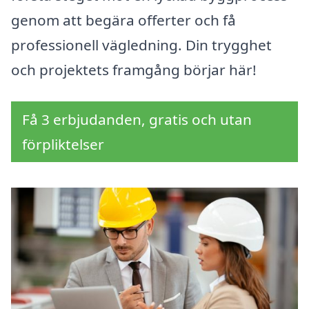
genom att begära offerter och få
professionell vägledning. Din trygghet
och projektets framgång börjar här!
Få 3 erbjudanden, gratis och utan
förpliktelser