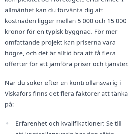
allmänhet kan du förvänta dig att
kostnaden ligger mellan 5 000 och 15 000
kronor för en typisk byggnad. För mer
omfattande projekt kan priserna vara
högre, och det är alltid bra att få flera
offerter för att jämföra priser och tjänster.
När du söker efter en kontrollansvarig i
Viskafors finns det flera faktorer att tänka
på:
Erfarenhet och kvalifikationer: Se till
att kontrollansvarig har den rätta