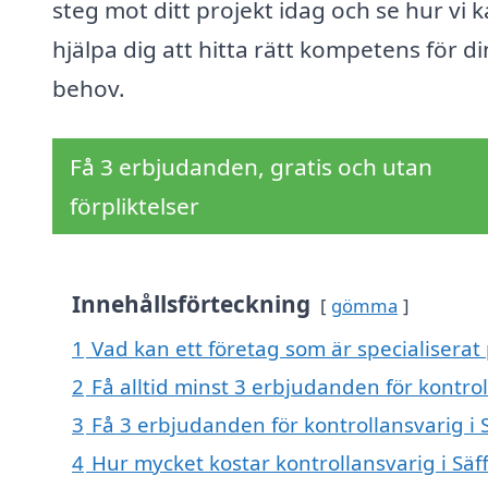
steg mot ditt projekt idag och se hur vi 
hjälpa dig att hitta rätt kompetens för d
behov.
Få 3 erbjudanden, gratis och utan
förpliktelser
Innehållsförteckning
gömma
1
Vad kan ett företag som är specialiserat p
2
Få alltid minst 3 erbjudanden för kontrol
3
Få 3 erbjudanden för kontrollansvarig i S
4
Hur mycket kostar kontrollansvarig i Säff