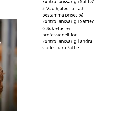
kontrollansvarig i Säffle?
5
Vad hjälper till att
bestämma priset på
kontrollansvarig i Säffle?
6
Sök efter en
professionell för
kontrollansvarig i andra
städer nära Säffle