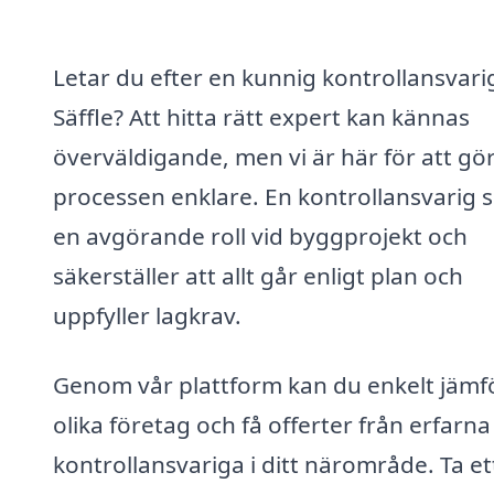
Letar du efter en kunnig kontrollansvarig
Säffle? Att hitta rätt expert kan kännas
överväldigande, men vi är här för att gö
processen enklare. En kontrollansvarig s
en avgörande roll vid byggprojekt och
säkerställer att allt går enligt plan och
uppfyller lagkrav.
Genom vår plattform kan du enkelt jämf
olika företag och få offerter från erfarna
kontrollansvariga i ditt närområde. Ta et