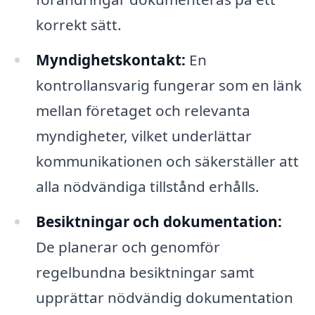
korrekt sätt.
Myndighetskontakt:
En
kontrollansvarig fungerar som en länk
mellan företaget och relevanta
myndigheter, vilket underlättar
kommunikationen och säkerställer att
alla nödvändiga tillstånd erhålls.
Besiktningar och dokumentation:
De planerar och genomför
regelbundna besiktningar samt
upprättar nödvändig dokumentation