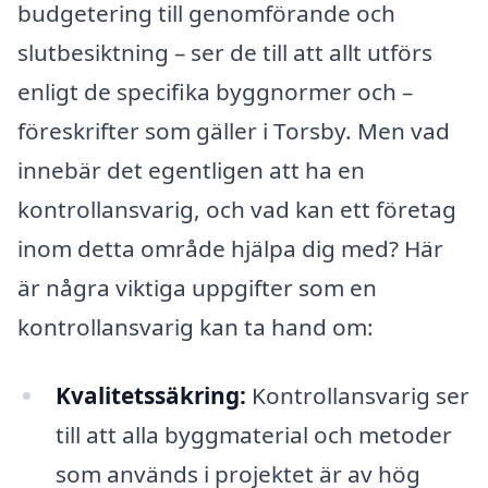
budgetering till genomförande och
slutbesiktning – ser de till att allt utförs
enligt de specifika byggnormer och –
föreskrifter som gäller i Torsby. Men vad
innebär det egentligen att ha en
kontrollansvarig, och vad kan ett företag
inom detta område hjälpa dig med? Här
är några viktiga uppgifter som en
kontrollansvarig kan ta hand om:
Kvalitetssäkring:
Kontrollansvarig ser
till att alla byggmaterial och metoder
som används i projektet är av hög