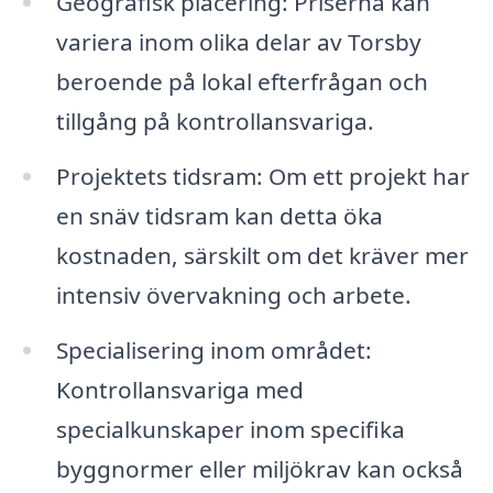
Geografisk placering: Priserna kan
variera inom olika delar av Torsby
beroende på lokal efterfrågan och
tillgång på kontrollansvariga.
Projektets tidsram: Om ett projekt har
en snäv tidsram kan detta öka
kostnaden, särskilt om det kräver mer
intensiv övervakning och arbete.
Specialisering inom området:
Kontrollansvariga med
specialkunskaper inom specifika
byggnormer eller miljökrav kan också