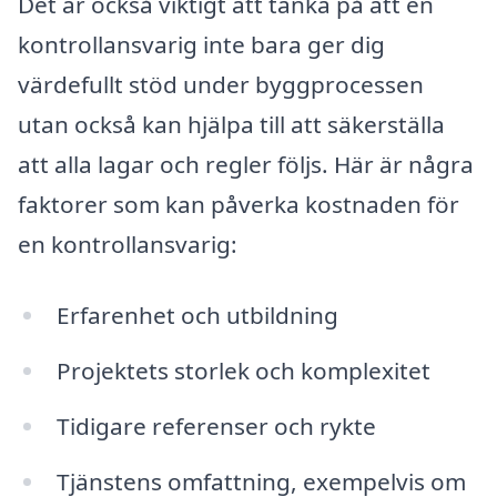
Det är också viktigt att tänka på att en
kontrollansvarig inte bara ger dig
värdefullt stöd under byggprocessen
utan också kan hjälpa till att säkerställa
att alla lagar och regler följs. Här är några
faktorer som kan påverka kostnaden för
en kontrollansvarig:
Erfarenhet och utbildning
Projektets storlek och komplexitet
Tidigare referenser och rykte
Tjänstens omfattning, exempelvis om