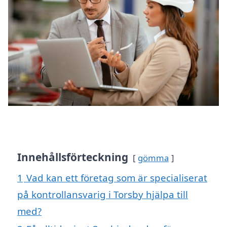
Innehållsförteckning
gömma
1
Vad kan ett företag som är specialiserat
på kontrollansvarig i Torsby hjälpa till
med?