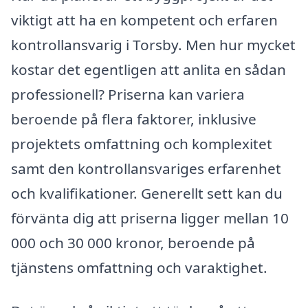
viktigt att ha en kompetent och erfaren
kontrollansvarig i Torsby. Men hur mycket
kostar det egentligen att anlita en sådan
professionell? Priserna kan variera
beroende på flera faktorer, inklusive
projektets omfattning och komplexitet
samt den kontrollansvariges erfarenhet
och kvalifikationer. Generellt sett kan du
förvänta dig att priserna ligger mellan 10
000 och 30 000 kronor, beroende på
tjänstens omfattning och varaktighet.