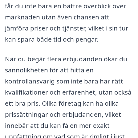
får du inte bara en bättre överblick över
marknaden utan även chansen att
jämföra priser och tjänster, vilket i sin tur
kan spara både tid och pengar.
När du begär flera erbjudanden ökar du
sannolikheten för att hitta en
kontrollansvarig som inte bara har rätt
kvalifikationer och erfarenhet, utan också
ett bra pris. Olika företag kan ha olika
prissättningar och erbjudanden, vilket
innebär att du kan få en mer exakt
uppfattning om vad som är rimligt i just