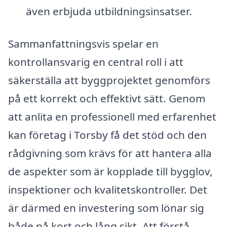
även erbjuda utbildningsinsatser.
Sammanfattningsvis spelar en
kontrollansvarig en central roll i att
säkerställa att byggprojektet genomförs
på ett korrekt och effektivt sätt. Genom
att anlita en professionell med erfarenhet
kan företag i Torsby få det stöd och den
rådgivning som krävs för att hantera alla
de aspekter som är kopplade till bygglov,
inspektioner och kvalitetskontroller. Det
är därmed en investering som lönar sig
både på kort och lång sikt. Att förstå