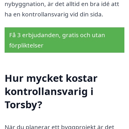
nybyggnation, är det alltid en bra idé att
ha en kontrollansvarig vid din sida.
Få 3 erbjudanden, gratis och utan
förpliktelser
Hur mycket kostar
kontrollansvarig i
Torsby?
När du planerar ett byggprojekt är det