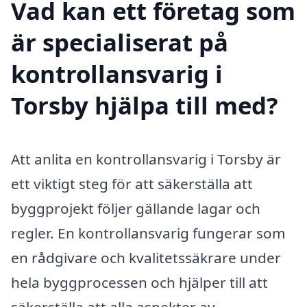
Vad kan ett företag som
är specialiserat på
kontrollansvarig i
Torsby hjälpa till med?
Att anlita en kontrollansvarig i Torsby är
ett viktigt steg för att säkerställa att
byggprojekt följer gällande lagar och
regler. En kontrollansvarig fungerar som
en rådgivare och kvalitetssäkrare under
hela byggprocessen och hjälper till att
säkerställa att alla aspekter av