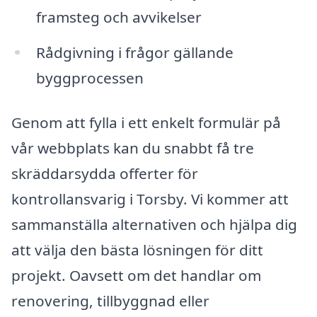
framsteg och avvikelser
Rådgivning i frågor gällande
byggprocessen
Genom att fylla i ett enkelt formulär på
vår webbplats kan du snabbt få tre
skräddarsydda offerter för
kontrollansvarig i Torsby. Vi kommer att
sammanställa alternativen och hjälpa dig
att välja den bästa lösningen för ditt
projekt. Oavsett om det handlar om
renovering, tillbyggnad eller