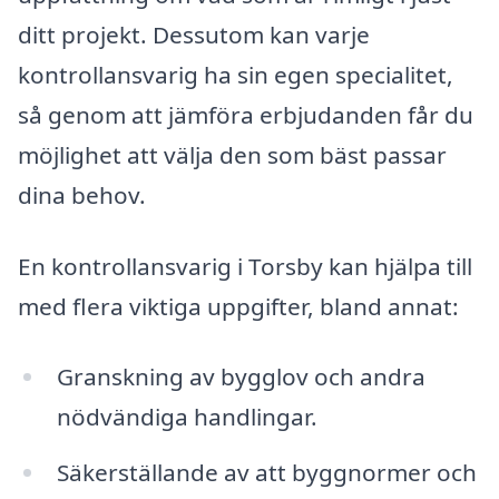
ditt projekt. Dessutom kan varje
kontrollansvarig ha sin egen specialitet,
så genom att jämföra erbjudanden får du
möjlighet att välja den som bäst passar
dina behov.
En kontrollansvarig i Torsby kan hjälpa till
med flera viktiga uppgifter, bland annat:
Granskning av bygglov och andra
nödvändiga handlingar.
Säkerställande av att byggnormer och