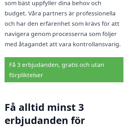
som bäst uppfyller dina behov och
budget. Våra partners är professionella
och har den erfarenhet som krävs för att
navigera genom processerna som följer
med åtagandet att vara kontrollansvarig.
Få 3 erbjudanden, gratis och utan
förpliktelser
Få alltid minst 3
erbjudanden för