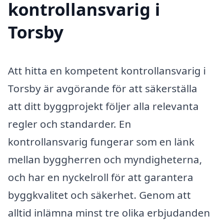
kontrollansvarig i
Torsby
Att hitta en kompetent kontrollansvarig i
Torsby är avgörande för att säkerställa
att ditt byggprojekt följer alla relevanta
regler och standarder. En
kontrollansvarig fungerar som en länk
mellan byggherren och myndigheterna,
och har en nyckelroll för att garantera
byggkvalitet och säkerhet. Genom att
alltid inlämna minst tre olika erbjudanden