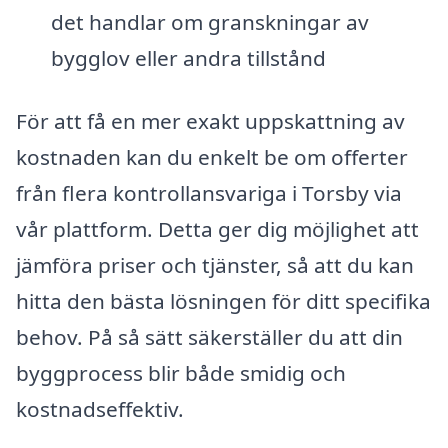
det handlar om granskningar av
bygglov eller andra tillstånd
För att få en mer exakt uppskattning av
kostnaden kan du enkelt be om offerter
från flera kontrollansvariga i Torsby via
vår plattform. Detta ger dig möjlighet att
jämföra priser och tjänster, så att du kan
hitta den bästa lösningen för ditt specifika
behov. På så sätt säkerställer du att din
byggprocess blir både smidig och
kostnadseffektiv.