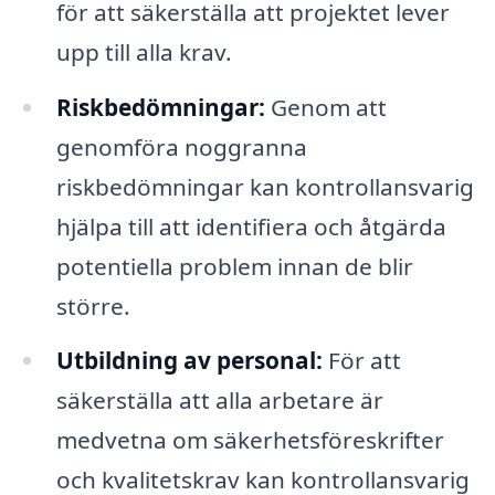
för att säkerställa att projektet lever
upp till alla krav.
Riskbedömningar:
Genom att
genomföra noggranna
riskbedömningar kan kontrollansvarig
hjälpa till att identifiera och åtgärda
potentiella problem innan de blir
större.
Utbildning av personal:
För att
säkerställa att alla arbetare är
medvetna om säkerhetsföreskrifter
och kvalitetskrav kan kontrollansvarig