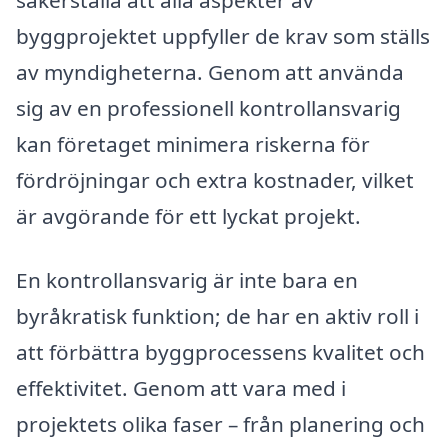
byggprojektet uppfyller de krav som ställs
av myndigheterna. Genom att använda
sig av en professionell kontrollansvarig
kan företaget minimera riskerna för
fördröjningar och extra kostnader, vilket
är avgörande för ett lyckat projekt.
En kontrollansvarig är inte bara en
byråkratisk funktion; de har en aktiv roll i
att förbättra byggprocessens kvalitet och
effektivitet. Genom att vara med i
projektets olika faser – från planering och