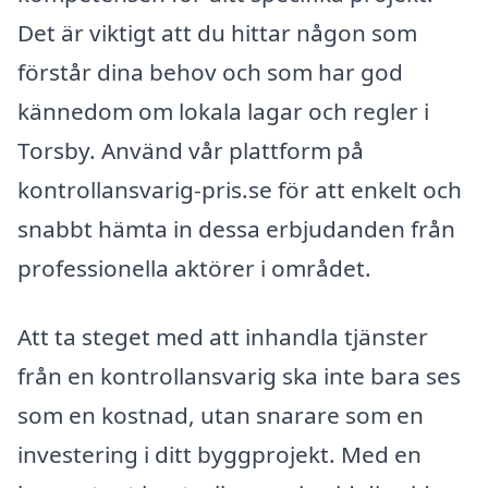
Det är viktigt att du hittar någon som
förstår dina behov och som har god
kännedom om lokala lagar och regler i
Torsby. Använd vår plattform på
kontrollansvarig-pris.se för att enkelt och
snabbt hämta in dessa erbjudanden från
professionella aktörer i området.
Att ta steget med att inhandla tjänster
från en kontrollansvarig ska inte bara ses
som en kostnad, utan snarare som en
investering i ditt byggprojekt. Med en