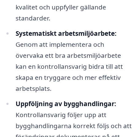
kvalitet och uppfyller gällande
standarder.
Systematiskt arbetsmiljöarbete:
Genom att implementera och
övervaka ett bra arbetsmiljöarbete
kan en kontrollansvarig bidra till att
skapa en tryggare och mer effektiv
arbetsplats.
Uppföljning av bygghandlingar:
Kontrollansvarig följer upp att
bygghandlingarna korrekt följs och att
förändringar dokumenteras på ett