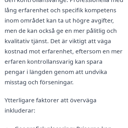
lång erfarenhet och specifik kompetens
inom området kan ta ut högre avgifter,
men de kan också ge en mer pålitlig och
kvalitativ tjänst. Det är viktigt att väga
kostnad mot erfarenhet, eftersom en mer
erfaren kontrollansvarig kan spara
pengar i längden genom att undvika
misstag och förseningar.
Ytterligare faktorer att överväga
inkluderar: