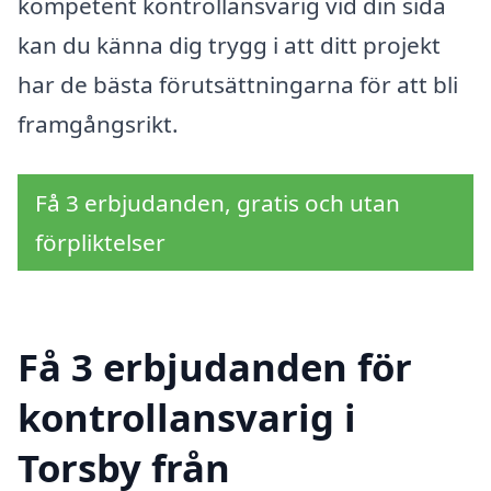
kompetent kontrollansvarig vid din sida
kan du känna dig trygg i att ditt projekt
har de bästa förutsättningarna för att bli
framgångsrikt.
Få 3 erbjudanden, gratis och utan
förpliktelser
Få 3 erbjudanden för
kontrollansvarig i
Torsby från