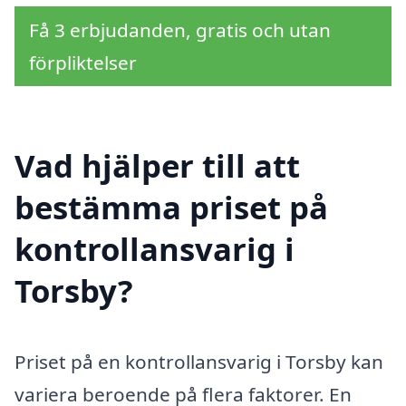
Få 3 erbjudanden, gratis och utan
förpliktelser
Vad hjälper till att
bestämma priset på
kontrollansvarig i
Torsby?
Priset på en kontrollansvarig i Torsby kan
variera beroende på flera faktorer. En