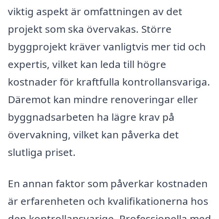
viktig aspekt är omfattningen av det
projekt som ska övervakas. Större
byggprojekt kräver vanligtvis mer tid och
expertis, vilket kan leda till högre
kostnader för kraftfulla kontrollansvariga.
Däremot kan mindre renoveringar eller
byggnadsarbeten ha lägre krav på
övervakning, vilket kan påverka det
slutliga priset.
En annan faktor som påverkar kostnaden
är erfarenheten och kvalifikationerna hos
den kontrollansvarige. Professionella med