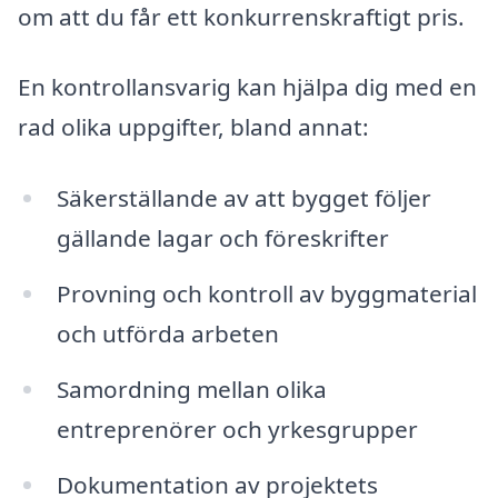
om att du får ett konkurrenskraftigt pris.
En kontrollansvarig kan hjälpa dig med en
rad olika uppgifter, bland annat:
Säkerställande av att bygget följer
gällande lagar och föreskrifter
Provning och kontroll av byggmaterial
och utförda arbeten
Samordning mellan olika
entreprenörer och yrkesgrupper
Dokumentation av projektets