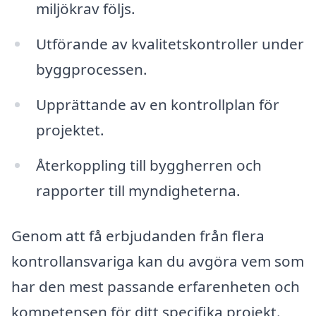
miljökrav följs.
Utförande av kvalitetskontroller under
byggprocessen.
Upprättande av en kontrollplan för
projektet.
Återkoppling till byggherren och
rapporter till myndigheterna.
Genom att få erbjudanden från flera
kontrollansvariga kan du avgöra vem som
har den mest passande erfarenheten och
kompetensen för ditt specifika projekt.