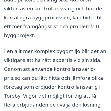
vikten av en kontrollansvarig och hur de
kan allegra byggprocessen, kan bidra till
ett mer framgångsrikt och problemfritt
byggprojekt.
I en allt mer komplex byggmiljö blir det än
viktigare att ha rätt expertis vid sin sida.
Genom att använda kontrollansvarig-
pris.se kan du lätt hitta och jämföra olika
företag som erbjuder kontrollansvarig i
Torsby. Vi gör det möjligt för dig att få
flera erbjudanden och välja den lösning