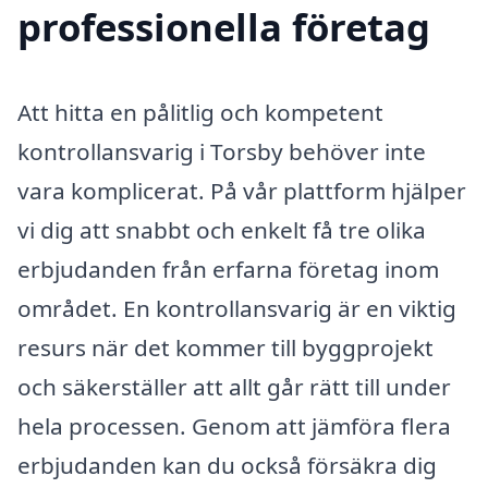
professionella företag
Att hitta en pålitlig och kompetent
kontrollansvarig i Torsby behöver inte
vara komplicerat. På vår plattform hjälper
vi dig att snabbt och enkelt få tre olika
erbjudanden från erfarna företag inom
området. En kontrollansvarig är en viktig
resurs när det kommer till byggprojekt
och säkerställer att allt går rätt till under
hela processen. Genom att jämföra flera
erbjudanden kan du också försäkra dig