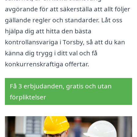
avgörande för att säkerställa att allt följer
gällande regler och standarder. Låt oss
hjälpa dig att hitta den bästa
kontrollansvariga i Torsby, så att du kan
känna dig trygg i ditt val och få
konkurrenskraftiga offertar.
Få 3 erbjudanden, gratis och utan
förpliktelser