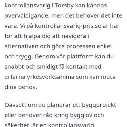
kontrollansvarig i Torsby kan kännas
överväldigande, men det behöver det inte
vara. Vi på kontrollansvarig-pris.se är här
för att hjälpa dig att navigera i
alternativen och göra processen enkel
och trygg. Genom vår plattform kan du
snabbt och smidigt få kontakt med
erfarna yrkesverksamma som kan möta
dina behov.
Oavsett om du planerar ett byggprojekt
eller behöver råd kring bygglov och
säkerhet, är en kontrollansvarig