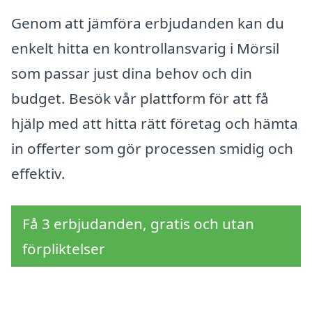
Genom att jämföra erbjudanden kan du
enkelt hitta en kontrollansvarig i Mörsil
som passar just dina behov och din
budget. Besök vår plattform för att få
hjälp med att hitta rätt företag och hämta
in offerter som gör processen smidig och
effektiv.
Få 3 erbjudanden, gratis och utan
förpliktelser