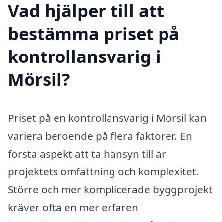
Vad hjälper till att
bestämma priset på
kontrollansvarig i
Mörsil?
Priset på en kontrollansvarig i Mörsil kan
variera beroende på flera faktorer. En
första aspekt att ta hänsyn till är
projektets omfattning och komplexitet.
Större och mer komplicerade byggprojekt
kräver ofta en mer erfaren