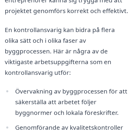
projektet genomförs korrekt och effektivt.
En kontrollansvarig kan bidra på flera
olika sätt och i olika faser av
byggprocessen. Här är några av de
viktigaste arbetsuppgifterna som en
kontrollansvarig utför:
Övervakning av byggprocessen för att
säkerställa att arbetet följer
byggnormer och lokala föreskrifter.
Genomförande av kvalitetskontroller