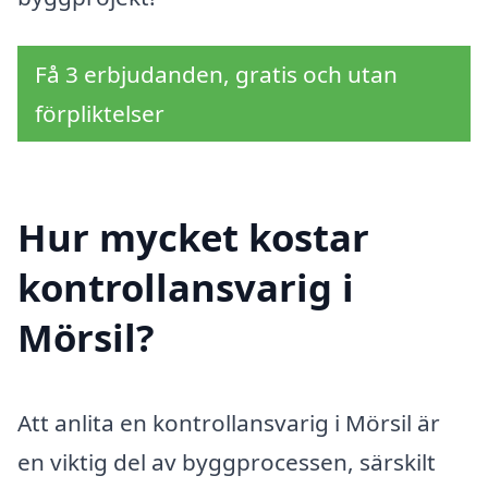
Få 3 erbjudanden, gratis och utan
förpliktelser
Hur mycket kostar
kontrollansvarig i
Mörsil?
Att anlita en kontrollansvarig i Mörsil är
en viktig del av byggprocessen, särskilt