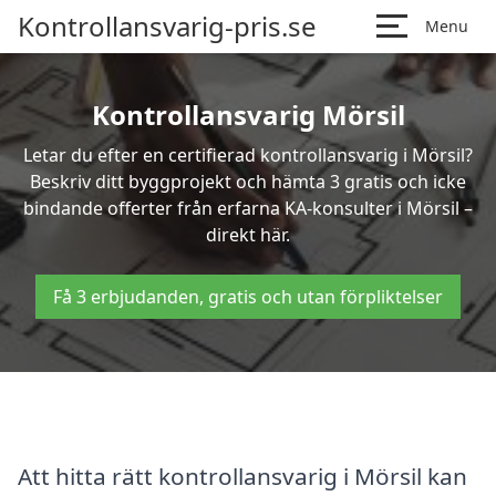
Kontrollansvarig-pris.se
Menu
Kontrollansvarig Mörsil
Letar du efter en certifierad kontrollansvarig i Mörsil?
Beskriv ditt byggprojekt och hämta 3 gratis och icke
bindande offerter från erfarna KA-konsulter i Mörsil –
direkt här.
Få 3 erbjudanden, gratis och utan förpliktelser
Att hitta rätt kontrollansvarig i Mörsil kan