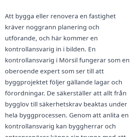
Att bygga eller renovera en fastighet
kräver noggrann planering och
utförande, och här kommer en
kontrollansvarig in i bilden. En
kontrollansvarig i Mörsil fungerar som en
oberoende expert som ser till att
byggprojektet följer gällande lagar och
förordningar. De säkerställer att allt från
bygglov till säkerhetskrav beaktas under
hela byggprocessen. Genom att anlita en
kontrollansvarig kan byggherrar och
entreprenörer känna sig trygga med att