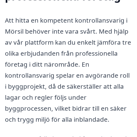
Att hitta en kompetent kontrollansvarig i
Mörsil behöver inte vara svårt. Med hjälp
av vår plattform kan du enkelt jämföra tre
olika erbjudanden från professionella
företag i ditt närområde. En
kontrollansvarig spelar en avgörande roll
i byggprojekt, då de säkerställer att alla
lagar och regler följs under
byggprocessen, vilket bidrar till en säker
och trygg miljö för alla inblandade.