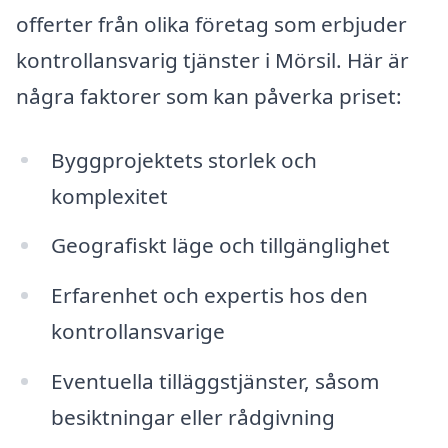
offerter från olika företag som erbjuder
kontrollansvarig tjänster i Mörsil. Här är
några faktorer som kan påverka priset:
Byggprojektets storlek och
komplexitet
Geografiskt läge och tillgänglighet
Erfarenhet och expertis hos den
kontrollansvarige
Eventuella tilläggstjänster, såsom
besiktningar eller rådgivning