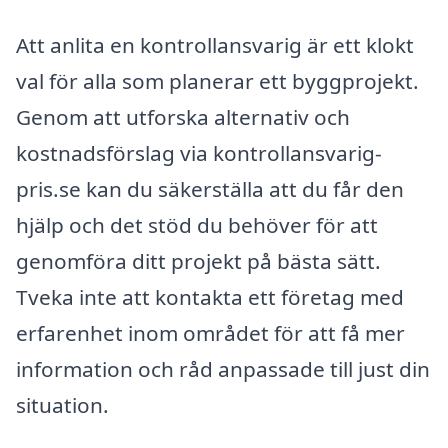
Att anlita en kontrollansvarig är ett klokt
val för alla som planerar ett byggprojekt.
Genom att utforska alternativ och
kostnadsförslag via kontrollansvarig-
pris.se kan du säkerställa att du får den
hjälp och det stöd du behöver för att
genomföra ditt projekt på bästa sätt.
Tveka inte att kontakta ett företag med
erfarenhet inom området för att få mer
information och råd anpassade till just din
situation.