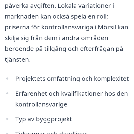
påverka avgiften. Lokala variationer i
marknaden kan också spela en roll;
priserna för kontrollansvariga i Mörsil kan
skilja sig från dem i andra områden
beroende på tillgång och efterfrågan på
tjänsten.
Projektets omfattning och komplexitet
Erfarenhet och kvalifikationer hos den
kontrollansvarige
Typ av byggprojekt
Tidsramar och deadlines