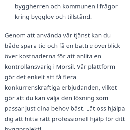
byggherren och kommunen i frågor
kring bygglov och tillstånd.
Genom att använda vår tjänst kan du
både spara tid och få en bättre överblick
över kostnaderna för att anlita en
kontrollansvarig i Mörsil. Vår plattform
gör det enkelt att få flera
konkurrenskraftiga erbjudanden, vilket
gör att du kan välja den lösning som
passar just dina behov bäst. Låt oss hjälpa
dig att hitta rätt professionell hjälp för ditt
byggprojekt!