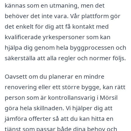
kännas som en utmaning, men det
behöver det inte vara. Vår plattform gör
det enkelt för dig att få kontakt med
kvalificerade yrkespersoner som kan
hjälpa dig genom hela byggprocessen och
säkerställa att alla regler och normer följs.
Oavsett om du planerar en mindre
renovering eller ett större bygge, kan rätt
person som är kontrollansvarig i Mörsil
göra hela skillnaden. Vi hjälper dig att
jämföra offerter så att du kan hitta en
tjänst som passar både dina behov och