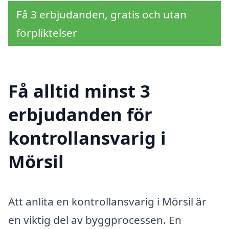
Få 3 erbjudanden, gratis och utan
förpliktelser
Få alltid minst 3
erbjudanden för
kontrollansvarig i
Mörsil
Att anlita en kontrollansvarig i Mörsil är
en viktig del av byggprocessen. En