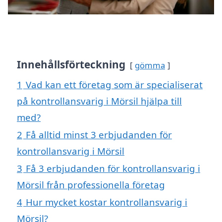
Innehållsförteckning
gömma
1
Vad kan ett företag som är specialiserat
på kontrollansvarig i Mörsil hjälpa till
med?
2
Få alltid minst 3 erbjudanden för
kontrollansvarig i Mörsil
3
Få 3 erbjudanden för kontrollansvarig i
Mörsil från professionella företag
4
Hur mycket kostar kontrollansvarig i
Mörsil?