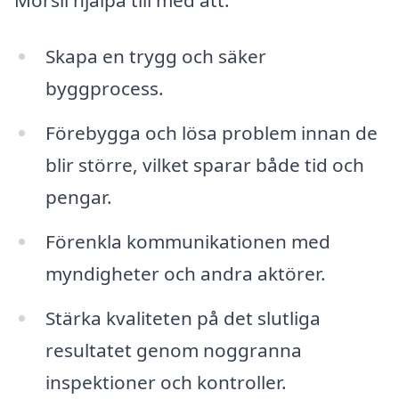
Skapa en trygg och säker
byggprocess.
Förebygga och lösa problem innan de
blir större, vilket sparar både tid och
pengar.
Förenkla kommunikationen med
myndigheter och andra aktörer.
Stärka kvaliteten på det slutliga
resultatet genom noggranna
inspektioner och kontroller.