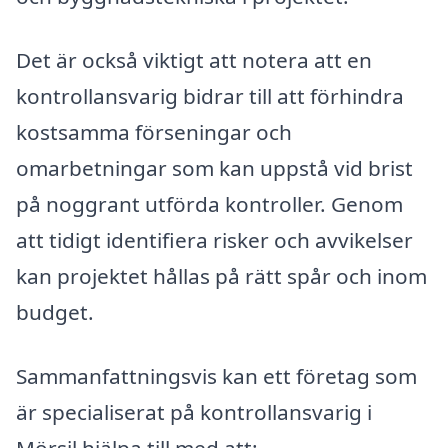
Det är också viktigt att notera att en
kontrollansvarig bidrar till att förhindra
kostsamma förseningar och
omarbetningar som kan uppstå vid brist
på noggrant utförda kontroller. Genom
att tidigt identifiera risker och avvikelser
kan projektet hållas på rätt spår och inom
budget.
Sammanfattningsvis kan ett företag som
är specialiserat på kontrollansvarig i
Mörsil hjälpa till med att: