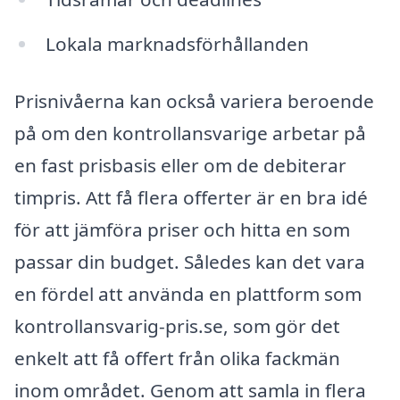
Lokala marknadsförhållanden
Prisnivåerna kan också variera beroende
på om den kontrollansvarige arbetar på
en fast prisbasis eller om de debiterar
timpris. Att få flera offerter är en bra idé
för att jämföra priser och hitta en som
passar din budget. Således kan det vara
en fördel att använda en plattform som
kontrollansvarig-pris.se, som gör det
enkelt att få offert från olika fackmän
inom området. Genom att samla in flera