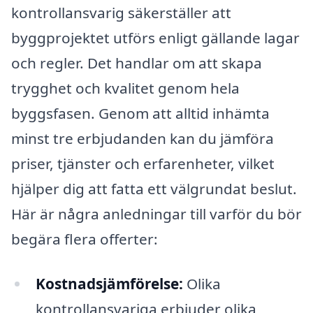
kontrollansvarig säkerställer att
byggprojektet utförs enligt gällande lagar
och regler. Det handlar om att skapa
trygghet och kvalitet genom hela
byggsfasen. Genom att alltid inhämta
minst tre erbjudanden kan du jämföra
priser, tjänster och erfarenheter, vilket
hjälper dig att fatta ett välgrundat beslut.
Här är några anledningar till varför du bör
begära flera offerter:
Kostnadsjämförelse:
Olika
kontrollansvariga erbjuder olika