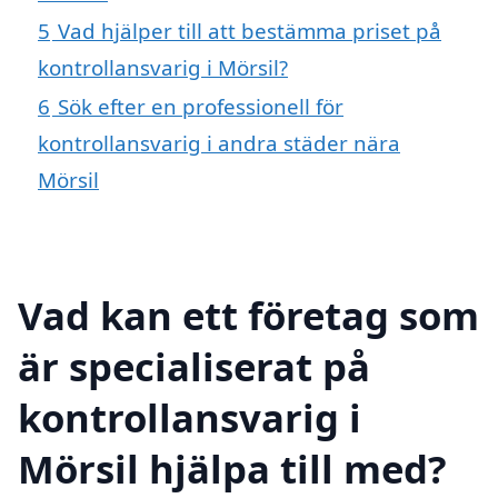
5
Vad hjälper till att bestämma priset på
kontrollansvarig i Mörsil?
6
Sök efter en professionell för
kontrollansvarig i andra städer nära
Mörsil
Vad kan ett företag som
är specialiserat på
kontrollansvarig i
Mörsil hjälpa till med?