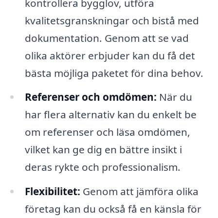
kontrollera bygglov, utföra
kvalitetsgranskningar och bistå med
dokumentation. Genom att se vad
olika aktörer erbjuder kan du få det
bästa möjliga paketet för dina behov.
Referenser och omdömen:
När du
har flera alternativ kan du enkelt be
om referenser och läsa omdömen,
vilket kan ge dig en bättre insikt i
deras rykte och professionalism.
Flexibilitet:
Genom att jämföra olika
företag kan du också få en känsla för