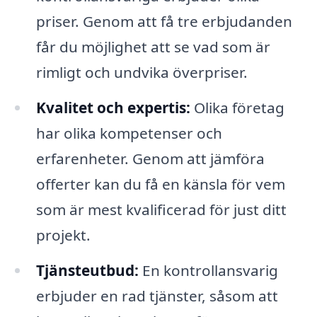
priser. Genom att få tre erbjudanden
får du möjlighet att se vad som är
rimligt och undvika överpriser.
Kvalitet och expertis:
Olika företag
har olika kompetenser och
erfarenheter. Genom att jämföra
offerter kan du få en känsla för vem
som är mest kvalificerad för just ditt
projekt.
Tjänsteutbud:
En kontrollansvarig
erbjuder en rad tjänster, såsom att