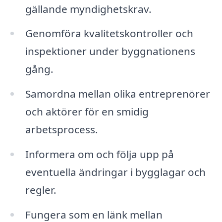
gällande myndighetskrav.
Genomföra kvalitetskontroller och
inspektioner under byggnationens
gång.
Samordna mellan olika entreprenörer
och aktörer för en smidig
arbetsprocess.
Informera om och följa upp på
eventuella ändringar i bygglagar och
regler.
Fungera som en länk mellan