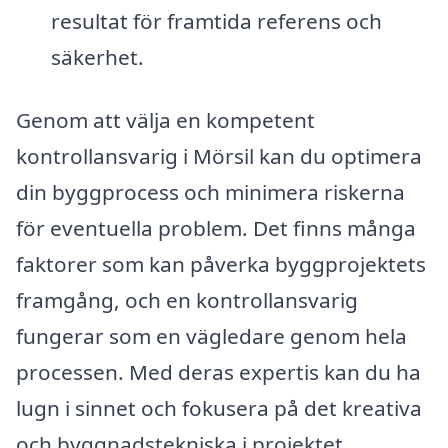
resultat för framtida referens och
säkerhet.
Genom att välja en kompetent
kontrollansvarig i Mörsil kan du optimera
din byggprocess och minimera riskerna
för eventuella problem. Det finns många
faktorer som kan påverka byggprojektets
framgång, och en kontrollansvarig
fungerar som en vägledare genom hela
processen. Med deras expertis kan du ha
lugn i sinnet och fokusera på det kreativa
och byggnadstekniska i projektet.