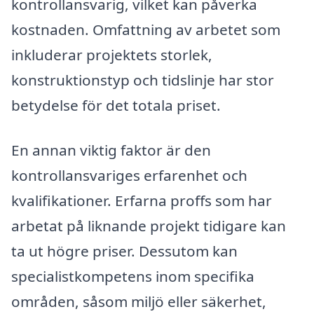
kontrollansvarig, vilket kan påverka
kostnaden. Omfattning av arbetet som
inkluderar projektets storlek,
konstruktionstyp och tidslinje har stor
betydelse för det totala priset.
En annan viktig faktor är den
kontrollansvariges erfarenhet och
kvalifikationer. Erfarna proffs som har
arbetat på liknande projekt tidigare kan
ta ut högre priser. Dessutom kan
specialistkompetens inom specifika
områden, såsom miljö eller säkerhet,