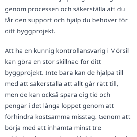
genom processen och säkerställa att du
får den support och hjälp du behöver för
ditt byggprojekt.
Att ha en kunnig kontrollansvarig i Mörsil
kan göra en stor skillnad för ditt
byggprojekt. Inte bara kan de hjälpa till
med att säkerställa att allt går rätt till,
men de kan också spara dig tid och
pengar i det långa loppet genom att
förhindra kostsamma misstag. Genom att
börja med att inhämta minst tre