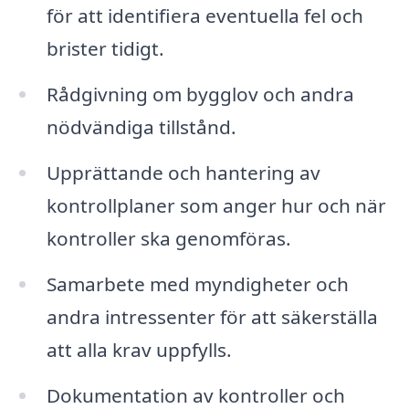
för att identifiera eventuella fel och
brister tidigt.
Rådgivning om bygglov och andra
nödvändiga tillstånd.
Upprättande och hantering av
kontrollplaner som anger hur och när
kontroller ska genomföras.
Samarbete med myndigheter och
andra intressenter för att säkerställa
att alla krav uppfylls.
Dokumentation av kontroller och