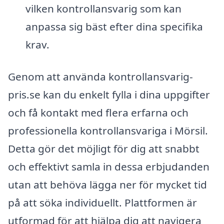
vilken kontrollansvarig som kan
anpassa sig bäst efter dina specifika
krav.
Genom att använda kontrollansvarig-
pris.se kan du enkelt fylla i dina uppgifter
och få kontakt med flera erfarna och
professionella kontrollansvariga i Mörsil.
Detta gör det möjligt för dig att snabbt
och effektivt samla in dessa erbjudanden
utan att behöva lägga ner för mycket tid
på att söka individuellt. Plattformen är
utformad för att hjälpa dig att navigera