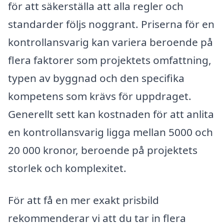
för att säkerställa att alla regler och
standarder följs noggrant. Priserna för en
kontrollansvarig kan variera beroende på
flera faktorer som projektets omfattning,
typen av byggnad och den specifika
kompetens som krävs för uppdraget.
Generellt sett kan kostnaden för att anlita
en kontrollansvarig ligga mellan 5000 och
20 000 kronor, beroende på projektets
storlek och komplexitet.
För att få en mer exakt prisbild
rekommenderar vi att du tar in flera