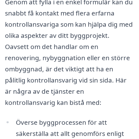
Genom att fylla i en enkel formulär kan du
snabbt få kontakt med flera erfarna
kontrollansvariga som kan hjälpa dig med
olika aspekter av ditt byggprojekt.
Oavsett om det handlar om en
renovering, nybyggnation eller en större
ombyggnad, är det viktigt att ha en
pålitlig kontrollansvarig vid sin sida. Här
är några av de tjänster en
kontrollansvarig kan bistå med:
Överse byggprocessen för att
säkerställa att allt genomförs enligt