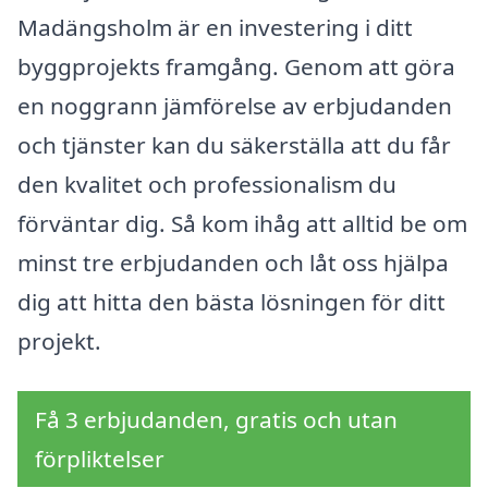
Madängsholm är en investering i ditt
byggprojekts framgång. Genom att göra
en noggrann jämförelse av erbjudanden
och tjänster kan du säkerställa att du får
den kvalitet och professionalism du
förväntar dig. Så kom ihåg att alltid be om
minst tre erbjudanden och låt oss hjälpa
dig att hitta den bästa lösningen för ditt
projekt.
Få 3 erbjudanden, gratis och utan
förpliktelser