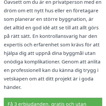
Oavsett om du är en privatperson med en
dröm om ett nytt hus eller en företagare
som planerar en större byggnation, är
det alltid en god idé att se till att allt görs
på rätt sätt. En kontrollansvarig har den
expertis och erfarenhet som krävs för att
hjälpa dig att uppnå dina byggmål utan
onödiga komplikationer. Genom att anlita
en professionell kan du känna dig trygg i
vetskapen om att ditt projekt är i goda
händer.
Få 3 erbjudanden, gratis och utan