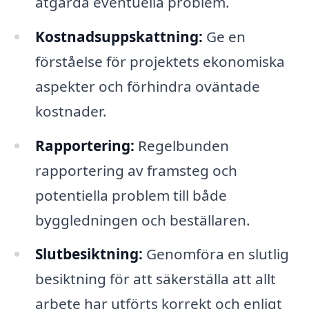
åtgärda eventuella problem.
Kostnadsuppskattning:
Ge en
förståelse för projektets ekonomiska
aspekter och förhindra oväntade
kostnader.
Rapportering:
Regelbunden
rapportering av framsteg och
potentiella problem till både
byggledningen och beställaren.
Slutbesiktning:
Genomföra en slutlig
besiktning för att säkerställa att allt
arbete har utförts korrekt och enligt