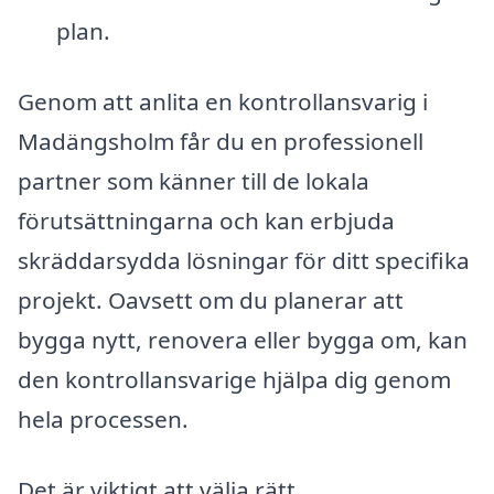
plan.
Genom att anlita en kontrollansvarig i
Madängsholm får du en professionell
partner som känner till de lokala
förutsättningarna och kan erbjuda
skräddarsydda lösningar för ditt specifika
projekt. Oavsett om du planerar att
bygga nytt, renovera eller bygga om, kan
den kontrollansvarige hjälpa dig genom
hela processen.
Det är viktigt att välja rätt