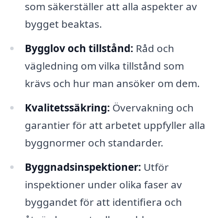
som säkerställer att alla aspekter av
bygget beaktas.
Bygglov och tillstånd:
Råd och
vägledning om vilka tillstånd som
krävs och hur man ansöker om dem.
Kvalitetssäkring:
Övervakning och
garantier för att arbetet uppfyller alla
byggnormer och standarder.
Byggnadsinspektioner:
Utför
inspektioner under olika faser av
byggandet för att identifiera och