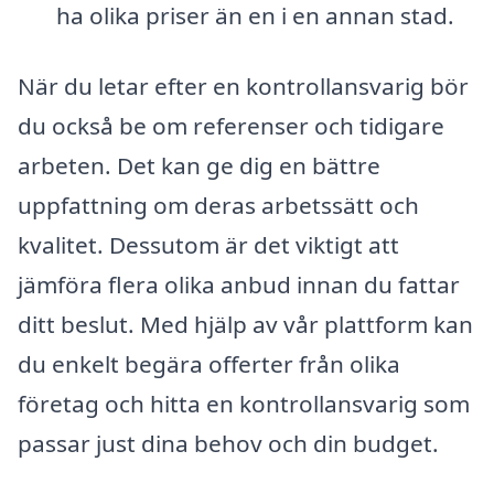
ha olika priser än en i en annan stad.
När du letar efter en kontrollansvarig bör
du också be om referenser och tidigare
arbeten. Det kan ge dig en bättre
uppfattning om deras arbetssätt och
kvalitet. Dessutom är det viktigt att
jämföra flera olika anbud innan du fattar
ditt beslut. Med hjälp av vår plattform kan
du enkelt begära offerter från olika
företag och hitta en kontrollansvarig som
passar just dina behov och din budget.