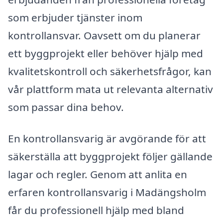
som erbjuder tjänster inom
kontrollansvar. Oavsett om du planerar
ett byggprojekt eller behöver hjälp med
kvalitetskontroll och säkerhetsfrågor, kan
vår plattform mata ut relevanta alternativ
som passar dina behov.
En kontrollansvarig är avgörande för att
säkerställa att byggprojekt följer gällande
lagar och regler. Genom att anlita en
erfaren kontrollansvarig i Madängsholm
får du professionell hjälp med bland