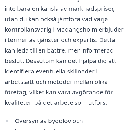
inte bara en känsla av marknadspriser,
utan du kan också jämföra vad varje
kontrollansvarig i Madängsholm erbjuder
i termer av tjänster och expertis. Detta
kan leda till en bättre, mer informerad
beslut. Dessutom kan det hjälpa dig att
identifiera eventuella skillnader i
arbetssätt och metoder mellan olika
företag, vilket kan vara avgörande för
kvaliteten på det arbete som utförs.
Översyn av bygglov och