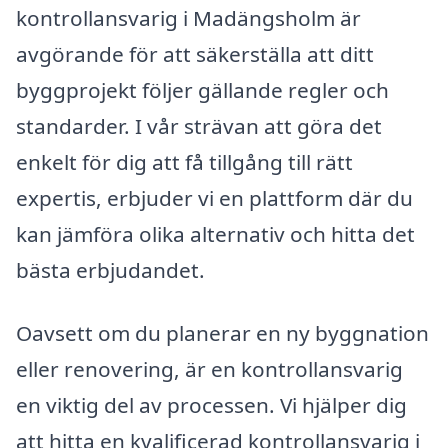
kontrollansvarig i Madängsholm är
avgörande för att säkerställa att ditt
byggprojekt följer gällande regler och
standarder. I vår strävan att göra det
enkelt för dig att få tillgång till rätt
expertis, erbjuder vi en plattform där du
kan jämföra olika alternativ och hitta det
bästa erbjudandet.
Oavsett om du planerar en ny byggnation
eller renovering, är en kontrollansvarig
en viktig del av processen. Vi hjälper dig
att hitta en kvalificerad kontrollansvarig i