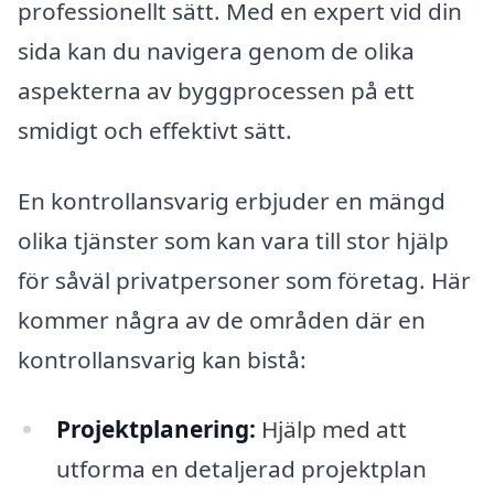
professionellt sätt. Med en expert vid din
sida kan du navigera genom de olika
aspekterna av byggprocessen på ett
smidigt och effektivt sätt.
En kontrollansvarig erbjuder en mängd
olika tjänster som kan vara till stor hjälp
för såväl privatpersoner som företag. Här
kommer några av de områden där en
kontrollansvarig kan bistå:
Projektplanering:
Hjälp med att
utforma en detaljerad projektplan