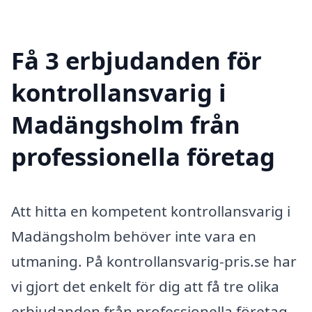
Få 3 erbjudanden för
kontrollansvarig i
Madängsholm från
professionella företag
Att hitta en kompetent kontrollansvarig i
Madängsholm behöver inte vara en
utmaning. På kontrollansvarig-pris.se har
vi gjort det enkelt för dig att få tre olika
erbjudanden från professionella företag