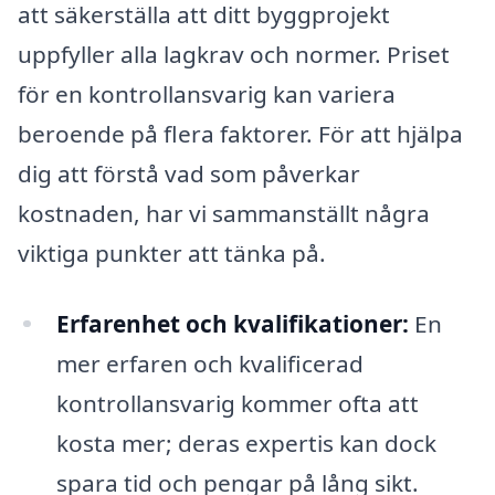
att säkerställa att ditt byggprojekt
uppfyller alla lagkrav och normer. Priset
för en kontrollansvarig kan variera
beroende på flera faktorer. För att hjälpa
dig att förstå vad som påverkar
kostnaden, har vi sammanställt några
viktiga punkter att tänka på.
Erfarenhet och kvalifikationer:
En
mer erfaren och kvalificerad
kontrollansvarig kommer ofta att
kosta mer; deras expertis kan dock
spara tid och pengar på lång sikt.