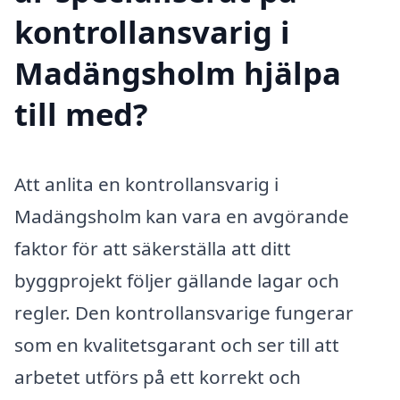
kontrollansvarig i
Madängsholm hjälpa
till med?
Att anlita en kontrollansvarig i
Madängsholm kan vara en avgörande
faktor för att säkerställa att ditt
byggprojekt följer gällande lagar och
regler. Den kontrollansvarige fungerar
som en kvalitetsgarant och ser till att
arbetet utförs på ett korrekt och