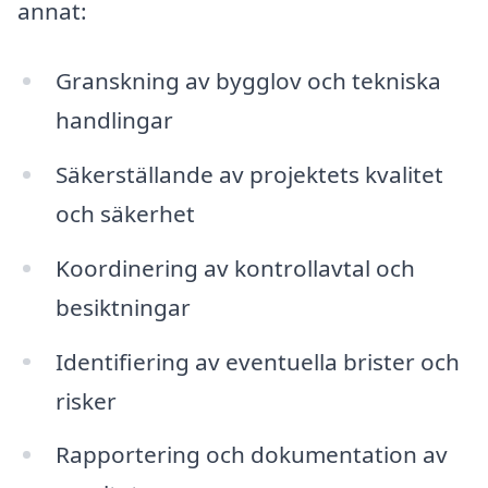
annat:
Granskning av bygglov och tekniska
handlingar
Säkerställande av projektets kvalitet
och säkerhet
Koordinering av kontrollavtal och
besiktningar
Identifiering av eventuella brister och
risker
Rapportering och dokumentation av