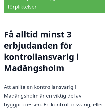
förpliktelser
Få alltid minst 3
erbjudanden för
kontrollansvarig i
Madängsholm
Att anlita en kontrollansvarig i
Madängsholm är en viktig del av
byggprocessen. En kontrollansvarig, eller