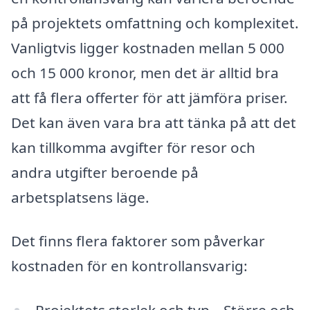
på projektets omfattning och komplexitet.
Vanligtvis ligger kostnaden mellan 5 000
och 15 000 kronor, men det är alltid bra
att få flera offerter för att jämföra priser.
Det kan även vara bra att tänka på att det
kan tillkomma avgifter för resor och
andra utgifter beroende på
arbetsplatsens läge.
Det finns flera faktorer som påverkar
kostnaden för en kontrollansvarig:
Projektets storlek och typ – Större och