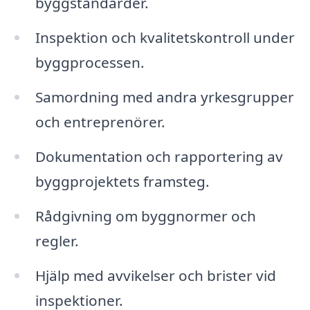
byggstandarder.
Inspektion och kvalitetskontroll under
byggprocessen.
Samordning med andra yrkesgrupper
och entreprenörer.
Dokumentation och rapportering av
byggprojektets framsteg.
Rådgivning om byggnormer och
regler.
Hjälp med avvikelser och brister vid
inspektioner.