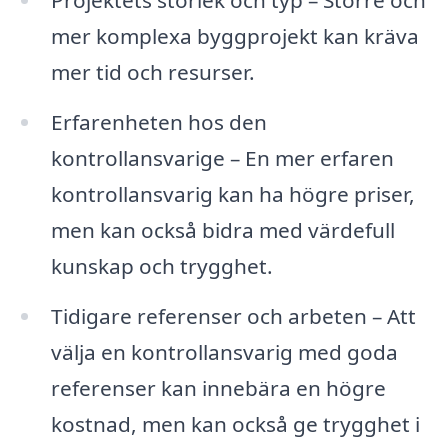
mer komplexa byggprojekt kan kräva
mer tid och resurser.
Erfarenheten hos den
kontrollansvarige – En mer erfaren
kontrollansvarig kan ha högre priser,
men kan också bidra med värdefull
kunskap och trygghet.
Tidigare referenser och arbeten – Att
välja en kontrollansvarig med goda
referenser kan innebära en högre
kostnad, men kan också ge trygghet i