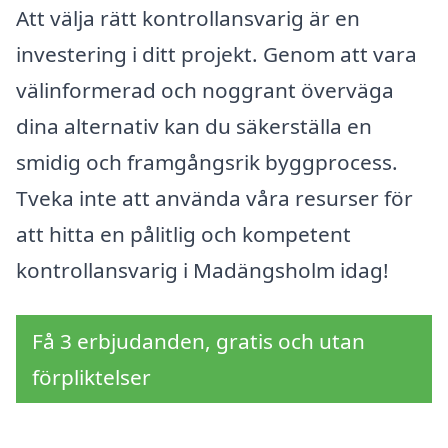
Att välja rätt kontrollansvarig är en
investering i ditt projekt. Genom att vara
välinformerad och noggrant överväga
dina alternativ kan du säkerställa en
smidig och framgångsrik byggprocess.
Tveka inte att använda våra resurser för
att hitta en pålitlig och kompetent
kontrollansvarig i Madängsholm idag!
Få 3 erbjudanden, gratis och utan
förpliktelser