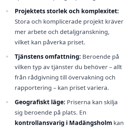
Projektets storlek och komplexitet:
Stora och komplicerade projekt kräver
mer arbete och detaljgranskning,
vilket kan påverka priset.
Tjänstens omfattning:
Beroende på
vilken typ av tjänster du behöver – allt
från rådgivning till övervakning och
rapportering – kan priset variera.
Geografiskt läge:
Priserna kan skilja
sig beroende på plats. En
kontrollansvarig i Madängsholm
kan