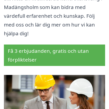
Madängsholm som kan bidra med
värdefull erfarenhet och kunskap. Följ
med oss och lär dig mer om hur vi kan
hjälpa dig!
Få 3 erbjudanden, gratis och utan
förpliktelser