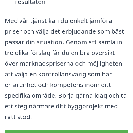
resultaten
Med vår tjänst kan du enkelt jämföra
priser och välja det erbjudande som bäst
passar din situation. Genom att samla in
tre olika förslag får du en bra översikt
över marknadspriserna och möjligheten
att välja en kontrollansvarig som har
erfarenhet och kompetens inom ditt
specifika område. Börja gärna idag och ta
ett steg närmare ditt byggprojekt med
rätt stöd.