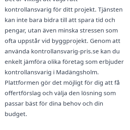
kontrollansvarig för ditt projekt. Tjänsten
kan inte bara bidra till att spara tid och
pengar, utan även minska stressen som
ofta uppstår vid byggprojekt. Genom att
använda kontrollansvarig-pris.se kan du
enkelt jämföra olika företag som erbjuder
kontrollansvarig i Madängsholm.
Plattformen gör det möjligt för dig att få
offertförslag och välja den lösning som
passar bäst för dina behov och din
budget.