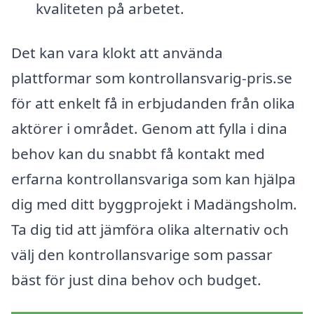
kvaliteten på arbetet.
Det kan vara klokt att använda
plattformar som kontrollansvarig-pris.se
för att enkelt få in erbjudanden från olika
aktörer i området. Genom att fylla i dina
behov kan du snabbt få kontakt med
erfarna kontrollansvariga som kan hjälpa
dig med ditt byggprojekt i Madängsholm.
Ta dig tid att jämföra olika alternativ och
välj den kontrollansvarige som passar
bäst för just dina behov och budget.