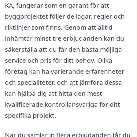
KA, fungerar som en garant för att
byggprojektet följer de lagar, regler och
riktlinjer som finns. Genom att alltid
inhämtar minst tre erbjudanden kan du
säkerställa att du får den bästa möjliga
service och pris för ditt behov. Olika
företag kan ha varierande erfarenheter
och specialiteter, och att jämföra dessa
kan hjälpa dig att hitta den mest
kvalificerade kontrollansvariga för ditt
specifika projekt.
När du samlar in flera erbjudanden får du