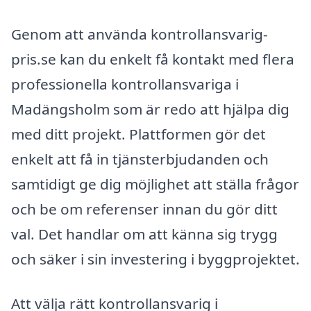
Genom att använda kontrollansvarig-
pris.se kan du enkelt få kontakt med flera
professionella kontrollansvariga i
Madängsholm som är redo att hjälpa dig
med ditt projekt. Plattformen gör det
enkelt att få in tjänsterbjudanden och
samtidigt ge dig möjlighet att ställa frågor
och be om referenser innan du gör ditt
val. Det handlar om att känna sig trygg
och säker i sin investering i byggprojektet.
Att välja rätt kontrollansvarig i