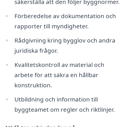
säkerställa att den följer byggnormer.
Förberedelse av dokumentation och
rapporter till myndigheter.
Rådgivning kring bygglov och andra
juridiska frågor.
Kvalitetskontroll av material och
arbete för att säkra en hållbar
konstruktion.
Utbildning och information till
byggteamet om regler och riktlinjer.