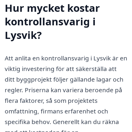
Hur mycket kostar
kontrollansvarig i
Lysvik?
Att anlita en kontrollansvarig i Lysvik är en
viktig investering för att säkerställa att
ditt byggprojekt följer gällande lagar och
regler. Priserna kan variera beroende på
flera faktorer, så som projektets
omfattning, firmans erfarenhet och
specifika behov. Generellt kan du räkna