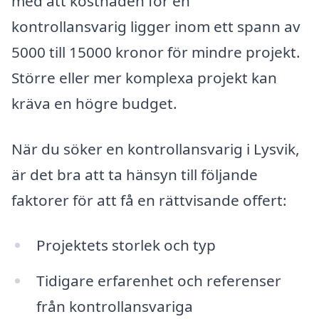
med att kostnaden för en
kontrollansvarig ligger inom ett spann av
5000 till 15000 kronor för mindre projekt.
Större eller mer komplexa projekt kan
kräva en högre budget.
När du söker en kontrollansvarig i Lysvik,
är det bra att ta hänsyn till följande
faktorer för att få en rättvisande offert:
Projektets storlek och typ
Tidigare erfarenhet och referenser
från kontrollansvariga