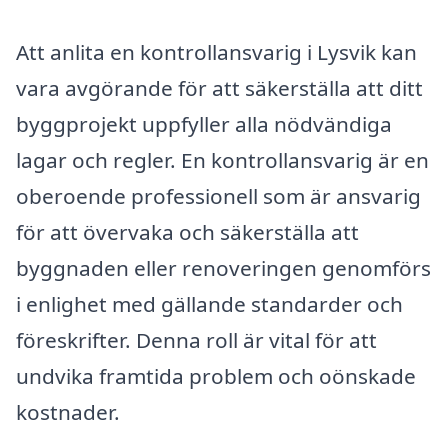
Att anlita en kontrollansvarig i Lysvik kan
vara avgörande för att säkerställa att ditt
byggprojekt uppfyller alla nödvändiga
lagar och regler. En kontrollansvarig är en
oberoende professionell som är ansvarig
för att övervaka och säkerställa att
byggnaden eller renoveringen genomförs
i enlighet med gällande standarder och
föreskrifter. Denna roll är vital för att
undvika framtida problem och oönskade
kostnader.