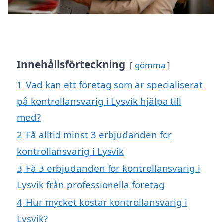
Innehållsförteckning
gömma
1
Vad kan ett företag som är specialiserat
på kontrollansvarig i Lysvik hjälpa till
med?
2
Få alltid minst 3 erbjudanden för
kontrollansvarig i Lysvik
3
Få 3 erbjudanden för kontrollansvarig i
Lysvik från professionella företag
4
Hur mycket kostar kontrollansvarig i
Lysvik?