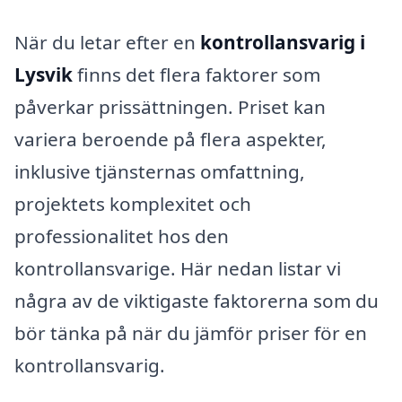
När du letar efter en
kontrollansvarig i
Lysvik
finns det flera faktorer som
påverkar prissättningen. Priset kan
variera beroende på flera aspekter,
inklusive tjänsternas omfattning,
projektets komplexitet och
professionalitet hos den
kontrollansvarige. Här nedan listar vi
några av de viktigaste faktorerna som du
bör tänka på när du jämför priser för en
kontrollansvarig.