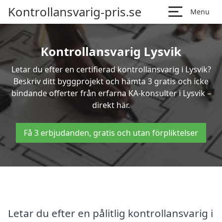
Kontrollansvarig-pris.se
Menu
Kontrollansvarig Lysvik
Letar du efter en certifierad kontrollansvarig i Lysvik?
Beskriv ditt byggprojekt och hämta 3 gratis och icke
bindande offerter från erfarna KA-konsulter i Lysvik –
direkt här.
Få 3 erbjudanden, gratis och utan förpliktelser
Letar du efter en pålitlig kontrollansvarig i