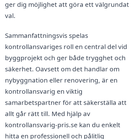
ger dig möjlighet att göra ett välgrundat
val.
Sammanfattningsvis spelas
kontrollansvariges roll en central del vid
byggprojekt och ger både trygghet och
säkerhet. Oavsett om det handlar om
nybyggnation eller renovering, är en
kontrollansvarig en viktig
samarbetspartner för att säkerställa att
allt går rätt till. Med hjälp av
kontrollansvarig-pris.se kan du enkelt
hitta en professionell och pålitlig