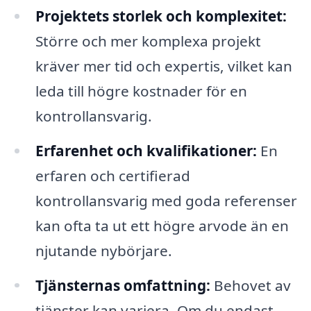
Projektets storlek och komplexitet:
Större och mer komplexa projekt
kräver mer tid och expertis, vilket kan
leda till högre kostnader för en
kontrollansvarig.
Erfarenhet och kvalifikationer:
En
erfaren och certifierad
kontrollansvarig med goda referenser
kan ofta ta ut ett högre arvode än en
njutande nybörjare.
Tjänsternas omfattning:
Behovet av
tjänster kan variera. Om du endast