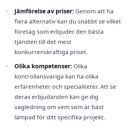
Jämförelse av priser:
Genom att ha
flera alternativ kan du snabbt se vilket
företag som erbjuder den bästa
tjänsten till det mest
konkurrenskraftiga priset.
Olika kompetenser:
Olika
kontrollansvariga kan ha olika
erfarenheter och specialiteter. Att se
deras erbjudanden kan ge dig
vägledning om vem som är bäst
lämpad för ditt specifika projekt.