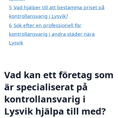
5
Vad hjälper till att bestämma priset på
kontrollansvarig i Lysvik?
6
Sök efter en professionell för
kontrollansvarig i andra städer nära
Lysvik
Vad kan ett företag som
är specialiserat på
kontrollansvarig i
Lysvik hjälpa till med?