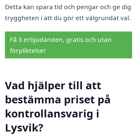
Detta kan spara tid och pengar och ge dig
tryggheten i att du gör ett välgrundat val.
Få 3 erbjudanden, gratis och utan
förpliktelser
Vad hjälper till att
bestämma priset på
kontrollansvarig i
Lysvik?