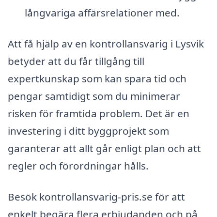
långvariga affärsrelationer med.
Att få hjälp av en kontrollansvarig i Lysvik
betyder att du får tillgång till
expertkunskap som kan spara tid och
pengar samtidigt som du minimerar
risken för framtida problem. Det är en
investering i ditt byggprojekt som
garanterar att allt går enligt plan och att
regler och förordningar hålls.
Besök kontrollansvarig-pris.se för att
enkelt begära flera erbjudanden och på