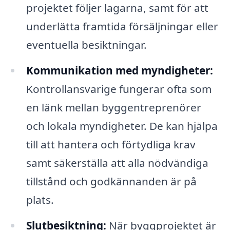
projektet följer lagarna, samt för att
underlätta framtida försäljningar eller
eventuella besiktningar.
Kommunikation med myndigheter:
Kontrollansvarige fungerar ofta som
en länk mellan byggentreprenörer
och lokala myndigheter. De kan hjälpa
till att hantera och förtydliga krav
samt säkerställa att alla nödvändiga
tillstånd och godkännanden är på
plats.
Slutbesiktning:
När byggprojektet är