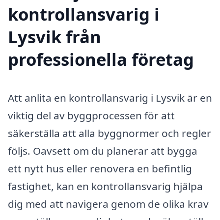
kontrollansvarig i
Lysvik från
professionella företag
Att anlita en kontrollansvarig i Lysvik är en
viktig del av byggprocessen för att
säkerställa att alla byggnormer och regler
följs. Oavsett om du planerar att bygga
ett nytt hus eller renovera en befintlig
fastighet, kan en kontrollansvarig hjälpa
dig med att navigera genom de olika krav