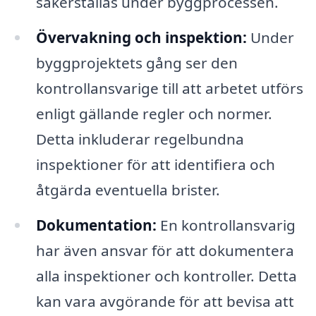
säkerställas under byggprocessen.
Övervakning och inspektion:
Under
byggprojektets gång ser den
kontrollansvarige till att arbetet utförs
enligt gällande regler och normer.
Detta inkluderar regelbundna
inspektioner för att identifiera och
åtgärda eventuella brister.
Dokumentation:
En kontrollansvarig
har även ansvar för att dokumentera
alla inspektioner och kontroller. Detta
kan vara avgörande för att bevisa att