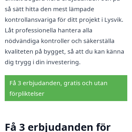
så sätt hitta den mest lämpade
kontrollansvariga för ditt projekt i Lysvik.
Låt professionella hantera alla
nödvändiga kontroller och säkerställa
kvaliteten på bygget, så att du kan känna
dig trygg i din investering.
Få 3 erbjudanden, gratis och utan
förpliktelser
Få 3 erbjudanden för