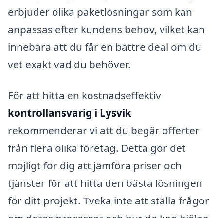
erbjuder olika paketlösningar som kan
anpassas efter kundens behov, vilket kan
innebära att du får en bättre deal om du
vet exakt vad du behöver.
För att hitta en kostnadseffektiv
kontrollansvarig i Lysvik
rekommenderar vi att du begär offerter
från flera olika företag. Detta gör det
möjligt för dig att jämföra priser och
tjänster för att hitta den bästa lösningen
för ditt projekt. Tveka inte att ställa frågor
om deras processer och hur de kan hjälpa