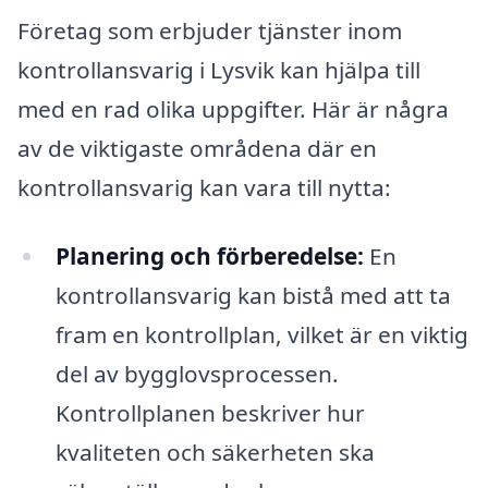
Företag som erbjuder tjänster inom
kontrollansvarig i Lysvik kan hjälpa till
med en rad olika uppgifter. Här är några
av de viktigaste områdena där en
kontrollansvarig kan vara till nytta:
Planering och förberedelse:
En
kontrollansvarig kan bistå med att ta
fram en kontrollplan, vilket är en viktig
del av bygglovsprocessen.
Kontrollplanen beskriver hur
kvaliteten och säkerheten ska