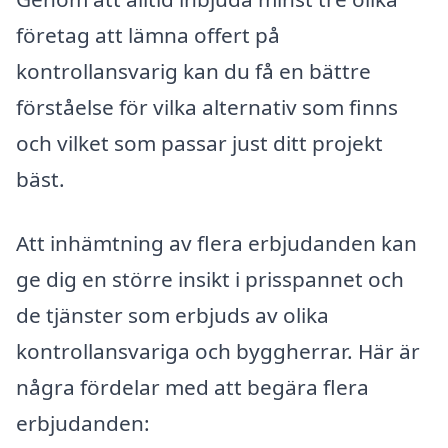
företag att lämna offert på
kontrollansvarig kan du få en bättre
förståelse för vilka alternativ som finns
och vilket som passar just ditt projekt
bäst.
Att inhämtning av flera erbjudanden kan
ge dig en större insikt i prisspannet och
de tjänster som erbjuds av olika
kontrollansvariga och byggherrar. Här är
några fördelar med att begära flera
erbjudanden: