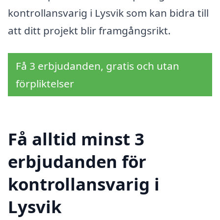
kontrollansvarig i Lysvik som kan bidra till
att ditt projekt blir framgångsrikt.
Få 3 erbjudanden, gratis och utan
förpliktelser
Få alltid minst 3
erbjudanden för
kontrollansvarig i
Lysvik