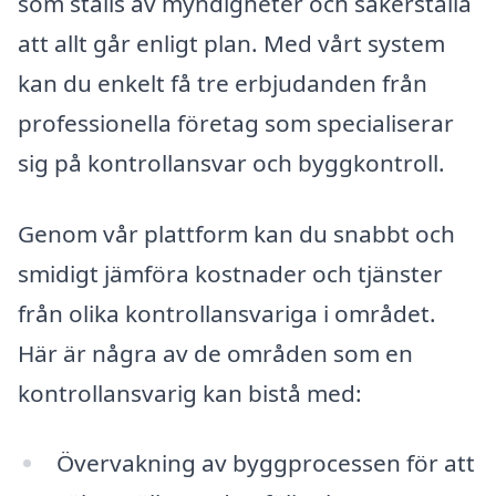
som ställs av myndigheter och säkerställa
att allt går enligt plan. Med vårt system
kan du enkelt få tre erbjudanden från
professionella företag som specialiserar
sig på kontrollansvar och byggkontroll.
Genom vår plattform kan du snabbt och
smidigt jämföra kostnader och tjänster
från olika kontrollansvariga i området.
Här är några av de områden som en
kontrollansvarig kan bistå med:
Övervakning av byggprocessen för att