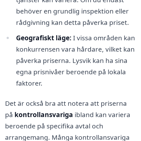
behöver en grundlig inspektion eller
rådgivning kan detta påverka priset.
Geografiskt läge:
I vissa områden kan
konkurrensen vara hårdare, vilket kan
påverka priserna. Lysvik kan ha sina
egna prisnivåer beroende på lokala
faktorer.
Det är också bra att notera att priserna
på
kontrollansvariga
ibland kan variera
beroende på specifika avtal och
arrangemang. Många kontrollansvariga