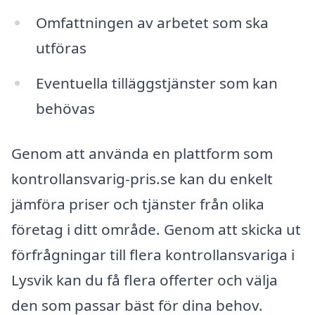
Omfattningen av arbetet som ska
utföras
Eventuella tilläggstjänster som kan
behövas
Genom att använda en plattform som
kontrollansvarig-pris.se kan du enkelt
jämföra priser och tjänster från olika
företag i ditt område. Genom att skicka ut
förfrågningar till flera kontrollansvariga i
Lysvik kan du få flera offerter och välja
den som passar bäst för dina behov.