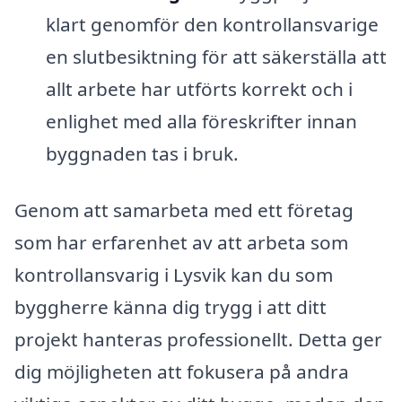
klart genomför den kontrollansvarige
en slutbesiktning för att säkerställa att
allt arbete har utförts korrekt och i
enlighet med alla föreskrifter innan
byggnaden tas i bruk.
Genom att samarbeta med ett företag
som har erfarenhet av att arbeta som
kontrollansvarig i Lysvik kan du som
byggherre känna dig trygg i att ditt
projekt hanteras professionellt. Detta ger
dig möjligheten att fokusera på andra