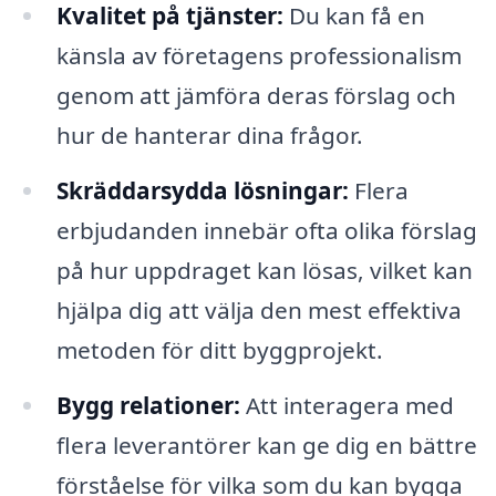
Kvalitet på tjänster:
Du kan få en
känsla av företagens professionalism
genom att jämföra deras förslag och
hur de hanterar dina frågor.
Skräddarsydda lösningar:
Flera
erbjudanden innebär ofta olika förslag
på hur uppdraget kan lösas, vilket kan
hjälpa dig att välja den mest effektiva
metoden för ditt byggprojekt.
Bygg relationer:
Att interagera med
flera leverantörer kan ge dig en bättre
förståelse för vilka som du kan bygga