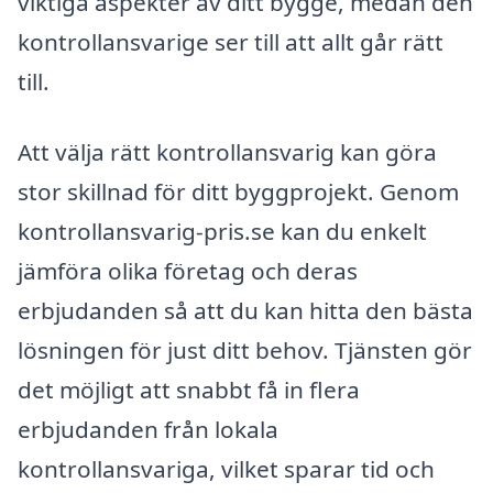
viktiga aspekter av ditt bygge, medan den
kontrollansvarige ser till att allt går rätt
till.
Att välja rätt kontrollansvarig kan göra
stor skillnad för ditt byggprojekt. Genom
kontrollansvarig-pris.se kan du enkelt
jämföra olika företag och deras
erbjudanden så att du kan hitta den bästa
lösningen för just ditt behov. Tjänsten gör
det möjligt att snabbt få in flera
erbjudanden från lokala
kontrollansvariga, vilket sparar tid och