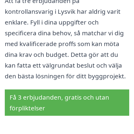
Att få tre erbjudanden på
kontrollansvarig i Lysvik har aldrig varit
enklare. Fyll i dina uppgifter och
specificera dina behov, så matchar vi dig
med kvalificerade proffs som kan möta
dina krav och budget. Detta gör att du
kan fatta ett välgrundat beslut och välja
den bästa lösningen för ditt byggprojekt.
Få 3 erbjudanden, gratis och utan
förpliktelser