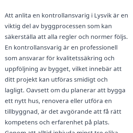
Att anlita en kontrollansvarig i Lysvik är en
viktig del av byggprocessen som kan
säkerställa att alla regler och normer följs.
En kontrollansvarig är en professionell
som ansvarar för kvalitetssäkring och
uppföljning av bygget, vilket innebär att
ditt projekt kan utföras smidigt och
lagligt. Oavsett om du planerar att bygga
ett nytt hus, renovera eller utföra en
tillbyggnad, är det avgörande att få rätt
kompetens och erfarenhet på plats.
Genom att alltid inbjuda minst tre olika