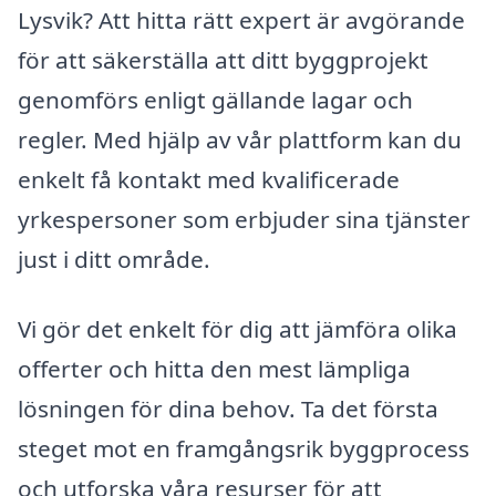
Lysvik? Att hitta rätt expert är avgörande
för att säkerställa att ditt byggprojekt
genomförs enligt gällande lagar och
regler. Med hjälp av vår plattform kan du
enkelt få kontakt med kvalificerade
yrkespersoner som erbjuder sina tjänster
just i ditt område.
Vi gör det enkelt för dig att jämföra olika
offerter och hitta den mest lämpliga
lösningen för dina behov. Ta det första
steget mot en framgångsrik byggprocess
och utforska våra resurser för att