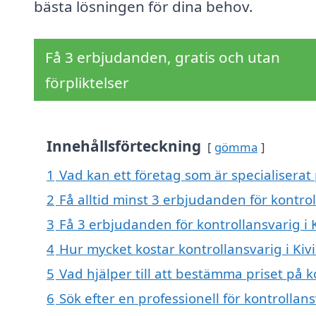
bästa lösningen för dina behov.
Få 3 erbjudanden, gratis och utan
förpliktelser
Innehållsförteckning
gömma
1
Vad kan ett företag som är specialiserat 
2
Få alltid minst 3 erbjudanden för kontrol
3
Få 3 erbjudanden för kontrollansvarig i 
4
Hur mycket kostar kontrollansvarig i Kiv
5
Vad hjälper till att bestämma priset på k
6
Sök efter en professionell för kontrollan