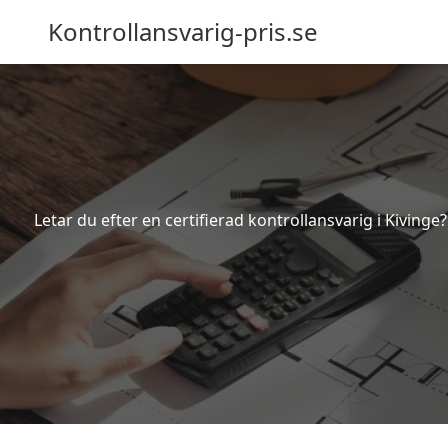
Kontrollansvarig-pris.se
Letar du efter en certifierad kontrollansvarig i Kivinge