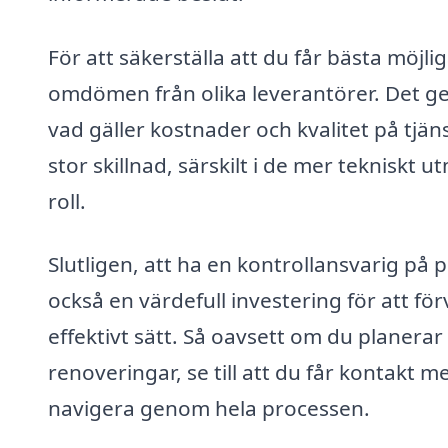
För att säkerställa att du får bästa möjl
omdömen från olika leverantörer. Det ger
vad gäller kostnader och kvalitet på tjä
stor skillnad, särskilt i de mer tekniskt
roll.
Slutligen, att ha en kontrollansvarig på 
också en värdefull investering för att f
effektivt sätt. Så oavsett om du planerar
renoveringar, se till att du får kontakt me
navigera genom hela processen.