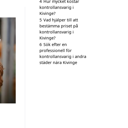
4
Hur mycket kostar
kontrollansvarig i
Kivinge?
5
Vad hjälper till att
bestämma priset på
kontrollansvarig i
Kivinge?
6
Sök efter en
professionell för
kontrollansvarig i andra
städer nära Kivinge