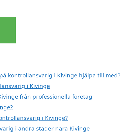
på kontrollansvarig i Kivinge hjälpa till med?
lansvarig i Kivinge
Kivinge från professionella företag
inge?
ontrollansvarig i Kivinge?
svarig i andra städer nära Kivinge