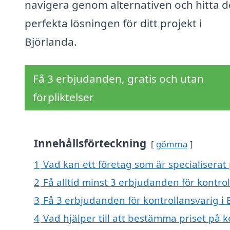
navigera genom alternativen och hitta 
perfekta lösningen för ditt projekt i
Björlanda.
Få 3 erbjudanden, gratis och utan
förpliktelser
Innehållsförteckning
gömma
1
Vad kan ett företag som är specialiserat 
2
Få alltid minst 3 erbjudanden för kontrol
3
Få 3 erbjudanden för kontrollansvarig i 
4
Vad hjälper till att bestämma priset på k