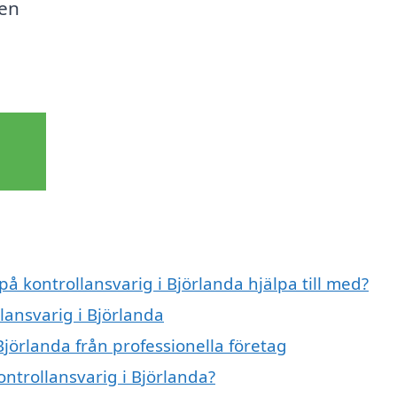
den
på kontrollansvarig i Björlanda hjälpa till med?
lansvarig i Björlanda
Björlanda från professionella företag
ontrollansvarig i Björlanda?