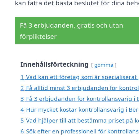
kan fatta det bästa beslutet för dina beh
Få 3 erbjudanden, gratis och utan
förpliktelser
Innehållsförteckning
gömma
1
Vad kan ett företag som är specialiserat 
2
Få alltid minst 3 erbjudanden för kontro
3
Få 3 erbjudanden för kontrollansvarig i 
4
Hur mycket kostar kontrollansvarig i Be
5
Vad hjälper till att bestämma priset på 
6
Sök efter en professionell för kontrolla