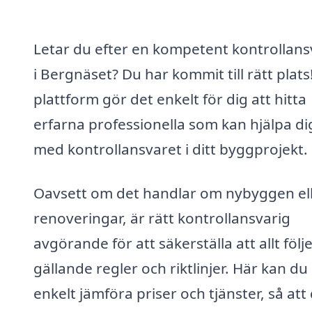
Letar du efter en kompetent kontrollans
i Bergnäset? Du har kommit till rätt plats
plattform gör det enkelt för dig att hitta
erfarna professionella som kan hjälpa di
med kontrollansvaret i ditt byggprojekt.
Oavsett om det handlar om nybyggen el
renoveringar, är rätt kontrollansvarig
avgörande för att säkerställa att allt följ
gällande regler och riktlinjer. Här kan du
enkelt jämföra priser och tjänster, så att