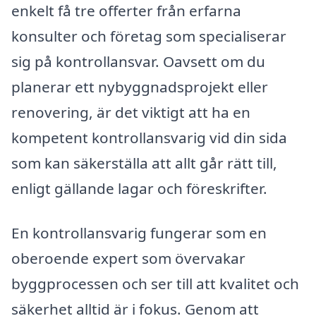
enkelt få tre offerter från erfarna
konsulter och företag som specialiserar
sig på kontrollansvar. Oavsett om du
planerar ett nybyggnadsprojekt eller
renovering, är det viktigt att ha en
kompetent kontrollansvarig vid din sida
som kan säkerställa att allt går rätt till,
enligt gällande lagar och föreskrifter.
En kontrollansvarig fungerar som en
oberoende expert som övervakar
byggprocessen och ser till att kvalitet och
säkerhet alltid är i fokus. Genom att