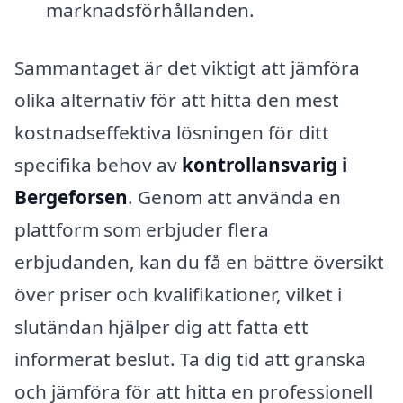
marknadsförhållanden.
Sammantaget är det viktigt att jämföra
olika alternativ för att hitta den mest
kostnadseffektiva lösningen för ditt
specifika behov av
kontrollansvarig i
Bergeforsen
. Genom att använda en
plattform som erbjuder flera
erbjudanden, kan du få en bättre översikt
över priser och kvalifikationer, vilket i
slutändan hjälper dig att fatta ett
informerat beslut. Ta dig tid att granska
och jämföra för att hitta en professionell