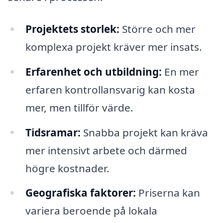
Projektets storlek:
Större och mer
komplexa projekt kräver mer insats.
Erfarenhet och utbildning:
En mer
erfaren kontrollansvarig kan kosta
mer, men tillför värde.
Tidsramar:
Snabba projekt kan kräva
mer intensivt arbete och därmed
högre kostnader.
Geografiska faktorer:
Priserna kan
variera beroende på lokala