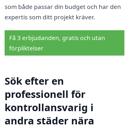
som både passar din budget och har den
expertis som ditt projekt kräver.
Få 3 erbjudanden, gratis och utan
förpliktelser
Sök efter en
professionell för
kontrollansvarig i
andra städer nära