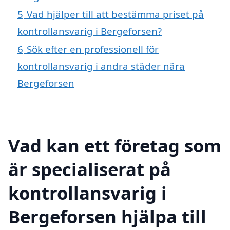
5
Vad hjälper till att bestämma priset på
kontrollansvarig i Bergeforsen?
6
Sök efter en professionell för
kontrollansvarig i andra städer nära
Bergeforsen
Vad kan ett företag som
är specialiserat på
kontrollansvarig i
Bergeforsen hjälpa till