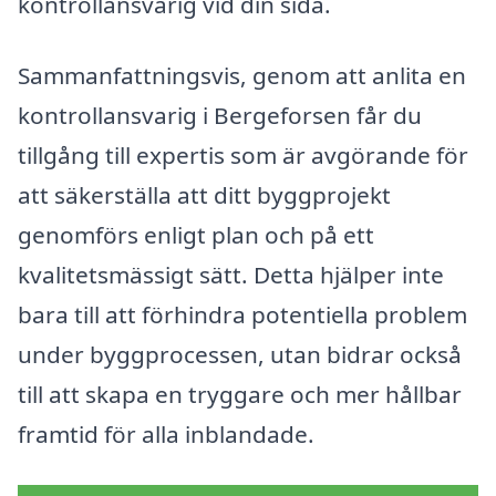
kontrollansvarig vid din sida.
Sammanfattningsvis, genom att anlita en
kontrollansvarig i Bergeforsen får du
tillgång till expertis som är avgörande för
att säkerställa att ditt byggprojekt
genomförs enligt plan och på ett
kvalitetsmässigt sätt. Detta hjälper inte
bara till att förhindra potentiella problem
under byggprocessen, utan bidrar också
till att skapa en tryggare och mer hållbar
framtid för alla inblandade.