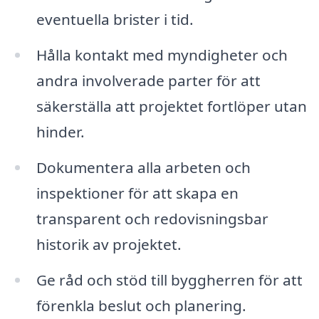
eventuella brister i tid.
Hålla kontakt med myndigheter och
andra involverade parter för att
säkerställa att projektet fortlöper utan
hinder.
Dokumentera alla arbeten och
inspektioner för att skapa en
transparent och redovisningsbar
historik av projektet.
Ge råd och stöd till byggherren för att
förenkla beslut och planering.