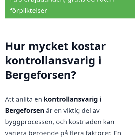
förpliktelser
Hur mycket kostar
kontrollansvarig i
Bergeforsen?
Att anlita en
kontrollansvarig i
Bergeforsen
är en viktig del av
byggprocessen, och kostnaden kan
variera beroende på flera faktorer. En