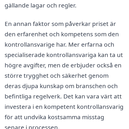
gällande lagar och regler.
En annan faktor som påverkar priset är
den erfarenhet och kompetens som den
kontrollansvarige har. Mer erfarna och
specialiserade kontrollansvariga kan ta ut
högre avgifter, men de erbjuder också en
större trygghet och säkerhet genom
deras djupa kunskap om branschen och
befintliga regelverk. Det kan vara värt att
investera i en kompetent kontrollansvarig
för att undvika kostsamma misstag
senare i processen.