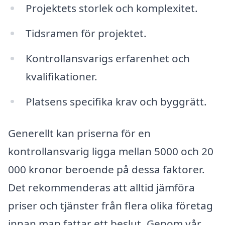
Projektets storlek och komplexitet.
Tidsramen för projektet.
Kontrollansvarigs erfarenhet och
kvalifikationer.
Platsens specifika krav och byggrätt.
Generellt kan priserna för en
kontrollansvarig ligga mellan 5000 och 20
000 kronor beroende på dessa faktorer.
Det rekommenderas att alltid jämföra
priser och tjänster från flera olika företag
innan man fattar ett beslut. Genom vår