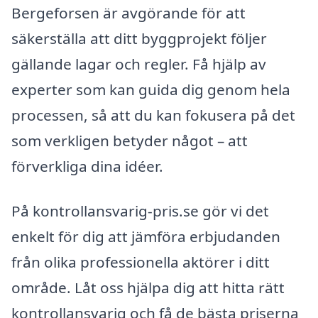
Bergeforsen är avgörande för att
säkerställa att ditt byggprojekt följer
gällande lagar och regler. Få hjälp av
experter som kan guida dig genom hela
processen, så att du kan fokusera på det
som verkligen betyder något – att
förverkliga dina idéer.
På kontrollansvarig-pris.se gör vi det
enkelt för dig att jämföra erbjudanden
från olika professionella aktörer i ditt
område. Låt oss hjälpa dig att hitta rätt
kontrollansvarig och få de bästa priserna