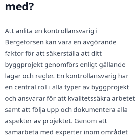
med?
Att anlita en kontrollansvarig i
Bergeforsen kan vara en avgörande
faktor för att säkerställa att ditt
byggprojekt genomförs enligt gällande
lagar och regler. En kontrollansvarig har
en central roll i alla typer av byggprojekt
och ansvarar för att kvalitetssäkra arbetet
samt att följa upp och dokumentera alla
aspekter av projektet. Genom att
samarbeta med experter inom området