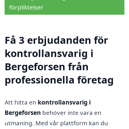
förpliktelser
Få 3 erbjudanden för
kontrollansvarig i
Bergeforsen från
professionella företag
Att hitta en
kontrollansvarig i
Bergeforsen
behöver inte vara en
utmaning. Med vår plattform kan du