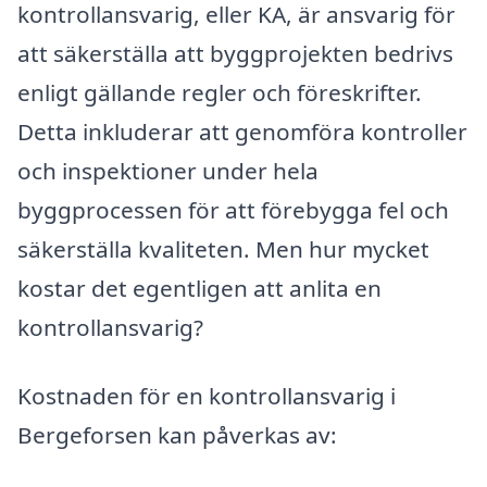
kontrollansvarig, eller KA, är ansvarig för
att säkerställa att byggprojekten bedrivs
enligt gällande regler och föreskrifter.
Detta inkluderar att genomföra kontroller
och inspektioner under hela
byggprocessen för att förebygga fel och
säkerställa kvaliteten. Men hur mycket
kostar det egentligen att anlita en
kontrollansvarig?
Kostnaden för en kontrollansvarig i
Bergeforsen kan påverkas av: