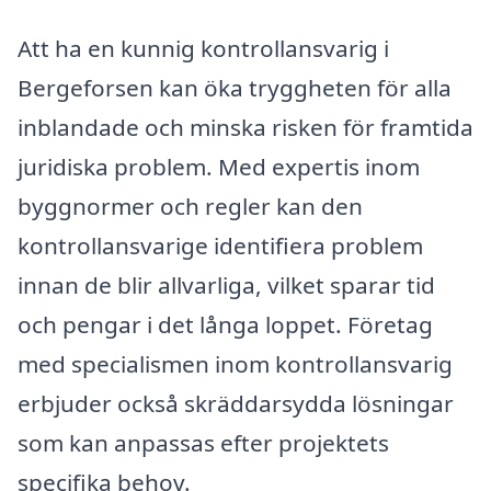
Att ha en kunnig kontrollansvarig i
Bergeforsen kan öka tryggheten för alla
inblandade och minska risken för framtida
juridiska problem. Med expertis inom
byggnormer och regler kan den
kontrollansvarige identifiera problem
innan de blir allvarliga, vilket sparar tid
och pengar i det långa loppet. Företag
med specialismen inom kontrollansvarig
erbjuder också skräddarsydda lösningar
som kan anpassas efter projektets
specifika behov.