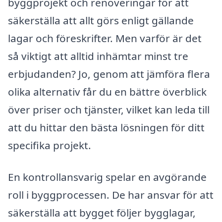
byggprojekt och renoveringar för att
säkerställa att allt görs enligt gällande
lagar och föreskrifter. Men varför är det
så viktigt att alltid inhämtar minst tre
erbjudanden? Jo, genom att jämföra flera
olika alternativ får du en bättre överblick
över priser och tjänster, vilket kan leda till
att du hittar den bästa lösningen för ditt
specifika projekt.
En kontrollansvarig spelar en avgörande
roll i byggprocessen. De har ansvar för att
säkerställa att bygget följer bygglagar,