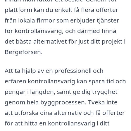
plattform kan du enkelt få flera offerter
från lokala firmor som erbjuder tjänster
för kontrollansvarig, och därmed finna
det bästa alternativet för just ditt projekt i
Bergeforsen.
Att ta hjälp av en professionell och
erfaren kontrollansvarig kan spara tid och
pengar i längden, samt ge dig trygghet
genom hela byggprocessen. Tveka inte
att utforska dina alternativ och få offerter
för att hitta en kontrollansvarig i ditt