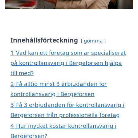
Innehållsförteckning
gömma
1
Vad kan ett företag som är specialiserat
på kontrollansvarig i Bergeforsen hjälpa
till med?
2
Få alltid minst 3 erbjudanden för
kontrollansvarig i Bergeforsen
3
Få 3 erbjudanden för kontrollansvarig i
Bergeforsen från professionella företag
4
Hur mycket kostar kontrollansvarig i
Bergeforsen?