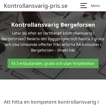
Kontrollansvarig-pris.se
Menu
Kontrollansvarig Bergeforsen
Letar du efter en certifierad kontrollansvarig i
Bergeforsen? Beskriv ditt byggprojekt och hämta 3 gratis
och icke bindande offerter från erfarna KA-konsulter i
Bergeforsen – direkt här.
Få 3 erbjudanden, gratis och utan förpliktelser
Att hitta en kompetent kontrollansvarig i