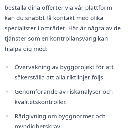
beställa dina offerter via vår plattform
kan du snabbt få kontakt med olika
specialister i området. Här är några av de
tjänster som en kontrollansvarig kan
hjälpa dig med:
Övervakning av byggprojekt för att
säkerställa att alla riktlinjer följs.
Genomförande av riskanalyser och
kvalitetskontroller.
Rådgivning om byggnormer och
myndighetskrav.