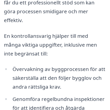
får du ett professionellt stöd som kan
göra processen smidigare och mer
effektiv.
En kontrollansvarig hjälper till med
många viktiga uppgifter, inklusive men
inte begränsat till:
Övervakning av byggprocessen för att
säkerställa att den följer bygglov och
andra rättsliga krav.
Genomföra regelbundna inspektioner
för att identifiera och åtgärda