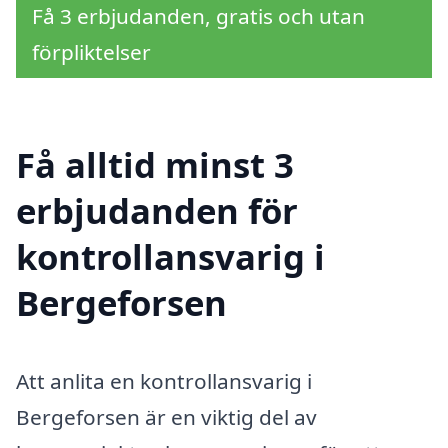
Få 3 erbjudanden, gratis och utan
förpliktelser
Få alltid minst 3
erbjudanden för
kontrollansvarig i
Bergeforsen
Att anlita en kontrollansvarig i
Bergeforsen är en viktig del av