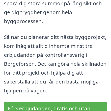
spara dig stora summor på lång sikt och
ge dig trygghet genom hela
byggprocessen.
Så när du planerar ditt nästa byggprojekt,
kom ihåg att alltid inhemta minst tre
erbjudanden på kontrollansvarig i
Bergeforsen. Det kan göra hela skillnaden
för ditt projekt och hjälpa dig att
säkerställa att du får den bästa möjliga
hjälpen på vägen.
Få 3 erbjudanden, gratis och utan