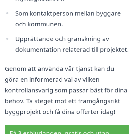
Som kontaktperson mellan byggare
och kommunen.
Upprättande och granskning av
dokumentation relaterad till projektet.
Genom att använda vår tjänst kan du
göra en informerad val av vilken
kontrollansvarig som passar bäst för dina
behov. Ta steget mot ett framgångsrikt
byggprojekt och få dina offerter idag!
Få 3 erbjudanden, gratis och utan