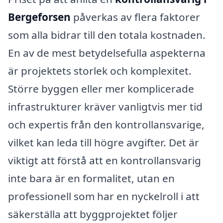
Bergeforsen
påverkas av flera faktorer
som alla bidrar till den totala kostnaden.
En av de mest betydelsefulla aspekterna
är projektets storlek och komplexitet.
Större byggen eller mer komplicerade
infrastrukturer kräver vanligtvis mer tid
och expertis från den kontrollansvarige,
vilket kan leda till högre avgifter. Det är
viktigt att förstå att en kontrollansvarig
inte bara är en formalitet, utan en
professionell som har en nyckelroll i att
säkerställa att byggprojektet följer