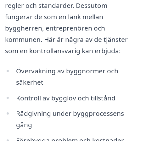
regler och standarder. Dessutom
fungerar de som en länk mellan
byggherren, entreprenören och
kommunen. Här är några av de tjänster
som en kontrollansvarig kan erbjuda:
Övervakning av byggnormer och
säkerhet
Kontroll av bygglov och tillstånd
Rådgivning under byggprocessens
gång
Förebygga problem och kostnader