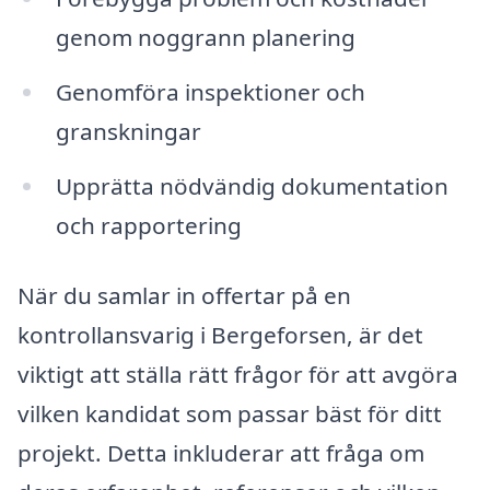
genom noggrann planering
Genomföra inspektioner och
granskningar
Upprätta nödvändig dokumentation
och rapportering
När du samlar in offertar på en
kontrollansvarig i Bergeforsen, är det
viktigt att ställa rätt frågor för att avgöra
vilken kandidat som passar bäst för ditt
projekt. Detta inkluderar att fråga om