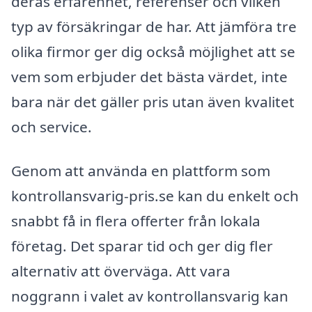
deras erfarenhet, referenser och vilken
typ av försäkringar de har. Att jämföra tre
olika firmor ger dig också möjlighet att se
vem som erbjuder det bästa värdet, inte
bara när det gäller pris utan även kvalitet
och service.
Genom att använda en plattform som
kontrollansvarig-pris.se kan du enkelt och
snabbt få in flera offerter från lokala
företag. Det sparar tid och ger dig fler
alternativ att överväga. Att vara
noggrann i valet av kontrollansvarig kan