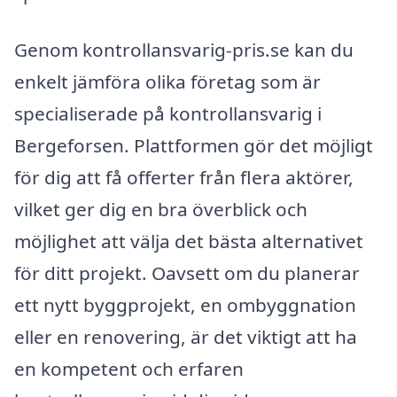
Genom kontrollansvarig-pris.se kan du
enkelt jämföra olika företag som är
specialiserade på kontrollansvarig i
Bergeforsen. Plattformen gör det möjligt
för dig att få offerter från flera aktörer,
vilket ger dig en bra överblick och
möjlighet att välja det bästa alternativet
för ditt projekt. Oavsett om du planerar
ett nytt byggprojekt, en ombyggnation
eller en renovering, är det viktigt att ha
en kompetent och erfaren