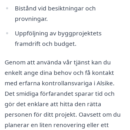
Bistånd vid besiktningar och
provningar.
Uppföljning av byggprojektets
framdrift och budget.
Genom att använda vår tjänst kan du
enkelt ange dina behov och få kontakt
med erfarna kontrollansvariga i Alsike.
Det smidiga förfarandet sparar tid och
gör det enklare att hitta den rätta
personen för ditt projekt. Oavsett om du
planerar en liten renovering eller ett