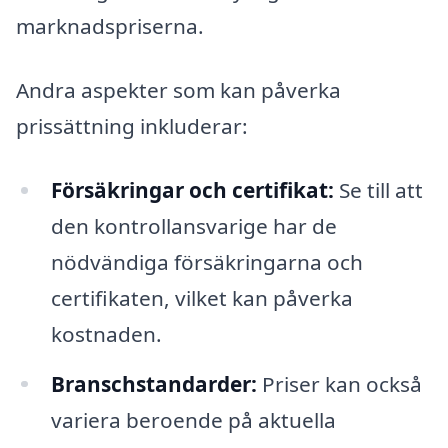
marknadspriserna.
Andra aspekter som kan påverka
prissättning inkluderar:
Försäkringar och certifikat:
Se till att
den kontrollansvarige har de
nödvändiga försäkringarna och
certifikaten, vilket kan påverka
kostnaden.
Branschstandarder:
Priser kan också
variera beroende på aktuella