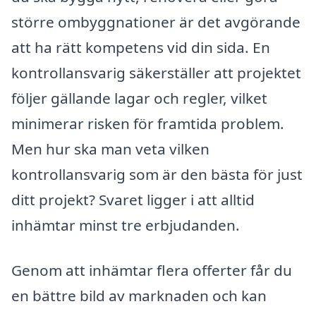
större ombyggnationer är det avgörande
att ha rätt kompetens vid din sida. En
kontrollansvarig säkerställer att projektet
följer gällande lagar och regler, vilket
minimerar risken för framtida problem.
Men hur ska man veta vilken
kontrollansvarig som är den bästa för just
ditt projekt? Svaret ligger i att alltid
inhämtar minst tre erbjudanden.
Genom att inhämtar flera offerter får du
en bättre bild av marknaden och kan