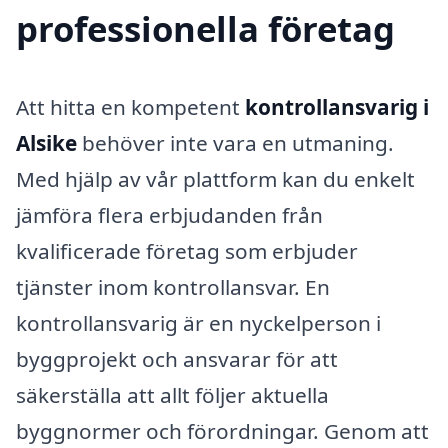
professionella företag
Att hitta en kompetent
kontrollansvarig i
Alsike
behöver inte vara en utmaning.
Med hjälp av vår plattform kan du enkelt
jämföra flera erbjudanden från
kvalificerade företag som erbjuder
tjänster inom kontrollansvar. En
kontrollansvarig är en nyckelperson i
byggprojekt och ansvarar för att
säkerställa att allt följer aktuella
byggnormer och förordningar. Genom att