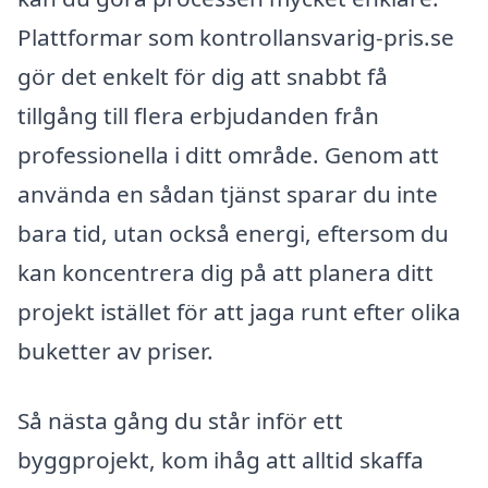
Plattformar som kontrollansvarig-pris.se
gör det enkelt för dig att snabbt få
tillgång till flera erbjudanden från
professionella i ditt område. Genom att
använda en sådan tjänst sparar du inte
bara tid, utan också energi, eftersom du
kan koncentrera dig på att planera ditt
projekt istället för att jaga runt efter olika
buketter av priser.
Så nästa gång du står inför ett
byggprojekt, kom ihåg att alltid skaffa