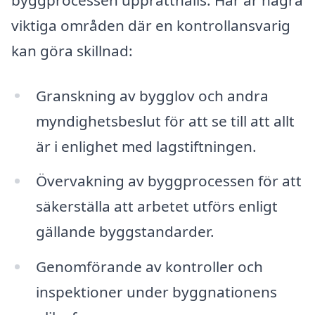
viktiga områden där en kontrollansvarig
kan göra skillnad:
Granskning av bygglov och andra
myndighetsbeslut för att se till att allt
är i enlighet med lagstiftningen.
Övervakning av byggprocessen för att
säkerställa att arbetet utförs enligt
gällande byggstandarder.
Genomförande av kontroller och
inspektioner under byggnationens