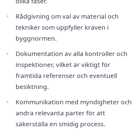
olika faser.
Rådgivning om val av material och
tekniker som uppfyller kraven i
byggnormen.
Dokumentation av alla kontroller och
inspektioner, vilket är viktigt för
framtida referenser och eventuell
besiktning.
Kommunikation med myndigheter och
andra relevanta parter för att
säkerställa en smidig process.