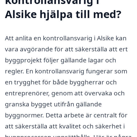
Alsike hjälpa till med?
Att anlita en kontrollansvarig i Alsike kan
vara avgörande för att säkerställa att ert
byggprojekt följer gällande lagar och
regler. En kontrollansvarig fungerar som
en trygghet för både byggherrar och
entreprenörer, genom att övervaka och
granska bygget utifrån gällande
byggnormer. Detta arbete är centralt för
att säkerställa att kvalitet och säkerhet i
byggprocessen upprätthålls. Här är några