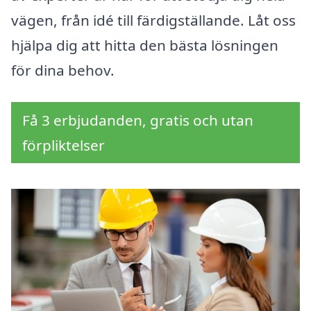
vägen, från idé till färdigställande. Låt oss
hjälpa dig att hitta den bästa lösningen
för dina behov.
Få 3 erbjudanden, gratis och utan
förpliktelser