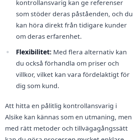
kontrollansvarig kan ge referenser
som stöder deras påståenden, och du
kan höra direkt från tidigare kunder
om deras erfarenhet.
Flexibilitet:
Med flera alternativ kan
du också förhandla om priser och
villkor, vilket kan vara fördelaktigt för
dig som kund.
Att hitta en pålitlig kontrollansvarig i
Alsike kan kännas som en utmaning, men
med rätt metoder och tillvägagångssätt
kan du göra processen mycket enklare.