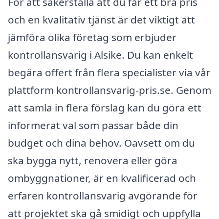
För att säkerställa att du får ett bra pris
och en kvalitativ tjänst är det viktigt att
jämföra olika företag som erbjuder
kontrollansvarig i Alsike. Du kan enkelt
begära offert från flera specialister via vår
plattform kontrollansvarig-pris.se. Genom
att samla in flera förslag kan du göra ett
informerat val som passar både din
budget och dina behov. Oavsett om du
ska bygga nytt, renovera eller göra
ombyggnationer, är en kvalificerad och
erfaren kontrollansvarig avgörande för
att projektet ska gå smidigt och uppfylla