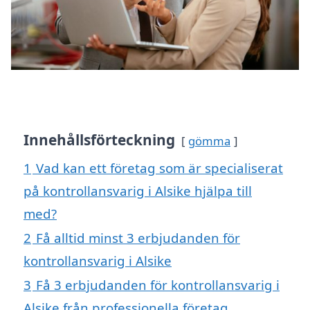
Innehållsförteckning
gömma
1
Vad kan ett företag som är specialiserat
på kontrollansvarig i Alsike hjälpa till
med?
2
Få alltid minst 3 erbjudanden för
kontrollansvarig i Alsike
3
Få 3 erbjudanden för kontrollansvarig i
Alsike från professionella företag