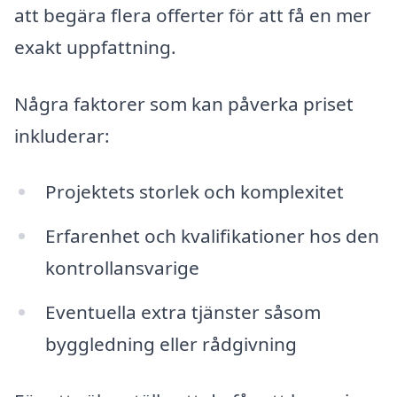
att begära flera offerter för att få en mer
exakt uppfattning.
Några faktorer som kan påverka priset
inkluderar:
Projektets storlek och komplexitet
Erfarenhet och kvalifikationer hos den
kontrollansvarige
Eventuella extra tjänster såsom
byggledning eller rådgivning