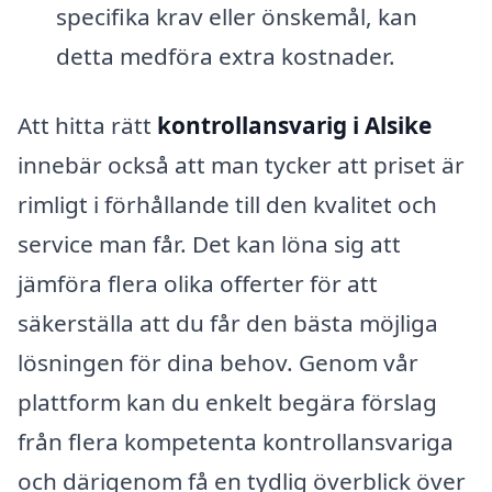
specifika krav eller önskemål, kan
detta medföra extra kostnader.
Att hitta rätt
kontrollansvarig i Alsike
innebär också att man tycker att priset är
rimligt i förhållande till den kvalitet och
service man får. Det kan löna sig att
jämföra flera olika offerter för att
säkerställa att du får den bästa möjliga
lösningen för dina behov. Genom vår
plattform kan du enkelt begära förslag
från flera kompetenta kontrollansvariga
och därigenom få en tydlig överblick över