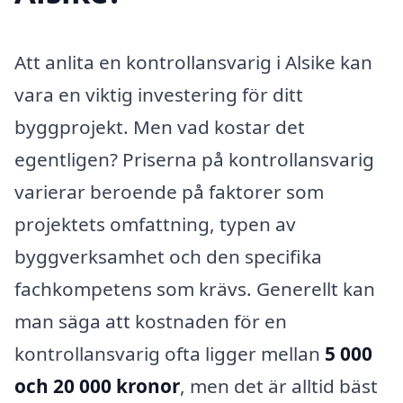
Att anlita en kontrollansvarig i Alsike kan
vara en viktig investering för ditt
byggprojekt. Men vad kostar det
egentligen? Priserna på kontrollansvarig
varierar beroende på faktorer som
projektets omfattning, typen av
byggverksamhet och den specifika
fachkompetens som krävs. Generellt kan
man säga att kostnaden för en
kontrollansvarig ofta ligger mellan
5 000
och 20 000 kronor
, men det är alltid bäst