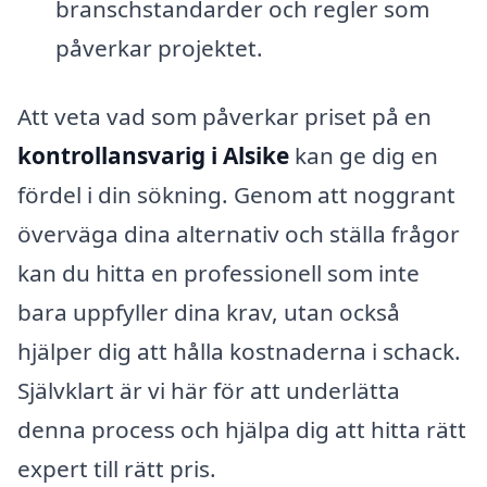
branschstandarder och regler som
påverkar projektet.
Att veta vad som påverkar priset på en
kontrollansvarig i Alsike
kan ge dig en
fördel i din sökning. Genom att noggrant
överväga dina alternativ och ställa frågor
kan du hitta en professionell som inte
bara uppfyller dina krav, utan också
hjälper dig att hålla kostnaderna i schack.
Självklart är vi här för att underlätta
denna process och hjälpa dig att hitta rätt
expert till rätt pris.