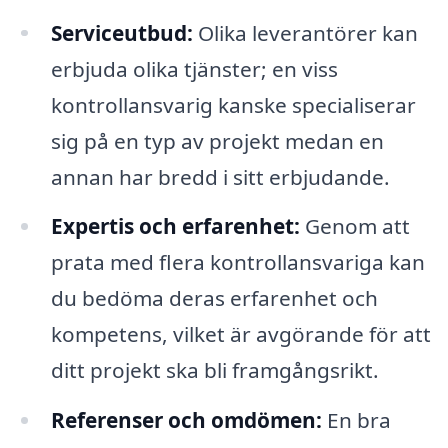
Serviceutbud:
Olika leverantörer kan
erbjuda olika tjänster; en viss
kontrollansvarig kanske specialiserar
sig på en typ av projekt medan en
annan har bredd i sitt erbjudande.
Expertis och erfarenhet:
Genom att
prata med flera kontrollansvariga kan
du bedöma deras erfarenhet och
kompetens, vilket är avgörande för att
ditt projekt ska bli framgångsrikt.
Referenser och omdömen:
En bra