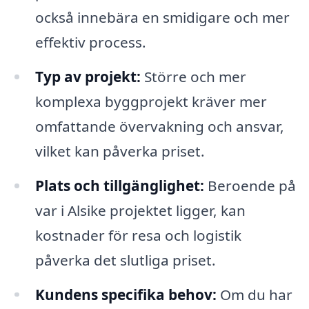
också innebära en smidigare och mer
effektiv process.
Typ av projekt:
Större och mer
komplexa byggprojekt kräver mer
omfattande övervakning och ansvar,
vilket kan påverka priset.
Plats och tillgänglighet:
Beroende på
var i Alsike projektet ligger, kan
kostnader för resa och logistik
påverka det slutliga priset.
Kundens specifika behov:
Om du har