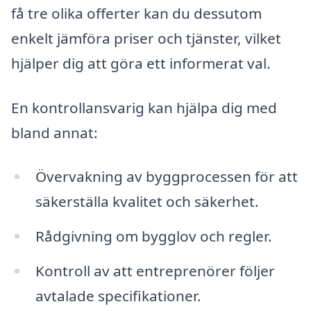
få tre olika offerter kan du dessutom
enkelt jämföra priser och tjänster, vilket
hjälper dig att göra ett informerat val.
En kontrollansvarig kan hjälpa dig med
bland annat:
Övervakning av byggprocessen för att
säkerställa kvalitet och säkerhet.
Rådgivning om bygglov och regler.
Kontroll av att entreprenörer följer
avtalade specifikationer.