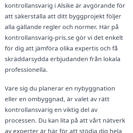
kontrollansvarig i Alsike är avgörande för
att säkerställa att ditt byggprojekt följer
alla gällande regler och normer. Här på
kontrollansvarig-pris.se gör vi det enkelt
för dig att jämföra olika expertis och få
skräddarsydda erbjudanden från lokala
professionella.
Vare sig du planerar en nybyggnation
eller en ombyggnad, är valet av rätt
kontrollansvarig en viktig del av
processen. Du kan lita på att vårt nätverk
av experter är här för att stödja dig hela