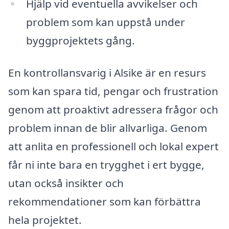
Hjälp vid eventuella avvikelser och
problem som kan uppstå under
byggprojektets gång.
En kontrollansvarig i Alsike är en resurs
som kan spara tid, pengar och frustration
genom att proaktivt adressera frågor och
problem innan de blir allvarliga. Genom
att anlita en professionell och lokal expert
får ni inte bara en trygghet i ert bygge,
utan också insikter och
rekommendationer som kan förbättra
hela projektet.