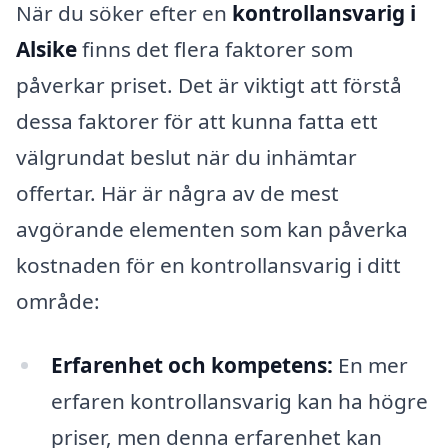
När du söker efter en
kontrollansvarig i
Alsike
finns det flera faktorer som
påverkar priset. Det är viktigt att förstå
dessa faktorer för att kunna fatta ett
välgrundat beslut när du inhämtar
offertar. Här är några av de mest
avgörande elementen som kan påverka
kostnaden för en kontrollansvarig i ditt
område:
Erfarenhet och kompetens:
En mer
erfaren kontrollansvarig kan ha högre
priser, men denna erfarenhet kan