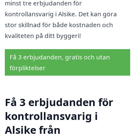
minst tre erbjudanden för
kontrollansvarig i Alsike. Det kan göra
stor skillnad för både kostnaden och
kvaliteten på ditt byggeri!
Få 3 erbjudanden, gratis och utan
förpliktelser
Få 3 erbjudanden för
kontrollansvarig i
Alsike från