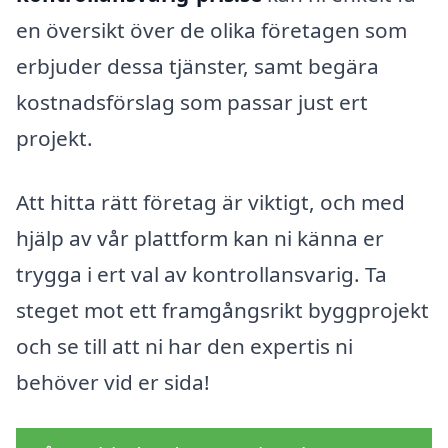
en översikt över de olika företagen som
erbjuder dessa tjänster, samt begära
kostnadsförslag som passar just ert
projekt.
Att hitta rätt företag är viktigt, och med
hjälp av vår plattform kan ni känna er
trygga i ert val av kontrollansvarig. Ta
steget mot ett framgångsrikt byggprojekt
och se till att ni har den expertis ni
behöver vid er sida!