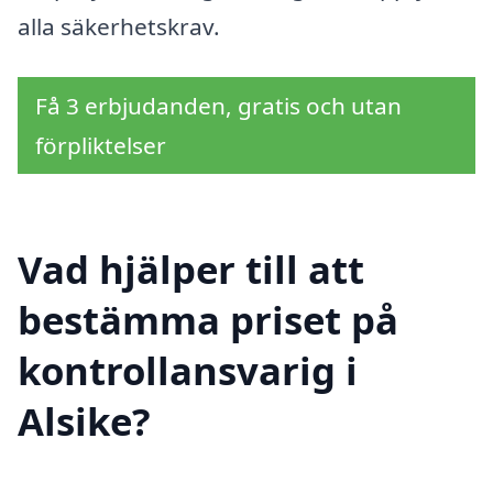
alla säkerhetskrav.
Få 3 erbjudanden, gratis och utan
förpliktelser
Vad hjälper till att
bestämma priset på
kontrollansvarig i
Alsike?