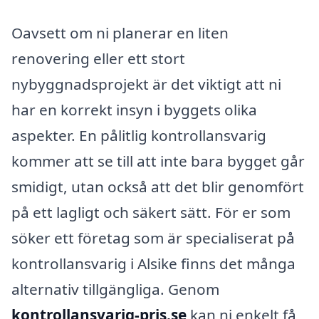
Oavsett om ni planerar en liten
renovering eller ett stort
nybyggnadsprojekt är det viktigt att ni
har en korrekt insyn i byggets olika
aspekter. En pålitlig kontrollansvarig
kommer att se till att inte bara bygget går
smidigt, utan också att det blir genomfört
på ett lagligt och säkert sätt. För er som
söker ett företag som är specialiserat på
kontrollansvarig i Alsike finns det många
alternativ tillgängliga. Genom
kontrollansvarig-pris.se
kan ni enkelt få