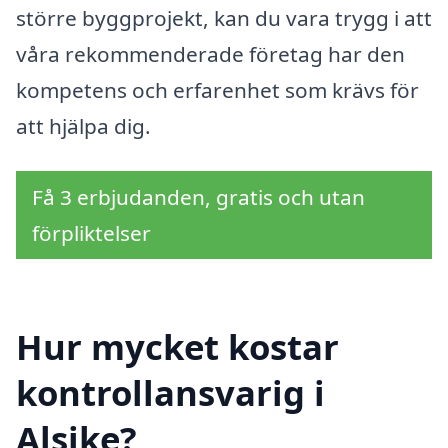
större byggprojekt, kan du vara trygg i att
våra rekommenderade företag har den
kompetens och erfarenhet som krävs för
att hjälpa dig.
Få 3 erbjudanden, gratis och utan
förpliktelser
Hur mycket kostar
kontrollansvarig i
Alsike?