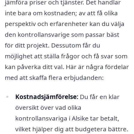
jämföra priser och tjänster. Det handlar
inte bara om kostnaden; av att få olika
perspektiv och erfarenheter kan du välja
den kontrollansvarige som passar bäst
för ditt projekt. Dessutom får du
möjlighet att ställa frågor och få svar som
kan påverka ditt val. Här är några fördelar
med att skaffa flera erbjudanden:
Kostnadsjämförelse:
Du får en klar
översikt över vad olika
kontrollansvariga i Alsike tar betalt,
vilket hjälper dig att budgetera bättre.