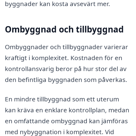
byggnader kan kosta avsevärt mer.
Ombyggnad och tillbyggnad
Ombyggnader och tillbyggnader varierar
kraftigt i komplexitet. Kostnaden för en
kontrollansvarig beror på hur stor del av
den befintliga byggnaden som påverkas.
En mindre tillbyggnad som ett uterum
kan kräva en enklare kontrollplan, medan
en omfattande ombyggnad kan jämföras
med nybyggnation i komplexitet. Vid