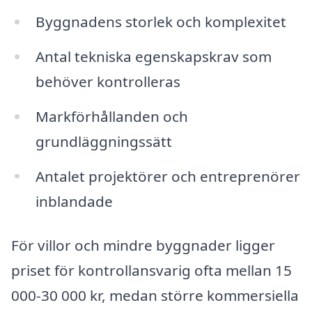
Byggnadens storlek och komplexitet
Antal tekniska egenskapskrav som
behöver kontrolleras
Markförhållanden och
grundläggningssätt
Antalet projektörer och entreprenörer
inblandade
För villor och mindre byggnader ligger
priset för kontrollansvarig ofta mellan 15
000-30 000 kr, medan större kommersiella