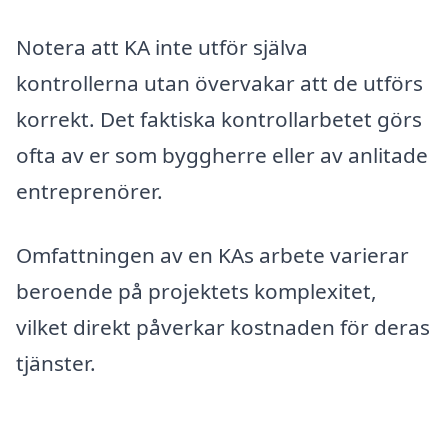
Notera att KA inte utför själva
kontrollerna utan övervakar att de utförs
korrekt. Det faktiska kontrollarbetet görs
ofta av er som byggherre eller av anlitade
entreprenörer.
Omfattningen av en KAs arbete varierar
beroende på projektets komplexitet,
vilket direkt påverkar kostnaden för deras
tjänster.