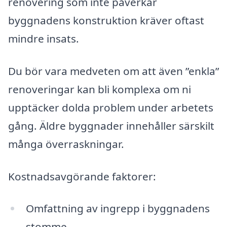
renovering som inte påverkar
byggnadens konstruktion kräver oftast
mindre insats.
Du bör vara medveten om att även ”enkla”
renoveringar kan bli komplexa om ni
upptäcker dolda problem under arbetets
gång. Äldre byggnader innehåller särskilt
många överraskningar.
Kostnadsavgörande faktorer:
Omfattning av ingrepp i byggnadens
stomme