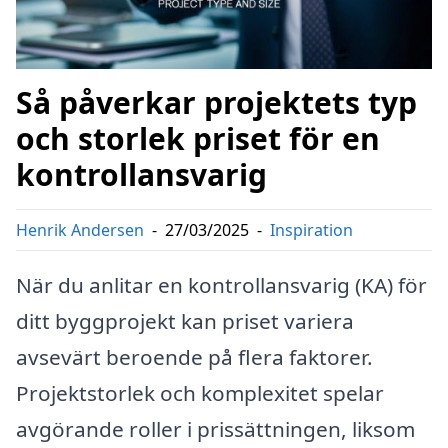
Så påverkar projektets typ
och storlek priset för en
kontrollansvarig
Henrik Andersen
-
27/03/2025
-
Inspiration
När du anlitar en kontrollansvarig (KA) för
ditt byggprojekt kan priset variera
avsevärt beroende på flera faktorer.
Projektstorlek och komplexitet spelar
avgörande roller i prissättningen, liksom