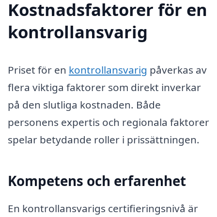
Kostnadsfaktorer för en
kontrollansvarig
Priset för en
kontrollansvarig
påverkas av
flera viktiga faktorer som direkt inverkar
på den slutliga kostnaden. Både
personens expertis och regionala faktorer
spelar betydande roller i prissättningen.
Kompetens och erfarenhet
En kontrollansvarigs certifieringsnivå är