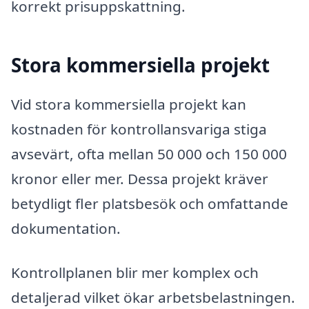
korrekt prisuppskattning.
Stora kommersiella projekt
Vid stora kommersiella projekt kan
kostnaden för kontrollansvariga stiga
avsevärt, ofta mellan 50 000 och 150 000
kronor eller mer. Dessa projekt kräver
betydligt fler platsbesök och omfattande
dokumentation.
Kontrollplanen blir mer komplex och
detaljerad vilket ökar arbetsbelastningen.