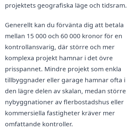
projektets geografiska läge och tidsram.
Generellt kan du förvänta dig att betala
mellan 15 000 och 60 000 kronor för en
kontrollansvarig, där större och mer
komplexa projekt hamnar i det övre
prisspannet. Mindre projekt som enkla
tillbyggnader eller garage hamnar ofta i
den lägre delen av skalan, medan större
nybyggnationer av flerbostadshus eller
kommersiella fastigheter kräver mer
omfattande kontroller.