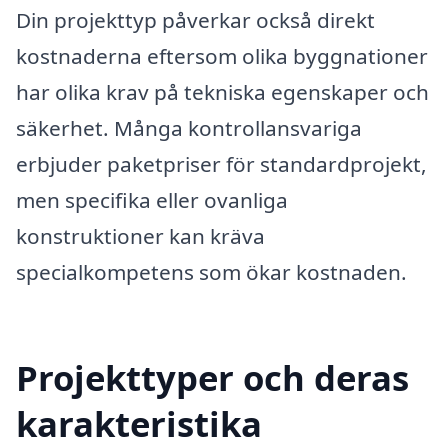
Din projekttyp påverkar också direkt
kostnaderna eftersom olika byggnationer
har olika krav på tekniska egenskaper och
säkerhet. Många kontrollansvariga
erbjuder paketpriser för standardprojekt,
men specifika eller ovanliga
konstruktioner kan kräva
specialkompetens som ökar kostnaden.
Projekttyper och deras
karakteristika