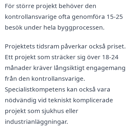
För större projekt behöver den
kontrollansvarige ofta genomföra 15-25
besök under hela byggprocessen.
Projektets tidsram påverkar också priset.
Ett projekt som sträcker sig över 18-24
månader kräver långsiktigt engagemang
från den kontrollansvarige.
Specialistkompetens kan också vara
nödvändig vid tekniskt komplicerade
projekt som sjukhus eller
industrianläggningar.