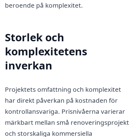
beroende på komplexitet.
Storlek och
komplexitetens
inverkan
Projektets omfattning och komplexitet
har direkt påverkan på kostnaden för
kontrollansvariga. Prisnivåerna varierar
märkbart mellan små renoveringsprojekt
och storskaliga kommersiella