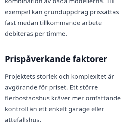
kombination av båda modellerna. Till
exempel kan grunduppdrag prissättas
fast medan tillkommande arbete
debiteras per timme.
Prispåverkande faktorer
Projektets storlek och komplexitet är
avgörande för priset. Ett större
flerbostadshus kräver mer omfattande
kontroll än ett enkelt garage eller
attefallshus.