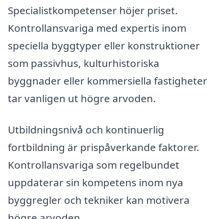
Specialistkompetenser höjer priset.
Kontrollansvariga med expertis inom
speciella byggtyper eller konstruktioner
som passivhus, kulturhistoriska
byggnader eller kommersiella fastigheter
tar vanligen ut högre arvoden.
Utbildningsnivå och kontinuerlig
fortbildning är prispåverkande faktorer.
Kontrollansvariga som regelbundet
uppdaterar sin kompetens inom nya
byggregler och tekniker kan motivera
högre arvoden.