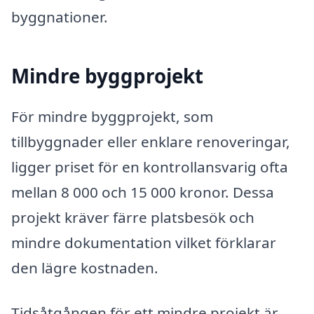
byggnationer.
Mindre byggprojekt
För mindre byggprojekt, som
tillbyggnader eller enklare renoveringar,
ligger priset för en kontrollansvarig ofta
mellan 8 000 och 15 000 kronor. Dessa
projekt kräver färre platsbesök och
mindre dokumentation vilket förklarar
den lägre kostnaden.
Tidsåtgången för ett mindre projekt är