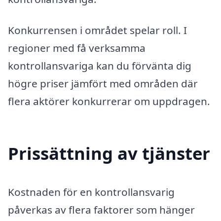
Konkurrensen i området spelar roll. I
regioner med få verksamma
kontrollansvariga kan du förvänta dig
högre priser jämfört med områden där
flera aktörer konkurrerar om uppdragen.
Prissättning av tjänster
Kostnaden för en kontrollansvarig
påverkas av flera faktorer som hänger