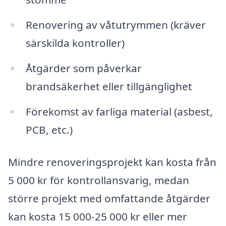
Renovering av våtutrymmen (kräver
särskilda kontroller)
Åtgärder som påverkar
brandsäkerhet eller tillgänglighet
Förekomst av farliga material (asbest,
PCB, etc.)
Mindre renoveringsprojekt kan kosta från
5 000 kr för kontrollansvarig, medan
större projekt med omfattande åtgärder
kan kosta 15 000-25 000 kr eller mer