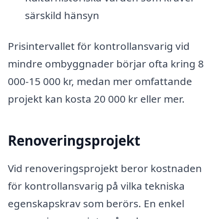
särskild hänsyn
Prisintervallet för kontrollansvarig vid
mindre ombyggnader börjar ofta kring 8
000-15 000 kr, medan mer omfattande
projekt kan kosta 20 000 kr eller mer.
Renoveringsprojekt
Vid renoveringsprojekt beror kostnaden
för kontrollansvarig på vilka tekniska
egenskapskrav som berörs. En enkel