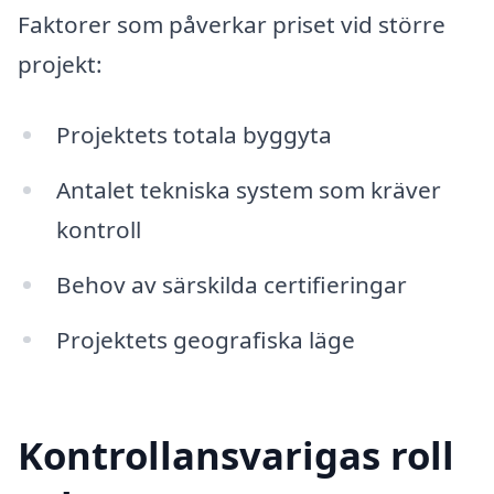
Faktorer som påverkar priset vid större
projekt:
Projektets totala byggyta
Antalet tekniska system som kräver
kontroll
Behov av särskilda certifieringar
Projektets geografiska läge
Kontrollansvarigas roll