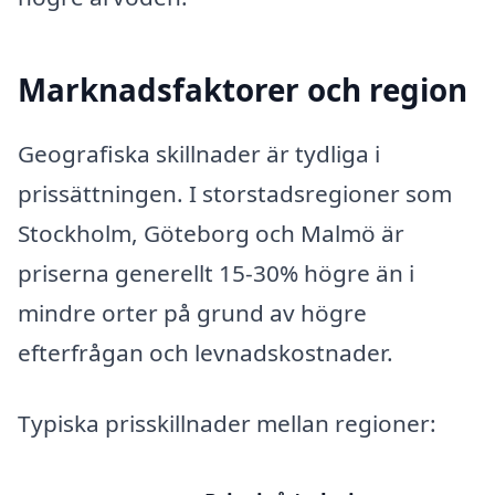
Marknadsfaktorer och region
Geografiska skillnader är tydliga i
prissättningen. I storstadsregioner som
Stockholm, Göteborg och Malmö är
priserna generellt 15-30% högre än i
mindre orter på grund av högre
efterfrågan och levnadskostnader.
Typiska prisskillnader mellan regioner: