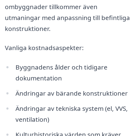
ombyggnader tillkommer även
utmaningar med anpassning till befintliga
konstruktioner.
Vanliga kostnadsaspekter:
Byggnadens ålder och tidigare
dokumentation
Ändringar av bärande konstruktioner
Ändringar av tekniska system (el, VVS,
ventilation)
Kulturhistoriska värden som kräver