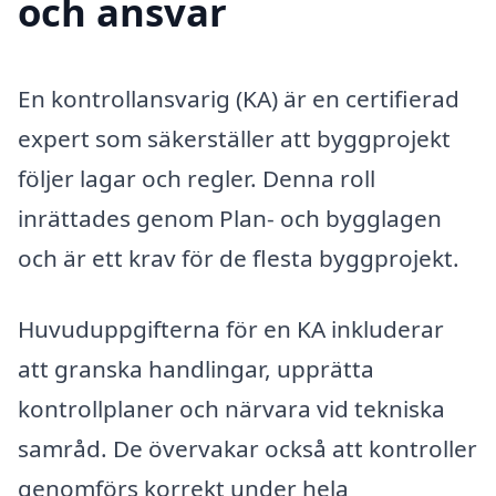
och ansvar
En kontrollansvarig (KA) är en certifierad
expert som säkerställer att byggprojekt
följer lagar och regler. Denna roll
inrättades genom Plan- och bygglagen
och är ett krav för de flesta byggprojekt.
Huvuduppgifterna för en KA inkluderar
att granska handlingar, upprätta
kontrollplaner och närvara vid tekniska
samråd. De övervakar också att kontroller
genomförs korrekt under hela