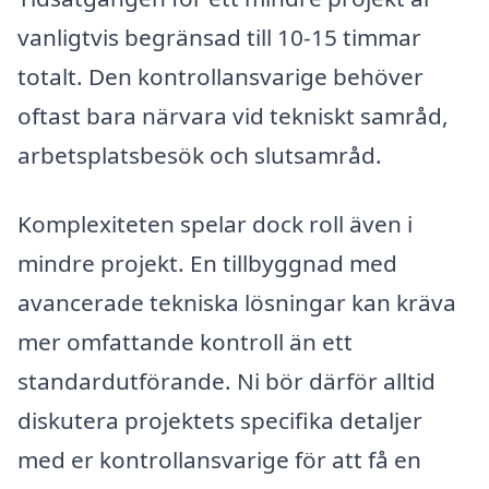
vanligtvis begränsad till 10-15 timmar
totalt. Den kontrollansvarige behöver
oftast bara närvara vid tekniskt samråd,
arbetsplatsbesök och slutsamråd.
Komplexiteten spelar dock roll även i
mindre projekt. En tillbyggnad med
avancerade tekniska lösningar kan kräva
mer omfattande kontroll än ett
standardutförande. Ni bör därför alltid
diskutera projektets specifika detaljer
med er kontrollansvarige för att få en