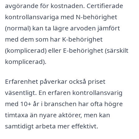
avgörande för kostnaden. Certifierade
kontrollansvariga med N-behörighet
(normal) kan ta lägre arvoden jämfört
med dem som har K-behörighet
(komplicerad) eller E-behörighet (särskilt
komplicerad).
Erfarenhet påverkar också priset
väsentligt. En erfaren kontrollansvarig
med 10+ år i branschen har ofta högre
timtaxa än nyare aktörer, men kan
samtidigt arbeta mer effektivt.