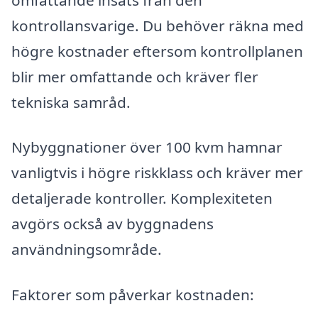
kontrollansvarige. Du behöver räkna med
högre kostnader eftersom kontrollplanen
blir mer omfattande och kräver fler
tekniska samråd.
Nybyggnationer över 100 kvm hamnar
vanligtvis i högre riskklass och kräver mer
detaljerade kontroller. Komplexiteten
avgörs också av byggnadens
användningsområde.
Faktorer som påverkar kostnaden: