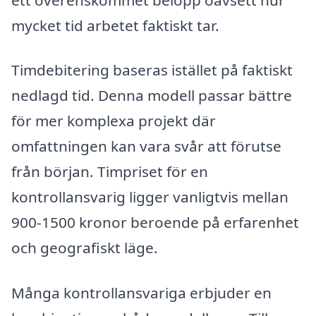
mycket tid arbetet faktiskt tar.
Timdebitering baseras istället på faktiskt
nedlagd tid. Denna modell passar bättre
för mer komplexa projekt där
omfattningen kan vara svår att förutse
från början. Timpriset för en
kontrollansvarig ligger vanligtvis mellan
900-1500 kronor beroende på erfarenhet
och geografiskt läge.
Många kontrollansvariga erbjuder en