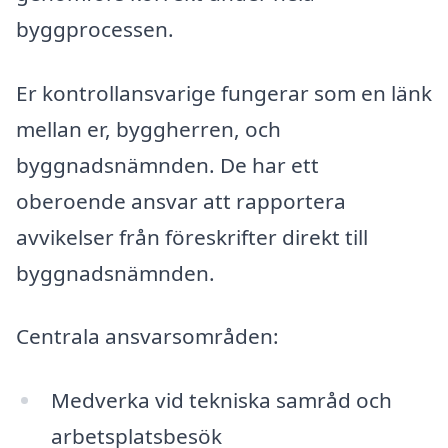
byggprocessen.
Er kontrollansvarige fungerar som en länk
mellan er, byggherren, och
byggnadsnämnden. De har ett
oberoende ansvar att rapportera
avvikelser från föreskrifter direkt till
byggnadsnämnden.
Centrala ansvarsområden:
Medverka vid tekniska samråd och
arbetsplatsbesök