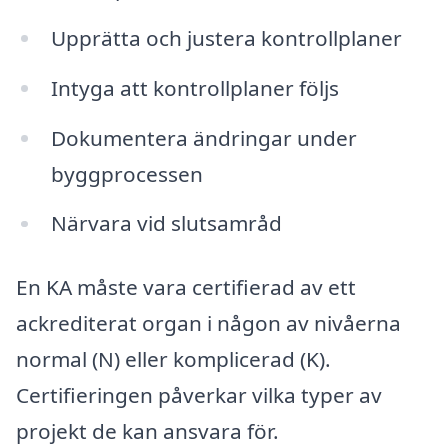
Upprätta och justera kontrollplaner
Intyga att kontrollplaner följs
Dokumentera ändringar under
byggprocessen
Närvara vid slutsamråd
En KA måste vara certifierad av ett
ackrediterat organ i någon av nivåerna
normal (N) eller komplicerad (K).
Certifieringen påverkar vilka typer av
projekt de kan ansvara för.