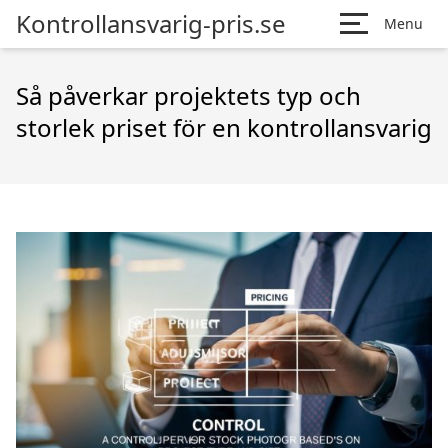
Kontrollansvarig-pris.se
Menu
Så påverkar projektets typ och
storlek priset för en kontrollansvarig