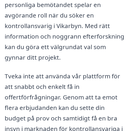
personliga bemötandet spelar en
avgörande roll när du söker en
kontrollansvarig i Vikarbyn. Med rätt
information och noggrann efterforskning
kan du göra ett välgrundat val som
gynnar ditt projekt.
Tveka inte att använda vår plattform för
att snabbt och enkelt få in
offertförfrågningar. Genom att ta emot
flera erbjudanden kan du sette din
budget på prov och samtidigt få en bra
insyn i marknaden för kontrollansvariga i