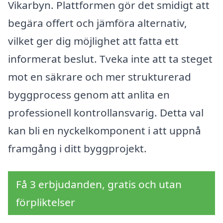
Vikarbyn. Plattformen gör det smidigt att
begära offert och jämföra alternativ,
vilket ger dig möjlighet att fatta ett
informerat beslut. Tveka inte att ta steget
mot en säkrare och mer strukturerad
byggprocess genom att anlita en
professionell kontrollansvarig. Detta val
kan bli en nyckelkomponent i att uppnå
framgång i ditt byggprojekt.
Få 3 erbjudanden, gratis och utan
förpliktelser