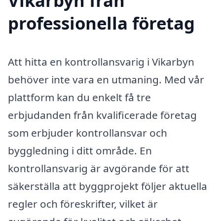
Vikarbyn från
professionella företag
Att hitta en kontrollansvarig i Vikarbyn
behöver inte vara en utmaning. Med vår
plattform kan du enkelt få tre
erbjudanden från kvalificerade företag
som erbjuder kontrollansvar och
byggledning i ditt område. En
kontrollansvarig är avgörande för att
säkerställa att byggprojekt följer aktuella
regler och föreskrifter, vilket är