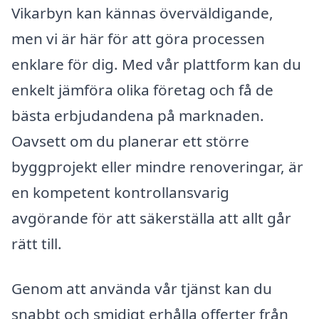
Vikarbyn kan kännas överväldigande,
men vi är här för att göra processen
enklare för dig. Med vår plattform kan du
enkelt jämföra olika företag och få de
bästa erbjudandena på marknaden.
Oavsett om du planerar ett större
byggprojekt eller mindre renoveringar, är
en kompetent kontrollansvarig
avgörande för att säkerställa att allt går
rätt till.
Genom att använda vår tjänst kan du
snabbt och smidigt erhålla offerter från