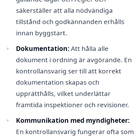
säkerställer att alla nödvändiga
tillstånd och godkännanden erhålls
innan byggstart.
Dokumentation:
Att hålla alle
dokument i ordning är avgörande. En
kontrollansvarig ser till att korrekt
dokumentation skapas och
upprätthålls, vilket underlättar
framtida inspektioner och revisioner.
Kommunikation med myndigheter:
En kontrollansvarig fungerar ofta som