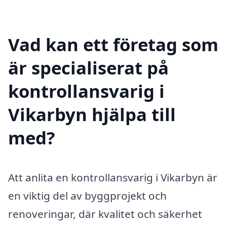
Vad kan ett företag som
är specialiserat på
kontrollansvarig i
Vikarbyn hjälpa till
med?
Att anlita en kontrollansvarig i Vikarbyn är
en viktig del av byggprojekt och
renoveringar, där kvalitet och säkerhet