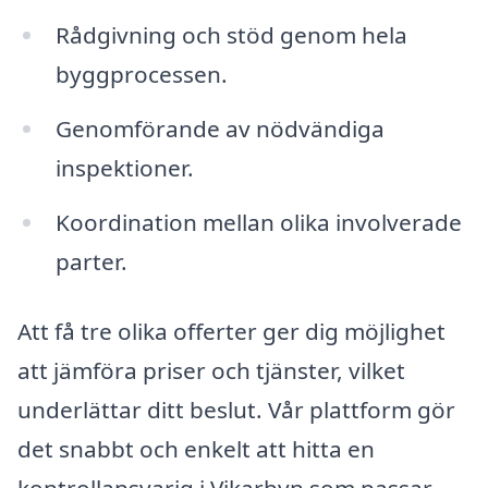
Rådgivning och stöd genom hela
byggprocessen.
Genomförande av nödvändiga
inspektioner.
Koordination mellan olika involverade
parter.
Att få tre olika offerter ger dig möjlighet
att jämföra priser och tjänster, vilket
underlättar ditt beslut. Vår plattform gör
det snabbt och enkelt att hitta en
kontrollansvarig i Vikarbyn som passar