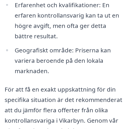
Erfarenhet och kvalifikationer: En
erfaren kontrollansvarig kan ta ut en
högre avgift, men ofta ger detta
bättre resultat.
Geografiskt område: Priserna kan
variera beroende på den lokala
marknaden.
För att få en exakt uppskattning för din
specifika situation är det rekommenderat
att du jämför flera offerter från olika
kontrollansvariga i Vikarbyn. Genom vår