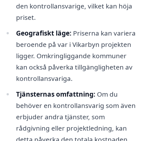
den kontrollansvarige, vilket kan höja
priset.
Geografiskt läge:
Priserna kan variera
beroende på var i Vikarbyn projekten
ligger. Omkringliggande kommuner
kan också påverka tillgängligheten av
kontrollansvariga.
Tjänsternas omfattning:
Om du
behöver en kontrollansvarig som även
erbjuder andra tjänster, som
rådgivning eller projektledning, kan
detta påverka den totala kostnaden.