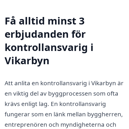
Få alltid minst 3
erbjudanden för
kontrollansvarig i
Vikarbyn
Att anlita en kontrollansvarig i Vikarbyn är
en viktig del av byggprocessen som ofta
krävs enligt lag. En kontrollansvarig
fungerar som en länk mellan byggherren,
entreprenören och myndigheterna och