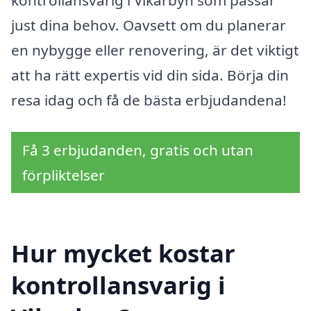
just dina behov. Oavsett om du planerar
en nybygge eller renovering, är det viktigt
att ha rätt expertis vid din sida. Börja din
resa idag och få de bästa erbjudandena!
Få 3 erbjudanden, gratis och utan
förpliktelser
Hur mycket kostar
kontrollansvarig i