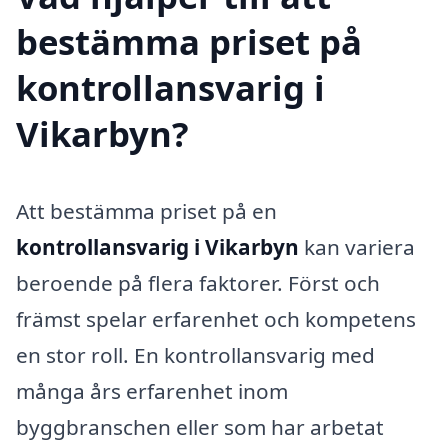
bestämma priset på
kontrollansvarig i
Vikarbyn?
Att bestämma priset på en
kontrollansvarig i Vikarbyn
kan variera
beroende på flera faktorer. Först och
främst spelar erfarenhet och kompetens
en stor roll. En kontrollansvarig med
många års erfarenhet inom
byggbranschen eller som har arbetat