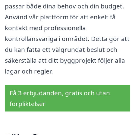
passar både dina behov och din budget.
Använd vår plattform för att enkelt få
kontakt med professionella
kontrollansvariga i området. Detta gör att
du kan fatta ett välgrundat beslut och
säkerställa att ditt byggprojekt följer alla
lagar och regler.
Få 3 erbjudanden, gratis och utan
förpliktelser