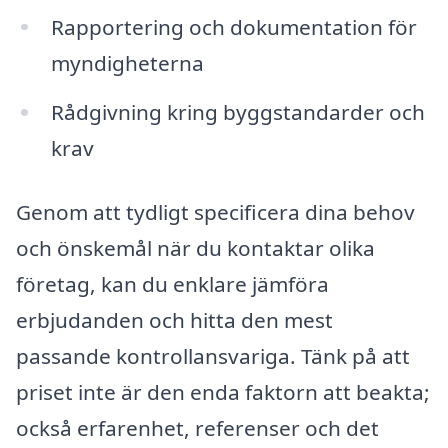
Rapportering och dokumentation för
myndigheterna
Rådgivning kring byggstandarder och
krav
Genom att tydligt specificera dina behov
och önskemål när du kontaktar olika
företag, kan du enklare jämföra
erbjudanden och hitta den mest
passande kontrollansvariga. Tänk på att
priset inte är den enda faktorn att beakta;
också erfarenhet, referenser och det