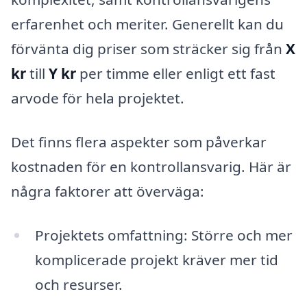
erfarenhet och meriter. Generellt kan du
förvänta dig priser som sträcker sig från
X
kr
till
Y kr
per timme eller enligt ett fast
arvode för hela projektet.
Det finns flera aspekter som påverkar
kostnaden för en kontrollansvarig. Här är
några faktorer att överväga:
Projektets omfattning: Större och mer
komplicerade projekt kräver mer tid
och resurser.