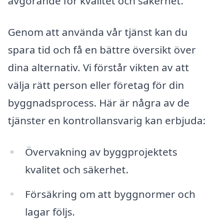
avgörande för kvalitet och säkerhet.
Genom att använda vår tjänst kan du
spara tid och få en bättre översikt över
dina alternativ. Vi förstår vikten av att
välja rätt person eller företag för din
byggnadsprocess. Här är några av de
tjänster en kontrollansvarig kan erbjuda:
Övervakning av byggprojektets
kvalitet och säkerhet.
Försäkring om att byggnormer och
lagar följs.