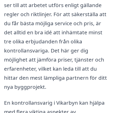
ser till att arbetet utförs enligt gällande
regler och riktlinjer. För att säkerställa att
du får bästa möjliga service och pris, är
det alltid en bra idé att inhämtate minst
tre olika erbjudanden från olika
kontrollansvariga. Det här ger dig
möjlighet att jämföra priser, tjänster och
erfarenheter, vilket kan leda till att du
hittar den mest lämpliga partnern för ditt
nya byggprojekt.
En kontrollansvarig i Vikarbyn kan hjälpa
med flera viktiga aspekter av