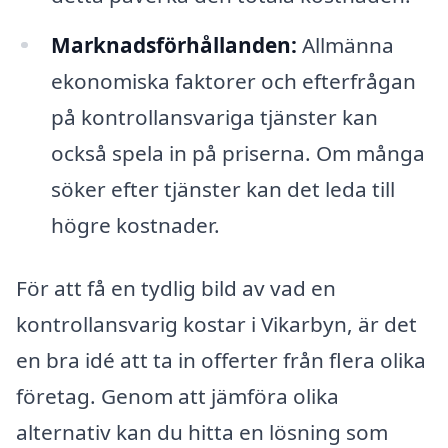
Marknadsförhållanden:
Allmänna
ekonomiska faktorer och efterfrågan
på kontrollansvariga tjänster kan
också spela in på priserna. Om många
söker efter tjänster kan det leda till
högre kostnader.
För att få en tydlig bild av vad en
kontrollansvarig kostar i Vikarbyn, är det
en bra idé att ta in offerter från flera olika
företag. Genom att jämföra olika
alternativ kan du hitta en lösning som