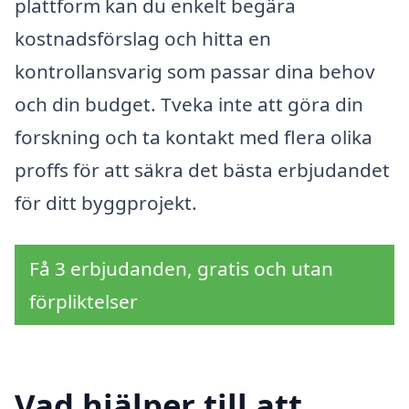
plattform kan du enkelt begära
kostnadsförslag och hitta en
kontrollansvarig som passar dina behov
och din budget. Tveka inte att göra din
forskning och ta kontakt med flera olika
proffs för att säkra det bästa erbjudandet
för ditt byggprojekt.
Få 3 erbjudanden, gratis och utan
förpliktelser
Vad hjälper till att