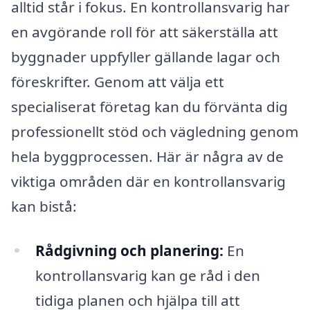
alltid står i fokus. En kontrollansvarig har
en avgörande roll för att säkerställa att
byggnader uppfyller gällande lagar och
föreskrifter. Genom att välja ett
specialiserat företag kan du förvänta dig
professionellt stöd och vägledning genom
hela byggprocessen. Här är några av de
viktiga områden där en kontrollansvarig
kan bistå:
Rådgivning och planering:
En
kontrollansvarig kan ge råd i den
tidiga planen och hjälpa till att