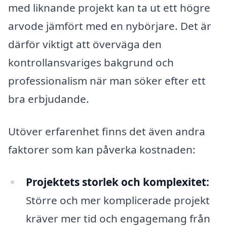
med liknande projekt kan ta ut ett högre
arvode jämfört med en nybörjare. Det är
därför viktigt att överväga den
kontrollansvariges bakgrund och
professionalism när man söker efter ett
bra erbjudande.
Utöver erfarenhet finns det även andra
faktorer som kan påverka kostnaden:
Projektets storlek och komplexitet:
Större och mer komplicerade projekt
kräver mer tid och engagemang från