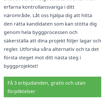
erfarna kontrollansvariga i ditt
närområde. Låt oss hjälpa dig att hitta
den rätta kandidaten som kan stötta dig
genom hela byggprocessen och
säkerställa att dina projekt följer lagar och
regler. Utforska våra alternativ och ta det
första steget mot ditt nästa steg i
byggprojektet!
Få 3 erbjudanden, gratis och utan
förpliktelser