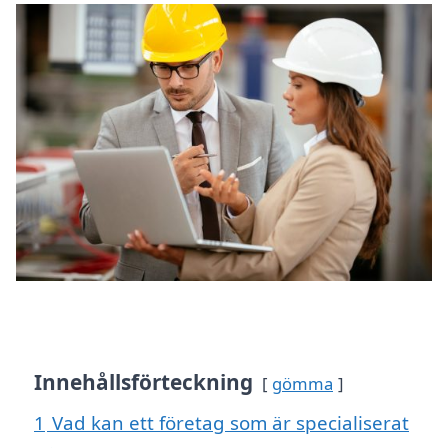
Innehållsförteckning
gömma
1
Vad kan ett företag som är specialiserat