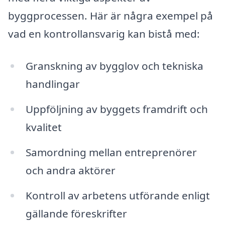
byggprocessen. Här är några exempel på
vad en kontrollansvarig kan bistå med:
Granskning av bygglov och tekniska
handlingar
Uppföljning av byggets framdrift och
kvalitet
Samordning mellan entreprenörer
och andra aktörer
Kontroll av arbetens utförande enligt
gällande föreskrifter