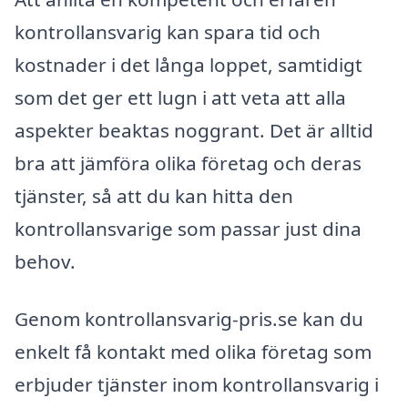
kontrollansvarig kan spara tid och
kostnader i det långa loppet, samtidigt
som det ger ett lugn i att veta att alla
aspekter beaktas noggrant. Det är alltid
bra att jämföra olika företag och deras
tjänster, så att du kan hitta den
kontrollansvarige som passar just dina
behov.
Genom kontrollansvarig-pris.se kan du
enkelt få kontakt med olika företag som
erbjuder tjänster inom kontrollansvarig i