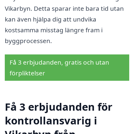
Vikarbyn. Detta sparar inte bara tid utan
kan även hjälpa dig att undvika
kostsamma misstag längre fram i
byggprocessen.
Få 3 erbjudanden, gratis och utan
förpliktelser
Få 3 erbjudanden för
kontrollansvarig i