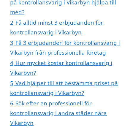
på kontrollansvarig i Vikarbyn hjälpa till
med?
2
Få alltid minst 3 erbjudanden för
kontrollansvarig i Vikarbyn
3
Få 3 erbjudanden för kontrollansvarig i
Vikarbyn från professionella företag
4
Hur mycket kostar kontrollansvarig i
Vikarbyn?
5
Vad hjälper till att bestämma priset på
kontrollansvarig i Vikarbyn?
6
Sök efter en professionell för
kontrollansvarig i andra städer nära
Vikarbyn