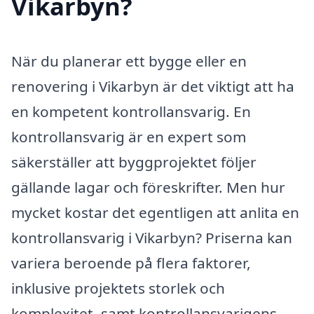
Vikarbyn?
När du planerar ett bygge eller en
renovering i Vikarbyn är det viktigt att ha
en kompetent kontrollansvarig. En
kontrollansvarig är en expert som
säkerställer att byggprojektet följer
gällande lagar och föreskrifter. Men hur
mycket kostar det egentligen att anlita en
kontrollansvarig i Vikarbyn? Priserna kan
variera beroende på flera faktorer,
inklusive projektets storlek och
komplexitet, samt kontrollansvarigens