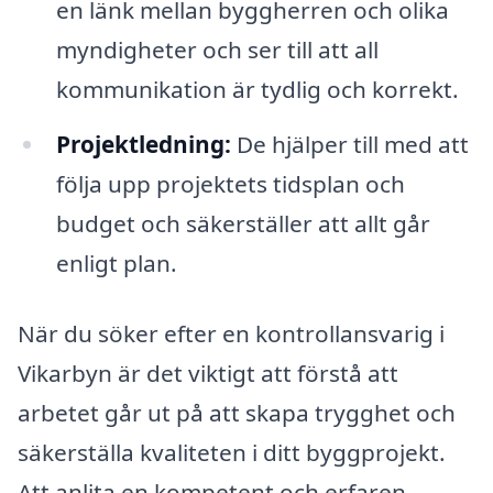
en länk mellan byggherren och olika
myndigheter och ser till att all
kommunikation är tydlig och korrekt.
Projektledning:
De hjälper till med att
följa upp projektets tidsplan och
budget och säkerställer att allt går
enligt plan.
När du söker efter en kontrollansvarig i
Vikarbyn är det viktigt att förstå att
arbetet går ut på att skapa trygghet och
säkerställa kvaliteten i ditt byggprojekt.
Att anlita en kompetent och erfaren