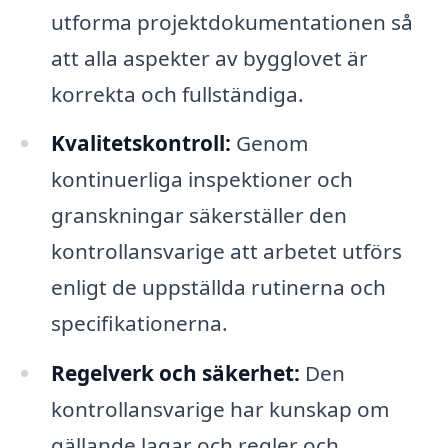
utforma projektdokumentationen så
att alla aspekter av bygglovet är
korrekta och fullständiga.
Kvalitetskontroll:
Genom
kontinuerliga inspektioner och
granskningar säkerställer den
kontrollansvarige att arbetet utförs
enligt de uppställda rutinerna och
specifikationerna.
Regelverk och säkerhet:
Den
kontrollansvarige har kunskap om
gällande lagar och regler och