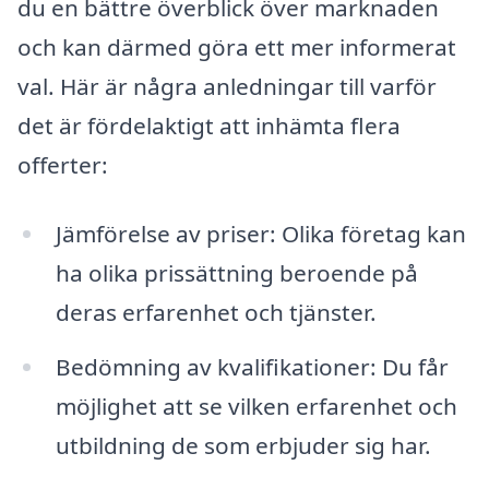
du en bättre överblick över marknaden
och kan därmed göra ett mer informerat
val. Här är några anledningar till varför
det är fördelaktigt att inhämta flera
offerter:
Jämförelse av priser: Olika företag kan
ha olika prissättning beroende på
deras erfarenhet och tjänster.
Bedömning av kvalifikationer: Du får
möjlighet att se vilken erfarenhet och
utbildning de som erbjuder sig har.