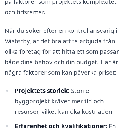
på faktorer som projektets komplexitet
och tidsramar.
När du söker efter en kontrollansvarig i
Västerby, är det bra att ta erbjuda från
olika företag för att hitta ett som passar
både dina behov och din budget. Här är
några faktorer som kan påverka priset:
Projektets storlek:
Större
byggprojekt kräver mer tid och
resurser, vilket kan öka kostnaden.
Erfarenhet och kvalifikationer:
En