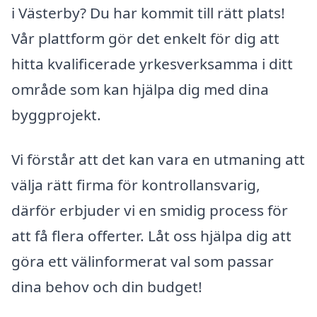
i Västerby? Du har kommit till rätt plats!
Vår plattform gör det enkelt för dig att
hitta kvalificerade yrkesverksamma i ditt
område som kan hjälpa dig med dina
byggprojekt.
Vi förstår att det kan vara en utmaning att
välja rätt firma för kontrollansvarig,
därför erbjuder vi en smidig process för
att få flera offerter. Låt oss hjälpa dig att
göra ett välinformerat val som passar
dina behov och din budget!