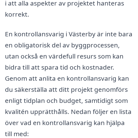
i att alla aspekter av projektet hanteras
korrekt.
En kontrollansvarig i Västerby är inte bara
en obligatorisk del av byggprocessen,
utan också en värdefull resurs som kan
bidra till att spara tid och kostnader.
Genom att anlita en kontrollansvarig kan
du säkerställa att ditt projekt genomförs
enligt tidplan och budget, samtidigt som
kvalitén upprätthålls. Nedan följer en lista
över vad en kontrollansvarig kan hjälpa
till med: