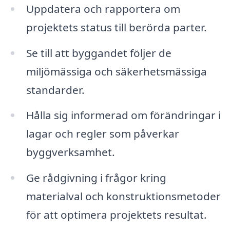
Uppdatera och rapportera om
projektets status till berörda parter.
Se till att byggandet följer de
miljömässiga och säkerhetsmässiga
standarder.
Hålla sig informerad om förändringar i
lagar och regler som påverkar
byggverksamhet.
Ge rådgivning i frågor kring
materialval och konstruktionsmetoder
för att optimera projektets resultat.