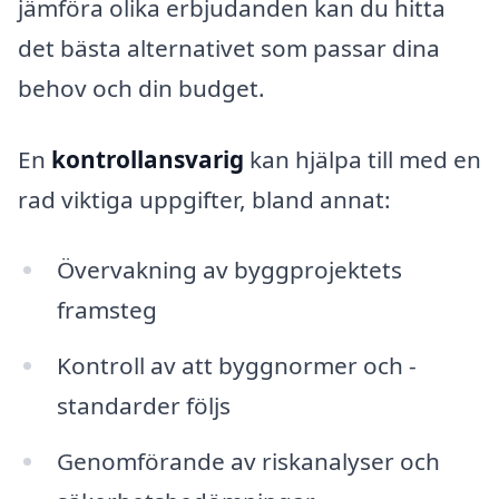
jämföra olika erbjudanden kan du hitta
det bästa alternativet som passar dina
behov och din budget.
En
kontrollansvarig
kan hjälpa till med en
rad viktiga uppgifter, bland annat:
Övervakning av byggprojektets
framsteg
Kontroll av att byggnormer och -
standarder följs
Genomförande av riskanalyser och