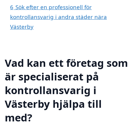
6
Sök efter en professionell för
kontrollansvarig i andra städer nära
Västerby
Vad kan ett företag som
är specialiserat på
kontrollansvarig i
Västerby hjälpa till
med?