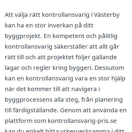
Att välja rätt kontrollansvarig i Västerby
kan ha en stor inverkan på ditt
byggprojekt. En kompetent och pålitlig
kontrollansvarig säkerställer att allt går
rätt till och att projektet följer gällande
lagar och regler kring byggeri. Dessutom
kan en kontrollansvarig vara en stor hjälp
när det kommer till att navigera i
byggprocessens alla steg, från planering
till färdigställande. Genom att använda en
plattform som kontrollansvarig-pris.se
kan du enkelt hitta yrkesverksamma i ditt