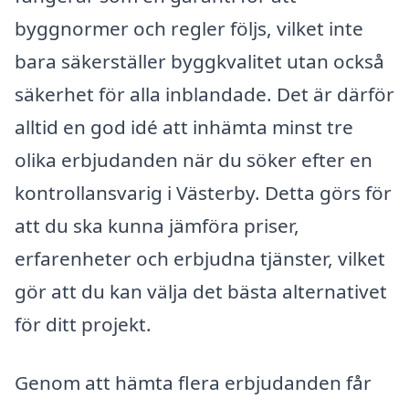
byggnormer och regler följs, vilket inte
bara säkerställer byggkvalitet utan också
säkerhet för alla inblandade. Det är därför
alltid en god idé att inhämta minst tre
olika erbjudanden när du söker efter en
kontrollansvarig i Västerby. Detta görs för
att du ska kunna jämföra priser,
erfarenheter och erbjudna tjänster, vilket
gör att du kan välja det bästa alternativet
för ditt projekt.
Genom att hämta flera erbjudanden får