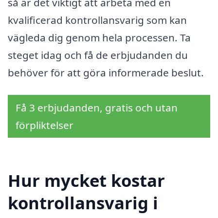
så är det viktigt att arbeta med en
kvalificerad kontrollansvarig som kan
vägleda dig genom hela processen. Ta
steget idag och få de erbjudanden du
behöver för att göra informerade beslut.
Få 3 erbjudanden, gratis och utan
förpliktelser
Hur mycket kostar
kontrollansvarig i