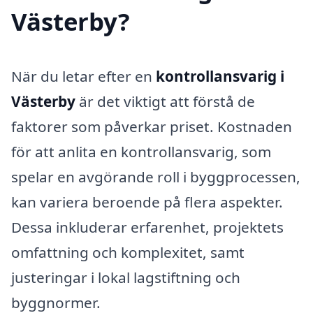
Västerby?
När du letar efter en
kontrollansvarig i
Västerby
är det viktigt att förstå de
faktorer som påverkar priset. Kostnaden
för att anlita en kontrollansvarig, som
spelar en avgörande roll i byggprocessen,
kan variera beroende på flera aspekter.
Dessa inkluderar erfarenhet, projektets
omfattning och komplexitet, samt
justeringar i lokal lagstiftning och
byggnormer.