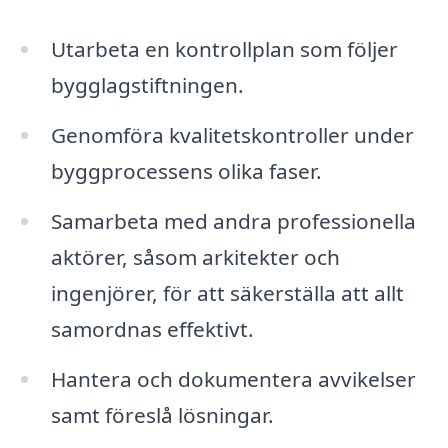
Utarbeta en kontrollplan som följer
bygglagstiftningen.
Genomföra kvalitetskontroller under
byggprocessens olika faser.
Samarbeta med andra professionella
aktörer, såsom arkitekter och
ingenjörer, för att säkerställa att allt
samordnas effektivt.
Hantera och dokumentera avvikelser
samt föreslå lösningar.