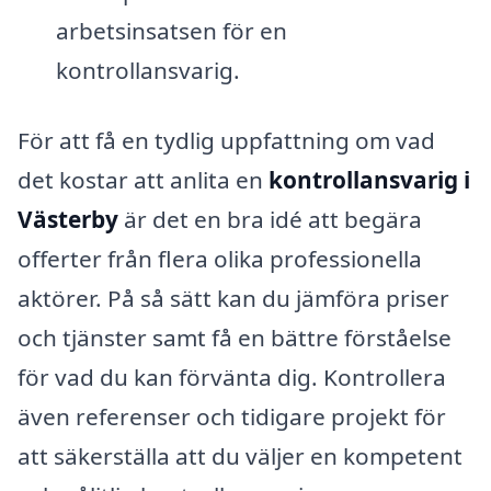
arbetsinsatsen för en
kontrollansvarig.
För att få en tydlig uppfattning om vad
det kostar att anlita en
kontrollansvarig i
Västerby
är det en bra idé att begära
offerter från flera olika professionella
aktörer. På så sätt kan du jämföra priser
och tjänster samt få en bättre förståelse
för vad du kan förvänta dig. Kontrollera
även referenser och tidigare projekt för
att säkerställa att du väljer en kompetent