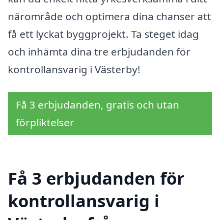
närområde och optimera dina chanser att
få ett lyckat byggprojekt. Ta steget idag
och inhämta dina tre erbjudanden för
kontrollansvarig i Västerby!
Få 3 erbjudanden, gratis och utan
förpliktelser
Få 3 erbjudanden för
kontrollansvarig i