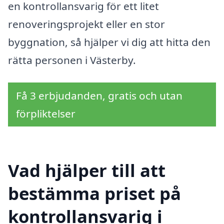
en kontrollansvarig för ett litet
renoveringsprojekt eller en stor
byggnation, så hjälper vi dig att hitta den
rätta personen i Västerby.
Få 3 erbjudanden, gratis och utan
förpliktelser
Vad hjälper till att
bestämma priset på
kontrollansvarig i