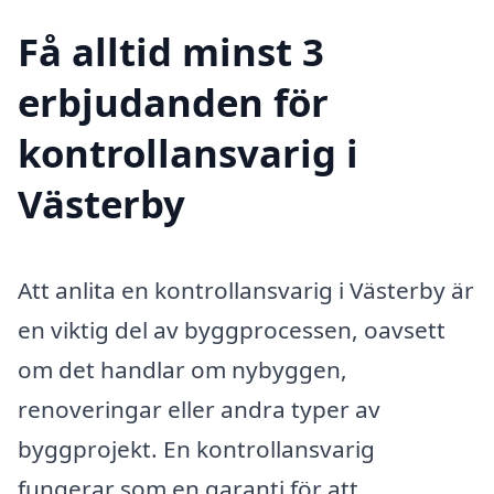
Få alltid minst 3
erbjudanden för
kontrollansvarig i
Västerby
Att anlita en kontrollansvarig i Västerby är
en viktig del av byggprocessen, oavsett
om det handlar om nybyggen,
renoveringar eller andra typer av
byggprojekt. En kontrollansvarig
fungerar som en garanti för att