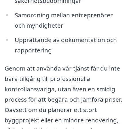
säkerhetsbedömningar
Samordning mellan entreprenörer
och myndigheter
Upprättande av dokumentation och
rapportering
Genom att använda vår tjänst får du inte
bara tillgång till professionella
kontrollansvariga, utan även en smidig
process för att begära och jämföra priser.
Oavsett om du planerar ett stort
byggprojekt eller en mindre renovering,