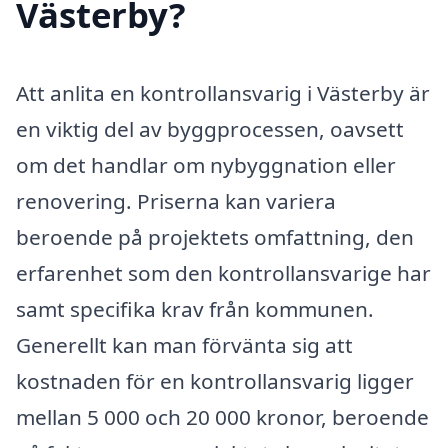
Västerby?
Att anlita en kontrollansvarig i Västerby är
en viktig del av byggprocessen, oavsett
om det handlar om nybyggnation eller
renovering. Priserna kan variera
beroende på projektets omfattning, den
erfarenhet som den kontrollansvarige har
samt specifika krav från kommunen.
Generellt kan man förvänta sig att
kostnaden för en kontrollansvarig ligger
mellan 5 000 och 20 000 kronor, beroende