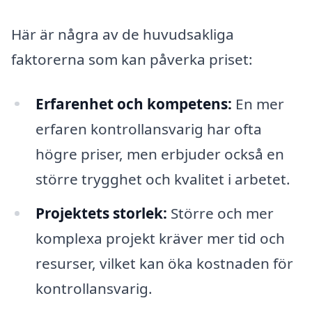
Här är några av de huvudsakliga
faktorerna som kan påverka priset:
Erfarenhet och kompetens:
En mer
erfaren kontrollansvarig har ofta
högre priser, men erbjuder också en
större trygghet och kvalitet i arbetet.
Projektets storlek:
Större och mer
komplexa projekt kräver mer tid och
resurser, vilket kan öka kostnaden för
kontrollansvarig.