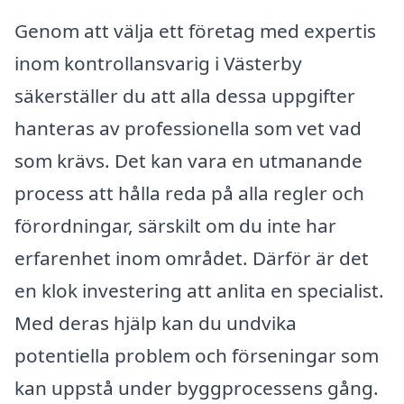
Genom att välja ett företag med expertis
inom kontrollansvarig i Västerby
säkerställer du att alla dessa uppgifter
hanteras av professionella som vet vad
som krävs. Det kan vara en utmanande
process att hålla reda på alla regler och
förordningar, särskilt om du inte har
erfarenhet inom området. Därför är det
en klok investering att anlita en specialist.
Med deras hjälp kan du undvika
potentiella problem och förseningar som
kan uppstå under byggprocessens gång.