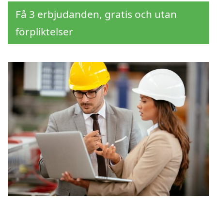
Få 3 erbjudanden, gratis och utan
förpliktelser