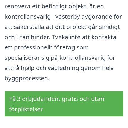
renovera ett befintligt objekt, är en
kontrollansvarig i Västerby avgörande för
att säkerställa att ditt projekt går smidigt
och utan hinder. Tveka inte att kontakta
ett professionellt företag som
specialiserar sig på kontrollansvarig för
att få hjälp och vägledning genom hela
byggprocessen.
Få 3 erbjudanden, gratis och utan
förpliktelser