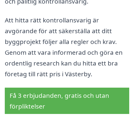
och pålitlig kontrollansvarig.
Att hitta rätt kontrollansvarig är
avgörande för att säkerställa att ditt
byggprojekt följer alla regler och krav.
Genom att vara informerad och göra en
ordentlig research kan du hitta ett bra
företag till rätt pris i Västerby.
Få 3 erbjudanden, gratis och utan
förpliktelser