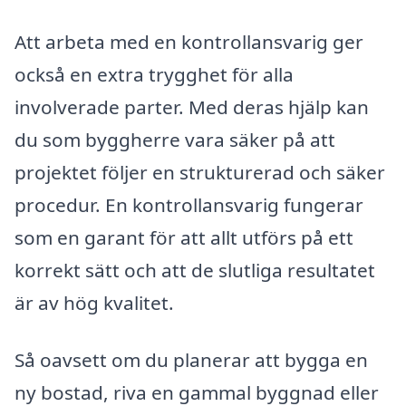
Att arbeta med en kontrollansvarig ger
också en extra trygghet för alla
involverade parter. Med deras hjälp kan
du som byggherre vara säker på att
projektet följer en strukturerad och säker
procedur. En kontrollansvarig fungerar
som en garant för att allt utförs på ett
korrekt sätt och att de slutliga resultatet
är av hög kvalitet.
Så oavsett om du planerar att bygga en
ny bostad, riva en gammal byggnad eller