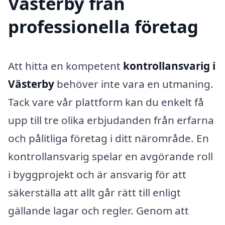
Västerby från
professionella företag
Att hitta en kompetent
kontrollansvarig i
Västerby
behöver inte vara en utmaning.
Tack vare vår plattform kan du enkelt få
upp till tre olika erbjudanden från erfarna
och pålitliga företag i ditt närområde. En
kontrollansvarig spelar en avgörande roll
i byggprojekt och är ansvarig för att
säkerställa att allt går rätt till enligt
gällande lagar och regler. Genom att