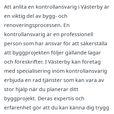
Att anlita en kontrollansvarig i Västerby är
en viktig del av bygg- och
renoveringsprocessen. En
kontrollansvarig är en professionell
person som har ansvar för att säkerställa
att byggprojekten följer gällande lagar
och föreskrifter. I Västerby kan företag
med specialisering inom kontrollansvarig
erbjuda en rad tjänster som kan vara av
stor hjälp när du planerar ditt
byggprojekt. Deras expertis och
erfarenhet gör att du kan känna dig trygg