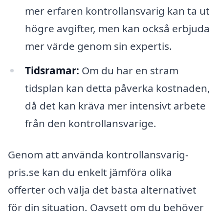
mer erfaren kontrollansvarig kan ta ut
högre avgifter, men kan också erbjuda
mer värde genom sin expertis.
Tidsramar:
Om du har en stram
tidsplan kan detta påverka kostnaden,
då det kan kräva mer intensivt arbete
från den kontrollansvarige.
Genom att använda kontrollansvarig-
pris.se kan du enkelt jämföra olika
offerter och välja det bästa alternativet
för din situation. Oavsett om du behöver