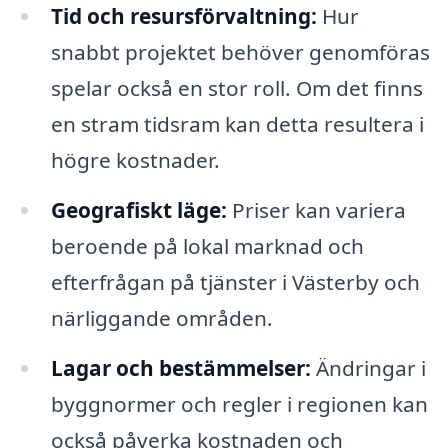
Tid och resursförvaltning:
Hur
snabbt projektet behöver genomföras
spelar också en stor roll. Om det finns
en stram tidsram kan detta resultera i
högre kostnader.
Geografiskt läge:
Priser kan variera
beroende på lokal marknad och
efterfrågan på tjänster i Västerby och
närliggande områden.
Lagar och bestämmelser:
Ändringar i
byggnormer och regler i regionen kan
också påverka kostnaden och