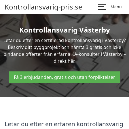
Kontrollansvarig-pris.se
Menu
Kontrollansvarig Västerby
Letar du efter en certifierad kontrollansvarig i Västerby?
Beskriv ditt byggprojekt och hämta 3 gratis och icke
bindande offerter från erfarna KA-konsulter i Västerby –
direkt här.
Få 3 erbjudanden, gratis och utan förpliktelser
Letar du efter en erfaren kontrollansvarig