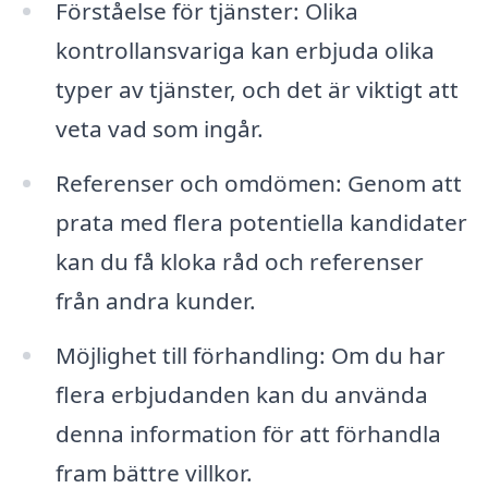
Förståelse för tjänster: Olika
kontrollansvariga kan erbjuda olika
typer av tjänster, och det är viktigt att
veta vad som ingår.
Referenser och omdömen: Genom att
prata med flera potentiella kandidater
kan du få kloka råd och referenser
från andra kunder.
Möjlighet till förhandling: Om du har
flera erbjudanden kan du använda
denna information för att förhandla
fram bättre villkor.