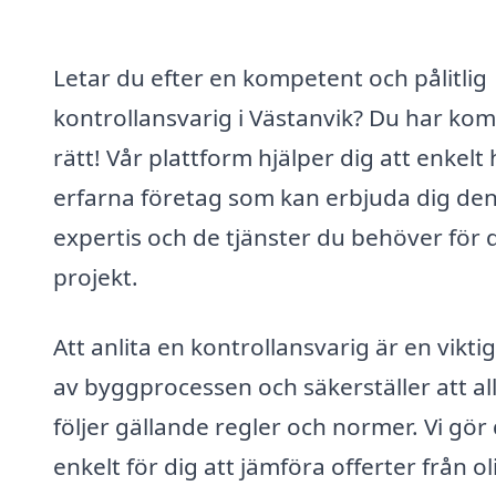
Letar du efter en kompetent och pålitlig
kontrollansvarig i Västanvik? Du har ko
rätt! Vår plattform hjälper dig att enkelt 
erfarna företag som kan erbjuda dig de
expertis och de tjänster du behöver för d
projekt.
Att anlita en kontrollansvarig är en viktig
av byggprocessen och säkerställer att all
följer gällande regler och normer. Vi gör
enkelt för dig att jämföra offerter från ol