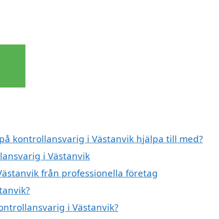
på kontrollansvarig i Västanvik hjälpa till med?
lansvarig i Västanvik
Västanvik från professionella företag
tanvik?
ontrollansvarig i Västanvik?