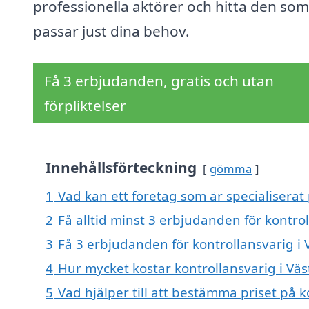
professionella aktörer och hitta den som
passar just dina behov.
Få 3 erbjudanden, gratis och utan
förpliktelser
Innehållsförteckning
gömma
1
Vad kan ett företag som är specialiserat 
2
Få alltid minst 3 erbjudanden för kontrol
3
Få 3 erbjudanden för kontrollansvarig i 
4
Hur mycket kostar kontrollansvarig i Väs
5
Vad hjälper till att bestämma priset på k