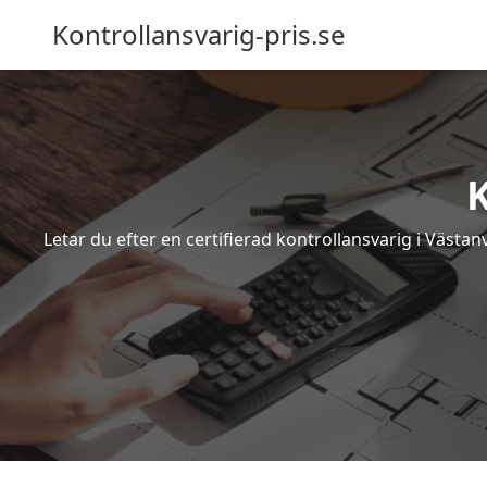
Kontrollansvarig-pris.se
K
Letar du efter en certifierad kontrollansvarig i Västa