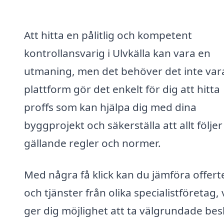
Att hitta en pålitlig och kompetent
kontrollansvarig i Ulvkälla kan vara en
utmaning, men det behöver det inte vara
plattform gör det enkelt för dig att hitta
proffs som kan hjälpa dig med dina
byggprojekt och säkerställa att allt följer
gällande regler och normer.
Med några få klick kan du jämföra offert
och tjänster från olika specialistföretag, 
ger dig möjlighet att ta välgrundade besl