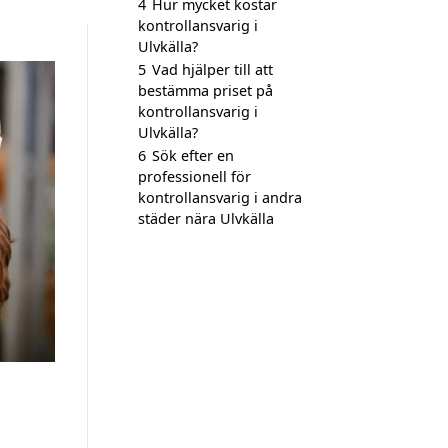
4
Hur mycket kostar
kontrollansvarig i
Ulvkälla?
5
Vad hjälper till att
bestämma priset på
kontrollansvarig i
Ulvkälla?
6
Sök efter en
professionell för
kontrollansvarig i andra
städer nära Ulvkälla