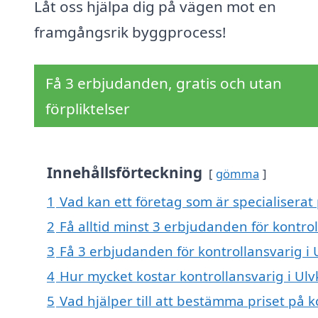
Låt oss hjälpa dig på vägen mot en
framgångsrik byggprocess!
Få 3 erbjudanden, gratis och utan
förpliktelser
Innehållsförteckning
gömma
1
Vad kan ett företag som är specialiserat 
2
Få alltid minst 3 erbjudanden för kontrol
3
Få 3 erbjudanden för kontrollansvarig i U
4
Hur mycket kostar kontrollansvarig i Ulv
5
Vad hjälper till att bestämma priset på k