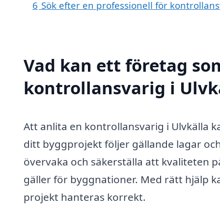
6
Sök efter en professionell för kontrollan
Vad kan ett företag som
kontrollansvarig i Ulvk
Att anlita en kontrollansvarig i Ulvkälla 
ditt byggprojekt följer gällande lagar och 
övervaka och säkerställa att kvaliteten
gäller för byggnationer. Med rätt hjälp ka
projekt hanteras korrekt.