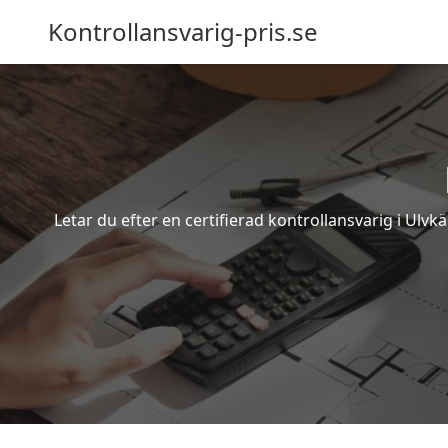
Kontrollansvarig-pris.se
Letar du efter en certifierad kontrollansvarig i Ulvk