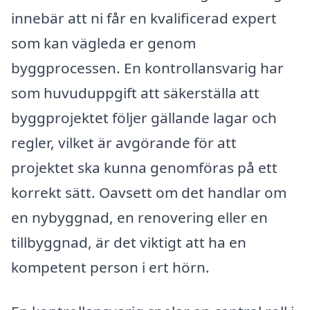
innebär att ni får en kvalificerad expert
som kan vägleda er genom
byggprocessen. En kontrollansvarig har
som huvuduppgift att säkerställa att
byggprojektet följer gällande lagar och
regler, vilket är avgörande för att
projektet ska kunna genomföras på ett
korrekt sätt. Oavsett om det handlar om
en nybyggnad, en renovering eller en
tillbyggnad, är det viktigt att ha en
kompetent person i ert hörn.