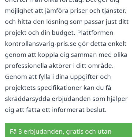
möjlighet att jämföra priser och tjänster,
och hitta den lösning som passar just ditt
projekt och din budget. Plattformen
kontrollansvarig-pris.se gör detta enkelt
genom att koppla dig samman med olika
professionella aktörer i ditt område.
Genom att fylla i dina uppgifter och
projektets specifikationer kan du få
skräddarsydda erbjudanden som hjälper
dig att fatta ett informerat beslut.
Få 3 erbjudanden, gratis och utan