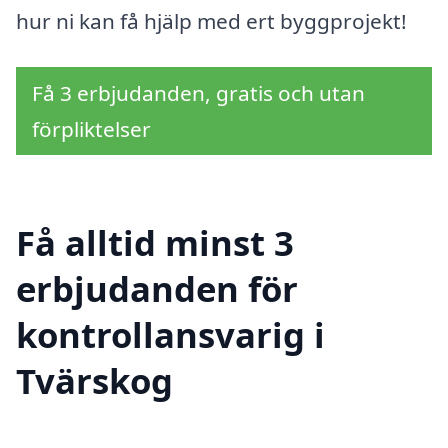
hur ni kan få hjälp med ert byggprojekt!
Få 3 erbjudanden, gratis och utan
förpliktelser
Få alltid minst 3
erbjudanden för
kontrollansvarig i
Tvärskog