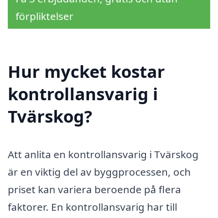
förpliktelser
Hur mycket kostar
kontrollansvarig i
Tvärskog?
Att anlita en kontrollansvarig i Tvärskog
är en viktig del av byggprocessen, och
priset kan variera beroende på flera
faktorer. En kontrollansvarig har till