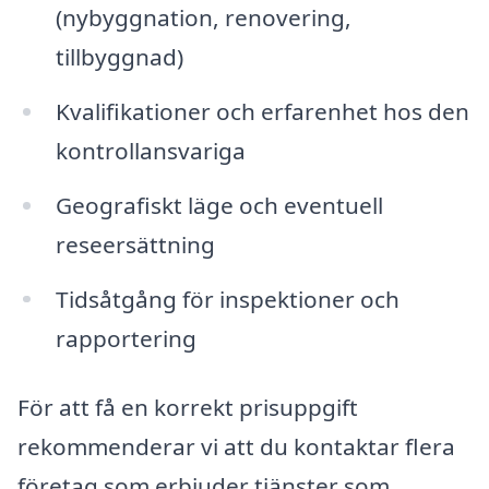
(nybyggnation, renovering,
tillbyggnad)
Kvalifikationer och erfarenhet hos den
kontrollansvariga
Geografiskt läge och eventuell
reseersättning
Tidsåtgång för inspektioner och
rapportering
För att få en korrekt prisuppgift
rekommenderar vi att du kontaktar flera
företag som erbjuder tjänster som