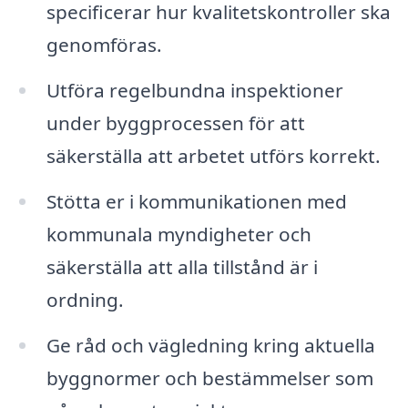
specificerar hur kvalitetskontroller ska
genomföras.
Utföra regelbundna inspektioner
under byggprocessen för att
säkerställa att arbetet utförs korrekt.
Stötta er i kommunikationen med
kommunala myndigheter och
säkerställa att alla tillstånd är i
ordning.
Ge råd och vägledning kring aktuella
byggnormer och bestämmelser som