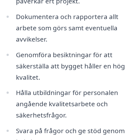
påverkar ert projekt.
Dokumentera och rapportera allt
arbete som görs samt eventuella
avvikelser.
Genomföra besiktningar för att
säkerställa att bygget håller en hög
kvalitet.
Hålla utbildningar för personalen
angående kvalitetsarbete och
säkerhetsfrågor.
Svara på frågor och ge stöd genom