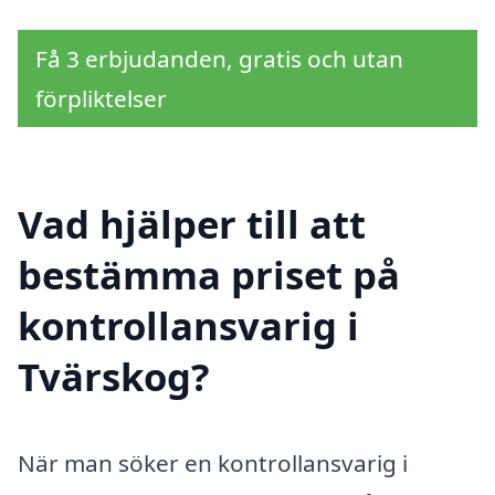
Få 3 erbjudanden, gratis och utan
förpliktelser
Vad hjälper till att
bestämma priset på
kontrollansvarig i
Tvärskog?
När man söker en kontrollansvarig i