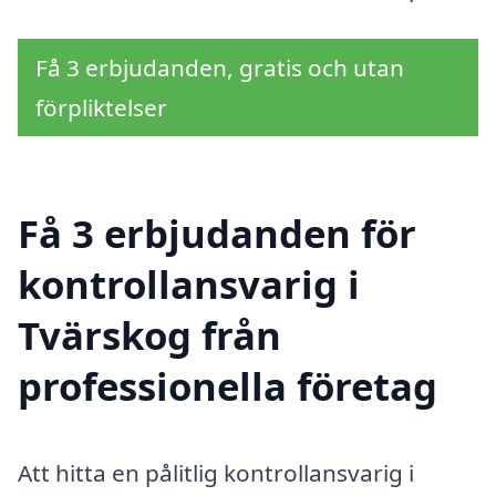
Få 3 erbjudanden, gratis och utan
förpliktelser
Få 3 erbjudanden för
kontrollansvarig i
Tvärskog från
professionella företag
Att hitta en pålitlig kontrollansvarig i