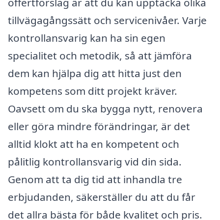
offertförslag är att du kan upptäcka olika
tillvägagångssätt och servicenivåer. Varje
kontrollansvarig kan ha sin egen
specialitet och metodik, så att jämföra
dem kan hjälpa dig att hitta just den
kompetens som ditt projekt kräver.
Oavsett om du ska bygga nytt, renovera
eller göra mindre förändringar, är det
alltid klokt att ha en kompetent och
pålitlig kontrollansvarig vid din sida.
Genom att ta dig tid att inhandla tre
erbjudanden, säkerställer du att du får
det allra bästa för både kvalitet och pris.