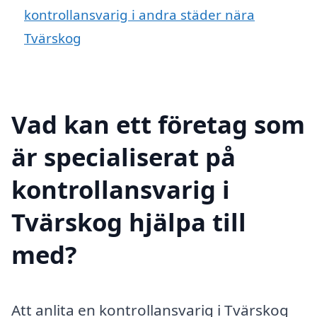
kontrollansvarig i andra städer nära
Tvärskog
Vad kan ett företag som
är specialiserat på
kontrollansvarig i
Tvärskog hjälpa till
med?
Att anlita en kontrollansvarig i Tvärskog