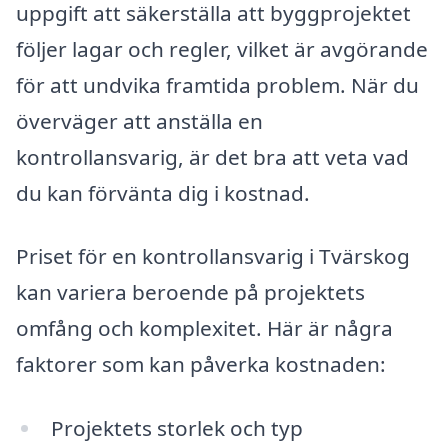
uppgift att säkerställa att byggprojektet
följer lagar och regler, vilket är avgörande
för att undvika framtida problem. När du
överväger att anställa en
kontrollansvarig, är det bra att veta vad
du kan förvänta dig i kostnad.
Priset för en kontrollansvarig i Tvärskog
kan variera beroende på projektets
omfång och komplexitet. Här är några
faktorer som kan påverka kostnaden:
Projektets storlek och typ