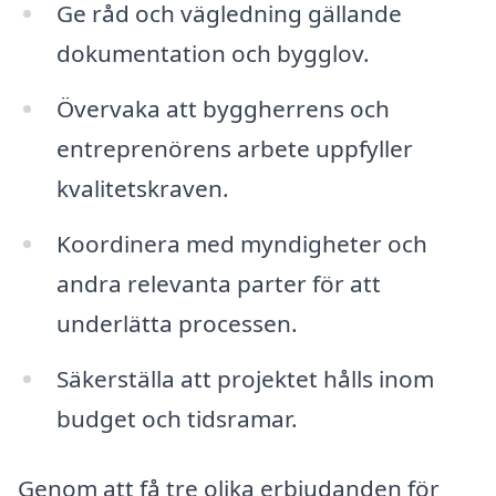
Ge råd och vägledning gällande
dokumentation och bygglov.
Övervaka att byggherrens och
entreprenörens arbete uppfyller
kvalitetskraven.
Koordinera med myndigheter och
andra relevanta parter för att
underlätta processen.
Säkerställa att projektet hålls inom
budget och tidsramar.
Genom att få tre olika erbjudanden för