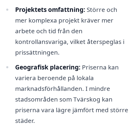
Projektets omfattning:
Större och
mer komplexa projekt kräver mer
arbete och tid från den
kontrollansvariga, vilket återspeglas i
prissättningen.
Geografisk placering:
Priserna kan
variera beroende på lokala
marknadsförhållanden. I mindre
stadsområden som Tvärskog kan
priserna vara lägre jämfört med större
städer.