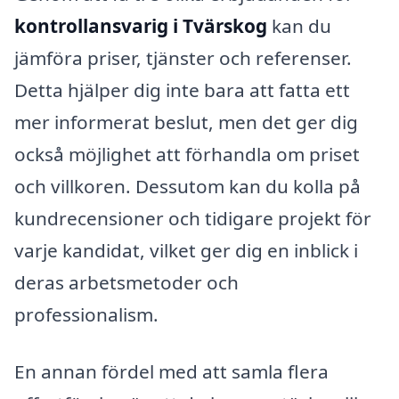
kontrollansvarig i Tvärskog
kan du
jämföra priser, tjänster och referenser.
Detta hjälper dig inte bara att fatta ett
mer informerat beslut, men det ger dig
också möjlighet att förhandla om priset
och villkoren. Dessutom kan du kolla på
kundrecensioner och tidigare projekt för
varje kandidat, vilket ger dig en inblick i
deras arbetsmetoder och
professionalism.
En annan fördel med att samla flera