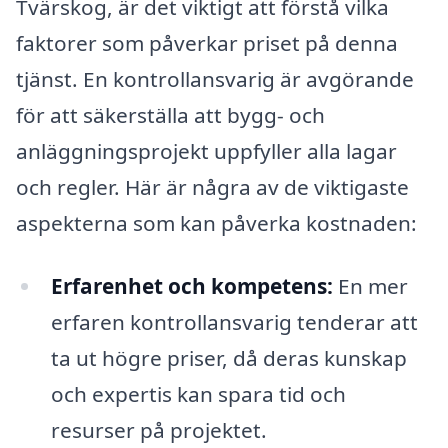
Tvärskog, är det viktigt att förstå vilka
faktorer som påverkar priset på denna
tjänst. En kontrollansvarig är avgörande
för att säkerställa att bygg- och
anläggningsprojekt uppfyller alla lagar
och regler. Här är några av de viktigaste
aspekterna som kan påverka kostnaden:
Erfarenhet och kompetens:
En mer
erfaren kontrollansvarig tenderar att
ta ut högre priser, då deras kunskap
och expertis kan spara tid och
resurser på projektet.