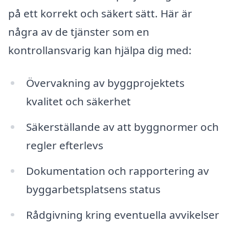
på ett korrekt och säkert sätt. Här är
några av de tjänster som en
kontrollansvarig kan hjälpa dig med:
Övervakning av byggprojektets
kvalitet och säkerhet
Säkerställande av att byggnormer och
regler efterlevs
Dokumentation och rapportering av
byggarbetsplatsens status
Rådgivning kring eventuella avvikelser