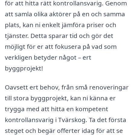
för att hitta rätt kontrollansvarig. Genom
att samla olika aktörer på en och samma
plats, kan ni enkelt jämföra priser och
tjänster. Detta sparar tid och gör det
möjligt för er att fokusera på vad som
verkligen betyder något – ert
byggprojekt!
Oavsett ert behov, från små renoveringar
till stora byggprojekt, kan ni känna er
trygga med att hitta en kompetent
kontrollansvarig i Tvärskog. Ta det första
steget och begär offerter idag för att se