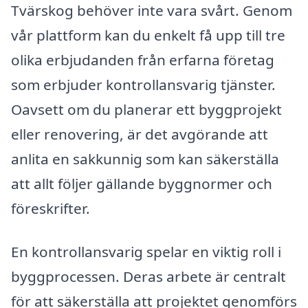
Tvärskog behöver inte vara svårt. Genom
vår plattform kan du enkelt få upp till tre
olika erbjudanden från erfarna företag
som erbjuder kontrollansvarig tjänster.
Oavsett om du planerar ett byggprojekt
eller renovering, är det avgörande att
anlita en sakkunnig som kan säkerställa
att allt följer gällande byggnormer och
föreskrifter.
En kontrollansvarig spelar en viktig roll i
byggprocessen. Deras arbete är centralt
för att säkerställa att projektet genomförs