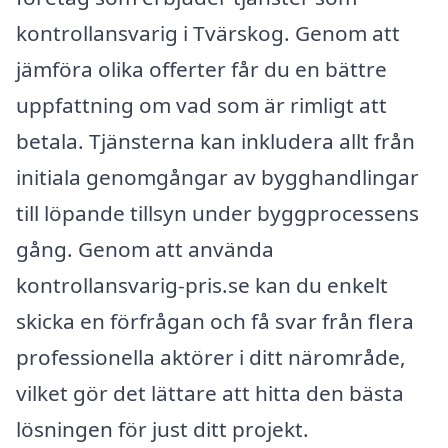
kontrollansvarig i Tvärskog. Genom att
jämföra olika offerter får du en bättre
uppfattning om vad som är rimligt att
betala. Tjänsterna kan inkludera allt från
initiala genomgångar av bygghandlingar
till löpande tillsyn under byggprocessens
gång. Genom att använda
kontrollansvarig-pris.se kan du enkelt
skicka en förfrågan och få svar från flera
professionella aktörer i ditt närområde,
vilket gör det lättare att hitta den bästa
lösningen för just ditt projekt.