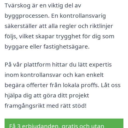
Tvärskog är en viktig del av
byggprocessen. En kontrollansvarig
säkerställer att alla regler och riktlinjer
följs, vilket skapar trygghet för dig som
byggare eller fastighetsägare.
På vår plattform hittar du lätt expertis
inom kontrollansvar och kan enkelt
begära offerter från lokala proffs. Låt oss
hjälpa dig att göra ditt projekt
framgångsrikt med rätt stöd!
Få 3 erbjudanden, gratis och utan