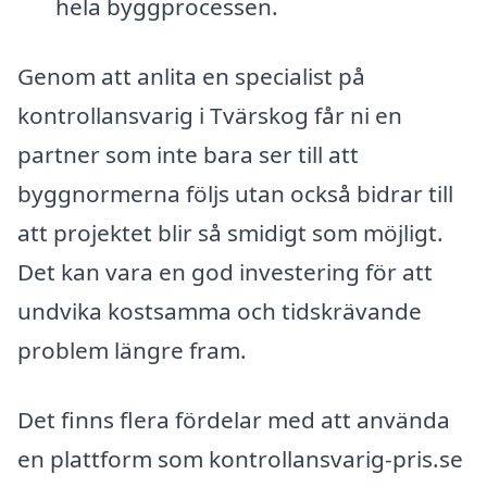
hela byggprocessen.
Genom att anlita en specialist på
kontrollansvarig i Tvärskog får ni en
partner som inte bara ser till att
byggnormerna följs utan också bidrar till
att projektet blir så smidigt som möjligt.
Det kan vara en god investering för att
undvika kostsamma och tidskrävande
problem längre fram.
Det finns flera fördelar med att använda
en plattform som kontrollansvarig-pris.se