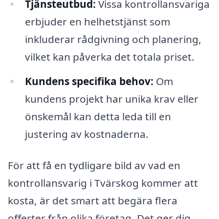
Tjänsteutbud:
Vissa kontrollansvariga
erbjuder en helhetstjänst som
inkluderar rådgivning och planering,
vilket kan påverka det totala priset.
Kundens specifika behov:
Om
kundens projekt har unika krav eller
önskemål kan detta leda till en
justering av kostnaderna.
För att få en tydligare bild av vad en
kontrollansvarig i Tvärskog kommer att
kosta, är det smart att begära flera
offerter från olika företag. Det ger dig