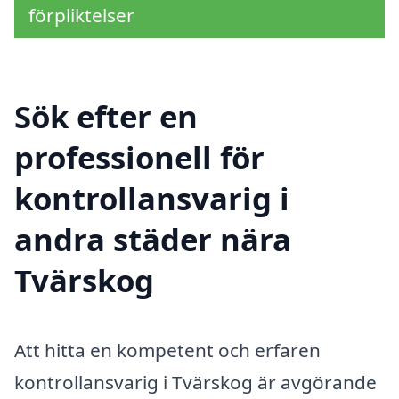
förpliktelser
Sök efter en
professionell för
kontrollansvarig i
andra städer nära
Tvärskog
Att hitta en kompetent och erfaren
kontrollansvarig i Tvärskog är avgörande