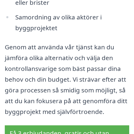
eller brister
Samordning av olika aktörer i
byggprojektet
Genom att använda vår tjänst kan du
jämföra olika alternativ och välja den
kontrollansvarige som bäst passar dina
behov och din budget. Vi strävar efter att
göra processen så smidig som möjligt, så
att du kan fokusera på att genomföra ditt
byggprojekt med självförtroende.
Få 3 erbjudanden, gratis och utan