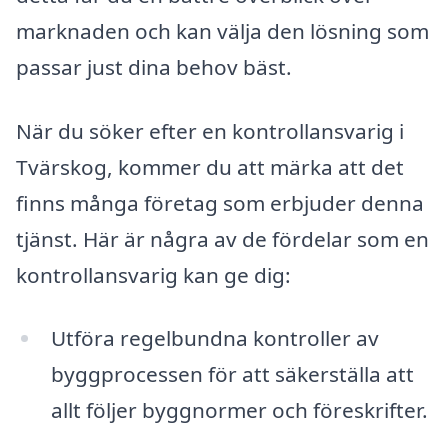
marknaden och kan välja den lösning som
passar just dina behov bäst.
När du söker efter en kontrollansvarig i
Tvärskog, kommer du att märka att det
finns många företag som erbjuder denna
tjänst. Här är några av de fördelar som en
kontrollansvarig kan ge dig:
Utföra regelbundna kontroller av
byggprocessen för att säkerställa att
allt följer byggnormer och föreskrifter.