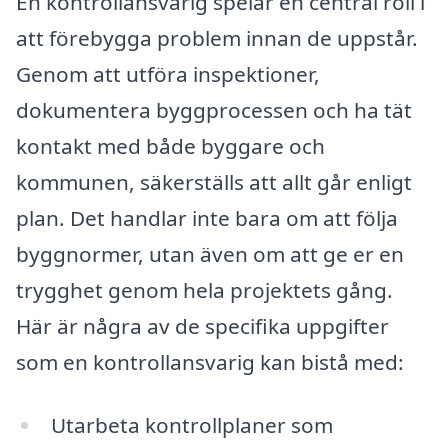
En kontrollansvarig spelar en central roll i
att förebygga problem innan de uppstår.
Genom att utföra inspektioner,
dokumentera byggprocessen och ha tät
kontakt med både byggare och
kommunen, säkerställs att allt går enligt
plan. Det handlar inte bara om att följa
byggnormer, utan även om att ge er en
trygghet genom hela projektets gång.
Här är några av de specifika uppgifter
som en kontrollansvarig kan bistå med:
Utarbeta kontrollplaner som