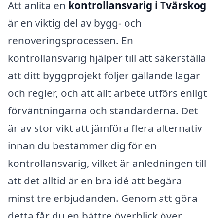
Att anlita en
kontrollansvarig i Tvärskog
är en viktig del av bygg- och
renoveringsprocessen. En
kontrollansvarig hjälper till att säkerställa
att ditt byggprojekt följer gällande lagar
och regler, och att allt arbete utförs enligt
förväntningarna och standarderna. Det
är av stor vikt att jämföra flera alternativ
innan du bestämmer dig för en
kontrollansvarig, vilket är anledningen till
att det alltid är en bra idé att begära
minst tre erbjudanden. Genom att göra
detta får du en bättre överblick över