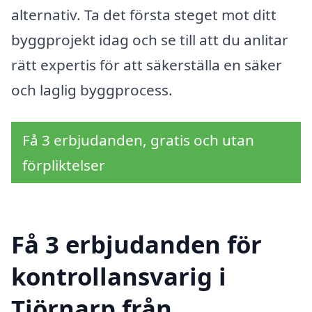
alternativ. Ta det första steget mot ditt
byggprojekt idag och se till att du anlitar
rätt expertis för att säkerställa en säker
och laglig byggprocess.
Få 3 erbjudanden, gratis och utan
förpliktelser
Få 3 erbjudanden för
kontrollansvarig i
Tjörnarp från