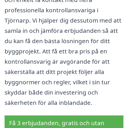
professionella kontrollansvariga i
Tjörnarp. Vi hjälper dig dessutom med att
samla in och jämföra erbjudanden så att
du kan få den bästa lösningen för ditt
byggprojekt. Att få ett bra pris på en
kontrollansvarig är avgörande för att
säkerställa att ditt projekt följer alla
byggnormer och regler, vilket i sin tur
skyddar både din investering och
säkerheten för alla inblandade.
Få 3 erbjudanden, gratis och utan