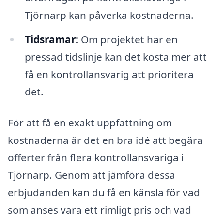
Tjörnarp kan påverka kostnaderna.
Tidsramar:
Om projektet har en
pressad tidslinje kan det kosta mer att
få en kontrollansvarig att prioritera
det.
För att få en exakt uppfattning om
kostnaderna är det en bra idé att begära
offerter från flera kontrollansvariga i
Tjörnarp. Genom att jämföra dessa
erbjudanden kan du få en känsla för vad
som anses vara ett rimligt pris och vad