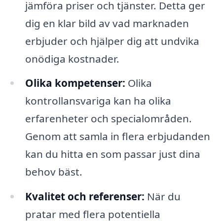
jämföra priser och tjänster. Detta ger
dig en klar bild av vad marknaden
erbjuder och hjälper dig att undvika
onödiga kostnader.
Olika kompetenser:
Olika
kontrollansvariga kan ha olika
erfarenheter och specialområden.
Genom att samla in flera erbjudanden
kan du hitta en som passar just dina
behov bäst.
Kvalitet och referenser:
När du
pratar med flera potentiella