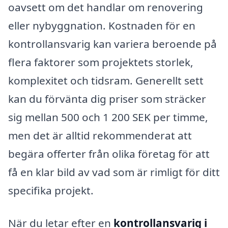
oavsett om det handlar om renovering
eller nybyggnation. Kostnaden för en
kontrollansvarig kan variera beroende på
flera faktorer som projektets storlek,
komplexitet och tidsram. Generellt sett
kan du förvänta dig priser som sträcker
sig mellan 500 och 1 200 SEK per timme,
men det är alltid rekommenderat att
begära offerter från olika företag för att
få en klar bild av vad som är rimligt för ditt
specifika projekt.
När du letar efter en
kontrollansvarig i