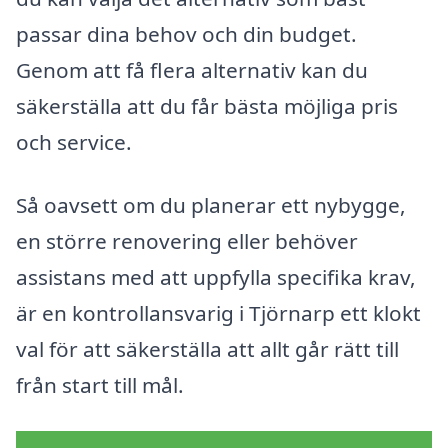
passar dina behov och din budget.
Genom att få flera alternativ kan du
säkerställa att du får bästa möjliga pris
och service.
Så oavsett om du planerar ett nybygge,
en större renovering eller behöver
assistans med att uppfylla specifika krav,
är en kontrollansvarig i Tjörnarp ett klokt
val för att säkerställa att allt går rätt till
från start till mål.