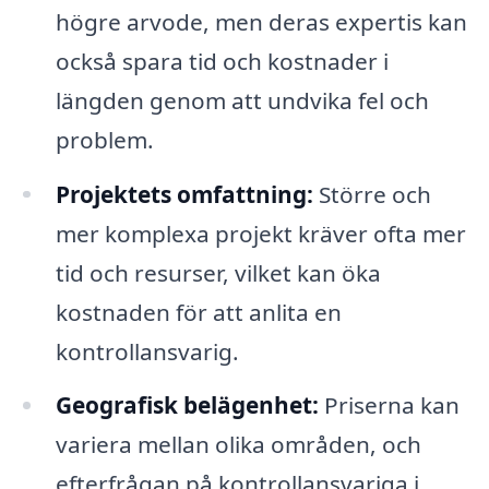
högre arvode, men deras expertis kan
också spara tid och kostnader i
längden genom att undvika fel och
problem.
Projektets omfattning:
Större och
mer komplexa projekt kräver ofta mer
tid och resurser, vilket kan öka
kostnaden för att anlita en
kontrollansvarig.
Geografisk belägenhet:
Priserna kan
variera mellan olika områden, och
efterfrågan på kontrollansvariga i