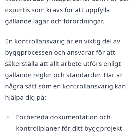
expertis som krävs för att uppfylla
gällande lagar och förordningar.
En kontrollansvarig är en viktig del av
byggprocessen och ansvarar för att
säkerställa att allt arbete utförs enligt
gällande regler och standarder. Här är
några sätt som en kontrollansvarig kan
hjälpa dig på:
Förbereda dokumentation och
kontrollplaner för ditt byggprojekt