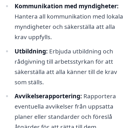
Kommunikation med myndigheter:
Hantera all kommunikation med lokala
myndigheter och säkerställa att alla
krav uppfylls.
Utbildning:
Erbjuda utbildning och
rådgivning till arbetsstyrkan för att
säkerställa att alla känner till de krav
som ställs.
Avvikelserapportering:
Rapportera
eventuella avvikelser från uppsatta
planer eller standarder och föreslå
åtgärder för att rätta till dem.