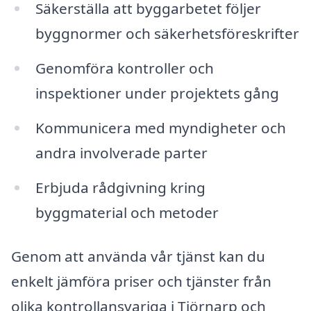
Säkerställa att byggarbetet följer
byggnormer och säkerhetsföreskrifter
Genomföra kontroller och
inspektioner under projektets gång
Kommunicera med myndigheter och
andra involverade parter
Erbjuda rådgivning kring
byggmaterial och metoder
Genom att använda vår tjänst kan du
enkelt jämföra priser och tjänster från
olika kontrollansvariga i Tjörnarp och