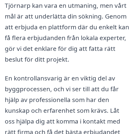
Tjörnarp kan vara en utmaning, men vårt
mål är att underlätta din sökning. Genom
att erbjuda en plattform där du enkelt kan
få flera erbjudanden från lokala experter,
gör vi det enklare för dig att fatta rätt
beslut för ditt projekt.
En kontrollansvarig är en viktig del av
byggprocessen, och vi ser till att du får
hjälp av professionella som har den
kunskap och erfarenhet som krävs. Låt
oss hjälpa dig att komma i kontakt med
rätt firma och få det bästa erbjudandet