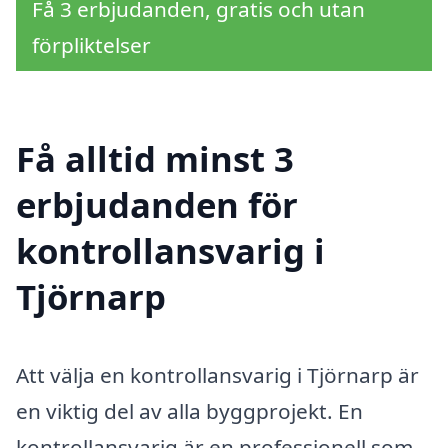
Få 3 erbjudanden, gratis och utan
förpliktelser
Få alltid minst 3
erbjudanden för
kontrollansvarig i
Tjörnarp
Att välja en kontrollansvarig i Tjörnarp är
en viktig del av alla byggprojekt. En
kontrollansvarig är en professionell som