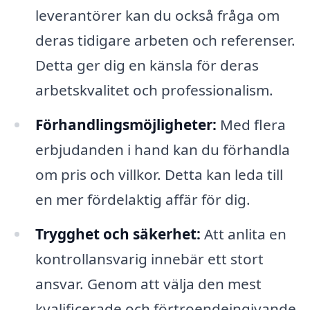
leverantörer kan du också fråga om
deras tidigare arbeten och referenser.
Detta ger dig en känsla för deras
arbetskvalitet och professionalism.
Förhandlingsmöjligheter:
Med flera
erbjudanden i hand kan du förhandla
om pris och villkor. Detta kan leda till
en mer fördelaktig affär för dig.
Trygghet och säkerhet:
Att anlita en
kontrollansvarig innebär ett stort
ansvar. Genom att välja den mest
kvalificerade och förtroendeingivande