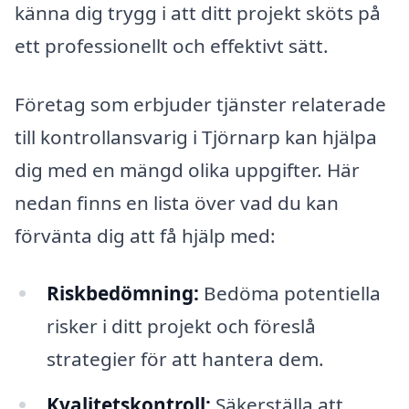
känna dig trygg i att ditt projekt sköts på
ett professionellt och effektivt sätt.
Företag som erbjuder tjänster relaterade
till kontrollansvarig i Tjörnarp kan hjälpa
dig med en mängd olika uppgifter. Här
nedan finns en lista över vad du kan
förvänta dig att få hjälp med:
Riskbedömning:
Bedöma potentiella
risker i ditt projekt och föreslå
strategier för att hantera dem.
Kvalitetskontroll:
Säkerställa att