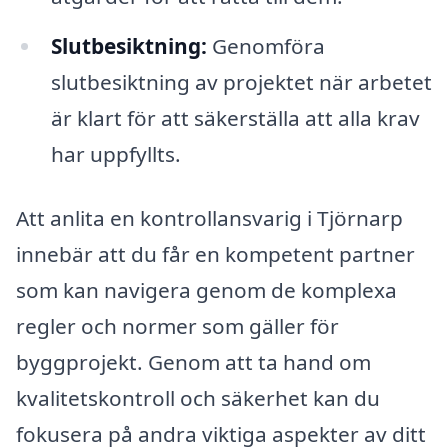
Slutbesiktning:
Genomföra
slutbesiktning av projektet när arbetet
är klart för att säkerställa att alla krav
har uppfyllts.
Att anlita en kontrollansvarig i Tjörnarp
innebär att du får en kompetent partner
som kan navigera genom de komplexa
regler och normer som gäller för
byggprojekt. Genom att ta hand om
kvalitetskontroll och säkerhet kan du
fokusera på andra viktiga aspekter av ditt