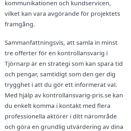
kommunikationen och kundservicen,
vilket kan vara avgörande för projektets
framgång.
Sammanfattningsvis, att samla in minst
tre offerter för en kontrollansvarig i
Tjörnarp är en strategi som kan spara tid
och pengar, samtidigt som den ger dig
trygghet i att du gör ett informerat val.
Med hjälp av kontrollansvarig-pris.se kan
du enkelt komma i kontakt med flera
professionella aktörer i ditt närområde
och göra en grundlig utvärdering av dina