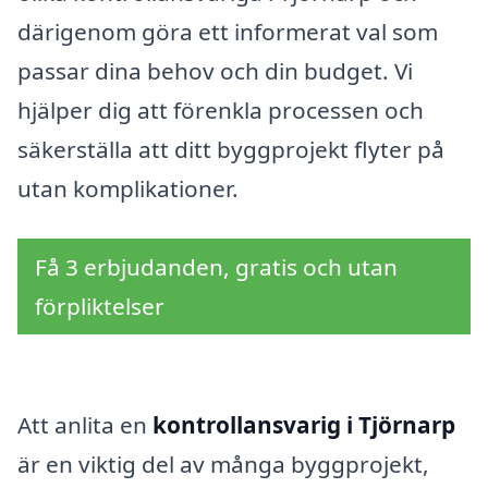
därigenom göra ett informerat val som
passar dina behov och din budget. Vi
hjälper dig att förenkla processen och
säkerställa att ditt byggprojekt flyter på
utan komplikationer.
Få 3 erbjudanden, gratis och utan
förpliktelser
Att anlita en
kontrollansvarig i Tjörnarp
är en viktig del av många byggprojekt,