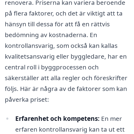
renovera. Priserna kan variera beroende
på flera faktorer, och det är viktigt att ta
hänsyn till dessa för att få en rättvis
bedömning av kostnaderna. En
kontrollansvarig, som också kan kallas
kvalitetsansvarig eller byggledare, har en
central roll i byggprocessen och
säkerställer att alla regler och föreskrifter
följs. Här är några av de faktorer som kan
påverka priset:
Erfarenhet och kompetens:
En mer
erfaren kontrollansvarig kan ta ut ett