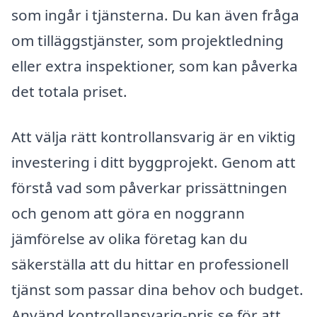
som ingår i tjänsterna. Du kan även fråga
om tilläggstjänster, som projektledning
eller extra inspektioner, som kan påverka
det totala priset.
Att välja rätt kontrollansvarig är en viktig
investering i ditt byggprojekt. Genom att
förstå vad som påverkar prissättningen
och genom att göra en noggrann
jämförelse av olika företag kan du
säkerställa att du hittar en professionell
tjänst som passar dina behov och budget.
Använd kontrollansvarig-pris.se för att