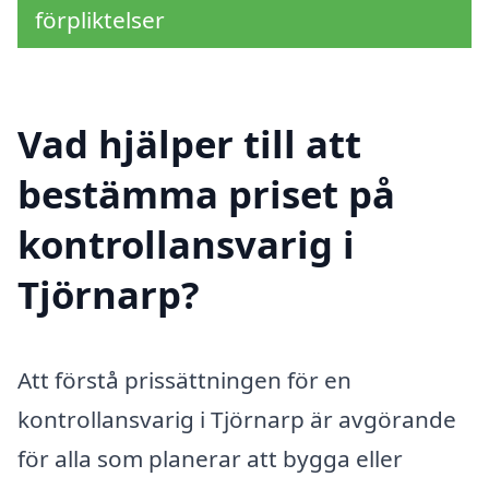
förpliktelser
Vad hjälper till att
bestämma priset på
kontrollansvarig i
Tjörnarp?
Att förstå prissättningen för en
kontrollansvarig i Tjörnarp är avgörande
för alla som planerar att bygga eller