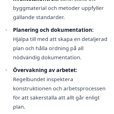
byggmaterial och metoder uppfyller
gällande standarder.
Planering och dokumentation:
Hjälpa till med att skapa en detaljerad
plan och hålla ordning på all
nödvändig dokumentation.
Övervakning av arbetet:
Regelbundet inspektera
konstruktionen och arbetsprocessen
för att säkerställa att allt går enligt
plan.