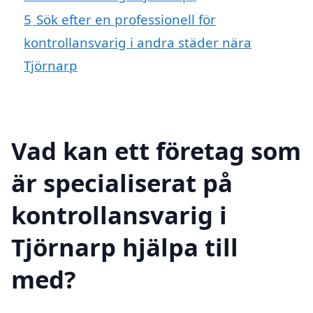
5
Sök efter en professionell för
kontrollansvarig i andra städer nära
Tjörnarp
Vad kan ett företag som
är specialiserat på
kontrollansvarig i
Tjörnarp hjälpa till
med?