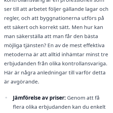
ser till att arbetet följer gällande lagar och
regler, och att byggnationerna utförs på
ett säkert och korrekt sätt. Men hur kan
man säkerställa att man får den bästa
möjliga tjänsten? En av de mest effektiva
metoderna är att alltid inhämtar minst tre
erbjudanden från olika kontrollansvariga.
Här är några anledningar till varför detta
är avgörande.
Jämförelse av priser:
Genom att få
flera olika erbjudanden kan du enkelt