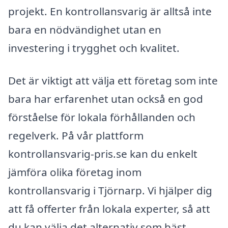
projekt. En kontrollansvarig är alltså inte
bara en nödvändighet utan en
investering i trygghet och kvalitet.
Det är viktigt att välja ett företag som inte
bara har erfarenhet utan också en god
förståelse för lokala förhållanden och
regelverk. På vår plattform
kontrollansvarig-pris.se kan du enkelt
jämföra olika företag inom
kontrollansvarig i Tjörnarp. Vi hjälper dig
att få offerter från lokala experter, så att
du kan välja det alternativ som bäst