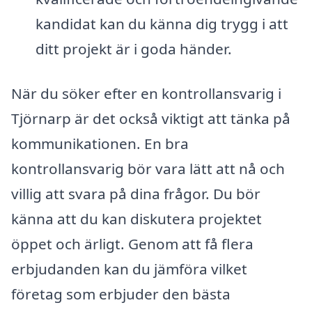
kandidat kan du känna dig trygg i att
ditt projekt är i goda händer.
När du söker efter en kontrollansvarig i
Tjörnarp är det också viktigt att tänka på
kommunikationen. En bra
kontrollansvarig bör vara lätt att nå och
villig att svara på dina frågor. Du bör
känna att du kan diskutera projektet
öppet och ärligt. Genom att få flera
erbjudanden kan du jämföra vilket
företag som erbjuder den bästa