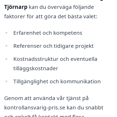
Tjörnarp
kan du överväga följande
faktorer för att göra det bästa valet:
Erfarenhet och kompetens
Referenser och tidigare projekt
Kostnadsstruktur och eventuella
tilläggskostnader
Tillgänglighet och kommunikation
Genom att använda vår tjänst på
kontrollansvarig-pris.se kan du snabbt
och enkelt få kontakt med flera