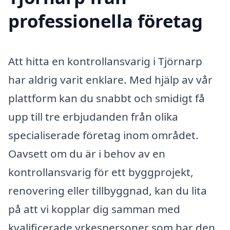
professionella företag
Att hitta en kontrollansvarig i Tjörnarp
har aldrig varit enklare. Med hjälp av vår
plattform kan du snabbt och smidigt få
upp till tre erbjudanden från olika
specialiserade företag inom området.
Oavsett om du är i behov av en
kontrollansvarig för ett byggprojekt,
renovering eller tillbyggnad, kan du lita
på att vi kopplar dig samman med
kvalificerade yrkespersoner som har den