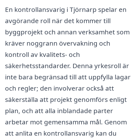
En kontrollansvarig i Tjörnarp spelar en
avgörande roll när det kommer till
byggprojekt och annan verksamhet som
kräver noggrann övervakning och
kontroll av kvalitets- och
säkerhetsstandarder. Denna yrkesroll är
inte bara begränsad till att uppfylla lagar
och regler; den involverar också att
säkerställa att projekt genomförs enligt
plan, och att alla inblandade parter
arbetar mot gemensamma mål. Genom
att anlita en kontrollansvarig kan du