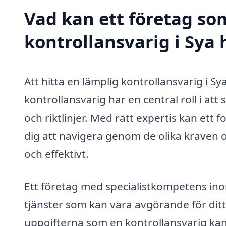
Vad kan ett företag som
kontrollansvarig i Sya 
Att hitta en lämplig kontrollansvarig i Sya
kontrollansvarig har en central roll i att 
och riktlinjer. Med rätt expertis kan ett
dig att navigera genom de olika kraven o
och effektivt.
Ett företag med specialistkompetens inom
tjänster som kan vara avgörande för ditt
uppgifterna som en kontrollansvarig kan