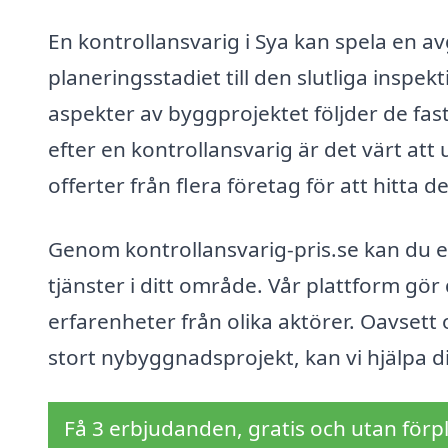
En kontrollansvarig i Sya kan spela en av
planeringsstadiet till den slutliga inspekt
aspekter av byggprojektet följder de fas
efter en kontrollansvarig är det värt at
offerter från flera företag för att hitta
Genom kontrollansvarig-pris.se kan du e
tjänster i ditt område. Vår plattform gör 
erfarenheter från olika aktörer. Oavsett 
stort nybyggnadsprojekt, kan vi hjälpa di
Få 3 erbjudanden, gratis och utan förpl