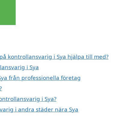
på kontrollansvarig i Sya hjälpa till med?
lansvarig i Sya
Sya från professionella företag
?
ontrollansvarig i Sya?
svarig i andra städer nära Sya