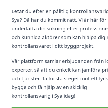
Letar du efter en pålitlig kontrollansvarig
Sya? Då har du kommit rätt. Vi är här för 
underlätta din sökning efter professione
och kunniga aktörer som kan hjälpa dig
kontrollansvaret i ditt byggprojekt.
Vår plattform samlar erbjudanden från l
experter, så att du enkelt kan jämföra pr
och tjänster. Ta första steget mot ett lyc
bygge och få hjälp av en skicklig
kontrollansvarig i Sya idag!