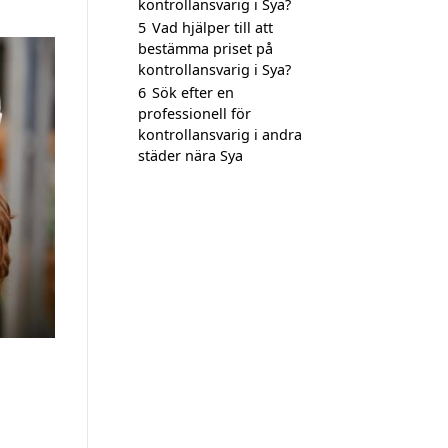
kontrollansvarig i Sya?
5
Vad hjälper till att
bestämma priset på
kontrollansvarig i Sya?
6
Sök efter en
professionell för
kontrollansvarig i andra
städer nära Sya