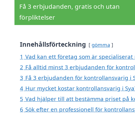
Få 3 erbjudanden, gratis och utan
förpliktelser
Innehållsförteckning
gömma
1
Vad kan ett företag som är specialiserat 
2
Få alltid minst 3 erbjudanden för kontrol
3
Få 3 erbjudanden för kontrollansvarig i 
4
Hur mycket kostar kontrollansvarig i Sya
5
Vad hjälper till att bestämma priset på k
6
Sök efter en professionell för kontrollan