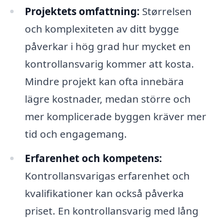
Projektets omfattning:
Størrelsen
och komplexiteten av ditt bygge
påverkar i hög grad hur mycket en
kontrollansvarig kommer att kosta.
Mindre projekt kan ofta innebära
lägre kostnader, medan större och
mer komplicerade byggen kräver mer
tid och engagemang.
Erfarenhet och kompetens:
Kontrollansvarigas erfarenhet och
kvalifikationer kan också påverka
priset. En kontrollansvarig med lång