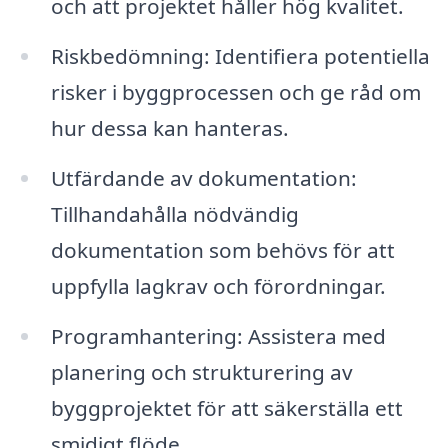
och att projektet håller hög kvalitet.
Riskbedömning: Identifiera potentiella
risker i byggprocessen och ge råd om
hur dessa kan hanteras.
Utfärdande av dokumentation:
Tillhandahålla nödvändig
dokumentation som behövs för att
uppfylla lagkrav och förordningar.
Programhantering: Assistera med
planering och strukturering av
byggprojektet för att säkerställa ett
smidigt flöde.