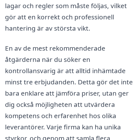
lagar och regler som måste följas, vilket
gör att en korrekt och professionell
hantering är av största vikt.
En av de mest rekommenderade
åtgärderna när du söker en
kontrollansvarig är att alltid inhämtade
minst tre erbjudanden. Detta gör det inte
bara enklare att jämföra priser, utan ger
dig också möjligheten att utvärdera
kompetens och erfarenhet hos olika
leverantörer. Varje firma kan ha unika
styrkor, och genom att samla flera