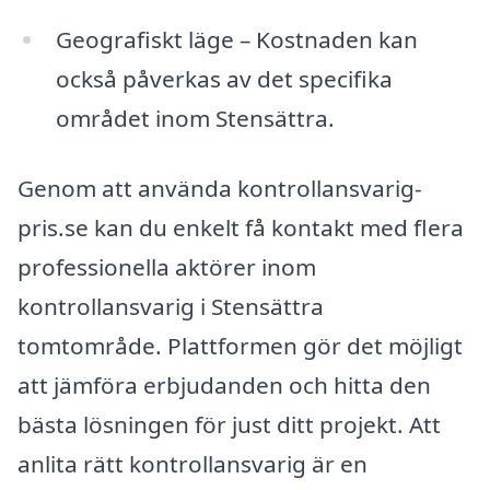
Geografiskt läge – Kostnaden kan
också påverkas av det specifika
området inom Stensättra.
Genom att använda kontrollansvarig-
pris.se kan du enkelt få kontakt med flera
professionella aktörer inom
kontrollansvarig i Stensättra
tomtområde. Plattformen gör det möjligt
att jämföra erbjudanden och hitta den
bästa lösningen för just ditt projekt. Att
anlita rätt kontrollansvarig är en