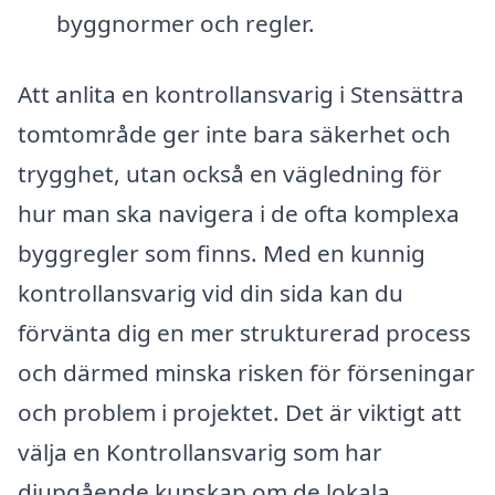
byggnormer och regler.
Att anlita en kontrollansvarig i Stensättra
tomtområde ger inte bara säkerhet och
trygghet, utan också en vägledning för
hur man ska navigera i de ofta komplexa
byggregler som finns. Med en kunnig
kontrollansvarig vid din sida kan du
förvänta dig en mer strukturerad process
och därmed minska risken för förseningar
och problem i projektet. Det är viktigt att
välja en Kontrollansvarig som har
djupgående kunskap om de lokala