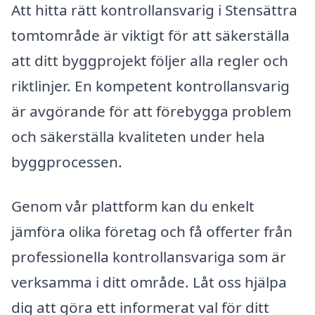
Att hitta rätt kontrollansvarig i Stensättra
tomtområde är viktigt för att säkerställa
att ditt byggprojekt följer alla regler och
riktlinjer. En kompetent kontrollansvarig
är avgörande för att förebygga problem
och säkerställa kvaliteten under hela
byggprocessen.
Genom vår plattform kan du enkelt
jämföra olika företag och få offerter från
professionella kontrollansvariga som är
verksamma i ditt område. Låt oss hjälpa
dig att göra ett informerat val för ditt