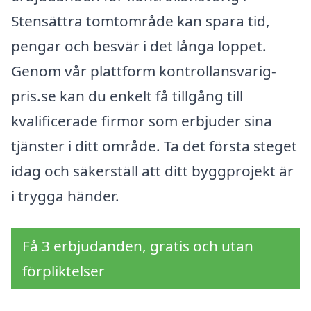
Stensättra tomtområde kan spara tid,
pengar och besvär i det långa loppet.
Genom vår plattform kontrollansvarig-
pris.se kan du enkelt få tillgång till
kvalificerade firmor som erbjuder sina
tjänster i ditt område. Ta det första steget
idag och säkerställ att ditt byggprojekt är
i trygga händer.
Få 3 erbjudanden, gratis och utan
förpliktelser