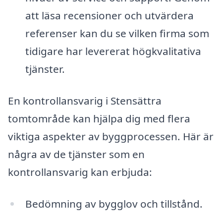
att läsa recensioner och utvärdera
referenser kan du se vilken firma som
tidigare har levererat högkvalitativa
tjänster.
En kontrollansvarig i Stensättra
tomtområde kan hjälpa dig med flera
viktiga aspekter av byggprocessen. Här är
några av de tjänster som en
kontrollansvarig kan erbjuda:
Bedömning av bygglov och tillstånd.