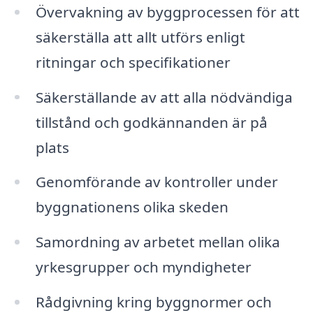
Övervakning av byggprocessen för att
säkerställa att allt utförs enligt
ritningar och specifikationer
Säkerställande av att alla nödvändiga
tillstånd och godkännanden är på
plats
Genomförande av kontroller under
byggnationens olika skeden
Samordning av arbetet mellan olika
yrkesgrupper och myndigheter
Rådgivning kring byggnormer och