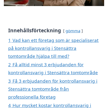
Innehållsförteckning
gömma
1
Vad kan ett företag som är specialiserat
på kontrollansvarig i Stensättra
tomtområde hjälpa till med?
2
Få alltid minst 3 erbjudanden för
kontrollansvarig i Stensättra tomtområde
3
Få 3 erbjudanden för kontrollansvarig i
Stensättra tomtområde från
professionella företag
4
Hur mycket kostar kontrollansvarig i