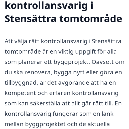
kontrollansvarig i
Stensättra tomtområde
Att välja rätt kontrollansvarig i Stensättra
tomtområde är en viktig uppgift för alla
som planerar ett byggprojekt. Oavsett om
du ska renovera, bygga nytt eller göra en
tillbyggnad, är det avgörande att ha en
kompetent och erfaren kontrollansvarig
som kan säkerställa att allt går rätt till. En
kontrollansvarig fungerar som en länk
mellan byggprojektet och de aktuella