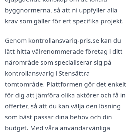
byggnormerna, så att ni uppfyller alla
krav som gäller för ert specifika projekt.
Genom kontrollansvarig-pris.se kan du
lätt hitta välrenommerade företag i ditt
närområde som specialiserar sig på
kontrollansvarig i Stensättra
tomtområde. Plattformen gör det enkelt
för dig att jämföra olika aktörer och få in
offerter, så att du kan välja den lösning
som bäst passar dina behov och din
budget. Med våra användarvänliga