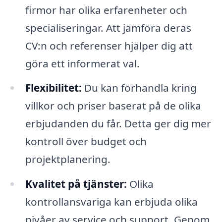
firmor har olika erfarenheter och
specialiseringar. Att jämföra deras
CV:n och referenser hjälper dig att
göra ett informerat val.
Flexibilitet:
Du kan förhandla kring
villkor och priser baserat på de olika
erbjudanden du får. Detta ger dig mer
kontroll över budget och
projektplanering.
Kvalitet på tjänster:
Olika
kontrollansvariga kan erbjuda olika
nivåer av service och support. Genom