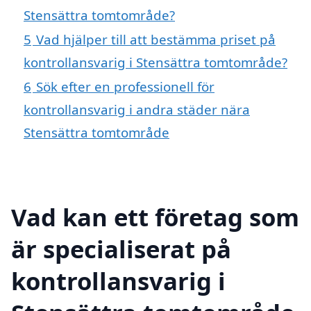
Stensättra tomtområde?
5
Vad hjälper till att bestämma priset på
kontrollansvarig i Stensättra tomtområde?
6
Sök efter en professionell för
kontrollansvarig i andra städer nära
Stensättra tomtområde
Vad kan ett företag som
är specialiserat på
kontrollansvarig i