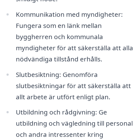
Kommunikation med myndigheter:
Fungera som en länk mellan
byggherren och kommunala
myndigheter för att säkerställa att alla
nödvändiga tillstånd erhålls.
Slutbesiktning: Genomföra
slutbesiktningar för att säkerställa att
allt arbete är utfört enligt plan.
Utbildning och rådgivning: Ge
utbildning och vägledning till personal
och andra intressenter kring