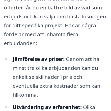
offerter får du en bättre bild av vad som
erbjuds och kan välja den bästa lösningen
för ditt specifika projekt. Här är några
fördelar med att inhämta flera
erbjudanden:
Jämförelse av priser:
Genom att ha
minst tre olika erbjudanden kan du
enkelt se skillnader i pris och
eventuella extra kostnader som kan
tillkomma.
Utvärdering av erfarenhet:
Olika