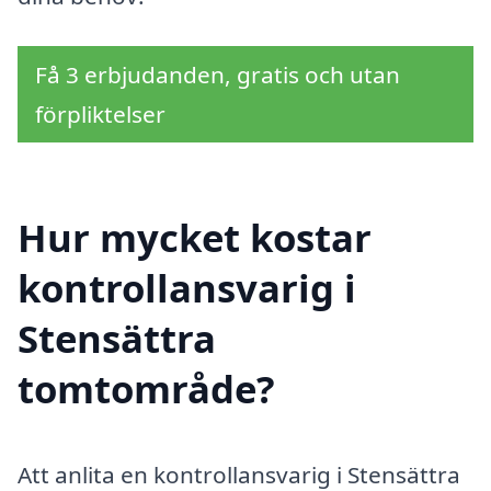
Få 3 erbjudanden, gratis och utan
förpliktelser
Hur mycket kostar
kontrollansvarig i
Stensättra
tomtområde?
Att anlita en kontrollansvarig i Stensättra