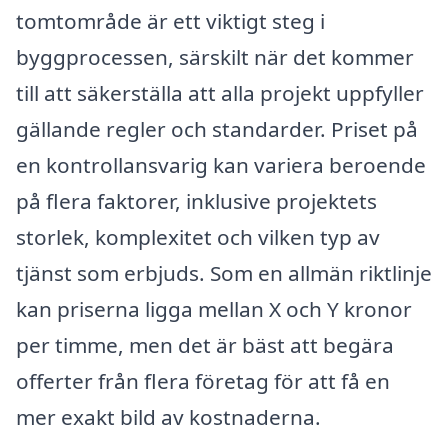
tomtområde är ett viktigt steg i
byggprocessen, särskilt när det kommer
till att säkerställa att alla projekt uppfyller
gällande regler och standarder. Priset på
en kontrollansvarig kan variera beroende
på flera faktorer, inklusive projektets
storlek, komplexitet och vilken typ av
tjänst som erbjuds. Som en allmän riktlinje
kan priserna ligga mellan X och Y kronor
per timme, men det är bäst att begära
offerter från flera företag för att få en
mer exakt bild av kostnaderna.