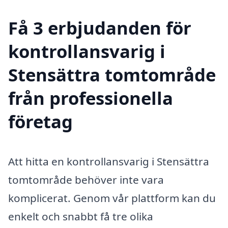
Få 3 erbjudanden för
kontrollansvarig i
Stensättra tomtområde
från professionella
företag
Att hitta en kontrollansvarig i Stensättra
tomtområde behöver inte vara
komplicerat. Genom vår plattform kan du
enkelt och snabbt få tre olika