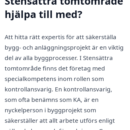
Stensättra tomtområde
hjälpa till med?
Att hitta rätt expertis för att säkerställa
bygg- och anläggningsprojekt är en viktig
del av alla byggprocesser. I Stensättra
tomtområde finns det företag med
specialkompetens inom rollen som
kontrollansvarig. En kontrollansvarig,
som ofta benämns som KA, är en
nyckelperson i byggprojekt som
säkerställer att allt arbete utförs enligt