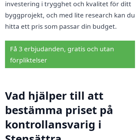
investering i trygghet och kvalitet för ditt
byggprojekt, och med lite research kan du
hitta ett pris som passar din budget.
Få 3 erbjudanden, gratis och utan
förpliktelser
Vad hjälper till att
bestämma priset på
kontrollansvarig i
Stensättra