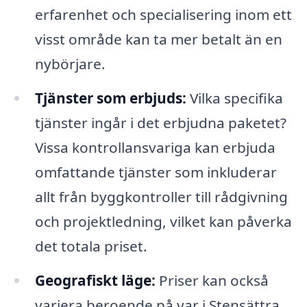
erfarenhet och specialisering inom ett
visst område kan ta mer betalt än en
nybörjare.
Tjänster som erbjuds:
Vilka specifika
tjänster ingår i det erbjudna paketet?
Vissa kontrollansvariga kan erbjuda
omfattande tjänster som inkluderar
allt från byggkontroller till rådgivning
och projektledning, vilket kan påverka
det totala priset.
Geografiskt läge:
Priser kan också
variera beroende på var i Stensättra