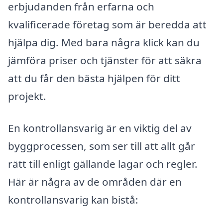
erbjudanden från erfarna och
kvalificerade företag som är beredda att
hjälpa dig. Med bara några klick kan du
jämföra priser och tjänster för att säkra
att du får den bästa hjälpen för ditt
projekt.
En kontrollansvarig är en viktig del av
byggprocessen, som ser till att allt går
rätt till enligt gällande lagar och regler.
Här är några av de områden där en
kontrollansvarig kan bistå: