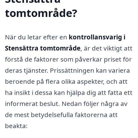
tomtområde?
När du letar efter en
kontrollansvarig i
Stensättra tomtområde
, är det viktigt att
förstå de faktorer som påverkar priset för
deras tjänster. Prissättningen kan variera
beroende på flera olika aspekter, och att
ha insikt i dessa kan hjälpa dig att fatta ett
informerat beslut. Nedan följer några av
de mest betydelsefulla faktorerna att
beakta: