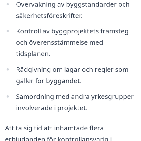
Övervakning av byggstandarder och
säkerhetsföreskrifter.
Kontroll av byggprojektets framsteg
och överensstämmelse med
tidsplanen.
Rådgivning om lagar och regler som
gäller för byggandet.
Samordning med andra yrkesgrupper
involverade i projektet.
Att ta sig tid att inhämtade flera
erbjudanden för kontrollansvarig i