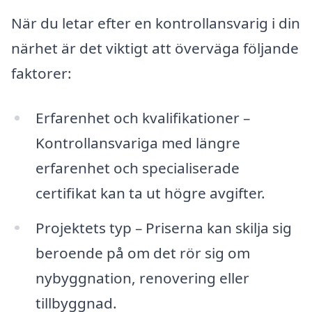
När du letar efter en kontrollansvarig i din
närhet är det viktigt att överväga följande
faktorer:
Erfarenhet och kvalifikationer –
Kontrollansvariga med längre
erfarenhet och specialiserade
certifikat kan ta ut högre avgifter.
Projektets typ – Priserna kan skilja sig
beroende på om det rör sig om
nybyggnation, renovering eller
tillbyggnad.