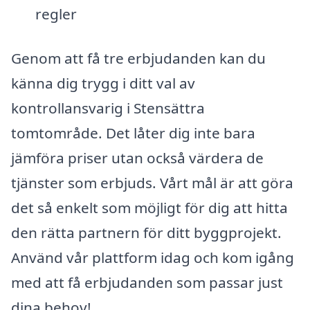
regler
Genom att få tre erbjudanden kan du
känna dig trygg i ditt val av
kontrollansvarig i Stensättra
tomtområde. Det låter dig inte bara
jämföra priser utan också värdera de
tjänster som erbjuds. Vårt mål är att göra
det så enkelt som möjligt för dig att hitta
den rätta partnern för ditt byggprojekt.
Använd vår plattform idag och kom igång
med att få erbjudanden som passar just
dina behov!