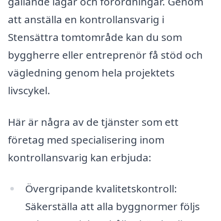
gällande lagar och förordningar. Genom
att anställa en kontrollansvarig i
Stensättra tomtområde kan du som
byggherre eller entreprenör få stöd och
vägledning genom hela projektets
livscykel.
Här är några av de tjänster som ett
företag med specialisering inom
kontrollansvarig kan erbjuda:
Övergripande kvalitetskontroll:
Säkerställa att alla byggnormer följs