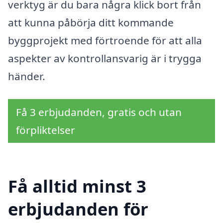
verktyg är du bara några klick bort från
att kunna påbörja ditt kommande
byggprojekt med förtroende för att alla
aspekter av kontrollansvarig är i trygga
händer.
Få 3 erbjudanden, gratis och utan
förpliktelser
Få alltid minst 3
erbjudanden för