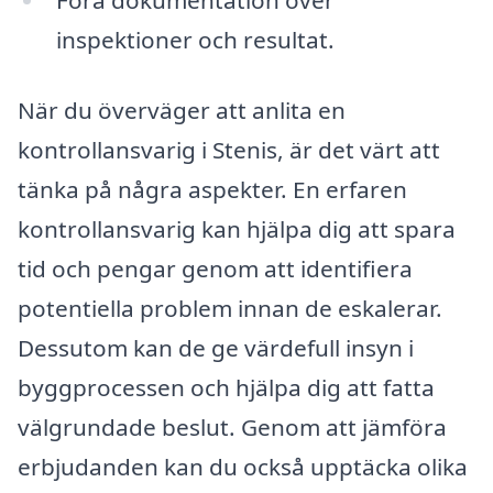
inspektioner och resultat.
När du överväger att anlita en
kontrollansvarig i Stenis, är det värt att
tänka på några aspekter. En erfaren
kontrollansvarig kan hjälpa dig att spara
tid och pengar genom att identifiera
potentiella problem innan de eskalerar.
Dessutom kan de ge värdefull insyn i
byggprocessen och hjälpa dig att fatta
välgrundade beslut. Genom att jämföra
erbjudanden kan du också upptäcka olika