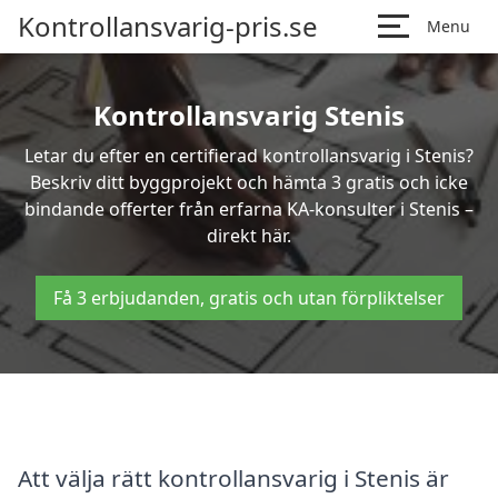
Kontrollansvarig-pris.se
Menu
Kontrollansvarig Stenis
Letar du efter en certifierad kontrollansvarig i Stenis?
Beskriv ditt byggprojekt och hämta 3 gratis och icke
bindande offerter från erfarna KA-konsulter i Stenis –
direkt här.
Få 3 erbjudanden, gratis och utan förpliktelser
Att välja rätt kontrollansvarig i Stenis är