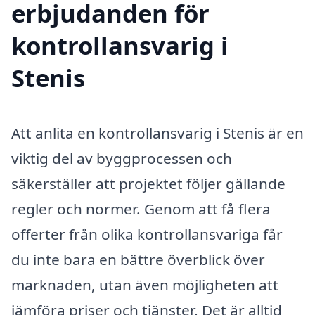
erbjudanden för
kontrollansvarig i
Stenis
Att anlita en kontrollansvarig i Stenis är en
viktig del av byggprocessen och
säkerställer att projektet följer gällande
regler och normer. Genom att få flera
offerter från olika kontrollansvariga får
du inte bara en bättre överblick över
marknaden, utan även möjligheten att
jämföra priser och tjänster. Det är alltid