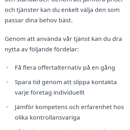
och tjänster kan du enkelt välja den som
passar dina behov bäst.
Genom att använda vår tjänst kan du dra
nytta av följande fördelar:
Få flera offertalternativ på en gång
Spara tid genom att slippa kontakta
varje företag individuellt
Jämför kompetens och erfarenhet hos
olika kontrollansvariga