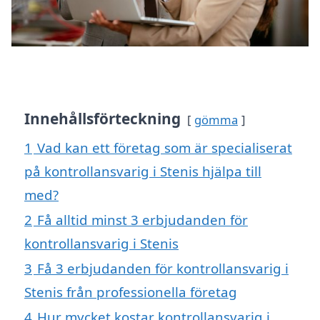
Innehållsförteckning
gömma
1
Vad kan ett företag som är specialiserat
på kontrollansvarig i Stenis hjälpa till
med?
2
Få alltid minst 3 erbjudanden för
kontrollansvarig i Stenis
3
Få 3 erbjudanden för kontrollansvarig i
Stenis från professionella företag
4
Hur mycket kostar kontrollansvarig i