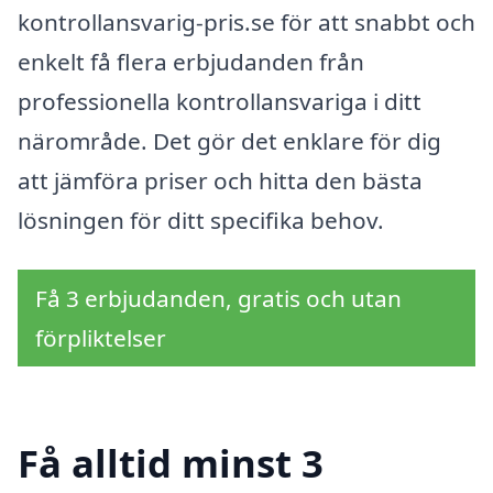
kontrollansvarig-pris.se för att snabbt och
enkelt få flera erbjudanden från
professionella kontrollansvariga i ditt
närområde. Det gör det enklare för dig
att jämföra priser och hitta den bästa
lösningen för ditt specifika behov.
Få 3 erbjudanden, gratis och utan
förpliktelser
Få alltid minst 3