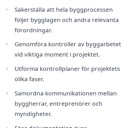
Säkerställa att hela byggprocessen
följer bygglagen och andra relevanta
förordningar.
Genomföra kontroller av byggarbetet
vid viktiga moment i projektet.
Utforma kontrollplaner för projektets
olika faser.
Samordna kommunikationen mellan
byggherrar, entreprenörer och
myndigheter.
Föra dokumentation över