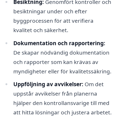
Besiktning:
Genomfört kontroller och
besiktningar under och efter
byggprocessen för att verifiera
kvalitet och säkerhet.
Dokumentation och rapportering:
De skapar nödvändig dokumentation
och rapporter som kan krävas av
myndigheter eller för kvalitetssäkring.
Uppföljning av avvikelser:
Om det
uppstår avvikelser från planerna
hjälper den kontrollansvarige till med
att hitta lösningar och justera arbetet.