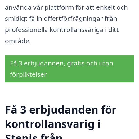
använda vår plattform för att enkelt och
smidigt få in offertförfrågningar från
professionella kontrollansvariga i ditt
område.
Få 3 erbjudanden, gratis och utan
förpliktelser
Få 3 erbjudanden för
kontrollansvarig i
Stenis från