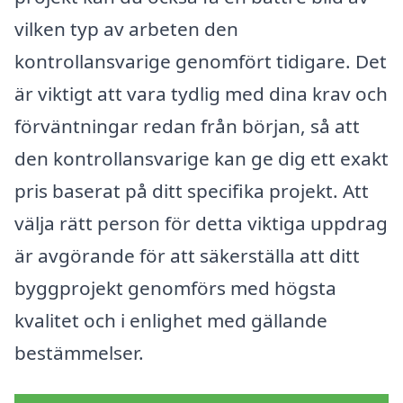
vilken typ av arbeten den
kontrollansvarige genomfört tidigare. Det
är viktigt att vara tydlig med dina krav och
förväntningar redan från början, så att
den kontrollansvarige kan ge dig ett exakt
pris baserat på ditt specifika projekt. Att
välja rätt person för detta viktiga uppdrag
är avgörande för att säkerställa att ditt
byggprojekt genomförs med högsta
kvalitet och i enlighet med gällande
bestämmelser.