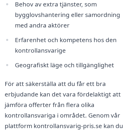
Behov av extra tjänster, som
bygglovshantering eller samordning
med andra aktörer
Erfarenhet och kompetens hos den
kontrollansvarige
Geografiskt läge och tillgänglighet
För att säkerställa att du får ett bra
erbjudande kan det vara fördelaktigt att
jämföra offerter från flera olika
kontrollansvariga i området. Genom vår
plattform kontrollansvarig-pris.se kan du