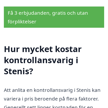
Få 3 erbjudanden, gratis och utan
förpliktelser
Hur mycket kostar
kontrollansvarig i
Stenis?
Att anlita en kontrollansvarig i Stenis kan
variera i pris beroende på flera faktorer.
Generellt sett ligger kostnaden för en