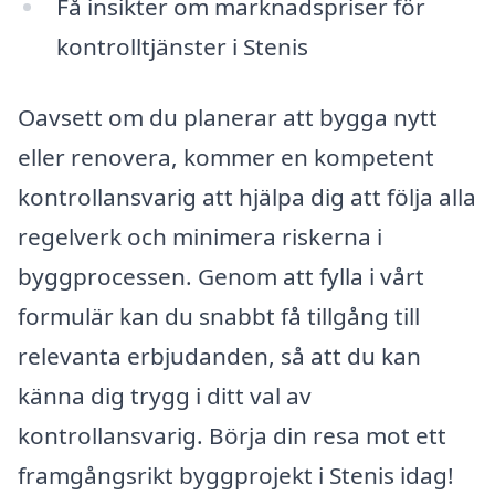
Få insikter om marknadspriser för
kontrolltjänster i Stenis
Oavsett om du planerar att bygga nytt
eller renovera, kommer en kompetent
kontrollansvarig att hjälpa dig att följa alla
regelverk och minimera riskerna i
byggprocessen. Genom att fylla i vårt
formulär kan du snabbt få tillgång till
relevanta erbjudanden, så att du kan
känna dig trygg i ditt val av
kontrollansvarig. Börja din resa mot ett
framgångsrikt byggprojekt i Stenis idag!