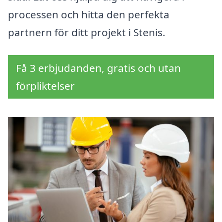
processen och hitta den perfekta
partnern för ditt projekt i Stenis.
Få 3 erbjudanden, gratis och utan
förpliktelser