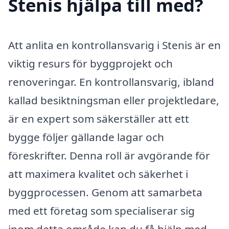
Stenis hjälpa till med?
Att anlita en kontrollansvarig i Stenis är en
viktig resurs för byggprojekt och
renoveringar. En kontrollansvarig, ibland
kallad besiktningsman eller projektledare,
är en expert som säkerställer att ett
bygge följer gällande lagar och
föreskrifter. Denna roll är avgörande för
att maximera kvalitet och säkerhet i
byggprocessen. Genom att samarbeta
med ett företag som specialiserar sig
inom detta område kan du få hjälp med