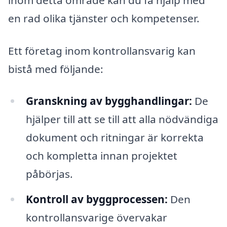
en rad olika tjänster och kompetenser.
Ett företag inom kontrollansvarig kan
bistå med följande:
Granskning av bygghandlingar:
De
hjälper till att se till att alla nödvändiga
dokument och ritningar är korrekta
och kompletta innan projektet
påbörjas.
Kontroll av byggprocessen:
Den
kontrollansvarige övervakar