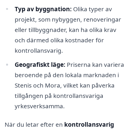
Typ av byggnation:
Olika typer av
projekt, som nybyggen, renoveringar
eller tillbyggnader, kan ha olika krav
och därmed olika kostnader för
kontrollansvarig.
Geografiskt läge:
Priserna kan variera
beroende på den lokala marknaden i
Stenis och Mora, vilket kan påverka
tillgången på kontrollansvariga
yrkesverksamma.
När du letar efter en
kontrollansvarig