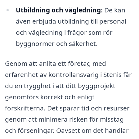
Utbildning och vägledning:
De kan
även erbjuda utbildning till personal
och vägledning i frågor som rör
byggnormer och säkerhet.
Genom att anlita ett företag med
erfarenhet av kontrollansvarig i Stenis får
du en trygghet i att ditt byggprojekt
genomförs korrekt och enligt
forskrifterna. Det sparar tid och resurser
genom att minimera risken för misstag
och förseningar. Oavsett om det handlar