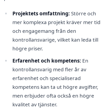
Projektets omfattning:
Större och
mer komplexa projekt kräver mer tid
och engagemang från den
kontrollansvarige, vilket kan leda till
högre priser.
Erfarenhet och kompetens:
En
kontrollansvarig med fler år av
erfarenhet och specialiserad
kompetens kan ta ut högre avgifter,
men erbjuder ofta också en högre
kvalitet av tjänster.