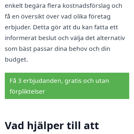
enkelt begära flera kostnadsförslag och
få en översikt över vad olika företag
erbjuder. Detta gör att du kan fatta ett
informerat beslut och välja det alternativ
som bäst passar dina behov och din
budget.
Få 3 erbjudanden, gratis och utan
förpliktelser
Vad hjälper till att