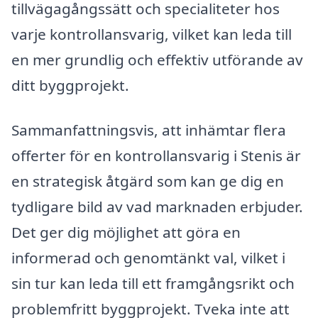
tillvägagångssätt och specialiteter hos
varje kontrollansvarig, vilket kan leda till
en mer grundlig och effektiv utförande av
ditt byggprojekt.
Sammanfattningsvis, att inhämtar flera
offerter för en kontrollansvarig i Stenis är
en strategisk åtgärd som kan ge dig en
tydligare bild av vad marknaden erbjuder.
Det ger dig möjlighet att göra en
informerad och genomtänkt val, vilket i
sin tur kan leda till ett framgångsrikt och
problemfritt byggprojekt. Tveka inte att