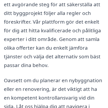
ett avgörande steg för att säkerställa att
ditt byggprojekt följer alla regler och
föreskrifter. Vår plattform gör det enkelt
för dig att hitta kvalificerade och pålitliga
experter i ditt område. Genom att samla
olika offerter kan du enkelt jämföra
tjänster och välja det alternativ som bäst
passar dina behov.
Oavsett om du planerar en nybyggnation
eller en renovering, är det viktigt att ha
en kompetent kontrollansvarig vid din
sida. Låt oss hjälpa dig att navigera i