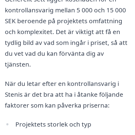
kontrollansvarig mellan 5 000 och 15 000
SEK beroende på projektets omfattning
och komplexitet. Det är viktigt att få en
tydlig bild av vad som ingår i priset, så att
du vet vad du kan förvänta dig av
tjänsten.
När du letar efter en kontrollansvarig i
Stenis är det bra att ha i åtanke följande
faktorer som kan påverka priserna:
Projektets storlek och typ