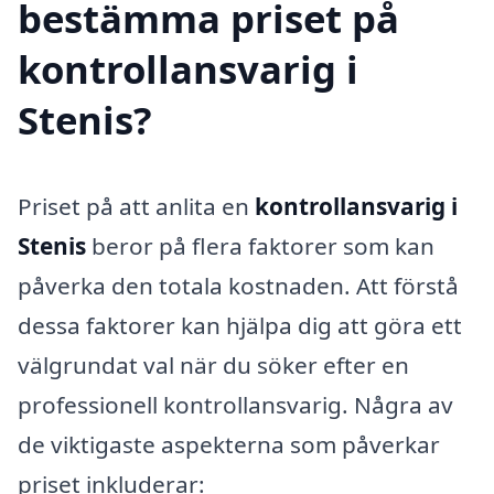
bestämma priset på
kontrollansvarig i
Stenis?
Priset på att anlita en
kontrollansvarig i
Stenis
beror på flera faktorer som kan
påverka den totala kostnaden. Att förstå
dessa faktorer kan hjälpa dig att göra ett
välgrundat val när du söker efter en
professionell kontrollansvarig. Några av
de viktigaste aspekterna som påverkar
priset inkluderar: