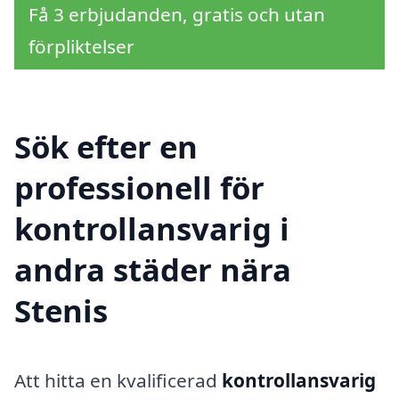
Få 3 erbjudanden, gratis och utan
förpliktelser
Sök efter en
professionell för
kontrollansvarig i
andra städer nära
Stenis
Att hitta en kvalificerad
kontrollansvarig