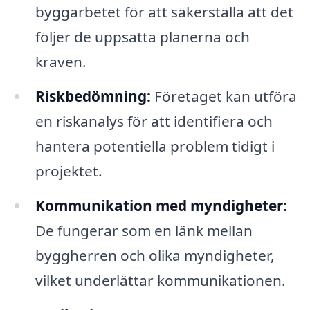
byggarbetet för att säkerställa att det
följer de uppsatta planerna och
kraven.
Riskbedömning:
Företaget kan utföra
en riskanalys för att identifiera och
hantera potentiella problem tidigt i
projektet.
Kommunikation med myndigheter:
De fungerar som en länk mellan
byggherren och olika myndigheter,
vilket underlättar kommunikationen.