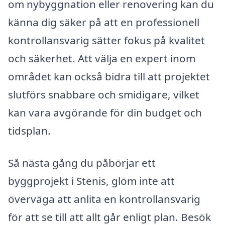
om nybyggnation eller renovering kan du
känna dig säker på att en professionell
kontrollansvarig sätter fokus på kvalitet
och säkerhet. Att välja en expert inom
området kan också bidra till att projektet
slutförs snabbare och smidigare, vilket
kan vara avgörande för din budget och
tidsplan.
Så nästa gång du påbörjar ett
byggprojekt i Stenis, glöm inte att
överväga att anlita en kontrollansvarig
för att se till att allt går enligt plan. Besök