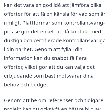
kan det vara en god idé att jämföra olika
offerter för att få en känsla för vad som är
rimligt. Plattformar som kontrollansvarig-
pris.se gör det enkelt att få kontakt med
duktiga och certifierade kontrollansvariga
i din närhet. Genom att fylla i din
information kan du snabbt få flera
offerter, vilket gör att du kan välja det
erbjudande som bäst motsvarar dina
behov och budget.
Genom att be om referenser och tidigare
projekt kan du också få en bättre bild av