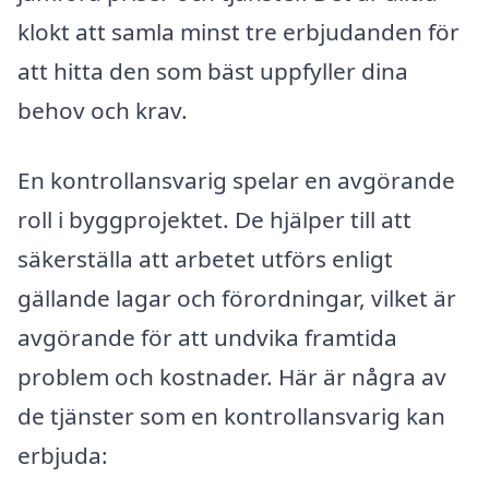
klokt att samla minst tre erbjudanden för
att hitta den som bäst uppfyller dina
behov och krav.
En kontrollansvarig spelar en avgörande
roll i byggprojektet. De hjälper till att
säkerställa att arbetet utförs enligt
gällande lagar och förordningar, vilket är
avgörande för att undvika framtida
problem och kostnader. Här är några av
de tjänster som en kontrollansvarig kan
erbjuda: