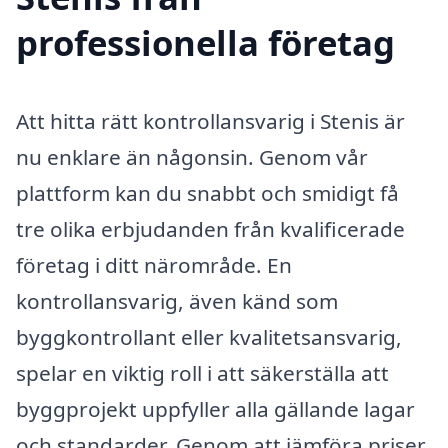
professionella företag
Att hitta rätt kontrollansvarig i Stenis är
nu enklare än någonsin. Genom vår
plattform kan du snabbt och smidigt få
tre olika erbjudanden från kvalificerade
företag i ditt närområde. En
kontrollansvarig, även känd som
byggkontrollant eller kvalitetsansvarig,
spelar en viktig roll i att säkerställa att
byggprojekt uppfyller alla gällande lagar
och standarder. Genom att jämföra priser