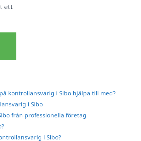
t ett
på kontrollansvarig i Sibo hjälpa till med?
lansvarig i Sibo
ibo från professionella företag
o?
ontrollansvarig i Sibo?