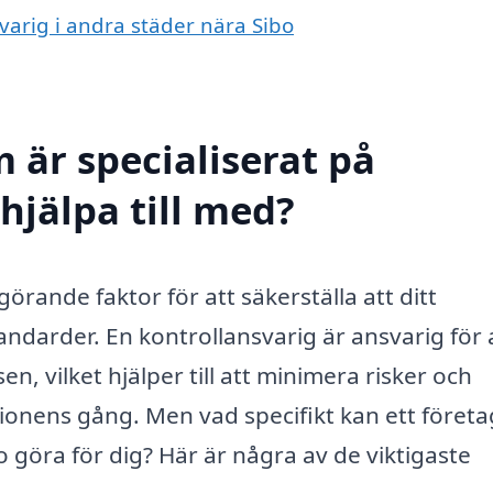
svarig i andra städer nära Sibo
 är specialiserat på
 hjälpa till med?
görande faktor för att säkerställa att ditt
andarder. En kontrollansvarig är ansvarig för 
, vilket hjälper till att minimera risker och
nens gång. Men vad specifikt kan ett företa
 göra för dig? Här är några av de viktigaste