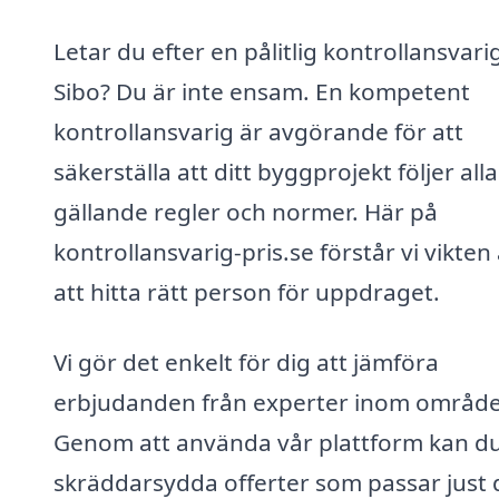
Letar du efter en pålitlig kontrollansvarig
Sibo? Du är inte ensam. En kompetent
kontrollansvarig är avgörande för att
säkerställa att ditt byggprojekt följer alla
gällande regler och normer. Här på
kontrollansvarig-pris.se förstår vi vikten
att hitta rätt person för uppdraget.
Vi gör det enkelt för dig att jämföra
erbjudanden från experter inom område
Genom att använda vår plattform kan du
skräddarsydda offerter som passar just 