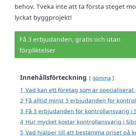
behov. Tveka inte att ta första steget mo
lyckat byggprojekt!
Få 3 erbjudanden, gratis och utan
förpliktelser
Innehållsförteckning
gömma
1
Vad kan ett företag som är specialiserat 
2
Få alltid minst 3 erbjudanden för kontrol
3
Få 3 erbjudanden för kontrollansvarig i S
4
Hur mycket kostar kontrollansvarig i Sib
5
Vad hjälper till att bestämma priset på k