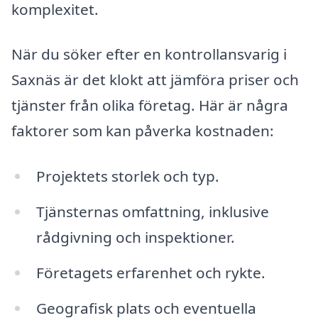
komplexitet.
När du söker efter en kontrollansvarig i
Saxnäs är det klokt att jämföra priser och
tjänster från olika företag. Här är några
faktorer som kan påverka kostnaden:
Projektets storlek och typ.
Tjänsternas omfattning, inklusive
rådgivning och inspektioner.
Företagets erfarenhet och rykte.
Geografisk plats och eventuella