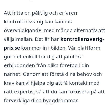
Att hitta en pålitlig och erfaren
kontrollansvarig kan kännas
överväldigande, med många alternativ att
välja mellan. Det är här
kontrollansvarig-
pris.se
kommer in i bilden. Vår plattform
gör det enkelt för dig att jämföra
erbjudanden från olika företag i din
närhet. Genom att förstå dina behov och
krav kan vi hjälpa dig att få kontakt med
rätt expertis, så att du kan fokusera på att
förverkliga dina byggdrömmar.