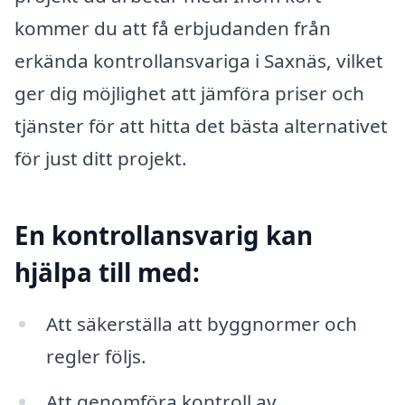
kommer du att få erbjudanden från
erkända kontrollansvariga i Saxnäs, vilket
ger dig möjlighet att jämföra priser och
tjänster för att hitta det bästa alternativet
för just ditt projekt.
En kontrollansvarig kan
hjälpa till med:
Att säkerställa att byggnormer och
regler följs.
Att genomföra kontroll av