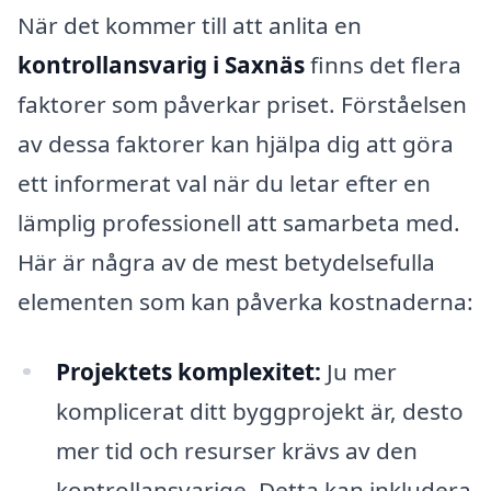
När det kommer till att anlita en
kontrollansvarig i Saxnäs
finns det flera
faktorer som påverkar priset. Förståelsen
av dessa faktorer kan hjälpa dig att göra
ett informerat val när du letar efter en
lämplig professionell att samarbeta med.
Här är några av de mest betydelsefulla
elementen som kan påverka kostnaderna:
Projektets komplexitet:
Ju mer
komplicerat ditt byggprojekt är, desto
mer tid och resurser krävs av den
kontrollansvarige. Detta kan inkludera