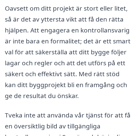
Oavsett om ditt projekt är stort eller litet,
så är det av yttersta vikt att få den rätta
hjälpen. Att engagera en kontrollansvarig
är inte bara en formalitet; det är ett smart
val för att säkerställa att ditt bygge följer
lagar och regler och att det utförs på ett
säkert och effektivt sätt. Med rätt stöd
kan ditt byggprojekt bli en framgång och
ge de resultat du önskar.
Tveka inte att använda vår tjänst för att få
en översiktlig bild av tillgängliga