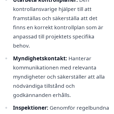
kontrollansvarige hjälper till att
framställas och säkerställa att det
finns en korrekt kontrollplan som är
anpassad till projektets specifika
behov.
Myndighetskontakt:
Hanterar
kommunikationen med relevanta
myndigheter och säkerställer att alla
nödvändiga tillstånd och
godkännanden erhålls.
Inspektioner:
Genomför regelbundna