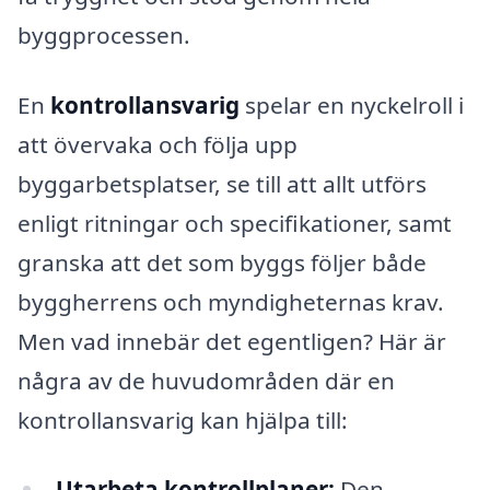
byggprocessen.
En
kontrollansvarig
spelar en nyckelroll i
att övervaka och följa upp
byggarbetsplatser, se till att allt utförs
enligt ritningar och specifikationer, samt
granska att det som byggs följer både
byggherrens och myndigheternas krav.
Men vad innebär det egentligen? Här är
några av de huvudområden där en
kontrollansvarig kan hjälpa till:
Utarbeta kontrollplaner:
Den