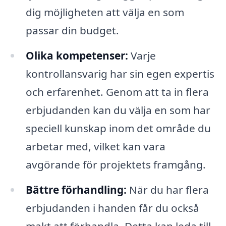
dig möjligheten att välja en som
passar din budget.
Olika kompetenser:
Varje
kontrollansvarig har sin egen expertis
och erfarenhet. Genom att ta in flera
erbjudanden kan du välja en som har
speciell kunskap inom det område du
arbetar med, vilket kan vara
avgörande för projektets framgång.
Bättre förhandling:
När du har flera
erbjudanden i handen får du också
makt att förhandla. Detta kan leda till