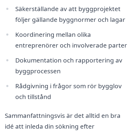
Säkerställande av att byggprojektet
följer gällande byggnormer och lagar
Koordinering mellan olika
entreprenörer och involverade parter
Dokumentation och rapportering av
byggprocessen
Rådgivning i frågor som rör bygglov
och tillstånd
Sammanfattningsvis är det alltid en bra
idé att inleda din sökning efter