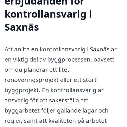
erbjudanden för
kontrollansvarig i
Saxnäs
Att anlita en kontrollansvarig i Saxnäs är
en viktig del av byggprocessen, oavsett
om du planerar ett litet
renoveringsprojekt eller ett stort
byggprojekt. En kontrollansvarig är
ansvarig för att säkerställa att
byggarbetet följer gällande lagar och
regler, samt att kvaliteten på arbetet