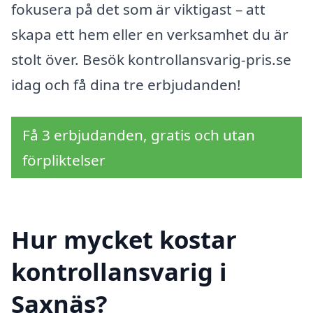
fokusera på det som är viktigast – att
skapa ett hem eller en verksamhet du är
stolt över. Besök kontrollansvarig-pris.se
idag och få dina tre erbjudanden!
Få 3 erbjudanden, gratis och utan
förpliktelser
Hur mycket kostar
kontrollansvarig i
Saxnäs?