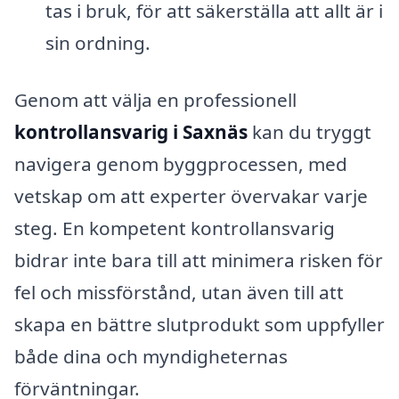
tas i bruk, för att säkerställa att allt är i
sin ordning.
Genom att välja en professionell
kontrollansvarig i Saxnäs
kan du tryggt
navigera genom byggprocessen, med
vetskap om att experter övervakar varje
steg. En kompetent kontrollansvarig
bidrar inte bara till att minimera risken för
fel och missförstånd, utan även till att
skapa en bättre slutprodukt som uppfyller
både dina och myndigheternas
förväntningar.