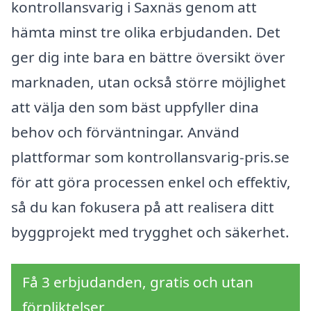
kontrollansvarig i Saxnäs genom att
hämta minst tre olika erbjudanden. Det
ger dig inte bara en bättre översikt över
marknaden, utan också större möjlighet
att välja den som bäst uppfyller dina
behov och förväntningar. Använd
plattformar som kontrollansvarig-pris.se
för att göra processen enkel och effektiv,
så du kan fokusera på att realisera ditt
byggprojekt med trygghet och säkerhet.
Få 3 erbjudanden, gratis och utan
förpliktelser