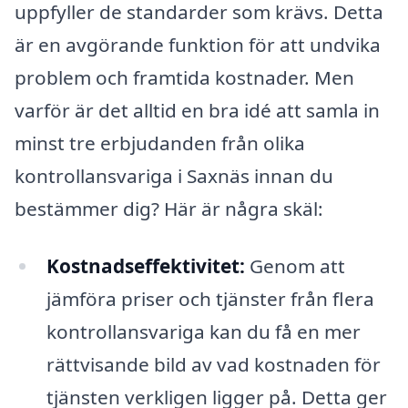
uppfyller de standarder som krävs. Detta
är en avgörande funktion för att undvika
problem och framtida kostnader. Men
varför är det alltid en bra idé att samla in
minst tre erbjudanden från olika
kontrollansvariga i Saxnäs innan du
bestämmer dig? Här är några skäl:
Kostnadseffektivitet:
Genom att
jämföra priser och tjänster från flera
kontrollansvariga kan du få en mer
rättvisande bild av vad kostnaden för
tjänsten verkligen ligger på. Detta ger