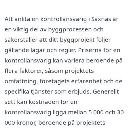
Att anlita en kontrollansvarig i Saxnäs är
en viktig del av byggprocessen och
säkerställer att ditt byggprojekt följer
gällande lagar och regler. Priserna för en
kontrollansvarig kan variera beroende på
flera faktorer, såsom projektets
omfattning, företagets erfarenhet och de
specifika tjänster som erbjuds. Generellt
sett kan kostnaden för en
kontrollansvarig ligga mellan 5 000 och 30
000 kronor, beroende på projektets