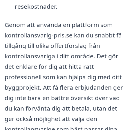
resekostnader.
Genom att använda en plattform som
kontrollansvarig-pris.se kan du snabbt få
tillgång till olika offertförslag från
kontrollansvariga i ditt område. Det gör
det enklare för dig att hitta rätt
professionell som kan hjälpa dig med ditt
byggprojekt. Att få flera erbjudanden ger
dig inte bara en bättre översikt över vad
du kan förvänta dig att betala, utan det
ger också möjlighet att välja den
kontrollansvarige som bäst passar dina