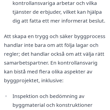
kontrollansvariga arbetar och vilka
tjänster de erbjuder, vilket kan hjälpa
dig att fatta ett mer informerat beslut.
Att skapa en trygg och säker byggprocess
handlar inte bara om att följa lagar och
regler; det handlar också om att välja rätt
samarbetspartner. En kontrollansvarig
kan bistå med flera olika aspekter av
byggprojektet, inklusive:
Inspektion och bedömning av
byggmaterial och konstruktioner