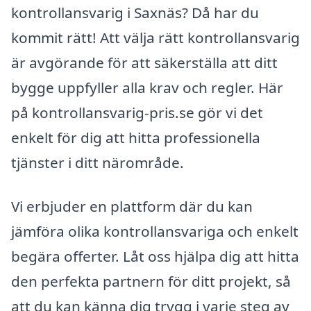
kontrollansvarig i Saxnäs? Då har du
kommit rätt! Att välja rätt kontrollansvarig
är avgörande för att säkerställa att ditt
bygge uppfyller alla krav och regler. Här
på kontrollansvarig-pris.se gör vi det
enkelt för dig att hitta professionella
tjänster i ditt närområde.
Vi erbjuder en plattform där du kan
jämföra olika kontrollansvariga och enkelt
begära offerter. Låt oss hjälpa dig att hitta
den perfekta partnern för ditt projekt, så
att du kan känna dig trygg i varje steg av