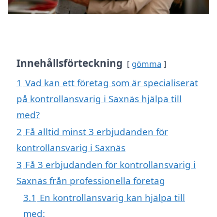
Innehållsförteckning
gömma
1
Vad kan ett företag som är specialiserat
på kontrollansvarig i Saxnäs hjälpa till
med?
2
Få alltid minst 3 erbjudanden för
kontrollansvarig i Saxnäs
3
Få 3 erbjudanden för kontrollansvarig i
Saxnäs från professionella företag
3.1
En kontrollansvarig kan hjälpa till
med: