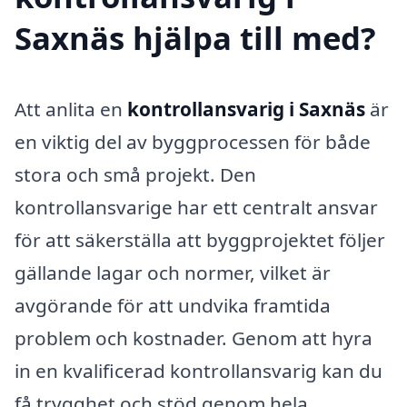
Saxnäs hjälpa till med?
Att anlita en
kontrollansvarig i Saxnäs
är
en viktig del av byggprocessen för både
stora och små projekt. Den
kontrollansvarige har ett centralt ansvar
för att säkerställa att byggprojektet följer
gällande lagar och normer, vilket är
avgörande för att undvika framtida
problem och kostnader. Genom att hyra
in en kvalificerad kontrollansvarig kan du
få trygghet och stöd genom hela