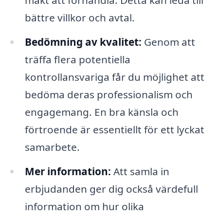
bättre villkor och avtal.
Bedömning av kvalitet:
Genom att
träffa flera potentiella
kontrollansvariga får du möjlighet att
bedöma deras professionalism och
engagemang. En bra känsla och
förtroende är essentiellt för ett lyckat
samarbete.
Mer information:
Att samla in
erbjudanden ger dig också värdefull
information om hur olika