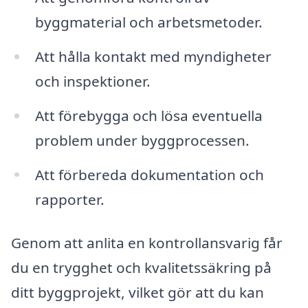
byggmaterial och arbetsmetoder.
Att hålla kontakt med myndigheter
och inspektioner.
Att förebygga och lösa eventuella
problem under byggprocessen.
Att förbereda dokumentation och
rapporter.
Genom att anlita en kontrollansvarig får
du en trygghet och kvalitetssäkring på
ditt byggprojekt, vilket gör att du kan