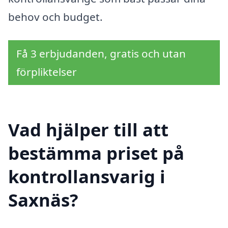
behov och budget.
Få 3 erbjudanden, gratis och utan
förpliktelser
Vad hjälper till att
bestämma priset på
kontrollansvarig i
Saxnäs?