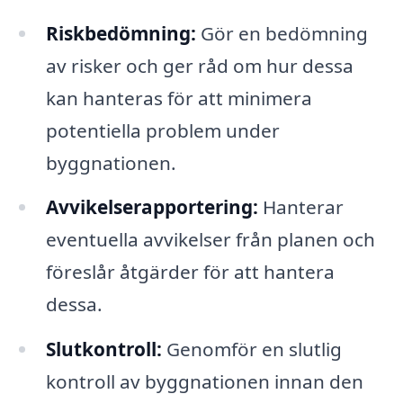
Riskbedömning:
Gör en bedömning
av risker och ger råd om hur dessa
kan hanteras för att minimera
potentiella problem under
byggnationen.
Avvikelserapportering:
Hanterar
eventuella avvikelser från planen och
föreslår åtgärder för att hantera
dessa.
Slutkontroll:
Genomför en slutlig
kontroll av byggnationen innan den