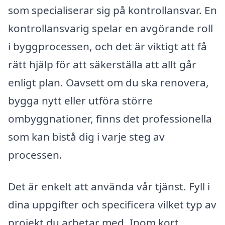
som specialiserar sig på kontrollansvar. En
kontrollansvarig spelar en avgörande roll
i byggprocessen, och det är viktigt att få
rätt hjälp för att säkerställa att allt går
enligt plan. Oavsett om du ska renovera,
bygga nytt eller utföra större
ombyggnationer, finns det professionella
som kan bistå dig i varje steg av
processen.
Det är enkelt att använda vår tjänst. Fyll i
dina uppgifter och specificera vilket typ av
projekt du arbetar med. Inom kort