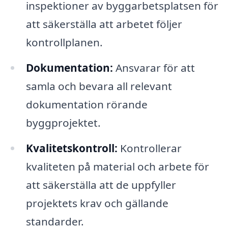
inspektioner av byggarbetsplatsen för
att säkerställa att arbetet följer
kontrollplanen.
Dokumentation:
Ansvarar för att
samla och bevara all relevant
dokumentation rörande
byggprojektet.
Kvalitetskontroll:
Kontrollerar
kvaliteten på material och arbete för
att säkerställa att de uppfyller
projektets krav och gällande
standarder.