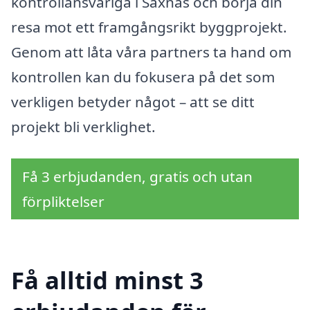
kontrollansvariga i Saxnäs och börja din
resa mot ett framgångsrikt byggprojekt.
Genom att låta våra partners ta hand om
kontrollen kan du fokusera på det som
verkligen betyder något – att se ditt
projekt bli verklighet.
Få 3 erbjudanden, gratis och utan
förpliktelser
Få alltid minst 3