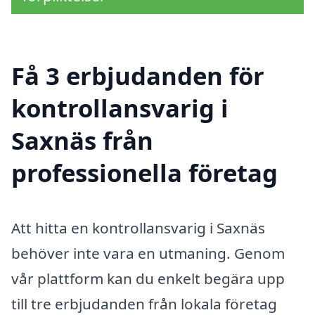
Få 3 erbjudanden för
kontrollansvarig i
Saxnäs från
professionella företag
Att hitta en kontrollansvarig i Saxnäs
behöver inte vara en utmaning. Genom
vår plattform kan du enkelt begära upp
till tre erbjudanden från lokala företag