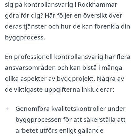
sig på kontrollansvarig i Rockhammar
göra för dig? Här följer en översikt över
deras tjänster och hur de kan förenkla din
byggprocess.
En professionell kontrollansvarig har flera
ansvarsområden och kan bistå i många
olika aspekter av byggprojekt. Några av
de viktigaste uppgifterna inkluderar:
Genomföra kvalitetskontroller under
byggprocessen för att säkerställa att
arbetet utförs enligt gällande