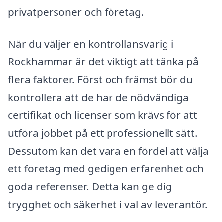
privatpersoner och företag.
När du väljer en kontrollansvarig i
Rockhammar är det viktigt att tänka på
flera faktorer. Först och främst bör du
kontrollera att de har de nödvändiga
certifikat och licenser som krävs för att
utföra jobbet på ett professionellt sätt.
Dessutom kan det vara en fördel att välja
ett företag med gedigen erfarenhet och
goda referenser. Detta kan ge dig
trygghet och säkerhet i val av leverantör.