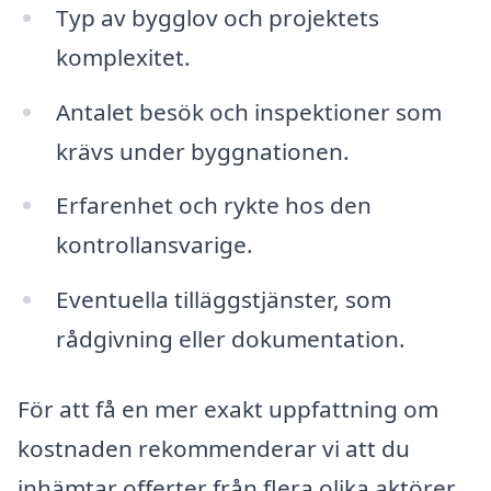
Typ av bygglov och projektets
komplexitet.
Antalet besök och inspektioner som
krävs under byggnationen.
Erfarenhet och rykte hos den
kontrollansvarige.
Eventuella tilläggstjänster, som
rådgivning eller dokumentation.
För att få en mer exakt uppfattning om
kostnaden rekommenderar vi att du
inhämtar offerter från flera olika aktörer.