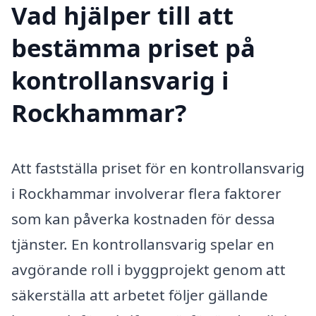
Vad hjälper till att
bestämma priset på
kontrollansvarig i
Rockhammar?
Att fastställa priset för en kontrollansvarig
i Rockhammar involverar flera faktorer
som kan påverka kostnaden för dessa
tjänster. En kontrollansvarig spelar en
avgörande roll i byggprojekt genom att
säkerställa att arbetet följer gällande