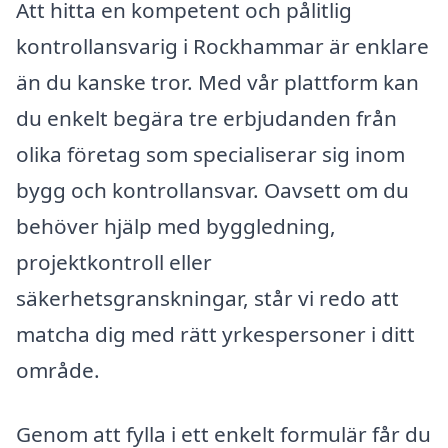
Att hitta en kompetent och pålitlig
kontrollansvarig i Rockhammar är enklare
än du kanske tror. Med vår plattform kan
du enkelt begära tre erbjudanden från
olika företag som specialiserar sig inom
bygg och kontrollansvar. Oavsett om du
behöver hjälp med byggledning,
projektkontroll eller
säkerhetsgranskningar, står vi redo att
matcha dig med rätt yrkespersoner i ditt
område.
Genom att fylla i ett enkelt formulär får du