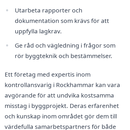
Utarbeta rapporter och
dokumentation som krävs för att
uppfylla lagkrav.
Ge råd och vägledning i frågor som
rör byggteknik och bestämmelser.
Ett företag med expertis inom
kontrollansvarig i Rockhammar kan vara
avgörande för att undvika kostsamma
misstag i byggprojekt. Deras erfarenhet
och kunskap inom området gör dem till
värdefulla samarbetspartners för både