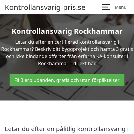
Kontrollansvarig-pris.se
Menu
Kontrollansvarig Rockhammar
Letar du efter en certifierad kontrollansvarig i
Rockhammar? Beskriv ditt byggprojekt och hämta 3 gratis
och icke bindande offerter från erfarna KA-konsulter i
Rockhammar – direkt här.
Få 3 erbjudanden, gratis och utan förpliktelser
Letar du efter en pålitlig kontrollansvarig i