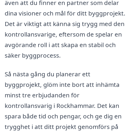
även att du finner en partner som delar
dina visioner och mål för ditt byggprojekt.
Det är viktigt att känna sig trygg med den
kontrollansvarige, eftersom de spelar en
avgörande roll i att skapa en stabil och
säker byggprocess.
Så nästa gång du planerar ett
byggprojekt, glöm inte bort att inhämta
minst tre erbjudanden för
kontrollansvarig i Rockhammar. Det kan
spara både tid och pengar, och ge dig en
trygghet i att ditt projekt genomförs på