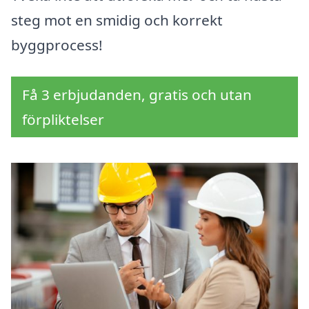
steg mot en smidig och korrekt
byggprocess!
Få 3 erbjudanden, gratis och utan
förpliktelser