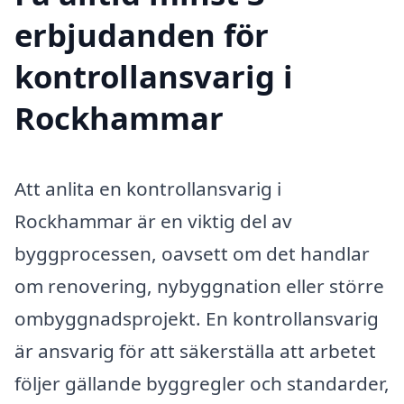
erbjudanden för
kontrollansvarig i
Rockhammar
Att anlita en kontrollansvarig i
Rockhammar är en viktig del av
byggprocessen, oavsett om det handlar
om renovering, nybyggnation eller större
ombyggnadsprojekt. En kontrollansvarig
är ansvarig för att säkerställa att arbetet
följer gällande byggregler och standarder,