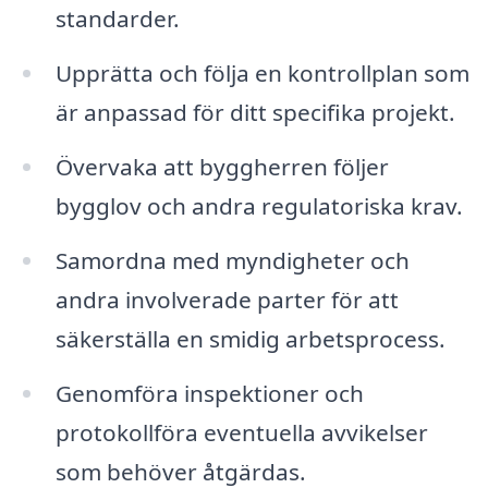
standarder.
Upprätta och följa en kontrollplan som
är anpassad för ditt specifika projekt.
Övervaka att byggherren följer
bygglov och andra regulatoriska krav.
Samordna med myndigheter och
andra involverade parter för att
säkerställa en smidig arbetsprocess.
Genomföra inspektioner och
protokollföra eventuella avvikelser
som behöver åtgärdas.