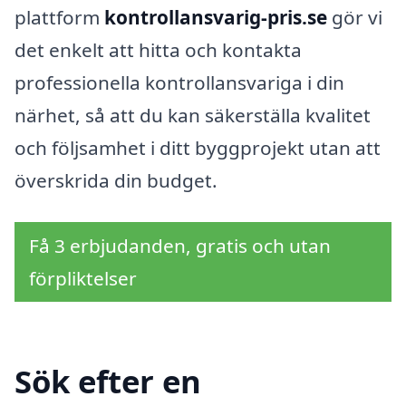
plattform
kontrollansvarig-pris.se
gör vi
det enkelt att hitta och kontakta
professionella kontrollansvariga i din
närhet, så att du kan säkerställa kvalitet
och följsamhet i ditt byggprojekt utan att
överskrida din budget.
Få 3 erbjudanden, gratis och utan
förpliktelser
Sök efter en