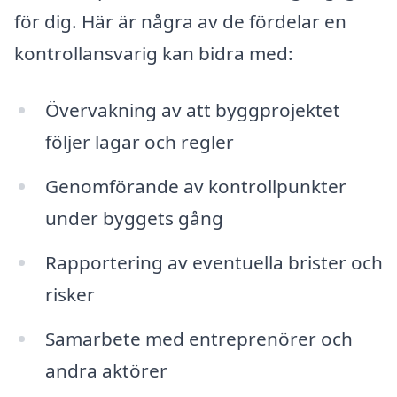
för dig. Här är några av de fördelar en
kontrollansvarig kan bidra med:
Övervakning av att byggprojektet
följer lagar och regler
Genomförande av kontrollpunkter
under byggets gång
Rapportering av eventuella brister och
risker
Samarbete med entreprenörer och
andra aktörer