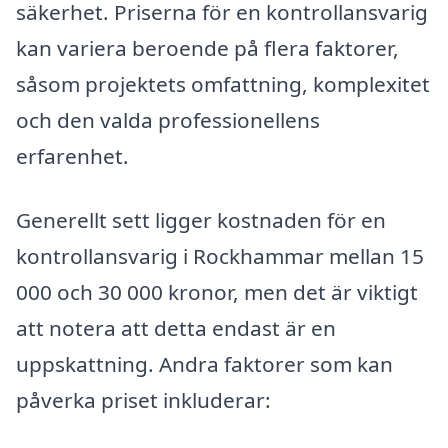
säkerhet. Priserna för en kontrollansvarig
kan variera beroende på flera faktorer,
såsom projektets omfattning, komplexitet
och den valda professionellens
erfarenhet.
Generellt sett ligger kostnaden för en
kontrollansvarig i Rockhammar mellan 15
000 och 30 000 kronor, men det är viktigt
att notera att detta endast är en
uppskattning. Andra faktorer som kan
påverka priset inkluderar: