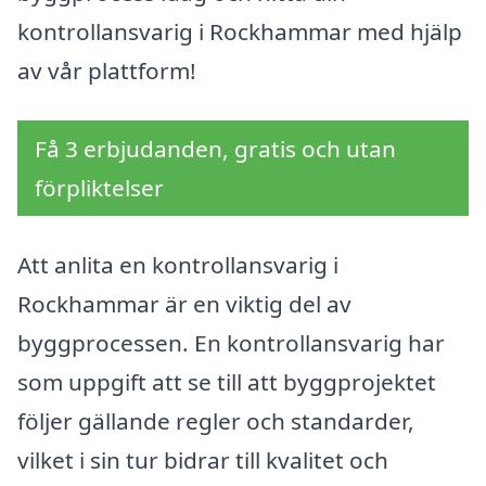
kontrollansvarig i Rockhammar med hjälp
av vår plattform!
Få 3 erbjudanden, gratis och utan
förpliktelser
Att anlita en kontrollansvarig i
Rockhammar är en viktig del av
byggprocessen. En kontrollansvarig har
som uppgift att se till att byggprojektet
följer gällande regler och standarder,
vilket i sin tur bidrar till kvalitet och