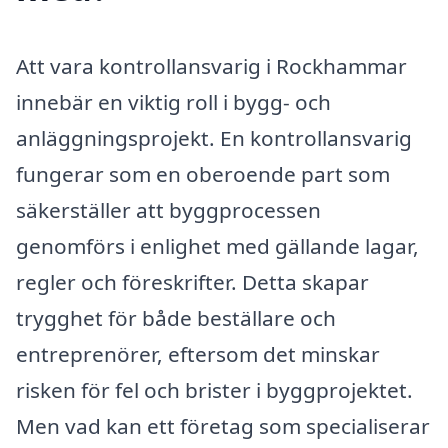
Att vara kontrollansvarig i Rockhammar
innebär en viktig roll i bygg- och
anläggningsprojekt. En kontrollansvarig
fungerar som en oberoende part som
säkerställer att byggprocessen
genomförs i enlighet med gällande lagar,
regler och föreskrifter. Detta skapar
trygghet för både beställare och
entreprenörer, eftersom det minskar
risken för fel och brister i byggprojektet.
Men vad kan ett företag som specialiserar