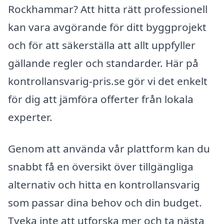
Rockhammar? Att hitta rätt professionell
kan vara avgörande för ditt byggprojekt
och för att säkerställa att allt uppfyller
gällande regler och standarder. Här på
kontrollansvarig-pris.se gör vi det enkelt
för dig att jämföra offerter från lokala
experter.
Genom att använda vår plattform kan du
snabbt få en översikt över tillgängliga
alternativ och hitta en kontrollansvarig
som passar dina behov och din budget.
Tveka inte att utforska mer och ta nästa