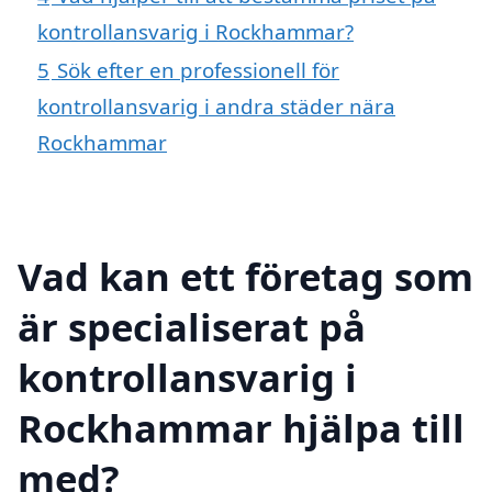
kontrollansvarig i Rockhammar?
5
Sök efter en professionell för
kontrollansvarig i andra städer nära
Rockhammar
Vad kan ett företag som
är specialiserat på
kontrollansvarig i
Rockhammar hjälpa till
med?