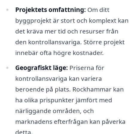
Projektets omfattning:
Om ditt
byggprojekt är stort och komplext kan
det kräva mer tid och resurser från
den kontrollansvariga. Större projekt
innebär ofta högre kostnader.
Geografiskt läge:
Priserna för
kontrollansvariga kan variera
beroende på plats. Rockhammar kan
ha olika prispunkter jämfört med
närliggande områden, och
marknadens efterfrågan kan påverka
detta.