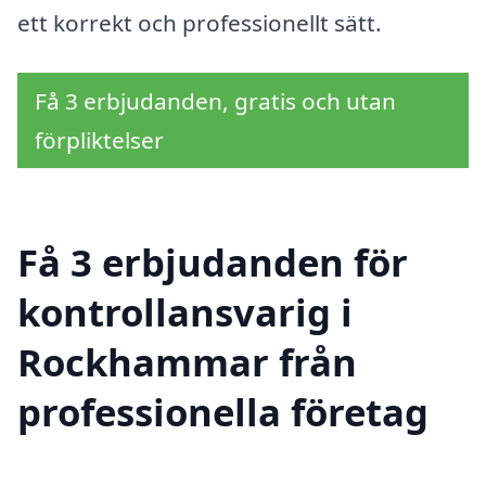
ett korrekt och professionellt sätt.
Få 3 erbjudanden, gratis och utan
förpliktelser
Få 3 erbjudanden för
kontrollansvarig i
Rockhammar från
professionella företag