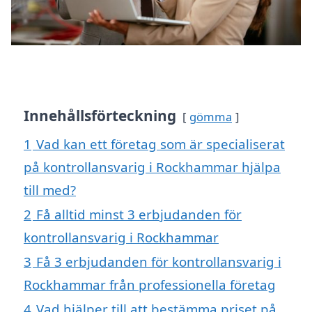
Innehållsförteckning
gömma
1
Vad kan ett företag som är specialiserat
på kontrollansvarig i Rockhammar hjälpa
till med?
2
Få alltid minst 3 erbjudanden för
kontrollansvarig i Rockhammar
3
Få 3 erbjudanden för kontrollansvarig i
Rockhammar från professionella företag
4
Vad hjälper till att bestämma priset på