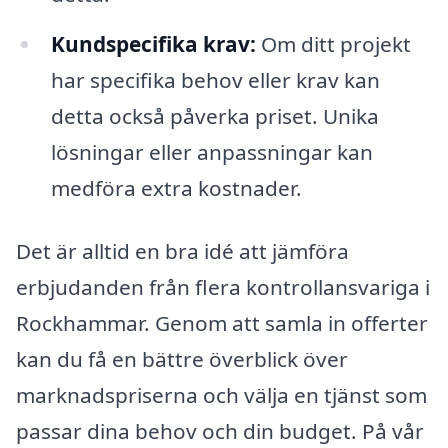
Kundspecifika krav:
Om ditt projekt
har specifika behov eller krav kan
detta också påverka priset. Unika
lösningar eller anpassningar kan
medföra extra kostnader.
Det är alltid en bra idé att jämföra
erbjudanden från flera kontrollansvariga i
Rockhammar. Genom att samla in offerter
kan du få en bättre överblick över
marknadspriserna och välja en tjänst som
passar dina behov och din budget. På vår