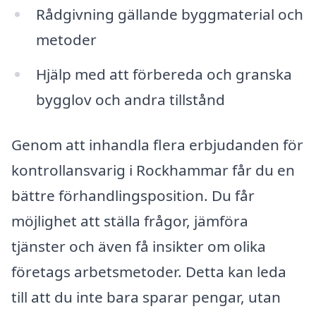
Rådgivning gällande byggmaterial och
metoder
Hjälp med att förbereda och granska
bygglov och andra tillstånd
Genom att inhandla flera erbjudanden för
kontrollansvarig i Rockhammar får du en
bättre förhandlingsposition. Du får
möjlighet att ställa frågor, jämföra
tjänster och även få insikter om olika
företags arbetsmetoder. Detta kan leda
till att du inte bara sparar pengar, utan