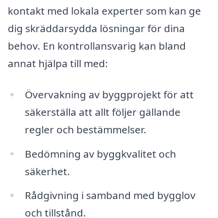
kontakt med lokala experter som kan ge
dig skräddarsydda lösningar för dina
behov. En kontrollansvarig kan bland
annat hjälpa till med:
Övervakning av byggprojekt för att
säkerställa att allt följer gällande
regler och bestämmelser.
Bedömning av byggkvalitet och
säkerhet.
Rådgivning i samband med bygglov
och tillstånd.