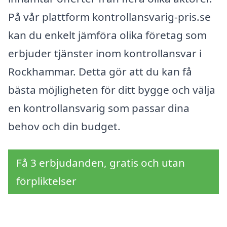
På vår plattform kontrollansvarig-pris.se
kan du enkelt jämföra olika företag som
erbjuder tjänster inom kontrollansvar i
Rockhammar. Detta gör att du kan få
bästa möjligheten för ditt bygge och välja
en kontrollansvarig som passar dina
behov och din budget.
Få 3 erbjudanden, gratis och utan
förpliktelser