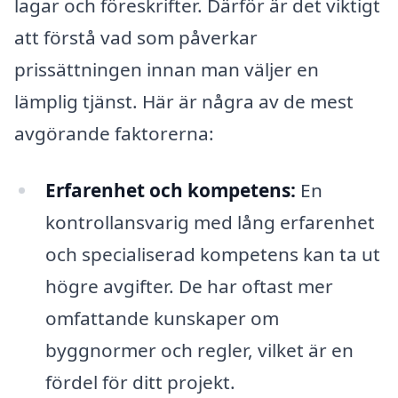
lagar och föreskrifter. Därför är det viktigt
att förstå vad som påverkar
prissättningen innan man väljer en
lämplig tjänst. Här är några av de mest
avgörande faktorerna:
Erfarenhet och kompetens:
En
kontrollansvarig med lång erfarenhet
och specialiserad kompetens kan ta ut
högre avgifter. De har oftast mer
omfattande kunskaper om
byggnormer och regler, vilket är en
fördel för ditt projekt.