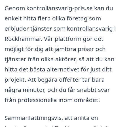
Genom kontrollansvarig-pris.se kan du
enkelt hitta flera olika företag som
erbjuder tjänster som kontrollansvarig i
Rockhammar. Vår plattform gör det
möjligt för dig att jämföra priser och
tjänster från olika aktörer, så att du kan
hitta det bästa alternativet för just ditt
projekt. Att begära offerter tar bara
några minuter, och du får snabbt svar
från professionella inom området.
Sammanfattningsvis, att anlita en