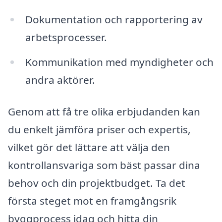
Dokumentation och rapportering av
arbetsprocesser.
Kommunikation med myndigheter och
andra aktörer.
Genom att få tre olika erbjudanden kan
du enkelt jämföra priser och expertis,
vilket gör det lättare att välja den
kontrollansvariga som bäst passar dina
behov och din projektbudget. Ta det
första steget mot en framgångsrik
byggprocess idag och hitta din