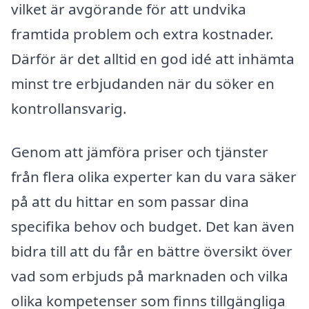
vilket är avgörande för att undvika
framtida problem och extra kostnader.
Därför är det alltid en god idé att inhämta
minst tre erbjudanden när du söker en
kontrollansvarig.
Genom att jämföra priser och tjänster
från flera olika experter kan du vara säker
på att du hittar en som passar dina
specifika behov och budget. Det kan även
bidra till att du får en bättre översikt över
vad som erbjuds på marknaden och vilka
olika kompetenser som finns tillgängliga