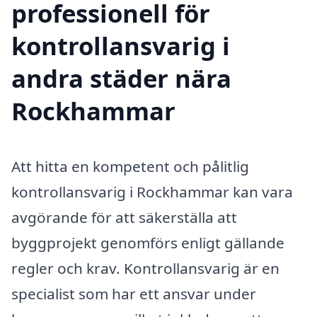
professionell för
kontrollansvarig i
andra städer nära
Rockhammar
Att hitta en kompetent och pålitlig
kontrollansvarig i Rockhammar kan vara
avgörande för att säkerställa att
byggprojekt genomförs enligt gällande
regler och krav. Kontrollansvarig är en
specialist som har ett ansvar under