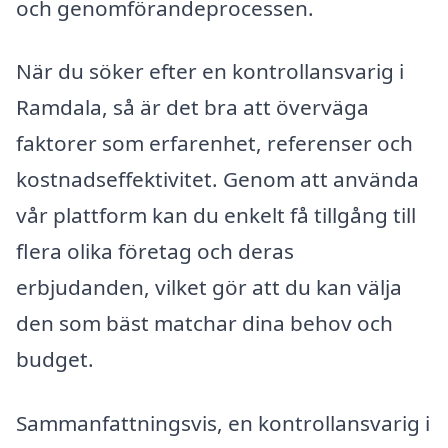
och genomförandeprocessen.
När du söker efter en kontrollansvarig i
Ramdala, så är det bra att överväga
faktorer som erfarenhet, referenser och
kostnadseffektivitet. Genom att använda
vår plattform kan du enkelt få tillgång till
flera olika företag och deras
erbjudanden, vilket gör att du kan välja
den som bäst matchar dina behov och
budget.
Sammanfattningsvis, en kontrollansvarig i