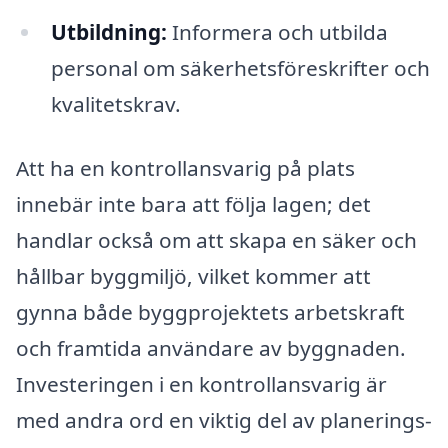
Utbildning:
Informera och utbilda
personal om säkerhetsföreskrifter och
kvalitetskrav.
Att ha en kontrollansvarig på plats
innebär inte bara att följa lagen; det
handlar också om att skapa en säker och
hållbar byggmiljö, vilket kommer att
gynna både byggprojektets arbetskraft
och framtida användare av byggnaden.
Investeringen i en kontrollansvarig är
med andra ord en viktig del av planerings-