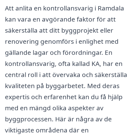
Att anlita en kontrollansvarig i Ramdala
kan vara en avgörande faktor för att
säkerställa att ditt byggprojekt eller
renovering genomförs i enlighet med
gällande lagar och förordningar. En
kontrollansvarig, ofta kallad KA, har en
central roll i att övervaka och säkerställa
kvaliteten på byggarbetet. Med deras
expertis och erfarenhet kan du få hjälp
med en mängd olika aspekter av
byggprocessen. Här är några av de
viktigaste områdena där en