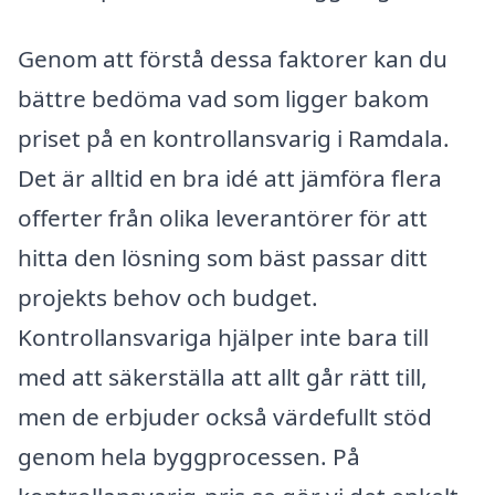
Genom att förstå dessa faktorer kan du
bättre bedöma vad som ligger bakom
priset på en kontrollansvarig i Ramdala.
Det är alltid en bra idé att jämföra flera
offerter från olika leverantörer för att
hitta den lösning som bäst passar ditt
projekts behov och budget.
Kontrollansvariga hjälper inte bara till
med att säkerställa att allt går rätt till,
men de erbjuder också värdefullt stöd
genom hela byggprocessen. På