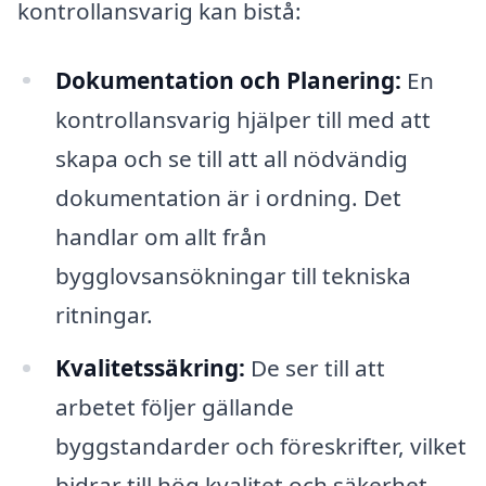
kontrollansvarig kan bistå:
Dokumentation och Planering:
En
kontrollansvarig hjälper till med att
skapa och se till att all nödvändig
dokumentation är i ordning. Det
handlar om allt från
bygglovsansökningar till tekniska
ritningar.
Kvalitetssäkring:
De ser till att
arbetet följer gällande
byggstandarder och föreskrifter, vilket
bidrar till hög kvalitet och säkerhet.