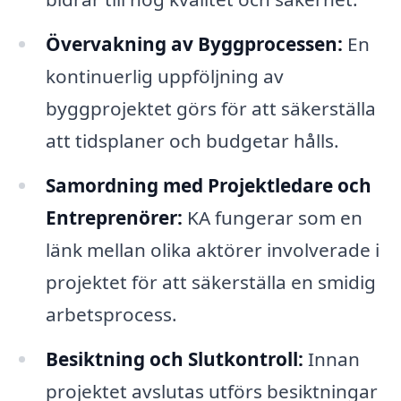
Övervakning av Byggprocessen:
En
kontinuerlig uppföljning av
byggprojektet görs för att säkerställa
att tidsplaner och budgetar hålls.
Samordning med Projektledare och
Entreprenörer:
KA fungerar som en
länk mellan olika aktörer involverade i
projektet för att säkerställa en smidig
arbetsprocess.
Besiktning och Slutkontroll:
Innan
projektet avslutas utförs besiktningar