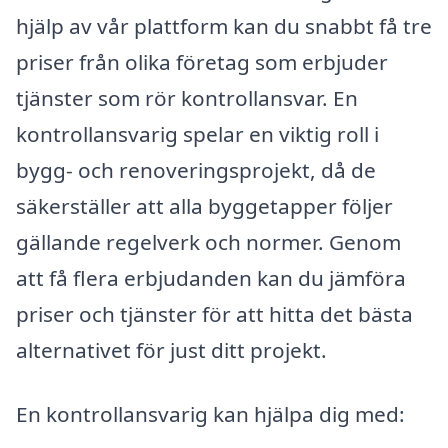
hjälp av vår plattform kan du snabbt få tre
priser från olika företag som erbjuder
tjänster som rör kontrollansvar. En
kontrollansvarig spelar en viktig roll i
bygg- och renoveringsprojekt, då de
säkerställer att alla byggetapper följer
gällande regelverk och normer. Genom
att få flera erbjudanden kan du jämföra
priser och tjänster för att hitta det bästa
alternativet för just ditt projekt.
En kontrollansvarig kan hjälpa dig med: