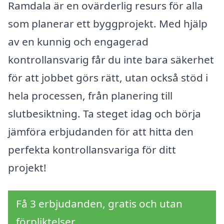
Ramdala är en ovärderlig resurs för alla
som planerar ett byggprojekt. Med hjälp
av en kunnig och engagerad
kontrollansvarig får du inte bara säkerhet
för att jobbet görs rätt, utan också stöd i
hela processen, från planering till
slutbesiktning. Ta steget idag och börja
jämföra erbjudanden för att hitta den
perfekta kontrollansvariga för ditt
projekt!
Få 3 erbjudanden, gratis och utan
förpliktelser