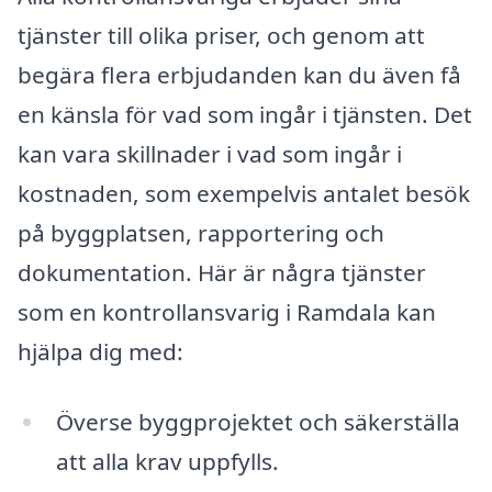
tjänster till olika priser, och genom att
begära flera erbjudanden kan du även få
en känsla för vad som ingår i tjänsten. Det
kan vara skillnader i vad som ingår i
kostnaden, som exempelvis antalet besök
på byggplatsen, rapportering och
dokumentation. Här är några tjänster
som en kontrollansvarig i Ramdala kan
hjälpa dig med:
Överse byggprojektet och säkerställa
att alla krav uppfylls.