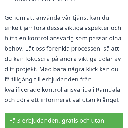
Genom att använda vår tjänst kan du
enkelt jämföra dessa viktiga aspekter och
hitta en kontrollansvarig som passar dina
behov. Låt oss förenkla processen, så att
du kan fokusera på andra viktiga delar av
ditt projekt. Med bara några klick kan du
få tillgång till erbjudanden från
kvalificerade kontrollansvariga i Ramdala
och göra ett informerat val utan krångel.
Få 3 erbjudanden, gratis och utan