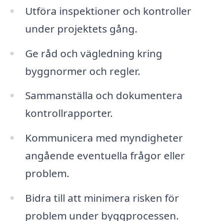
Utföra inspektioner och kontroller
under projektets gång.
Ge råd och vägledning kring
byggnormer och regler.
Sammanställa och dokumentera
kontrollrapporter.
Kommunicera med myndigheter
angående eventuella frågor eller
problem.
Bidra till att minimera risken för
problem under byggprocessen.