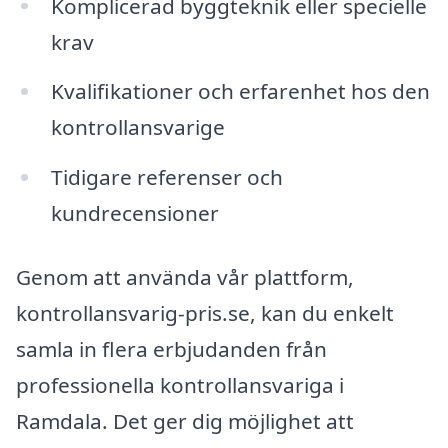
Komplicerad byggteknik eller specielle
krav
Kvalifikationer och erfarenhet hos den
kontrollansvarige
Tidigare referenser och
kundrecensioner
Genom att använda vår plattform,
kontrollansvarig-pris.se, kan du enkelt
samla in flera erbjudanden från
professionella kontrollansvariga i
Ramdala. Det ger dig möjlighet att