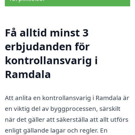
Få alltid minst 3
erbjudanden för
kontrollansvarig i
Ramdala
Att anlita en kontrollansvarig i Ramdala är
en viktig del av byggprocessen, särskilt
när det gäller att säkerställa att allt utförs
enligt gällande lagar och regler. En