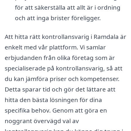
för att säkerställa att allt är i ordning
och att inga brister föreligger.
Att hitta rätt kontrollansvarig i Ramdala är
enkelt med vår plattform. Vi samlar
erbjudanden från olika företag som är
specialiserade på kontrollansvarig, så att
du kan jämföra priser och kompetenser.
Detta sparar tid och gör det lättare att
hitta den bästa lösningen för dina
specifika behov. Genom att göra en
noggrant övervägd val av