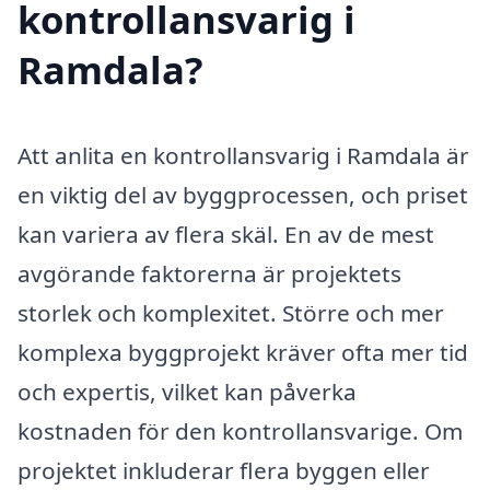
kontrollansvarig i
Ramdala?
Att anlita en kontrollansvarig i Ramdala är
en viktig del av byggprocessen, och priset
kan variera av flera skäl. En av de mest
avgörande faktorerna är projektets
storlek och komplexitet. Större och mer
komplexa byggprojekt kräver ofta mer tid
och expertis, vilket kan påverka
kostnaden för den kontrollansvarige. Om
projektet inkluderar flera byggen eller