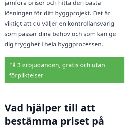
jämföra priser och hitta den bästa
lösningen för ditt byggprojekt. Det är
viktigt att du väljer en kontrollansvarig
som passar dina behov och som kan ge
dig trygghet i hela byggprocessen.
Få 3 erbjudanden, gratis och utan
förpliktelser
Vad hjälper till att
bestämma priset på