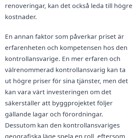
renoveringar, kan det också leda till högre
kostnader.
En annan faktor som påverkar priset är
erfarenheten och kompetensen hos den
kontrollansvarige. En mer erfaren och
välrenommerad kontrollansvarig kan ta
ut högre priser för sina tjänster, men det
kan vara värt investeringen om det
säkerställer att byggprojektet följer
gällande lagar och förordningar.
Dessutom kan den kontrollansvariges
geografiska läge spela en roll, eftersom