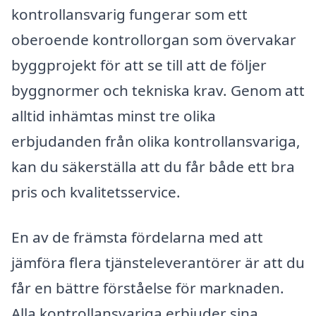
kontrollansvarig fungerar som ett
oberoende kontrollorgan som övervakar
byggprojekt för att se till att de följer
byggnormer och tekniska krav. Genom att
alltid inhämtas minst tre olika
erbjudanden från olika kontrollansvariga,
kan du säkerställa att du får både ett bra
pris och kvalitetsservice.
En av de främsta fördelarna med att
jämföra flera tjänsteleverantörer är att du
får en bättre förståelse för marknaden.
Alla kontrollansvariga erbjuder sina