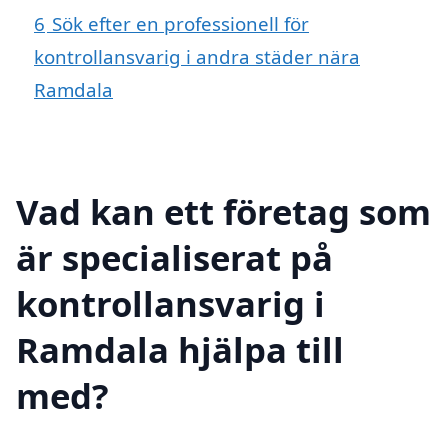
6
Sök efter en professionell för
kontrollansvarig i andra städer nära
Ramdala
Vad kan ett företag som
är specialiserat på
kontrollansvarig i
Ramdala hjälpa till
med?