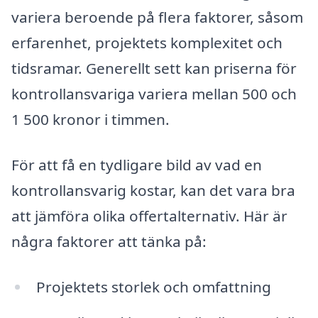
variera beroende på flera faktorer, såsom
erfarenhet, projektets komplexitet och
tidsramar. Generellt sett kan priserna för
kontrollansvariga variera mellan 500 och
1 500 kronor i timmen.
För att få en tydligare bild av vad en
kontrollansvarig kostar, kan det vara bra
att jämföra olika offertalternativ. Här är
några faktorer att tänka på:
Projektets storlek och omfattning