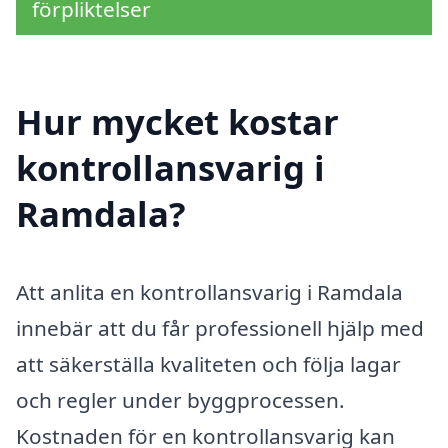
förpliktelser
Hur mycket kostar
kontrollansvarig i
Ramdala?
Att anlita en kontrollansvarig i Ramdala
innebär att du får professionell hjälp med
att säkerställa kvaliteten och följa lagar
och regler under byggprocessen.
Kostnaden för en kontrollansvarig kan