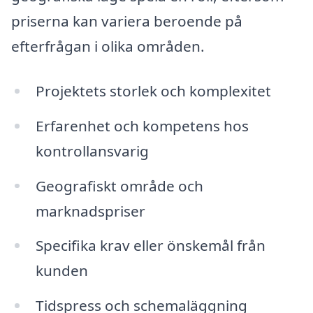
priserna kan variera beroende på
efterfrågan i olika områden.
Projektets storlek och komplexitet
Erfarenhet och kompetens hos
kontrollansvarig
Geografiskt område och
marknadspriser
Specifika krav eller önskemål från
kunden
Tidspress och schemaläggning