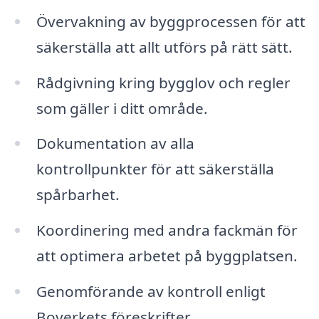
Övervakning av byggprocessen för att
säkerställa att allt utförs på rätt sätt.
Rådgivning kring bygglov och regler
som gäller i ditt område.
Dokumentation av alla
kontrollpunkter för att säkerställa
spårbarhet.
Koordinering med andra fackmän för
att optimera arbetet på byggplatsen.
Genomförande av kontroll enligt
Boverkets föreskrifter.