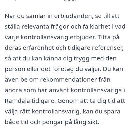
När du samlar in erbjudanden, se till att
ställa relevanta frågor och få klarhet i vad
varje kontrollansvarig erbjuder. Titta på
deras erfarenhet och tidigare referenser,
så att du kan känna dig trygg med den
person eller det företag du väljer. Du kan
även be om rekommendationer från
andra som har använt kontrollansvariga i
Ramdala tidigare. Genom att ta dig tid att
välja rätt kontrollansvarig, kan du spara
både tid och pengar på lång sikt.