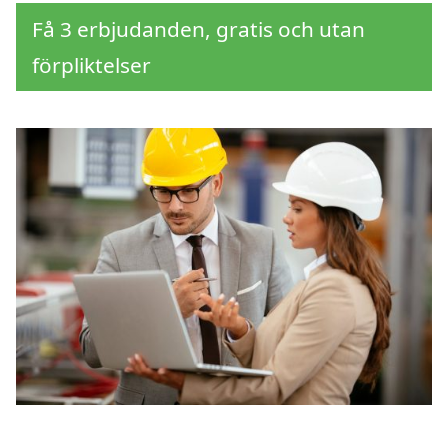
Få 3 erbjudanden, gratis och utan
förpliktelser