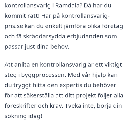
kontrollansvarig i Ramdala? Då har du
kommit rätt! Här på kontrollansvarig-
pris.se kan du enkelt jämföra olika företag
och få skräddarsydda erbjudanden som
passar just dina behov.
Att anlita en kontrollansvarig är ett viktigt
steg i byggprocessen. Med vår hjälp kan
du tryggt hitta den expertis du behöver
för att säkerställa att ditt projekt följer alla
föreskrifter och krav. Tveka inte, börja din
sökning idag!