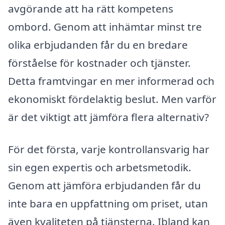
avgörande att ha rätt kompetens
ombord. Genom att inhämtar minst tre
olika erbjudanden får du en bredare
förståelse för kostnader och tjänster.
Detta framtvingar en mer informerad och
ekonomiskt fördelaktig beslut. Men varför
är det viktigt att jämföra flera alternativ?
För det första, varje kontrollansvarig har
sin egen expertis och arbetsmetodik.
Genom att jämföra erbjudanden får du
inte bara en uppfattning om priset, utan
även kvaliteten på tjänsterna. Ibland kan