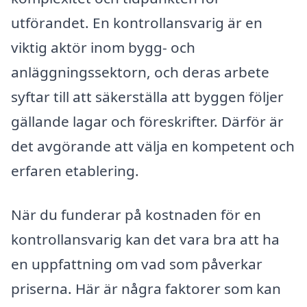
utförandet. En kontrollansvarig är en
viktig aktör inom bygg- och
anläggningssektorn, och deras arbete
syftar till att säkerställa att byggen följer
gällande lagar och föreskrifter. Därför är
det avgörande att välja en kompetent och
erfaren etablering.
När du funderar på kostnaden för en
kontrollansvarig kan det vara bra att ha
en uppfattning om vad som påverkar
priserna. Här är några faktorer som kan