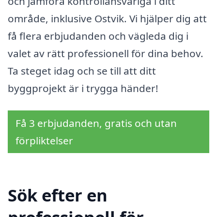
och jämföra kontrollansvariga i ditt
område, inklusive Ostvik. Vi hjälper dig att
få flera erbjudanden och vägleda dig i
valet av rätt professionell för dina behov.
Ta steget idag och se till att ditt
byggprojekt är i trygga händer!
Få 3 erbjudanden, gratis och utan
förpliktelser
Sök efter en