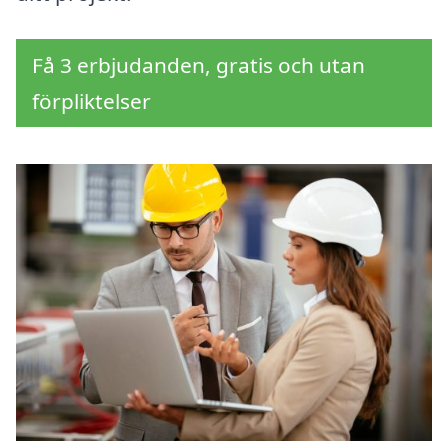
Få 3 erbjudanden, gratis och utan
förpliktelser