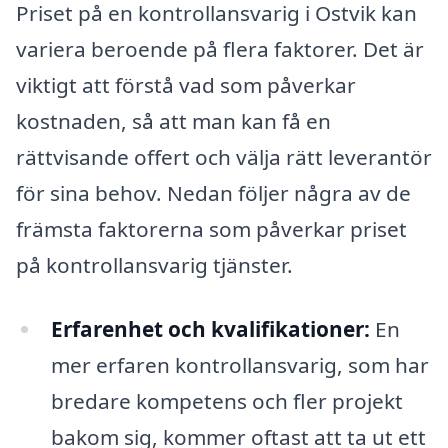
Priset på en kontrollansvarig i Ostvik kan
variera beroende på flera faktorer. Det är
viktigt att förstå vad som påverkar
kostnaden, så att man kan få en
rättvisande offert och välja rätt leverantör
för sina behov. Nedan följer några av de
främsta faktorerna som påverkar priset
på kontrollansvarig tjänster.
Erfarenhet och kvalifikationer:
En
mer erfaren kontrollansvarig, som har
bredare kompetens och fler projekt
bakom sig, kommer oftast att ta ut ett