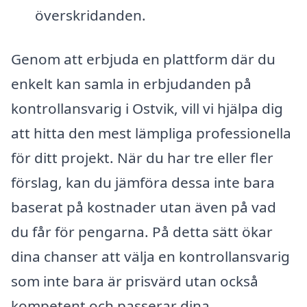
överskridanden.
Genom att erbjuda en plattform där du
enkelt kan samla in erbjudanden på
kontrollansvarig i Ostvik, vill vi hjälpa dig
att hitta den mest lämpliga professionella
för ditt projekt. När du har tre eller fler
förslag, kan du jämföra dessa inte bara
baserat på kostnader utan även på vad
du får för pengarna. På detta sätt ökar
dina chanser att välja en kontrollansvarig
som inte bara är prisvärd utan också
kompetent och passerar dina