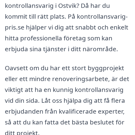
kontrollansvarig i Ostvik? Då har du
kommit till rätt plats. På kontrollansvarig-
pris.se hjälper vi dig att snabbt och enkelt
hitta professionella företag som kan
erbjuda sina tjänster i ditt närområde.
Oavsett om du har ett stort byggprojekt
eller ett mindre renoveringsarbete, är det
viktigt att ha en kunnig kontrollansvarig
vid din sida. Låt oss hjälpa dig att få flera
erbjudanden från kvalificerade experter,
så att du kan fatta det bästa beslutet för
ditt projekt.