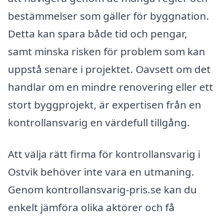
bestämmelser som gäller för byggnation.
Detta kan spara både tid och pengar,
samt minska risken för problem som kan
uppstå senare i projektet. Oavsett om det
handlar om en mindre renovering eller ett
stort byggprojekt, är expertisen från en
kontrollansvarig en värdefull tillgång.
Att välja rätt firma för kontrollansvarig i
Ostvik behöver inte vara en utmaning.
Genom kontrollansvarig-pris.se kan du
enkelt jämföra olika aktörer och få