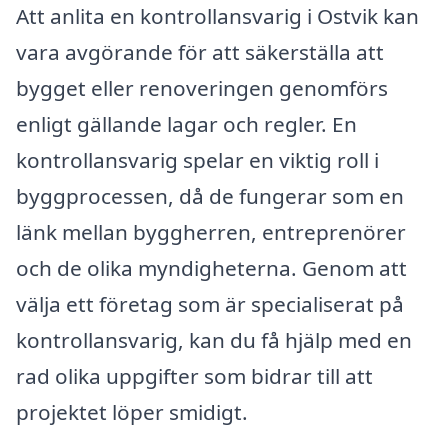
Att anlita en kontrollansvarig i Ostvik kan
vara avgörande för att säkerställa att
bygget eller renoveringen genomförs
enligt gällande lagar och regler. En
kontrollansvarig spelar en viktig roll i
byggprocessen, då de fungerar som en
länk mellan byggherren, entreprenörer
och de olika myndigheterna. Genom att
välja ett företag som är specialiserat på
kontrollansvarig, kan du få hjälp med en
rad olika uppgifter som bidrar till att
projektet löper smidigt.