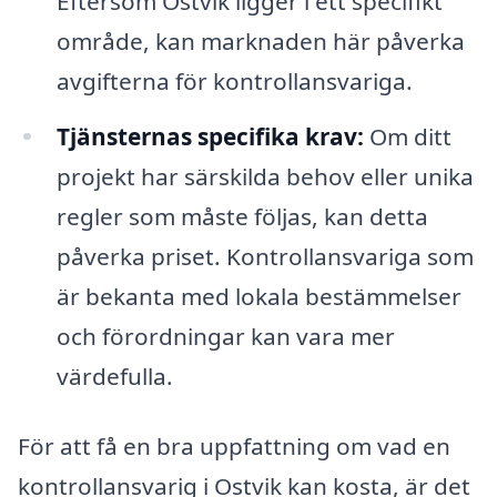
Eftersom Ostvik ligger i ett specifikt
område, kan marknaden här påverka
avgifterna för kontrollansvariga.
Tjänsternas specifika krav:
Om ditt
projekt har särskilda behov eller unika
regler som måste följas, kan detta
påverka priset. Kontrollansvariga som
är bekanta med lokala bestämmelser
och förordningar kan vara mer
värdefulla.
För att få en bra uppfattning om vad en
kontrollansvarig i Ostvik kan kosta, är det