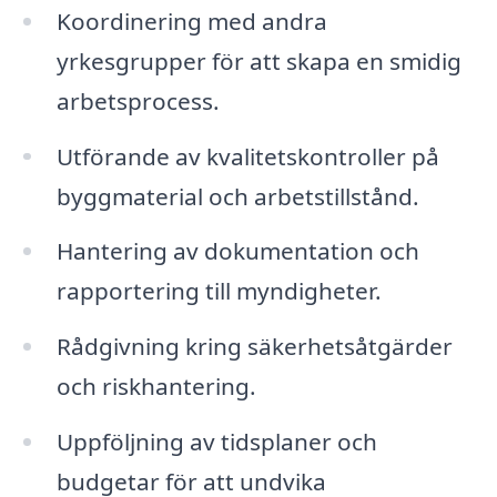
Koordinering med andra
yrkesgrupper för att skapa en smidig
arbetsprocess.
Utförande av kvalitetskontroller på
byggmaterial och arbetstillstånd.
Hantering av dokumentation och
rapportering till myndigheter.
Rådgivning kring säkerhetsåtgärder
och riskhantering.
Uppföljning av tidsplaner och
budgetar för att undvika