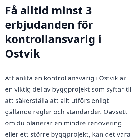
Få alltid minst 3
erbjudanden för
kontrollansvarig i
Ostvik
Att anlita en kontrollansvarig i Ostvik är
en viktig del av byggprojekt som syftar till
att säkerställa att allt utförs enligt
gällande regler och standarder. Oavsett
om du planerar en mindre renovering
eller ett större byggprojekt, kan det vara