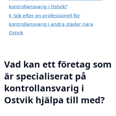
kontrollansvarig i Ostvik?
6
Sök efter en professionell för
kontrollansvarig i andra städer nära
Ostvik
Vad kan ett företag som
är specialiserat på
kontrollansvarig i
Ostvik hjälpa till med?