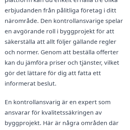
erbjudanden från pålitliga företag i ditt
närområde. Den kontrollansvarige spelar
en avgörande roll i byggprojekt för att
säkerställa att allt följer gällande regler
och normer. Genom att beställa offerter
kan du jämföra priser och tjänster, vilket
gör det lättare för dig att fatta ett
informerat beslut.
En kontrollansvarig är en expert som
ansvarar för kvalitetssäkringen av
byggprojekt. Här är några områden där