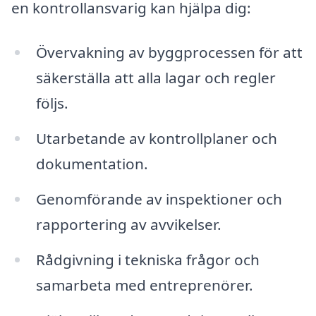
en kontrollansvarig kan hjälpa dig:
Övervakning av byggprocessen för att
säkerställa att alla lagar och regler
följs.
Utarbetande av kontrollplaner och
dokumentation.
Genomförande av inspektioner och
rapportering av avvikelser.
Rådgivning i tekniska frågor och
samarbeta med entreprenörer.