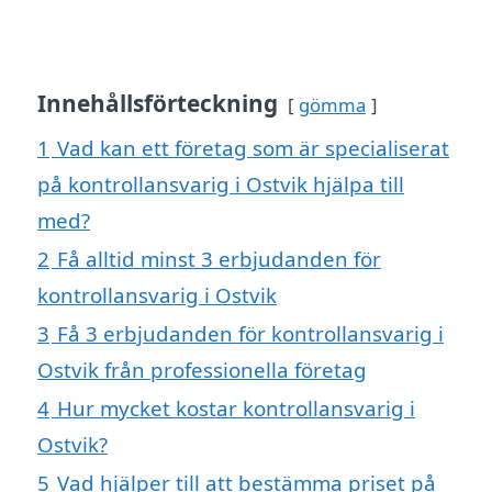
Innehållsförteckning
gömma
1
Vad kan ett företag som är specialiserat
på kontrollansvarig i Ostvik hjälpa till
med?
2
Få alltid minst 3 erbjudanden för
kontrollansvarig i Ostvik
3
Få 3 erbjudanden för kontrollansvarig i
Ostvik från professionella företag
4
Hur mycket kostar kontrollansvarig i
Ostvik?
5
Vad hjälper till att bestämma priset på