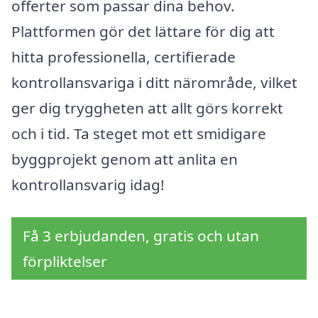
offerter som passar dina behov.
Plattformen gör det lättare för dig att
hitta professionella, certifierade
kontrollansvariga i ditt närområde, vilket
ger dig tryggheten att allt görs korrekt
och i tid. Ta steget mot ett smidigare
byggprojekt genom att anlita en
kontrollansvarig idag!
Få 3 erbjudanden, gratis och utan
förpliktelser