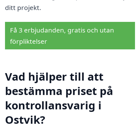
ditt projekt.
Få 3 erbjudanden, gratis och utan
förpliktelser
Vad hjälper till att
bestämma priset på
kontrollansvarig i
Ostvik?