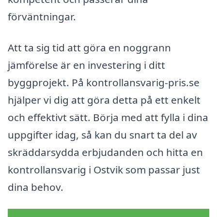
förväntningar.
Att ta sig tid att göra en noggrann
jämförelse är en investering i ditt
byggprojekt. På kontrollansvarig-pris.se
hjälper vi dig att göra detta på ett enkelt
och effektivt sätt. Börja med att fylla i dina
uppgifter idag, så kan du snart ta del av
skräddarsydda erbjudanden och hitta en
kontrollansvarig i Ostvik som passar just
dina behov.