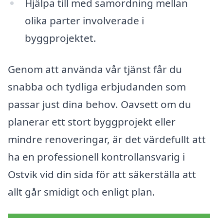
Hjälpa till med samordning mellan
olika parter involverade i
byggprojektet.
Genom att använda vår tjänst får du
snabba och tydliga erbjudanden som
passar just dina behov. Oavsett om du
planerar ett stort byggprojekt eller
mindre renoveringar, är det värdefullt att
ha en professionell kontrollansvarig i
Ostvik vid din sida för att säkerställa att
allt går smidigt och enligt plan.