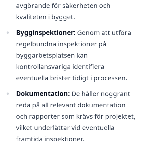
avgörande för säkerheten och
kvaliteten i bygget.
Bygginspektioner:
Genom att utföra
regelbundna inspektioner på
byggarbetsplatsen kan
kontrollansvariga identifiera
eventuella brister tidigt i processen.
Dokumentation:
De håller noggrant
reda på all relevant dokumentation
och rapporter som krävs för projektet,
vilket underlättar vid eventuella
framtida inspektioner.