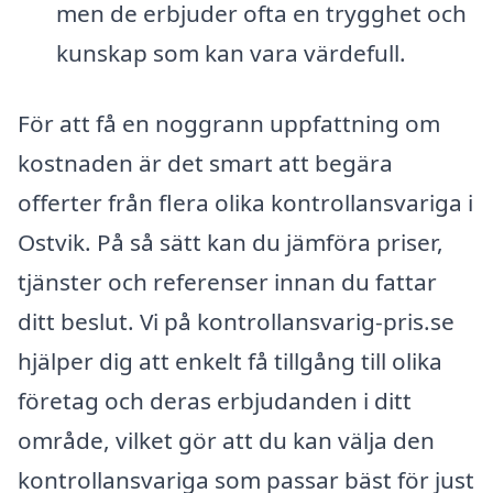
men de erbjuder ofta en trygghet och
kunskap som kan vara värdefull.
För att få en noggrann uppfattning om
kostnaden är det smart att begära
offerter från flera olika kontrollansvariga i
Ostvik. På så sätt kan du jämföra priser,
tjänster och referenser innan du fattar
ditt beslut. Vi på kontrollansvarig-pris.se
hjälper dig att enkelt få tillgång till olika
företag och deras erbjudanden i ditt
område, vilket gör att du kan välja den
kontrollansvariga som passar bäst för just