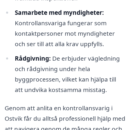
Samarbete med myndigheter:
Kontrollansvariga fungerar som
kontaktpersoner mot myndigheter
och ser till att alla krav uppfylls.
Rådgivning:
De erbjuder vägledning
och rådgivning under hela
byggprocessen, vilket kan hjälpa till
att undvika kostsamma misstag.
Genom att anlita en kontrollansvarig i
Ostvik får du alltså professionell hjälp med
att navigera genom de många regler och