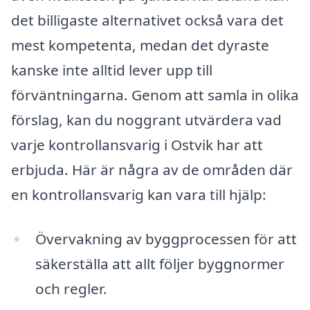
det billigaste alternativet också vara det
mest kompetenta, medan det dyraste
kanske inte alltid lever upp till
förväntningarna. Genom att samla in olika
förslag, kan du noggrant utvärdera vad
varje kontrollansvarig i Ostvik har att
erbjuda. Här är några av de områden där
en kontrollansvarig kan vara till hjälp:
Övervakning av byggprocessen för att
säkerställa att allt följer byggnormer
och regler.