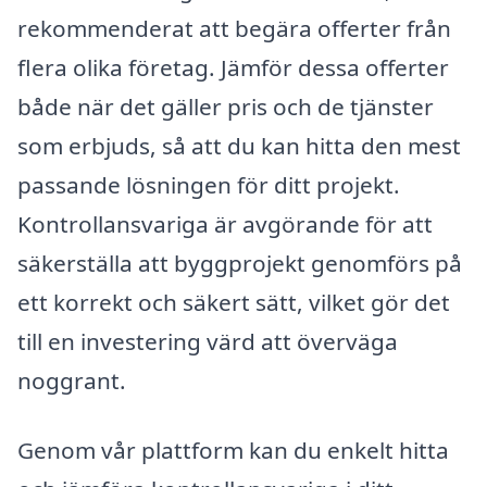
rekommenderat att begära offerter från
flera olika företag. Jämför dessa offerter
både när det gäller pris och de tjänster
som erbjuds, så att du kan hitta den mest
passande lösningen för ditt projekt.
Kontrollansvariga är avgörande för att
säkerställa att byggprojekt genomförs på
ett korrekt och säkert sätt, vilket gör det
till en investering värd att överväga
noggrant.
Genom vår plattform kan du enkelt hitta