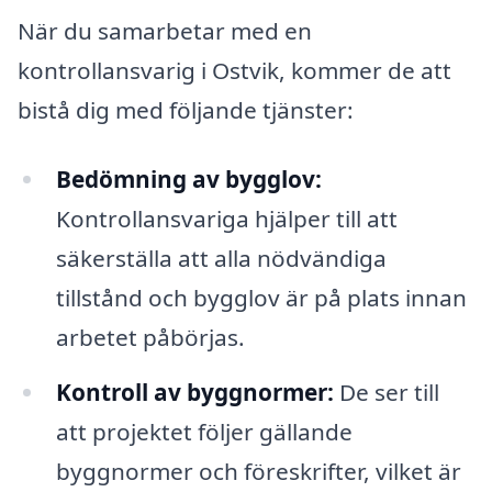
När du samarbetar med en
kontrollansvarig i Ostvik, kommer de att
bistå dig med följande tjänster:
Bedömning av bygglov:
Kontrollansvariga hjälper till att
säkerställa att alla nödvändiga
tillstånd och bygglov är på plats innan
arbetet påbörjas.
Kontroll av byggnormer:
De ser till
att projektet följer gällande
byggnormer och föreskrifter, vilket är