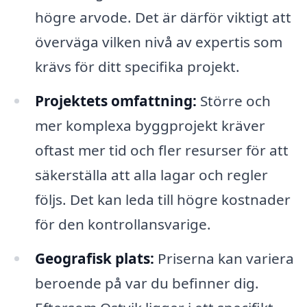
högre arvode. Det är därför viktigt att
överväga vilken nivå av expertis som
krävs för ditt specifika projekt.
Projektets omfattning:
Större och
mer komplexa byggprojekt kräver
oftast mer tid och fler resurser för att
säkerställa att alla lagar och regler
följs. Det kan leda till högre kostnader
för den kontrollansvarige.
Geografisk plats:
Priserna kan variera
beroende på var du befinner dig.