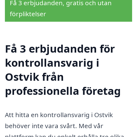
Få 3 erbjudanden, gratis och utan
förpliktelser
Få 3 erbjudanden för
kontrollansvarig i
Ostvik från
professionella företag
Att hitta en kontrollansvarig i Ostvik
behöver inte vara svårt. Med vår
plattform kan du enkelt erhålla tre olika