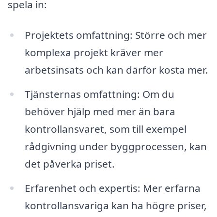
spela in:
Projektets omfattning: Större och mer
komplexa projekt kräver mer
arbetsinsats och kan därför kosta mer.
Tjänsternas omfattning: Om du
behöver hjälp med mer än bara
kontrollansvaret, som till exempel
rådgivning under byggprocessen, kan
det påverka priset.
Erfarenhet och expertis: Mer erfarna
kontrollansvariga kan ha högre priser,