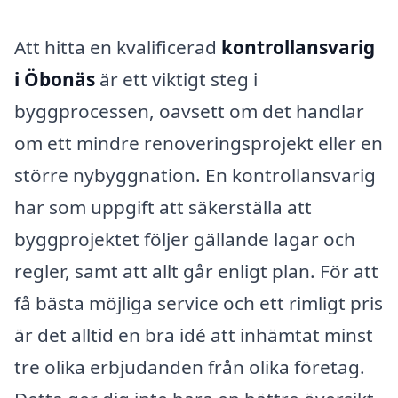
Att hitta en kvalificerad
kontrollansvarig
i Öbonäs
är ett viktigt steg i
byggprocessen, oavsett om det handlar
om ett mindre renoveringsprojekt eller en
större nybyggnation. En kontrollansvarig
har som uppgift att säkerställa att
byggprojektet följer gällande lagar och
regler, samt att allt går enligt plan. För att
få bästa möjliga service och ett rimligt pris
är det alltid en bra idé att inhämtat minst
tre olika erbjudanden från olika företag.