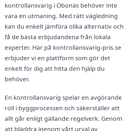
kontrollansvarig i Öbonäs behöver inte
vara en utmaning. Med rätt vägledning
kan du enkelt jämföra olika alternativ och
få de bästa erbjudandena från lokala
experter. Här på kontrollansvarig-pris.se
erbjuder vi en plattform som gör det
enkelt för dig att hitta den hjälp du
behöver.
En kontrollansvarig spelar en avgörande
roll i byggprocessen och säkerställer att
allt går enligt gällande regelverk. Genom
att bläddra igenom vårt urval av