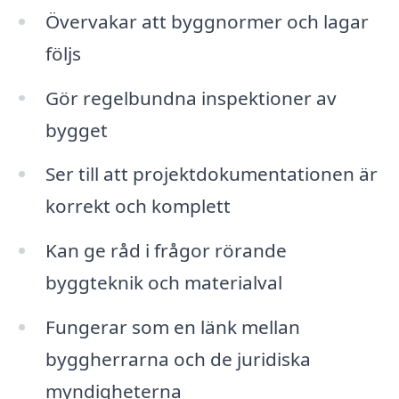
Övervakar att byggnormer och lagar
följs
Gör regelbundna inspektioner av
bygget
Ser till att projektdokumentationen är
korrekt och komplett
Kan ge råd i frågor rörande
byggteknik och materialval
Fungerar som en länk mellan
byggherrarna och de juridiska
myndigheterna