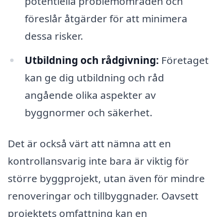
potentiella problemområden och
föreslår åtgärder för att minimera
dessa risker.
Utbildning och rådgivning:
Företaget
kan ge dig utbildning och råd
angående olika aspekter av
byggnormer och säkerhet.
Det är också värt att nämna att en
kontrollansvarig inte bara är viktig för
större byggprojekt, utan även för mindre
renoveringar och tillbyggnader. Oavsett
projektets omfattning kan en