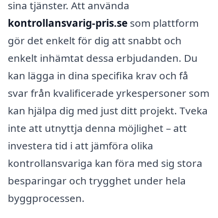
sina tjänster. Att använda
kontrollansvarig-pris.se
som plattform
gör det enkelt för dig att snabbt och
enkelt inhämtat dessa erbjudanden. Du
kan lägga in dina specifika krav och få
svar från kvalificerade yrkespersoner som
kan hjälpa dig med just ditt projekt. Tveka
inte att utnyttja denna möjlighet – att
investera tid i att jämföra olika
kontrollansvariga kan föra med sig stora
besparingar och trygghet under hela
byggprocessen.