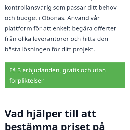
kontrollansvarig som passar ditt behov
och budget i Öbonäs. Använd vår
plattform för att enkelt begära offerter
från olika leverantörer och hitta den
bästa lösningen för ditt projekt.
Få 3 erbjudanden, gratis och utan
förpliktelser
Vad hjälper till att
bestämma priset på