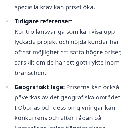
speciella krav kan priset öka.
Tidigare referenser:
Kontrollansvariga som kan visa upp
lyckade projekt och nöjda kunder har
oftast möjlighet att sätta högre priser,
särskilt om de har ett gott rykte inom
branschen.
Geografiskt läge:
Priserna kan också
påverkas av det geografiska området.
I Öbonäs och dess omgivningar kan
konkurrens och efterfrågan på
kontrollansvariga tjänster skapa