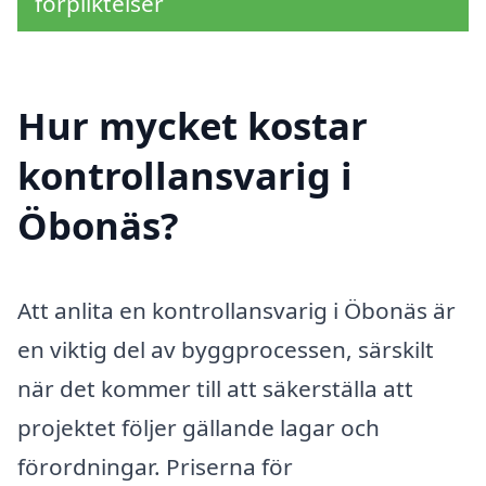
förpliktelser
Hur mycket kostar
kontrollansvarig i
Öbonäs?
Att anlita en kontrollansvarig i Öbonäs är
en viktig del av byggprocessen, särskilt
när det kommer till att säkerställa att
projektet följer gällande lagar och
förordningar. Priserna för