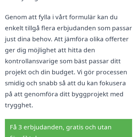
Genom att fylla i vårt formulär kan du
enkelt tillgå flera erbjudanden som passar
just dina behov. Att jämföra olika offerter
ger dig möjlighet att hitta den
kontrollansvarige som bäst passar ditt
projekt och din budget. Vi gör processen
smidig och snabb så att du kan fokusera
på att genomföra ditt byggprojekt med
trygghet.
Få 3 erbjudanden, gratis och utan