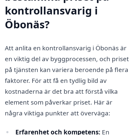
kontrollansvarig i
Öbonäs?
Att anlita en kontrollansvarig i Öbonäs är
en viktig del av byggprocessen, och priset
på tjänsten kan variera beroende på flera
faktorer. För att få en tydlig bild av
kostnaderna är det bra att förstå vilka
element som påverkar priset. Här är
några viktiga punkter att överväga:
Erfarenhet och kompetens:
En