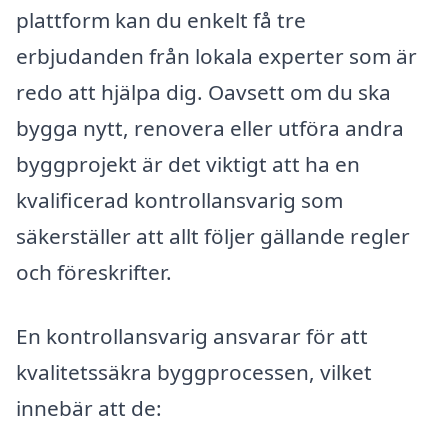
plattform kan du enkelt få tre
erbjudanden från lokala experter som är
redo att hjälpa dig. Oavsett om du ska
bygga nytt, renovera eller utföra andra
byggprojekt är det viktigt att ha en
kvalificerad kontrollansvarig som
säkerställer att allt följer gällande regler
och föreskrifter.
En kontrollansvarig ansvarar för att
kvalitetssäkra byggprocessen, vilket
innebär att de: