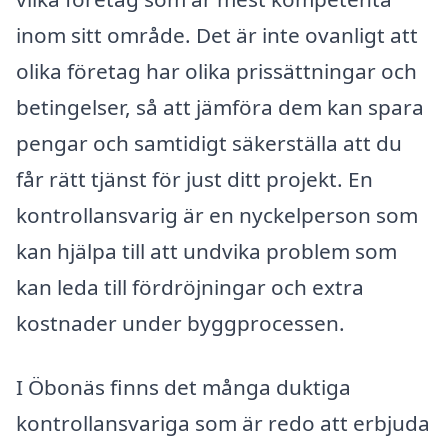
inom sitt område. Det är inte ovanligt att
olika företag har olika prissättningar och
betingelser, så att jämföra dem kan spara
pengar och samtidigt säkerställa att du
får rätt tjänst för just ditt projekt. En
kontrollansvarig är en nyckelperson som
kan hjälpa till att undvika problem som
kan leda till fördröjningar och extra
kostnader under byggprocessen.
I Öbonäs finns det många duktiga
kontrollansvariga som är redo att erbjuda