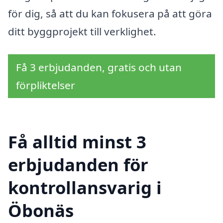
för dig, så att du kan fokusera på att göra
ditt byggprojekt till verklighet.
Få 3 erbjudanden, gratis och utan
förpliktelser
Få alltid minst 3
erbjudanden för
kontrollansvarig i
Öbonäs