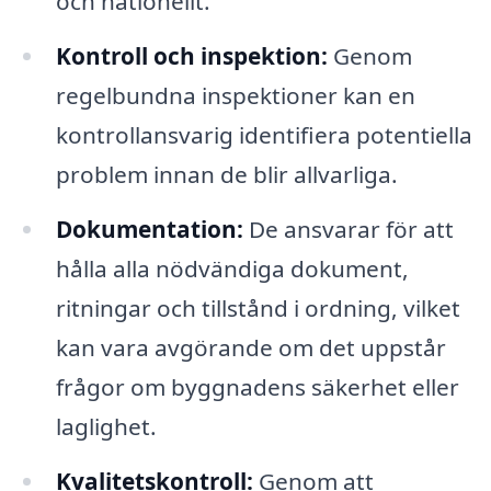
och nationellt.
Kontroll och inspektion:
Genom
regelbundna inspektioner kan en
kontrollansvarig identifiera potentiella
problem innan de blir allvarliga.
Dokumentation:
De ansvarar för att
hålla alla nödvändiga dokument,
ritningar och tillstånd i ordning, vilket
kan vara avgörande om det uppstår
frågor om byggnadens säkerhet eller
laglighet.
Kvalitetskontroll:
Genom att