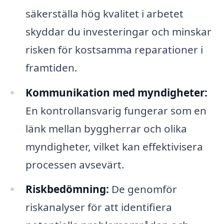
säkerställa hög kvalitet i arbetet
skyddar du investeringar och minskar
risken för kostsamma reparationer i
framtiden.
Kommunikation med myndigheter:
En kontrollansvarig fungerar som en
länk mellan byggherrar och olika
myndigheter, vilket kan effektivisera
processen avsevärt.
Riskbedömning:
De genomför
riskanalyser för att identifiera