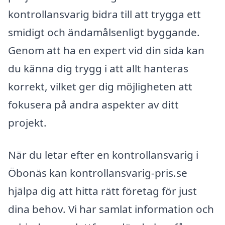
kontrollansvarig bidra till att trygga ett
smidigt och ändamålsenligt byggande.
Genom att ha en expert vid din sida kan
du känna dig trygg i att allt hanteras
korrekt, vilket ger dig möjligheten att
fokusera på andra aspekter av ditt
projekt.
När du letar efter en kontrollansvarig i
Öbonäs kan kontrollansvarig-pris.se
hjälpa dig att hitta rätt företag för just
dina behov. Vi har samlat information och