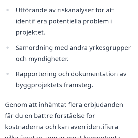
Utförande av riskanalyser för att
identifiera potentiella problem i
projektet.
Samordning med andra yrkesgrupper
och myndigheter.
Rapportering och dokumentation av
byggprojektets framsteg.
Genom att inhämtat flera erbjudanden
får du en bättre förståelse för
kostnaderna och kan även identifiera
vilka företag som är mest kompetenta