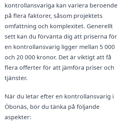
kontrollansvariga kan variera beroende
på flera faktorer, såsom projektets
omfattning och komplexitet. Generellt
sett kan du förvänta dig att priserna för
en kontrollansvarig ligger mellan 5 000
och 20 000 kronor. Det är viktigt att få
flera offerter för att jämföra priser och
tjänster.
När du letar efter en kontrollansvarig i
Öbonäs, bör du tänka på följande
aspekter: