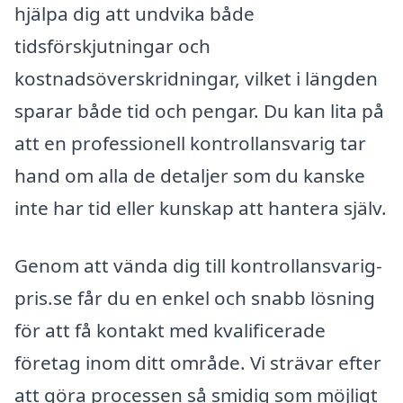
hjälpa dig att undvika både
tidsförskjutningar och
kostnadsöverskridningar, vilket i längden
sparar både tid och pengar. Du kan lita på
att en professionell kontrollansvarig tar
hand om alla de detaljer som du kanske
inte har tid eller kunskap att hantera själv.
Genom att vända dig till kontrollansvarig-
pris.se får du en enkel och snabb lösning
för att få kontakt med kvalificerade
företag inom ditt område. Vi strävar efter
att göra processen så smidig som möjligt