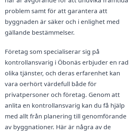
problem samt för att garantera att
byggnaden är säker och i enlighet med
gällande bestämmelser.
Företag som specialiserar sig på
kontrollansvarig i Öbonäs erbjuder en rad
olika tjänster, och deras erfarenhet kan
vara oerhört värdefull både för
privatpersoner och företag. Genom att
anlita en kontrollansvarig kan du få hjälp
med allt från planering till genomförande
av byggnationer. Här är några av de