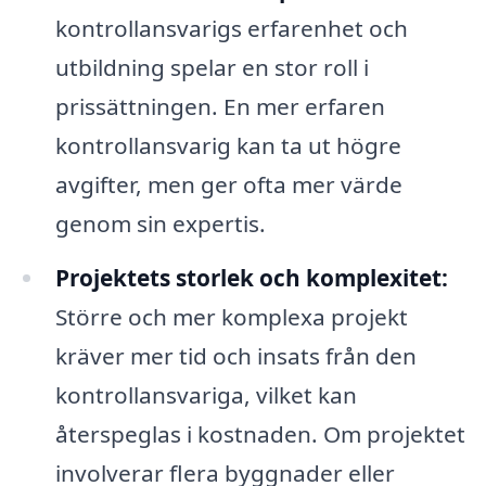
kontrollansvarigs erfarenhet och
utbildning spelar en stor roll i
prissättningen. En mer erfaren
kontrollansvarig kan ta ut högre
avgifter, men ger ofta mer värde
genom sin expertis.
Projektets storlek och komplexitet:
Större och mer komplexa projekt
kräver mer tid och insats från den
kontrollansvariga, vilket kan
återspeglas i kostnaden. Om projektet
involverar flera byggnader eller