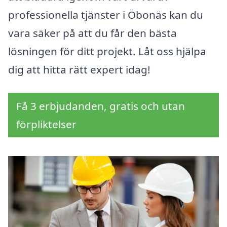
professionella tjänster i Öbonäs kan du
vara säker på att du får den bästa
lösningen för ditt projekt. Låt oss hjälpa
dig att hitta rätt expert idag!
Få 3 erbjudanden, gratis och utan
förpliktelser