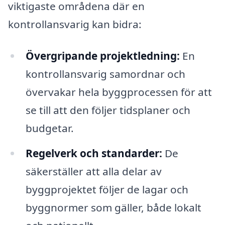
viktigaste områdena där en
kontrollansvarig kan bidra:
Övergripande projektledning:
En
kontrollansvarig samordnar och
övervakar hela byggprocessen för att
se till att den följer tidsplaner och
budgetar.
Regelverk och standarder:
De
säkerställer att alla delar av
byggprojektet följer de lagar och
byggnormer som gäller, både lokalt