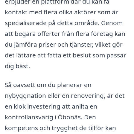
erbjuder en plattform där du kan få
kontakt med flera olika aktörer som är
specialiserade på detta område. Genom
att begära offerter från flera företag kan
du jämföra priser och tjänster, vilket gör
det lättare att fatta ett beslut som passar
dig bäst.
Så oavsett om du planerar en
nybyggnation eller en renovering, är det
en klok investering att anlita en
kontrollansvarig i Öbonäs. Den
kompetens och trygghet de tillför kan