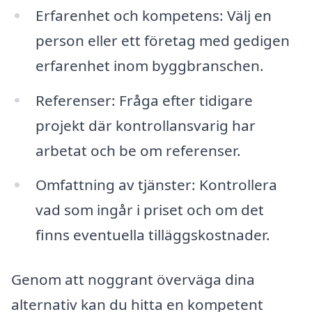
Erfarenhet och kompetens: Välj en
person eller ett företag med gedigen
erfarenhet inom byggbranschen.
Referenser: Fråga efter tidigare
projekt där kontrollansvarig har
arbetat och be om referenser.
Omfattning av tjänster: Kontrollera
vad som ingår i priset och om det
finns eventuella tilläggskostnader.
Genom att noggrant överväga dina
alternativ kan du hitta en kompetent