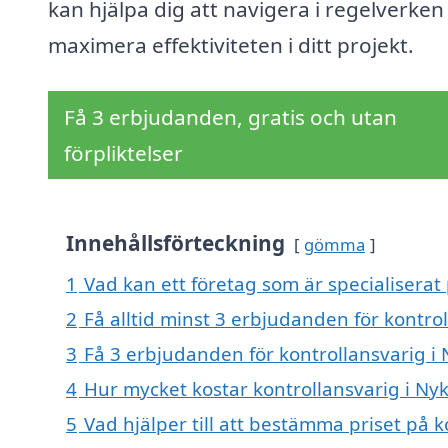
kan hjälpa dig att navigera i regelverken
maximera effektiviteten i ditt projekt.
Få 3 erbjudanden, gratis och utan
förpliktelser
Innehållsförteckning
gömma
1
Vad kan ett företag som är specialiserat 
2
Få alltid minst 3 erbjudanden för kontro
3
Få 3 erbjudanden för kontrollansvarig i 
4
Hur mycket kostar kontrollansvarig i Ny
5
Vad hjälper till att bestämma priset på 