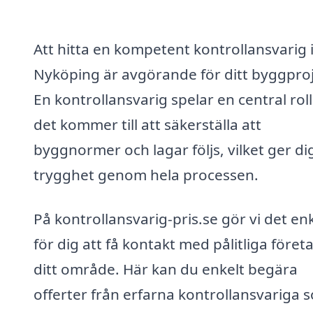
Att hitta en kompetent kontrollansvarig 
Nyköping är avgörande för ditt byggproj
En kontrollansvarig spelar en central roll
det kommer till att säkerställa att
byggnormer och lagar följs, vilket ger di
trygghet genom hela processen.
På kontrollansvarig-pris.se gör vi det en
för dig att få kontakt med pålitliga företa
ditt område. Här kan du enkelt begära
offerter från erfarna kontrollansvariga 