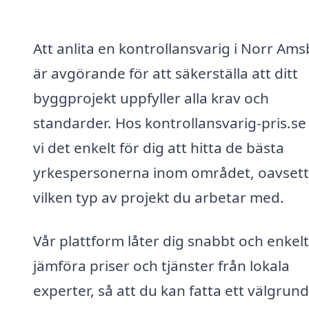
Att anlita en kontrollansvarig i Norr Am
är avgörande för att säkerställa att ditt
byggprojekt uppfyller alla krav och
standarder. Hos kontrollansvarig-pris.se
vi det enkelt för dig att hitta de bästa
yrkespersonerna inom området, oavsett
vilken typ av projekt du arbetar med.
Vår plattform låter dig snabbt och enkelt
jämföra priser och tjänster från lokala
experter, så att du kan fatta ett välgrun