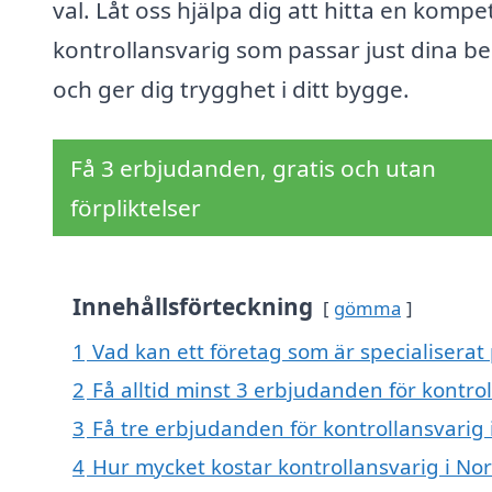
val. Låt oss hjälpa dig att hitta en kompe
kontrollansvarig som passar just dina b
och ger dig trygghet i ditt bygge.
Få 3 erbjudanden, gratis och utan
förpliktelser
Innehållsförteckning
gömma
1
Vad kan ett företag som är specialiserat
2
Få alltid minst 3 erbjudanden för kontro
3
Få tre erbjudanden för kontrollansvarig 
4
Hur mycket kostar kontrollansvarig i No