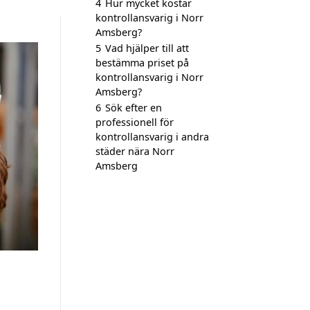
4
Hur mycket kostar
kontrollansvarig i Norr
Amsberg?
5
Vad hjälper till att
bestämma priset på
kontrollansvarig i Norr
Amsberg?
6
Sök efter en
professionell för
kontrollansvarig i andra
städer nära Norr
Amsberg