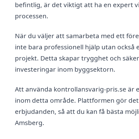
befintlig, är det viktigt att ha en exper
processen.
När du väljer att samarbeta med ett före
inte bara professionell hjälp utan också
projekt. Detta skapar trygghet och säkerh
investeringar inom byggsektorn.
Att använda kontrollansvarig-pris.se är e
inom detta område. Plattformen gör det e
erbjudanden, så att du kan få bästa möjli
Amsberg.