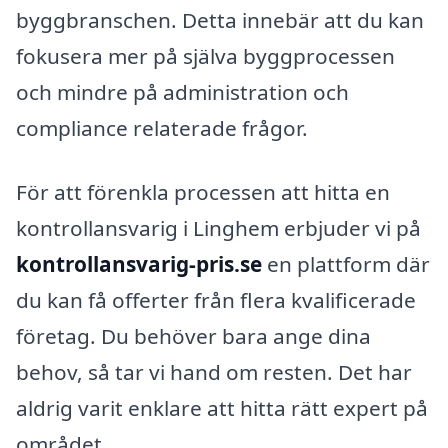
byggbranschen. Detta innebär att du kan
fokusera mer på själva byggprocessen
och mindre på administration och
compliance relaterade frågor.
För att förenkla processen att hitta en
kontrollansvarig i Linghem erbjuder vi på
kontrollansvarig-pris.se
en plattform där
du kan få offerter från flera kvalificerade
företag. Du behöver bara ange dina
behov, så tar vi hand om resten. Det har
aldrig varit enklare att hitta rätt expert på
området.