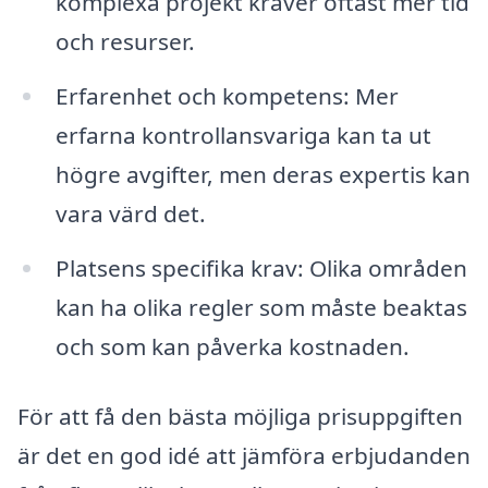
komplexa projekt kräver oftast mer tid
och resurser.
Erfarenhet och kompetens: Mer
erfarna kontrollansvariga kan ta ut
högre avgifter, men deras expertis kan
vara värd det.
Platsens specifika krav: Olika områden
kan ha olika regler som måste beaktas
och som kan påverka kostnaden.
För att få den bästa möjliga prisuppgiften
är det en god idé att jämföra erbjudanden