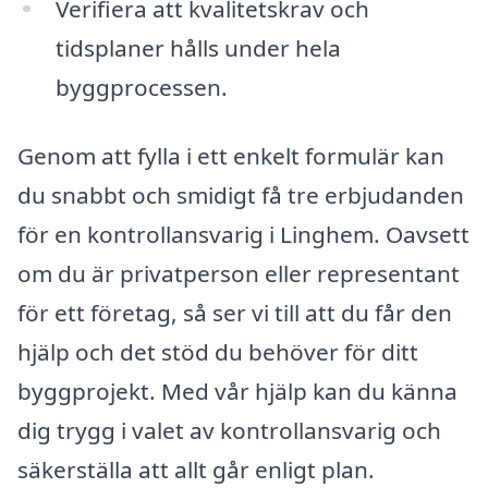
Verifiera att kvalitetskrav och
tidsplaner hålls under hela
byggprocessen.
Genom att fylla i ett enkelt formulär kan
du snabbt och smidigt få tre erbjudanden
för en kontrollansvarig i Linghem. Oavsett
om du är privatperson eller representant
för ett företag, så ser vi till att du får den
hjälp och det stöd du behöver för ditt
byggprojekt. Med vår hjälp kan du känna
dig trygg i valet av kontrollansvarig och
säkerställa att allt går enligt plan.