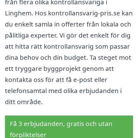
från flera olika kontrollansvariga i
Linghem. Hos kontrollansvarig-pris.se kan
du enkelt samla in offerter från lokala och
pålitliga experter. Vi gör det enkelt för dig
att hitta rätt kontrollansvarig som passar
dina behov och din budget. Ta steget mot
ett tryggare byggprojekt genom att
kontakta oss för att få e-post eller
telefonsamtal med olika erbjudanden i
ditt område.
Få 3 erbjudanden, gratis och utan
förpliktelser