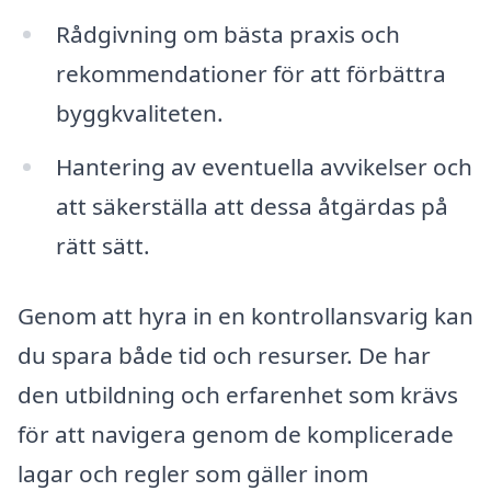
Rådgivning om bästa praxis och
rekommendationer för att förbättra
byggkvaliteten.
Hantering av eventuella avvikelser och
att säkerställa att dessa åtgärdas på
rätt sätt.
Genom att hyra in en kontrollansvarig kan
du spara både tid och resurser. De har
den utbildning och erfarenhet som krävs
för att navigera genom de komplicerade
lagar och regler som gäller inom