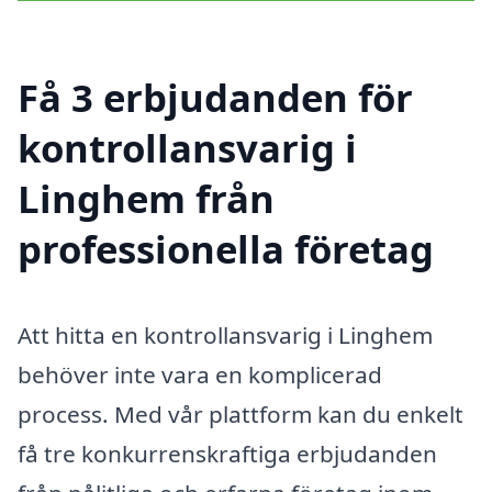
Få 3 erbjudanden för
kontrollansvarig i
Linghem från
professionella företag
Att hitta en kontrollansvarig i Linghem
behöver inte vara en komplicerad
process. Med vår plattform kan du enkelt
få tre konkurrenskraftiga erbjudanden