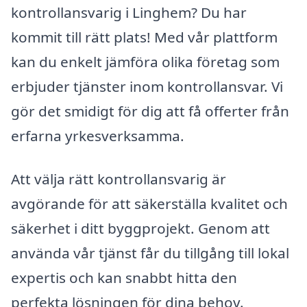
kontrollansvarig i Linghem? Du har
kommit till rätt plats! Med vår plattform
kan du enkelt jämföra olika företag som
erbjuder tjänster inom kontrollansvar. Vi
gör det smidigt för dig att få offerter från
erfarna yrkesverksamma.
Att välja rätt kontrollansvarig är
avgörande för att säkerställa kvalitet och
säkerhet i ditt byggprojekt. Genom att
använda vår tjänst får du tillgång till lokal
expertis och kan snabbt hitta den
perfekta lösningen för dina behov.