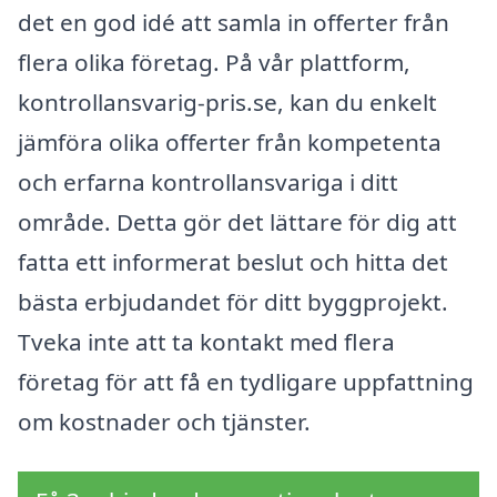
det en god idé att samla in offerter från
flera olika företag. På vår plattform,
kontrollansvarig-pris.se, kan du enkelt
jämföra olika offerter från kompetenta
och erfarna kontrollansvariga i ditt
område. Detta gör det lättare för dig att
fatta ett informerat beslut och hitta det
bästa erbjudandet för ditt byggprojekt.
Tveka inte att ta kontakt med flera
företag för att få en tydligare uppfattning
om kostnader och tjänster.