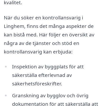
kvalitet.
När du söker en kontrollansvarig i
Linghem, finns det många aspekter de
kan bistå med. Här följer en översikt av
några av de tjänster och stöd en
kontrollansvarig kan erbjuda:
Inspektion av byggplats för att
säkerställa efterlevnad av
säkerhetsföreskrifter.
Granskning av bygglov och övrig
dokumentation för att säkerställa att