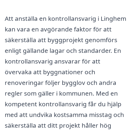
Att anställa en kontrollansvarig i Linghem
kan vara en avgörande faktor för att
säkerställa att byggprojekt genomförs
enligt gällande lagar och standarder. En
kontrollansvarig ansvarar för att
övervaka att byggnationer och
renoveringar följer bygglov och andra
regler som gäller i kommunen. Med en
kompetent kontrollansvarig får du hjälp
med att undvika kostsamma misstag och
säkerställa att ditt projekt håller hög