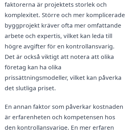
faktorerna är projektets storlek och
komplexitet. Större och mer komplicerade
byggprojekt kräver ofta mer omfattande
arbete och expertis, vilket kan leda till
högre avgifter för en kontrollansvarig.
Det är också viktigt att notera att olika
företag kan ha olika
prissättningsmodeller, vilket kan påverka
det slutliga priset.
En annan faktor som påverkar kostnaden
är erfarenheten och kompetensen hos
den kontrollansvarige. En mer erfaren