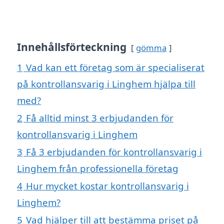
Innehållsförteckning
gömma
1
Vad kan ett företag som är specialiserat
på kontrollansvarig i Linghem hjälpa till
med?
2
Få alltid minst 3 erbjudanden för
kontrollansvarig i Linghem
3
Få 3 erbjudanden för kontrollansvarig i
Linghem från professionella företag
4
Hur mycket kostar kontrollansvarig i
Linghem?
5
Vad hjälper till att bestämma priset på