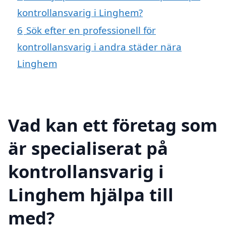
kontrollansvarig i Linghem?
6
Sök efter en professionell för
kontrollansvarig i andra städer nära
Linghem
Vad kan ett företag som
är specialiserat på
kontrollansvarig i
Linghem hjälpa till
med?