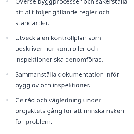
Överse byggprocesser och säkerställa
att allt följer gällande regler och
standarder.
Utveckla en kontrollplan som
beskriver hur kontroller och
inspektioner ska genomföras.
Sammanställa dokumentation inför
bygglov och inspektioner.
Ge råd och vägledning under
projektets gång för att minska risken
för problem.