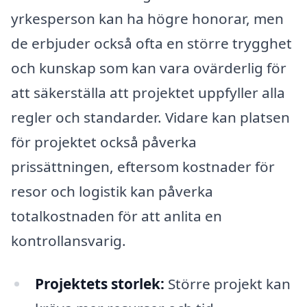
yrkesperson kan ha högre honorar, men
de erbjuder också ofta en större trygghet
och kunskap som kan vara ovärderlig för
att säkerställa att projektet uppfyller alla
regler och standarder. Vidare kan platsen
för projektet också påverka
prissättningen, eftersom kostnader för
resor och logistik kan påverka
totalkostnaden för att anlita en
kontrollansvarig.
Projektets storlek:
Större projekt kan