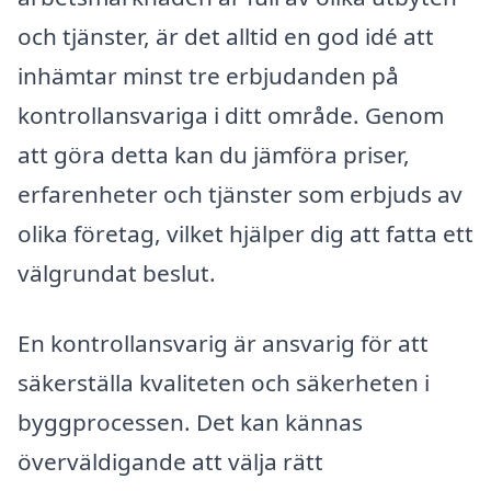
och tjänster, är det alltid en god idé att
inhämtar minst tre erbjudanden på
kontrollansvariga i ditt område. Genom
att göra detta kan du jämföra priser,
erfarenheter och tjänster som erbjuds av
olika företag, vilket hjälper dig att fatta ett
välgrundat beslut.
En kontrollansvarig är ansvarig för att
säkerställa kvaliteten och säkerheten i
byggprocessen. Det kan kännas
överväldigande att välja rätt