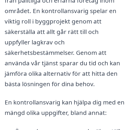
från pålitliga och erfarna företag inom
området. En kontrollansvarig spelar en
viktig roll i byggprojekt genom att
säkerställa att allt går rätt till och
uppfyller lagkrav och
säkerhetsbestämmelser. Genom att
använda vår tjänst sparar du tid och kan
jämföra olika alternativ för att hitta den
bästa lösningen för dina behov.
En kontrollansvarig kan hjälpa dig med en
mängd olika uppgifter, bland annat: