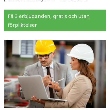
Få 3 erbjudanden, gratis och utan
förpliktelser