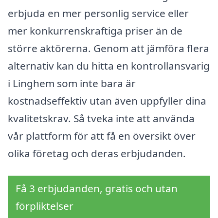
erbjuda en mer personlig service eller
mer konkurrenskraftiga priser än de
större aktörerna. Genom att jämföra flera
alternativ kan du hitta en kontrollansvarig
i Linghem som inte bara är
kostnadseffektiv utan även uppfyller dina
kvalitetskrav. Så tveka inte att använda
vår plattform för att få en översikt över
olika företag och deras erbjudanden.
Få 3 erbjudanden, gratis och utan
förpliktelser