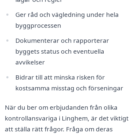
Ger råd och vägledning under hela
byggprocessen
Dokumenterar och rapporterar
byggets status och eventuella
avvikelser
Bidrar till att minska risken för
kostsamma misstag och förseningar
När du ber om erbjudanden från olika
kontrollansvariga i Linghem, är det viktigt
att ställa rätt frågor. Fråga om deras