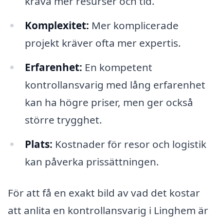
kräva mer resurser och tid.
Komplexitet:
Mer komplicerade
projekt kräver ofta mer expertis.
Erfarenhet:
En kompetent
kontrollansvarig med lång erfarenhet
kan ha högre priser, men ger också
större trygghet.
Plats:
Kostnader för resor och logistik
kan påverka prissättningen.
För att få en exakt bild av vad det kostar
att anlita en kontrollansvarig i Linghem är