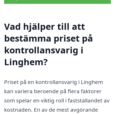
Vad hjälper till att
bestämma priset på
kontrollansvarig i
Linghem?
Priset på en kontrollansvarig i Linghem
kan variera beroende på flera faktorer
som spelar en viktig roll i fastställandet av
kostnaden. En av de mest avgörande