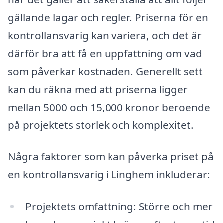
gällande lagar och regler. Priserna för en
kontrollansvarig kan variera, och det är
därför bra att få en uppfattning om vad
som påverkar kostnaden. Generellt sett
kan du räkna med att priserna ligger
mellan 5000 och 15,000 kronor beroende
på projektets storlek och komplexitet.
Några faktorer som kan påverka priset på
en kontrollansvarig i Linghem inkluderar:
Projektets omfattning: Större och mer