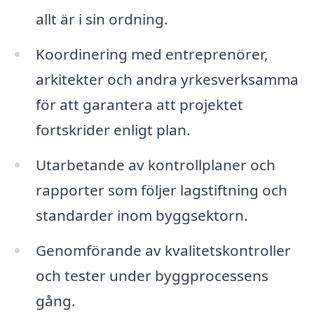
allt är i sin ordning.
Koordinering med entreprenörer,
arkitekter och andra yrkesverksamma
för att garantera att projektet
fortskrider enligt plan.
Utarbetande av kontrollplaner och
rapporter som följer lagstiftning och
standarder inom byggsektorn.
Genomförande av kvalitetskontroller
och tester under byggprocessens
gång.