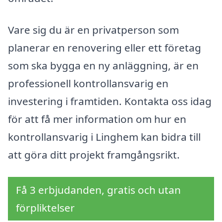
Vare sig du är en privatperson som
planerar en renovering eller ett företag
som ska bygga en ny anläggning, är en
professionell kontrollansvarig en
investering i framtiden. Kontakta oss idag
för att få mer information om hur en
kontrollansvarig i Linghem kan bidra till
att göra ditt projekt framgångsrikt.
Få 3 erbjudanden, gratis och utan
förpliktelser