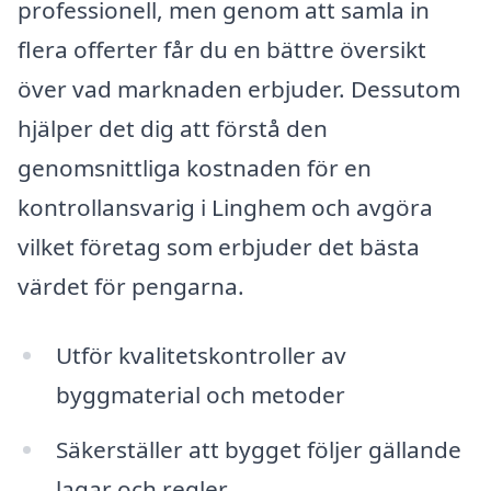
professionell, men genom att samla in
flera offerter får du en bättre översikt
över vad marknaden erbjuder. Dessutom
hjälper det dig att förstå den
genomsnittliga kostnaden för en
kontrollansvarig i Linghem och avgöra
vilket företag som erbjuder det bästa
värdet för pengarna.
Utför kvalitetskontroller av
byggmaterial och metoder
Säkerställer att bygget följer gällande
lagar och regler