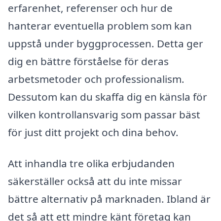
erfarenhet, referenser och hur de
hanterar eventuella problem som kan
uppstå under byggprocessen. Detta ger
dig en bättre förståelse för deras
arbetsmetoder och professionalism.
Dessutom kan du skaffa dig en känsla för
vilken kontrollansvarig som passar bäst
för just ditt projekt och dina behov.
Att inhandla tre olika erbjudanden
säkerställer också att du inte missar
bättre alternativ på marknaden. Ibland är
det så att ett mindre känt företag kan