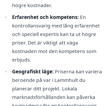
högre kostnader.
Erfarenhet och kompetens:
En
kontrollansvarig med lång erfarenhet
och speciell expertis kan ta ut högre
priser. Det är viktigt att väga
kostnaden mot den kompetens som
erbjuds.
Geografiskt läge:
Priserna kan variera
beroende på var i Lammhult du
planerar ditt projekt. Lokala
marknadsförhållanden kan påverka
kostnaderna för en kontrollansvarig.