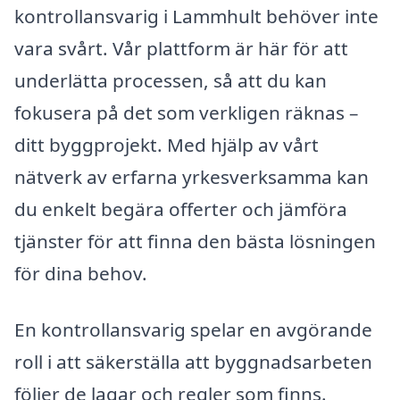
kontrollansvarig i Lammhult behöver inte
vara svårt. Vår plattform är här för att
underlätta processen, så att du kan
fokusera på det som verkligen räknas –
ditt byggprojekt. Med hjälp av vårt
nätverk av erfarna yrkesverksamma kan
du enkelt begära offerter och jämföra
tjänster för att finna den bästa lösningen
för dina behov.
En kontrollansvarig spelar en avgörande
roll i att säkerställa att byggnadsarbeten
följer de lagar och regler som finns.