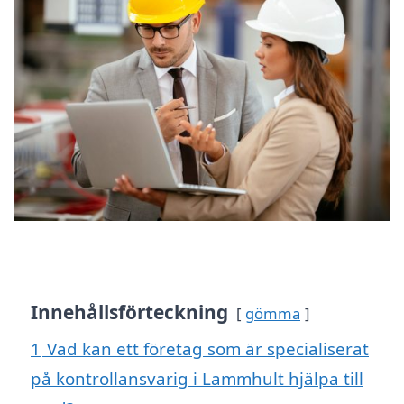
Innehållsförteckning
gömma
1
Vad kan ett företag som är specialiserat
på kontrollansvarig i Lammhult hjälpa till