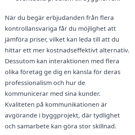
När du begär erbjudanden från flera
kontrollansvariga får du möjlighet att
jämföra priser, vilket kan leda till att du
hittar ett mer kostnadseffektivt alternativ.
Dessutom kan interaktionen med flera
olika företag ge dig en känsla för deras
professionalism och hur de
kommunicerar med sina kunder.
Kvaliteten på kommunikationen är
avgörande i byggprojekt, där tydlighet
och samarbete kan göra stor skillnad.