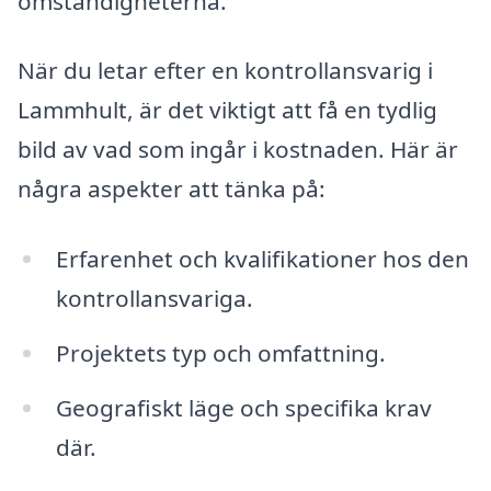
omständigheterna.
När du letar efter en kontrollansvarig i
Lammhult, är det viktigt att få en tydlig
bild av vad som ingår i kostnaden. Här är
några aspekter att tänka på:
Erfarenhet och kvalifikationer hos den
kontrollansvariga.
Projektets typ och omfattning.
Geografiskt läge och specifika krav
där.