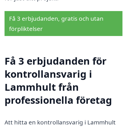
Få 3 erbjudanden, gratis och utan
förpliktelser
Få 3 erbjudanden för
kontrollansvarig i
Lammhult från
professionella företag
Att hitta en kontrollansvarig i Lammhult