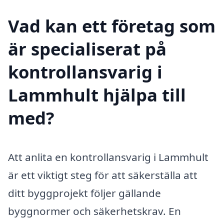
Vad kan ett företag som
är specialiserat på
kontrollansvarig i
Lammhult hjälpa till
med?
Att anlita en kontrollansvarig i Lammhult
är ett viktigt steg för att säkerställa att
ditt byggprojekt följer gällande
byggnormer och säkerhetskrav. En