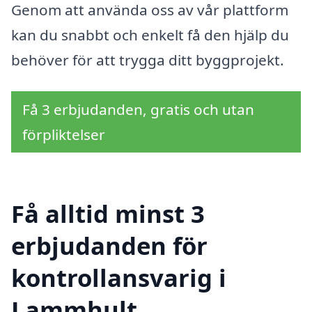
Genom att använda oss av vår plattform
kan du snabbt och enkelt få den hjälp du
behöver för att trygga ditt byggprojekt.
Få 3 erbjudanden, gratis och utan
förpliktelser
Få alltid minst 3
erbjudanden för
kontrollansvarig i
Lammhult