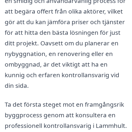
en smidig och användarvänlig process för
att begära offert från olika aktörer, vilket
gör att du kan jämföra priser och tjänster
för att hitta den bästa lösningen för just
ditt projekt. Oavsett om du planerar en
nybyggnation, en renovering eller en
ombyggnad, är det viktigt att ha en
kunnig och erfaren kontrollansvarig vid
din sida.
Ta det första steget mot en framgångsrik
byggprocess genom att konsultera en
professionell kontrollansvarig i Lammhult.