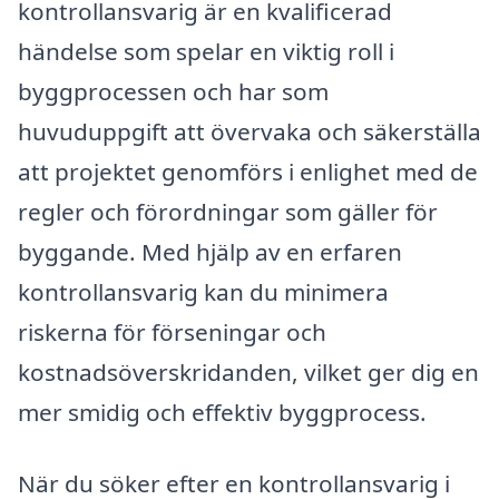
kontrollansvarig är en kvalificerad
händelse som spelar en viktig roll i
byggprocessen och har som
huvuduppgift att övervaka och säkerställa
att projektet genomförs i enlighet med de
regler och förordningar som gäller för
byggande. Med hjälp av en erfaren
kontrollansvarig kan du minimera
riskerna för förseningar och
kostnadsöverskridanden, vilket ger dig en
mer smidig och effektiv byggprocess.
När du söker efter en kontrollansvarig i