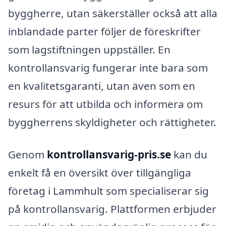
byggherre, utan säkerställer också att alla
inblandade parter följer de föreskrifter
som lagstiftningen uppställer. En
kontrollansvarig fungerar inte bara som
en kvalitetsgaranti, utan även som en
resurs för att utbilda och informera om
byggherrens skyldigheter och rättigheter.
Genom
kontrollansvarig-pris.se
kan du
enkelt få en översikt över tillgängliga
företag i Lammhult som specialiserar sig
på kontrollansvarig. Plattformen erbjuder