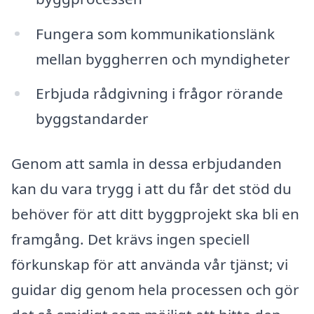
Fungera som kommunikationslänk
mellan byggherren och myndigheter
Erbjuda rådgivning i frågor rörande
byggstandarder
Genom att samla in dessa erbjudanden
kan du vara trygg i att du får det stöd du
behöver för att ditt byggprojekt ska bli en
framgång. Det krävs ingen speciell
förkunskap för att använda vår tjänst; vi
guidar dig genom hela processen och gör