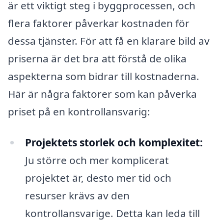
är ett viktigt steg i byggprocessen, och
flera faktorer påverkar kostnaden för
dessa tjänster. För att få en klarare bild av
priserna är det bra att förstå de olika
aspekterna som bidrar till kostnaderna.
Här är några faktorer som kan påverka
priset på en kontrollansvarig:
Projektets storlek och komplexitet:
Ju större och mer komplicerat
projektet är, desto mer tid och
resurser krävs av den
kontrollansvarige. Detta kan leda till