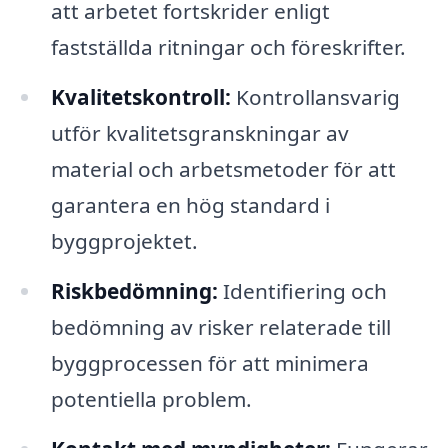
att arbetet fortskrider enligt
fastställda ritningar och föreskrifter.
Kvalitetskontroll:
Kontrollansvarig
utför kvalitetsgranskningar av
material och arbetsmetoder för att
garantera en hög standard i
byggprojektet.
Riskbedömning:
Identifiering och
bedömning av risker relaterade till
byggprocessen för att minimera
potentiella problem.