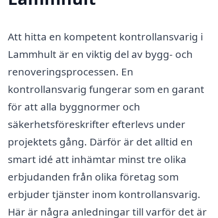
Att hitta en kompetent kontrollansvarig i
Lammhult är en viktig del av bygg- och
renoveringsprocessen. En
kontrollansvarig fungerar som en garant
för att alla byggnormer och
säkerhetsföreskrifter efterlevs under
projektets gång. Därför är det alltid en
smart idé att inhämtar minst tre olika
erbjudanden från olika företag som
erbjuder tjänster inom kontrollansvarig.
Här är några anledningar till varför det är