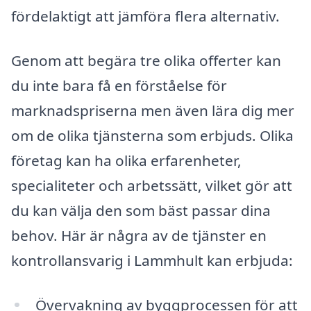
fördelaktigt att jämföra flera alternativ.
Genom att begära tre olika offerter kan
du inte bara få en förståelse för
marknadspriserna men även lära dig mer
om de olika tjänsterna som erbjuds. Olika
företag kan ha olika erfarenheter,
specialiteter och arbetssätt, vilket gör att
du kan välja den som bäst passar dina
behov. Här är några av de tjänster en
kontrollansvarig i Lammhult kan erbjuda:
Övervakning av byggprocessen för att