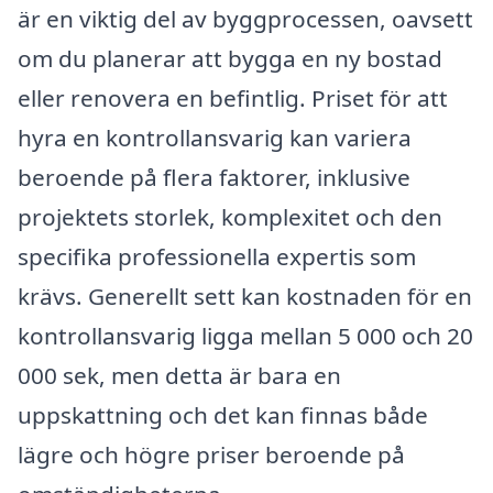
är en viktig del av byggprocessen, oavsett
om du planerar att bygga en ny bostad
eller renovera en befintlig. Priset för att
hyra en kontrollansvarig kan variera
beroende på flera faktorer, inklusive
projektets storlek, komplexitet och den
specifika professionella expertis som
krävs. Generellt sett kan kostnaden för en
kontrollansvarig ligga mellan 5 000 och 20
000 sek, men detta är bara en
uppskattning och det kan finnas både
lägre och högre priser beroende på