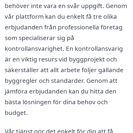
behöver inte vara en svår uppgift. Genom
vår plattform kan du enkelt få tre olika
erbjudanden från professionella företag
som specialiserar sig på
kontrollansvarighet. En kontrollansvarig
är en viktig resurs vid byggprojekt och
säkerställer att allt arbete följer gällande
byggregler och standarder. Genom att
jämföra erbjudanden kan du hitta den
bästa lösningen för dina behov och
budget.
Vår tjänst gör det enkelt för dig att få