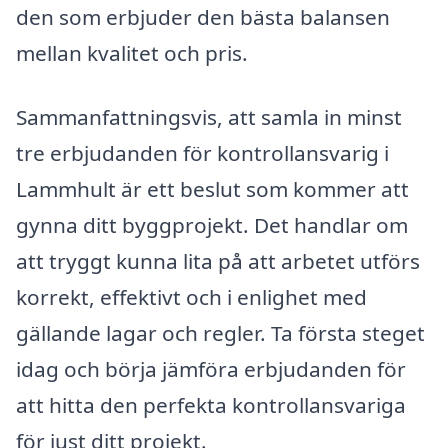
den som erbjuder den bästa balansen
mellan kvalitet och pris.
Sammanfattningsvis, att samla in minst
tre erbjudanden för kontrollansvarig i
Lammhult är ett beslut som kommer att
gynna ditt byggprojekt. Det handlar om
att tryggt kunna lita på att arbetet utförs
korrekt, effektivt och i enlighet med
gällande lagar och regler. Ta första steget
idag och börja jämföra erbjudanden för
att hitta den perfekta kontrollansvariga
för just ditt projekt.