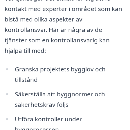
kontakt med experter i området som kan
bistå med olika aspekter av
kontrollansvar. Här är några av de
tjänster som en kontrollansvarig kan
hjälpa till med:
Granska projektets bygglov och
tillstånd
Säkerställa att byggnormer och
säkerhetskrav följs
Utföra kontroller under
byggprocessen