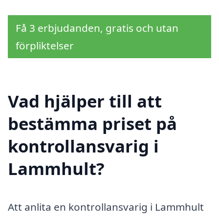
Få 3 erbjudanden, gratis och utan
förpliktelser
Vad hjälper till att
bestämma priset på
kontrollansvarig i
Lammhult?
Att anlita en kontrollansvarig i Lammhult