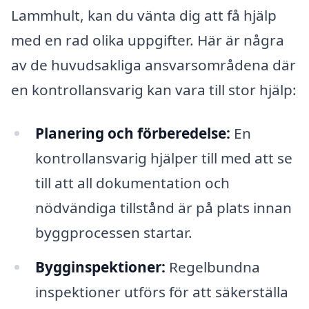
Lammhult, kan du vänta dig att få hjälp
med en rad olika uppgifter. Här är några
av de huvudsakliga ansvarsområdena där
en kontrollansvarig kan vara till stor hjälp:
Planering och förberedelse:
En
kontrollansvarig hjälper till med att se
till att all dokumentation och
nödvändiga tillstånd är på plats innan
byggprocessen startar.
Bygginspektioner:
Regelbundna
inspektioner utförs för att säkerställa