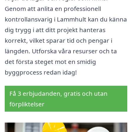
Genom att anlita en professionell
kontrollansvarig i Lammhult kan du känna
dig trygg i att ditt projekt hanteras
korrekt, vilket sparar tid och pengar i
längden. Utforska våra resurser och ta
det första steget mot en smidig
byggprocess redan idag!
Få 3 erbjudanden, gratis och utan
förpliktelser