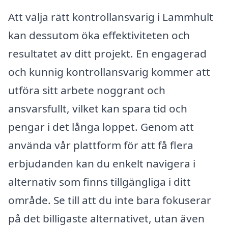
Att välja rätt kontrollansvarig i Lammhult
kan dessutom öka effektiviteten och
resultatet av ditt projekt. En engagerad
och kunnig kontrollansvarig kommer att
utföra sitt arbete noggrant och
ansvarsfullt, vilket kan spara tid och
pengar i det långa loppet. Genom att
använda vår plattform för att få flera
erbjudanden kan du enkelt navigera i
alternativ som finns tillgängliga i ditt
område. Se till att du inte bara fokuserar
på det billigaste alternativet, utan även