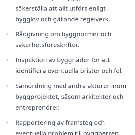
säkerställa att allt utförs enligt
bygglov och gällande regelverk.
Rådgivning om byggnormer och
säkerhetsföreskrifter.
Inspektion av byggnader för att
identifiera eventuella brister och fel.
Samordning med andra aktörer inom
byggprojektet, såsom arkitekter och
entreprenörer.
Rapportering av framsteg och
eventuella problem till byggherren.