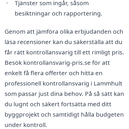
Tjänster som ingår, såsom
besiktningar och rapportering.
Genom att jämföra olika erbjudanden och
läsa recensioner kan du säkerställa att du
får rätt kontrollansvarig till ett rimligt pris.
Besök kontrollansvarig-pris.se för att
enkelt få flera offerter och hitta en
professionell kontrollansvarig i Lammhult
som passar just dina behov. På så sätt kan
du lugnt och säkert fortsätta med ditt
byggprojekt och samtidigt hålla budgeten
under kontroll.