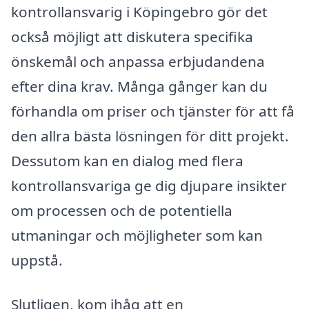
kontrollansvarig i Köpingebro gör det
också möjligt att diskutera specifika
önskemål och anpassa erbjudandena
efter dina krav. Många gånger kan du
förhandla om priser och tjänster för att få
den allra bästa lösningen för ditt projekt.
Dessutom kan en dialog med flera
kontrollansvariga ge dig djupare insikter
om processen och de potentiella
utmaningar och möjligheter som kan
uppstå.
Slutligen, kom ihåg att en