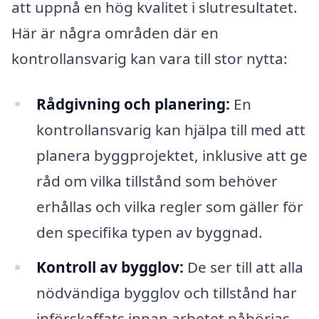
att uppnå en hög kvalitet i slutresultatet.
Här är några områden där en
kontrollansvarig kan vara till stor nytta:
Rådgivning och planering:
En
kontrollansvarig kan hjälpa till med att
planera byggprojektet, inklusive att ge
råd om vilka tillstånd som behöver
erhållas och vilka regler som gäller för
den specifika typen av byggnad.
Kontroll av bygglov:
De ser till att alla
nödvändiga bygglov och tillstånd har
införskaffats innan arbetet påbörjas,