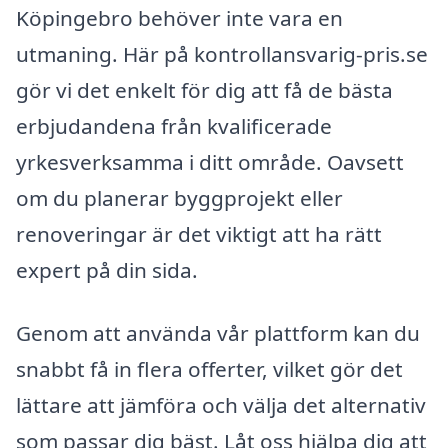
Köpingebro behöver inte vara en
utmaning. Här på kontrollansvarig-pris.se
gör vi det enkelt för dig att få de bästa
erbjudandena från kvalificerade
yrkesverksamma i ditt område. Oavsett
om du planerar byggprojekt eller
renoveringar är det viktigt att ha rätt
expert på din sida.
Genom att använda vår plattform kan du
snabbt få in flera offerter, vilket gör det
lättare att jämföra och välja det alternativ
som passar dig bäst. Låt oss hjälpa dig att