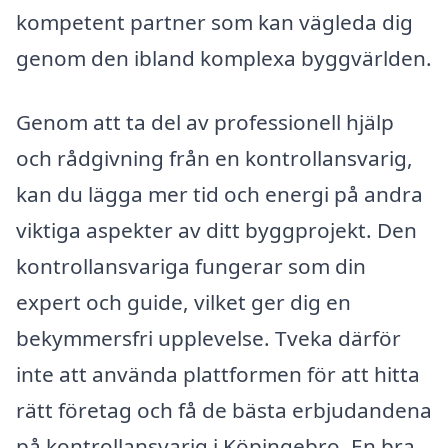
kompetent partner som kan vägleda dig
genom den ibland komplexa byggvärlden.
Genom att ta del av professionell hjälp
och rådgivning från en kontrollansvarig,
kan du lägga mer tid och energi på andra
viktiga aspekter av ditt byggprojekt. Den
kontrollansvariga fungerar som din
expert och guide, vilket ger dig en
bekymmersfri upplevelse. Tveka därför
inte att använda plattformen för att hitta
rätt företag och få de bästa erbjudandena
på kontrollansvarig i Köpingebro. En bra