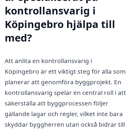
kontrollansvarig i
Köpingebro hjälpa till
med?
Att anlita en kontrollansvarig i
Köpingebro är ett viktigt steg för alla som
planerar att genomföra byggprojekt. En
kontrollansvarig spelar en central roll i att
säkerställa att byggprocessen följer
gällande lagar och regler, vilket inte bara
skyddar byggherren utan också bidrar till