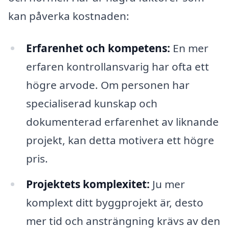
kan påverka kostnaden:
Erfarenhet och kompetens:
En mer
erfaren kontrollansvarig har ofta ett
högre arvode. Om personen har
specialiserad kunskap och
dokumenterad erfarenhet av liknande
projekt, kan detta motivera ett högre
pris.
Projektets komplexitet:
Ju mer
komplext ditt byggprojekt är, desto
mer tid och ansträngning krävs av den