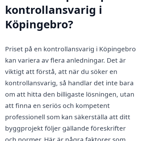
kontrollansvarig i
Köpingebro?
Priset på en kontrollansvarig i Köpingebro
kan variera av flera anledningar. Det är
viktigt att förstå, att när du söker en
kontrollansvarig, så handlar det inte bara
om att hitta den billigaste lösningen, utan
att finna en seriös och kompetent
professionell som kan säkerställa att ditt
byggprojekt följer gällande föreskrifter
och normer. Här är några faktorer som