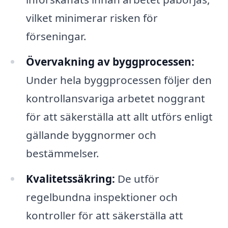
vilket minimerar risken för
förseningar.
Övervakning av byggprocessen:
Under hela byggprocessen följer den
kontrollansvariga arbetet noggrant
för att säkerställa att allt utförs enligt
gällande byggnormer och
bestämmelser.
Kvalitetssäkring:
De utför
regelbundna inspektioner och
kontroller för att säkerställa att