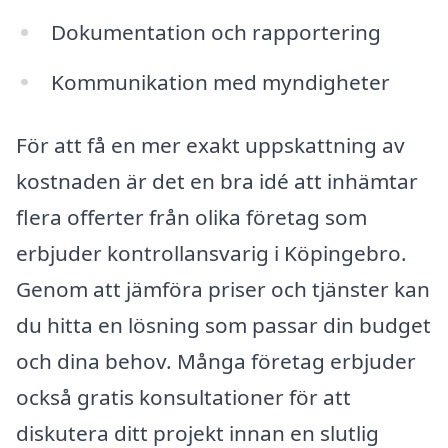
Dokumentation och rapportering
Kommunikation med myndigheter
För att få en mer exakt uppskattning av
kostnaden är det en bra idé att inhämtar
flera offerter från olika företag som
erbjuder kontrollansvarig i Köpingebro.
Genom att jämföra priser och tjänster kan
du hitta en lösning som passar din budget
och dina behov. Många företag erbjuder
också gratis konsultationer för att
diskutera ditt projekt innan en slutlig