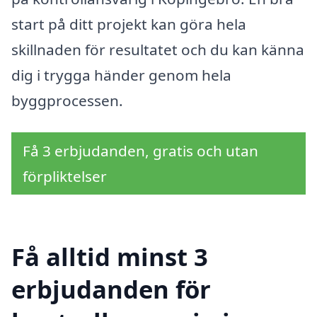
start på ditt projekt kan göra hela
skillnaden för resultatet och du kan känna
dig i trygga händer genom hela
byggprocessen.
Få 3 erbjudanden, gratis och utan
förpliktelser
Få alltid minst 3
erbjudanden för