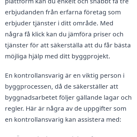
plattform kan du enkelt och snabbt få tre
erbjudanden från erfarna företag som
erbjuder tjänster i ditt område. Med
några få klick kan du jämföra priser och
tjänster för att säkerställa att du får bästa
möjliga hjälp med ditt byggprojekt.
En kontrollansvarig är en viktig person i
byggprocessen, då de säkerställer att
byggnadsarbetet följer gällande lagar och
regler. Här är några av de uppgifter som
en kontrollansvarig kan assistera med: