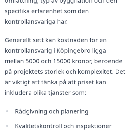
omfattning, typ av byggnation och den
specifika erfarenhet som den
kontrollansvariga har.
Generellt sett kan kostnaden för en
kontrollansvarig i Köpingebro ligga
mellan 5000 och 15000 kronor, beroende
på projektets storlek och komplexitet. Det
är viktigt att tänka på att priset kan
inkludera olika tjänster som:
Rådgivning och planering
Kvalitetskontroll och inspektioner