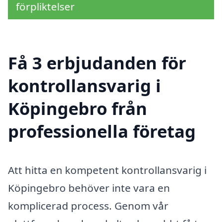
förpliktelser
Få 3 erbjudanden för
kontrollansvarig i
Köpingebro från
professionella företag
Att hitta en kompetent kontrollansvarig i
Köpingebro behöver inte vara en
komplicerad process. Genom vår