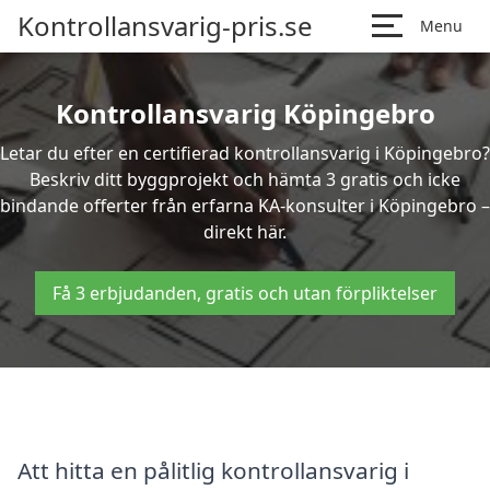
Kontrollansvarig-pris.se
Menu
Kontrollansvarig Köpingebro
Letar du efter en certifierad kontrollansvarig i Köpingebro?
Beskriv ditt byggprojekt och hämta 3 gratis och icke
bindande offerter från erfarna KA-konsulter i Köpingebro –
direkt här.
Få 3 erbjudanden, gratis och utan förpliktelser
Att hitta en pålitlig kontrollansvarig i