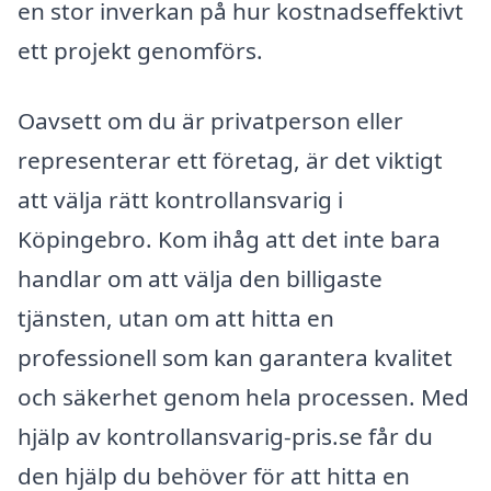
en stor inverkan på hur kostnadseffektivt
ett projekt genomförs.
Oavsett om du är privatperson eller
representerar ett företag, är det viktigt
att välja rätt kontrollansvarig i
Köpingebro. Kom ihåg att det inte bara
handlar om att välja den billigaste
tjänsten, utan om att hitta en
professionell som kan garantera kvalitet
och säkerhet genom hela processen. Med
hjälp av kontrollansvarig-pris.se får du
den hjälp du behöver för att hitta en