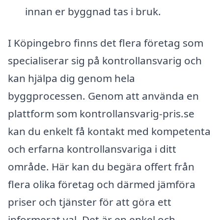
innan er byggnad tas i bruk.
I Köpingebro finns det flera företag som
specialiserar sig på kontrollansvarig och
kan hjälpa dig genom hela
byggprocessen. Genom att använda en
plattform som kontrollansvarig-pris.se
kan du enkelt få kontakt med kompetenta
och erfarna kontrollansvariga i ditt
område. Här kan du begära offert från
flera olika företag och därmed jämföra
priser och tjänster för att göra ett
informerat val. Det är en enkel och