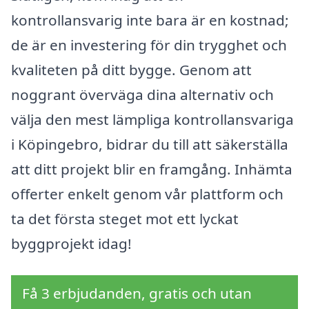
kontrollansvarig inte bara är en kostnad;
de är en investering för din trygghet och
kvaliteten på ditt bygge. Genom att
noggrant överväga dina alternativ och
välja den mest lämpliga kontrollansvariga
i Köpingebro, bidrar du till att säkerställa
att ditt projekt blir en framgång. Inhämta
offerter enkelt genom vår plattform och
ta det första steget mot ett lyckat
byggprojekt idag!
Få 3 erbjudanden, gratis och utan