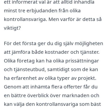
ett informerat val är att alltid inhandla
minst tre erbjudanden från olika
kontrollansvariga. Men varför är detta så
viktigt?
För det första ger du dig själv möjligheten
att jämföra både kostnader och tjänster.
Olika företag kan ha olika prissättningar
och tjänsteutbud, samtidigt som de kan
ha erfarenhet av olika typer av projekt.
Genom att inhämta flera offerter får du
en bättre överblick över marknaden och
kan välja den kontrollansvariga som bäst