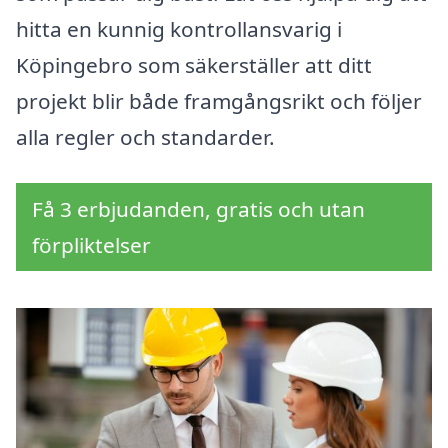
hitta en kunnig kontrollansvarig i
Köpingebro som säkerställer att ditt
projekt blir både framgångsrikt och följer
alla regler och standarder.
Få 3 erbjudanden, gratis och utan
förpliktelser