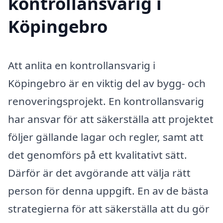
kontrollansvarig i
Köpingebro
Att anlita en kontrollansvarig i
Köpingebro är en viktig del av bygg- och
renoveringsprojekt. En kontrollansvarig
har ansvar för att säkerställa att projektet
följer gällande lagar och regler, samt att
det genomförs på ett kvalitativt sätt.
Därför är det avgörande att välja rätt
person för denna uppgift. En av de bästa
strategierna för att säkerställa att du gör