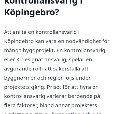
kontrollansvarig i
Köpingebro?
Att anlita en kontrollansvarig i
Köpingebro kan vara en nödvändighet för
många byggprojekt. En kontrollansvarig,
eller K-designat ansvarig, spelar en
avgörande roll i att säkerställa att
byggnormer och regler följs under
projektets gång. Priset för att hyra en
kontrollansvarig varierar beroende på
flera faktorer, bland annat projektets