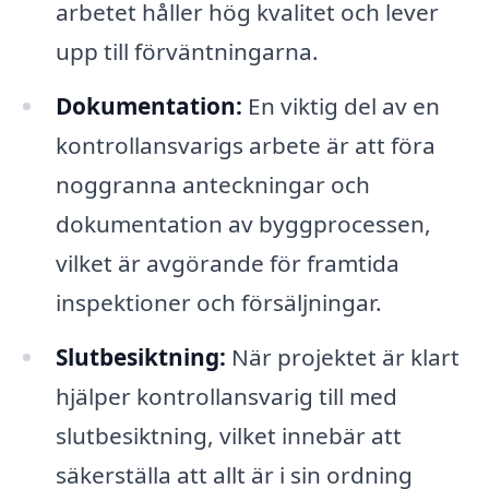
arbetet håller hög kvalitet och lever
upp till förväntningarna.
Dokumentation:
En viktig del av en
kontrollansvarigs arbete är att föra
noggranna anteckningar och
dokumentation av byggprocessen,
vilket är avgörande för framtida
inspektioner och försäljningar.
Slutbesiktning:
När projektet är klart
hjälper kontrollansvarig till med
slutbesiktning, vilket innebär att
säkerställa att allt är i sin ordning