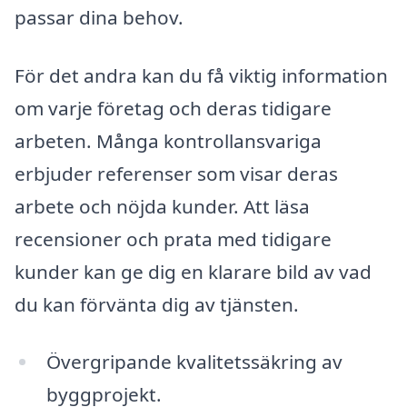
passar dina behov.
För det andra kan du få viktig information
om varje företag och deras tidigare
arbeten. Många kontrollansvariga
erbjuder referenser som visar deras
arbete och nöjda kunder. Att läsa
recensioner och prata med tidigare
kunder kan ge dig en klarare bild av vad
du kan förvänta dig av tjänsten.
Övergripande kvalitetssäkring av
byggprojekt.