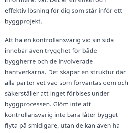
effektiv lösning för dig som står inför ett
byggprojekt.
Att ha en kontrollansvarig vid sin sida
innebär även trygghet för både
byggherre och de involverade
hantverkarna. Det skapar en struktur där
alla parter vet vad som förväntas dem och
säkerställer att inget förbises under
byggprocessen. Glöm inte att
kontrollansvarig inte bara låter bygget
flyta på smidigare, utan de kan även ha