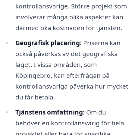
kontrollansvarige. Större projekt som
involverar många olika aspekter kan
därmed öka kostnaden för tjänsten.
Geografisk placering:
Priserna kan
också påverkas av det geografiska
läget. I vissa områden, som
Köpingebro, kan efterfrågan på
kontrollansvariga påverka hur mycket
du får betala.
Tjänstens omfattning:
Om du
behöver en kontrollansvarig för hela
projektet eller bara för specifika