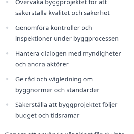
Övervaka byggprojektet för att
säkerställa kvalitet och säkerhet
Genomföra kontroller och
inspektioner under byggprocessen
Hantera dialogen med myndigheter
och andra aktörer
Ge råd och vägledning om
byggnormer och standarder
Säkerställa att byggprojektet följer
budget och tidsramar