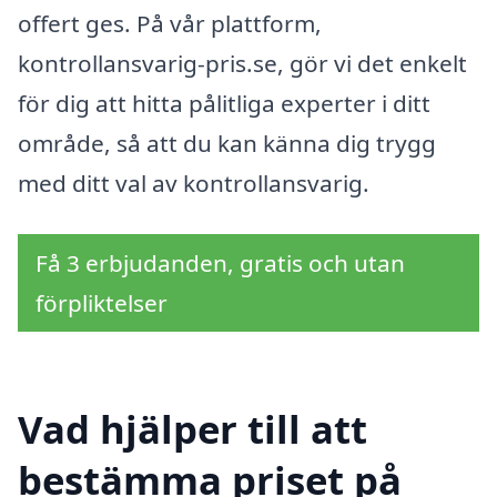
offert ges. På vår plattform,
kontrollansvarig-pris.se, gör vi det enkelt
för dig att hitta pålitliga experter i ditt
område, så att du kan känna dig trygg
med ditt val av kontrollansvarig.
Få 3 erbjudanden, gratis och utan
förpliktelser
Vad hjälper till att
bestämma priset på