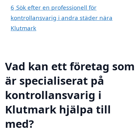
6
Sök efter en professionell för
kontrollansvarig i andra städer nära
Klutmark
Vad kan ett företag som
är specialiserat på
kontrollansvarig i
Klutmark hjälpa till
med?