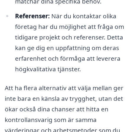
matchar dina specifika behov.
Referenser:
När du kontaktar olika
företag har du möjlighet att fråga om
tidigare projekt och referenser. Detta
kan ge dig en uppfattning om deras
erfarenhet och förmåga att leverera
högkvalitativa tjänster.
Att ha flera alternativ att välja mellan ger
inte bara en känsla av trygghet, utan det
ökar också dina chanser att hitta en
kontrollansvarig som är samma
värderingar och arbetsmetoder som du