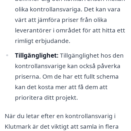
olika kontrollansvariga. Det kan vara
värt att jämföra priser från olika
leverantörer i området för att hitta ett
rimligt erbjudande.
Tillgänglighet:
Tillgänglighet hos den
kontrollansvarige kan också påverka
priserna. Om de har ett fullt schema
kan det kosta mer att få dem att
prioritera ditt projekt.
När du letar efter en kontrollansvarig i
Klutmark är det viktigt att samla in flera