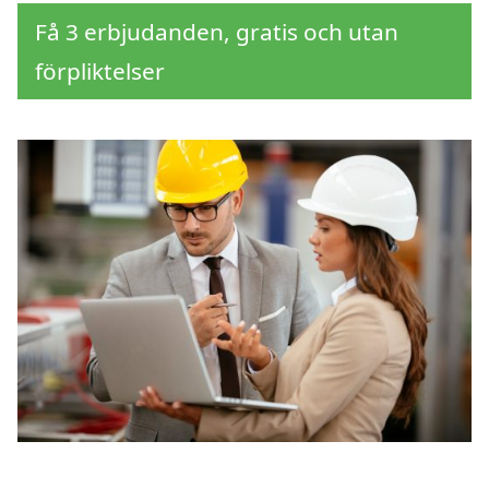
Få 3 erbjudanden, gratis och utan
förpliktelser