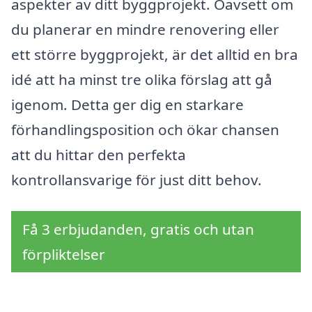
aspekter av ditt byggprojekt. Oavsett om
du planerar en mindre renovering eller
ett större byggprojekt, är det alltid en bra
idé att ha minst tre olika förslag att gå
igenom. Detta ger dig en starkare
förhandlingsposition och ökar chansen
att du hittar den perfekta
kontrollansvarige för just ditt behov.
Få 3 erbjudanden, gratis och utan
förpliktelser