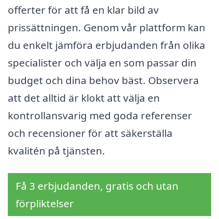
offerter för att få en klar bild av
prissättningen. Genom vår plattform kan
du enkelt jämföra erbjudanden från olika
specialister och välja en som passar din
budget och dina behov bäst. Observera
att det alltid är klokt att välja en
kontrollansvarig med goda referenser
och recensioner för att säkerställa
kvalitén på tjänsten.
Få 3 erbjudanden, gratis och utan
förpliktelser