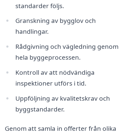
standarder följs.
Granskning av bygglov och
handlingar.
Rådgivning och vägledning genom
hela byggeprocessen.
Kontroll av att nödvändiga
inspektioner utförs i tid.
Uppföljning av kvalitetskrav och
byggstandarder.
Genom att samla in offerter från olika