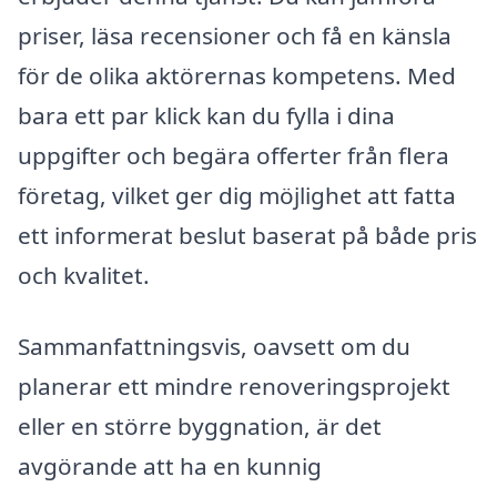
priser, läsa recensioner och få en känsla
för de olika aktörernas kompetens. Med
bara ett par klick kan du fylla i dina
uppgifter och begära offerter från flera
företag, vilket ger dig möjlighet att fatta
ett informerat beslut baserat på både pris
och kvalitet.
Sammanfattningsvis, oavsett om du
planerar ett mindre renoveringsprojekt
eller en större byggnation, är det
avgörande att ha en kunnig