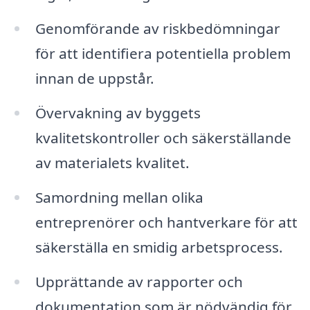
Genomförande av riskbedömningar
för att identifiera potentiella problem
innan de uppstår.
Övervakning av byggets
kvalitetskontroller och säkerställande
av materialets kvalitet.
Samordning mellan olika
entreprenörer och hantverkare för att
säkerställa en smidig arbetsprocess.
Upprättande av rapporter och
dokumentation som är nödvändig för