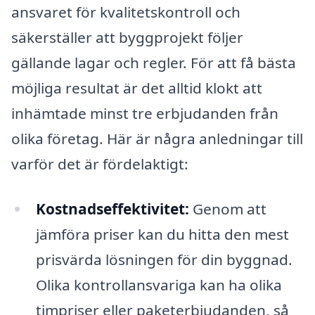
ansvaret för kvalitetskontroll och
säkerställer att byggprojekt följer
gällande lagar och regler. För att få bästa
möjliga resultat är det alltid klokt att
inhämtade minst tre erbjudanden från
olika företag. Här är några anledningar till
varför det är fördelaktigt:
Kostnadseffektivitet:
Genom att
jämföra priser kan du hitta den mest
prisvärda lösningen för din byggnad.
Olika kontrollansvariga kan ha olika
timpriser eller paketerbjudanden, så