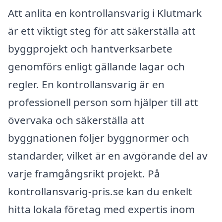
Att anlita en kontrollansvarig i Klutmark
är ett viktigt steg för att säkerställa att
byggprojekt och hantverksarbete
genomförs enligt gällande lagar och
regler. En kontrollansvarig är en
professionell person som hjälper till att
övervaka och säkerställa att
byggnationen följer byggnormer och
standarder, vilket är en avgörande del av
varje framgångsrikt projekt. På
kontrollansvarig-pris.se kan du enkelt
hitta lokala företag med expertis inom