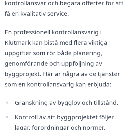
kontrollansvar och begära offerter för att
få en kvalitativ service.
En professionell kontrollansvarig i
Klutmark kan bistå med flera viktiga
uppgifter som rör både planering,
genomförande och uppföljning av
byggprojekt. Här är några av de tjänster
som en kontrollansvarig kan erbjuda:
Granskning av bygglov och tillstånd.
Kontroll av att byggprojektet följer
lagar, förordningar och normer.