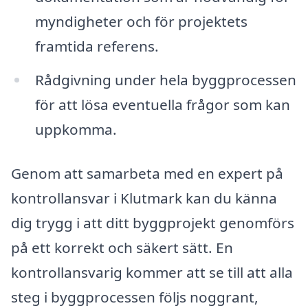
myndigheter och för projektets
framtida referens.
Rådgivning under hela byggprocessen
för att lösa eventuella frågor som kan
uppkomma.
Genom att samarbeta med en expert på
kontrollansvar i Klutmark kan du känna
dig trygg i att ditt byggprojekt genomförs
på ett korrekt och säkert sätt. En
kontrollansvarig kommer att se till att alla
steg i byggprocessen följs noggrant,