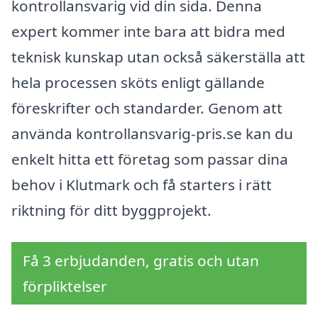
kontrollansvarig vid din sida. Denna
expert kommer inte bara att bidra med
teknisk kunskap utan också säkerställa att
hela processen sköts enligt gällande
föreskrifter och standarder. Genom att
använda kontrollansvarig-pris.se kan du
enkelt hitta ett företag som passar dina
behov i Klutmark och få starters i rätt
riktning för ditt byggprojekt.
Få 3 erbjudanden, gratis och utan
förpliktelser