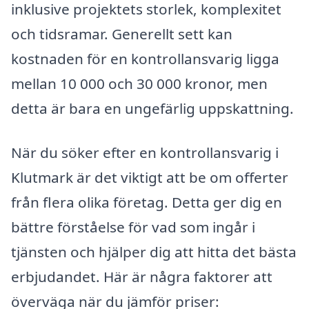
inklusive projektets storlek, komplexitet
och tidsramar. Generellt sett kan
kostnaden för en kontrollansvarig ligga
mellan 10 000 och 30 000 kronor, men
detta är bara en ungefärlig uppskattning.
När du söker efter en kontrollansvarig i
Klutmark är det viktigt att be om offerter
från flera olika företag. Detta ger dig en
bättre förståelse för vad som ingår i
tjänsten och hjälper dig att hitta det bästa
erbjudandet. Här är några faktorer att
överväga när du jämför priser: