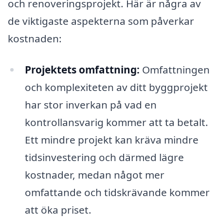
och renoveringsprojekt. Här är några av
de viktigaste aspekterna som påverkar
kostnaden:
Projektets omfattning:
Omfattningen
och komplexiteten av ditt byggprojekt
har stor inverkan på vad en
kontrollansvarig kommer att ta betalt.
Ett mindre projekt kan kräva mindre
tidsinvestering och därmed lägre
kostnader, medan något mer
omfattande och tidskrävande kommer
att öka priset.