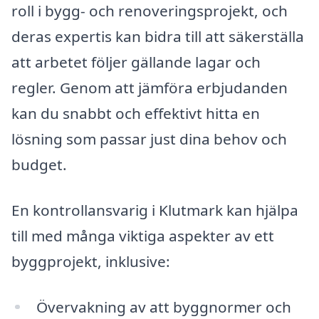
roll i bygg- och renoveringsprojekt, och
deras expertis kan bidra till att säkerställa
att arbetet följer gällande lagar och
regler. Genom att jämföra erbjudanden
kan du snabbt och effektivt hitta en
lösning som passar just dina behov och
budget.
En kontrollansvarig i Klutmark kan hjälpa
till med många viktiga aspekter av ett
byggprojekt, inklusive:
Övervakning av att byggnormer och