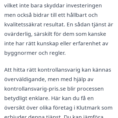
vilket inte bara skyddar investeringen
men också bidrar till ett hållbart och
kvalitetssäkrat resultat. En sådan tjänst är
ovärderlig, särskilt för dem som kanske
inte har rätt kunskap eller erfarenhet av
byggnormer och regler.
Att hitta rätt kontrollansvarig kan kännas
överväldigande, men med hjälp av
kontrollansvarig-pris.se blir processen
betydligt enklare. Här kan du få en
översikt över olika företag i Klutmark som
erbjuder denna tjänst. Du kan jämföra