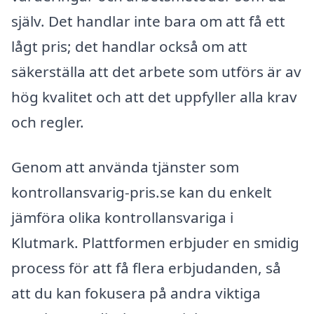
själv. Det handlar inte bara om att få ett
lågt pris; det handlar också om att
säkerställa att det arbete som utförs är av
hög kvalitet och att det uppfyller alla krav
och regler.
Genom att använda tjänster som
kontrollansvarig-pris.se kan du enkelt
jämföra olika kontrollansvariga i
Klutmark. Plattformen erbjuder en smidig
process för att få flera erbjudanden, så
att du kan fokusera på andra viktiga