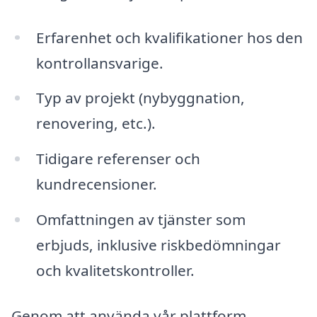
Erfarenhet och kvalifikationer hos den
kontrollansvarige.
Typ av projekt (nybyggnation,
renovering, etc.).
Tidigare referenser och
kundrecensioner.
Omfattningen av tjänster som
erbjuds, inklusive riskbedömningar
och kvalitetskontroller.
Genom att använda vår plattform