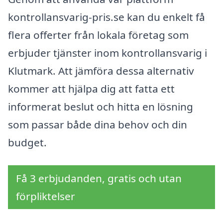
kontrollansvarig-pris.se kan du enkelt få
flera offerter från lokala företag som
erbjuder tjänster inom kontrollansvarig i
Klutmark. Att jämföra dessa alternativ
kommer att hjälpa dig att fatta ett
informerat beslut och hitta en lösning
som passar både dina behov och din
budget.
Få 3 erbjudanden, gratis och utan
förpliktelser