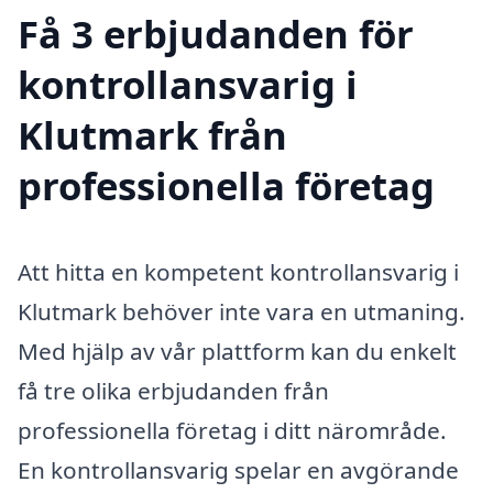
Få 3 erbjudanden för
kontrollansvarig i
Klutmark från
professionella företag
Att hitta en kompetent kontrollansvarig i
Klutmark behöver inte vara en utmaning.
Med hjälp av vår plattform kan du enkelt
få tre olika erbjudanden från
professionella företag i ditt närområde.
En kontrollansvarig spelar en avgörande