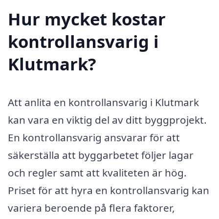
Hur mycket kostar
kontrollansvarig i
Klutmark?
Att anlita en kontrollansvarig i Klutmark
kan vara en viktig del av ditt byggprojekt.
En kontrollansvarig ansvarar för att
säkerställa att byggarbetet följer lagar
och regler samt att kvaliteten är hög.
Priset för att hyra en kontrollansvarig kan
variera beroende på flera faktorer,