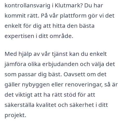
kontrollansvarig i Klutmark? Du har
kommit rätt. På vår plattform gör vi det
enkelt för dig att hitta den bästa
expertisen i ditt område.
Med hjälp av vår tjänst kan du enkelt
jämföra olika erbjudanden och välja det
som passar dig bäst. Oavsett om det
gäller nybyggen eller renoveringar, så är
det viktigt att ha rätt stöd för att
säkerställa kvalitet och säkerhet i ditt
projekt.