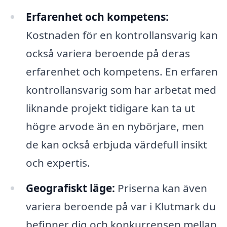
Erfarenhet och kompetens:
Kostnaden för en kontrollansvarig kan
också variera beroende på deras
erfarenhet och kompetens. En erfaren
kontrollansvarig som har arbetat med
liknande projekt tidigare kan ta ut
högre arvode än en nybörjare, men
de kan också erbjuda värdefull insikt
och expertis.
Geografiskt läge:
Priserna kan även
variera beroende på var i Klutmark du
befinner dig och konkurrensen mellan