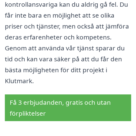
kontrollansvariga kan du aldrig gå fel. Du
får inte bara en möjlighet att se olika
priser och tjänster, men också att jämföra
deras erfarenheter och kompetens.
Genom att använda vår tjänst sparar du
tid och kan vara säker på att du får den
bästa möjligheten för ditt projekt i
Klutmark.
Få 3 erbjudanden, gratis och utan
förpliktelser