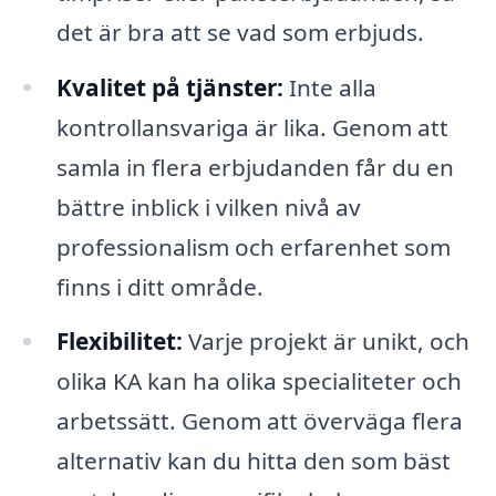
det är bra att se vad som erbjuds.
Kvalitet på tjänster:
Inte alla
kontrollansvariga är lika. Genom att
samla in flera erbjudanden får du en
bättre inblick i vilken nivå av
professionalism och erfarenhet som
finns i ditt område.
Flexibilitet:
Varje projekt är unikt, och
olika KA kan ha olika specialiteter och
arbetssätt. Genom att överväga flera
alternativ kan du hitta den som bäst