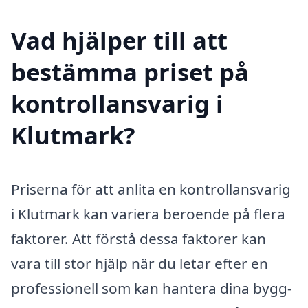
Vad hjälper till att
bestämma priset på
kontrollansvarig i
Klutmark?
Priserna för att anlita en kontrollansvarig
i Klutmark kan variera beroende på flera
faktorer. Att förstå dessa faktorer kan
vara till stor hjälp när du letar efter en
professionell som kan hantera dina bygg-