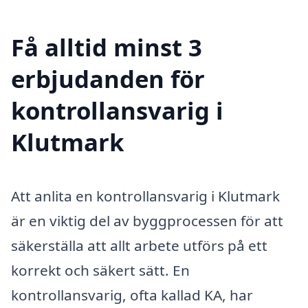
Få alltid minst 3
erbjudanden för
kontrollansvarig i
Klutmark
Att anlita en kontrollansvarig i Klutmark
är en viktig del av byggprocessen för att
säkerställa att allt arbete utförs på ett
korrekt och säkert sätt. En
kontrollansvarig, ofta kallad KA, har