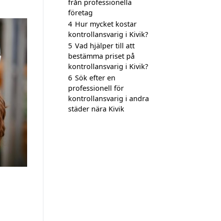
från professionella
företag
4
Hur mycket kostar
kontrollansvarig i Kivik?
5
Vad hjälper till att
bestämma priset på
kontrollansvarig i Kivik?
6
Sök efter en
professionell för
kontrollansvarig i andra
städer nära Kivik