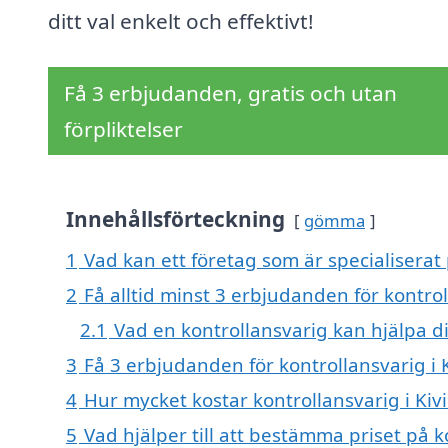
ditt val enkelt och effektivt!
Få 3 erbjudanden, gratis och utan
förpliktelser
Innehållsförteckning
gömma
1
Vad kan ett företag som är specialiserat p
2
Få alltid minst 3 erbjudanden för kontrol
2.1
Vad en kontrollansvarig kan hjälpa d
3
Få 3 erbjudanden för kontrollansvarig i K
4
Hur mycket kostar kontrollansvarig i Kivi
5
Vad hjälper till att bestämma priset på ko