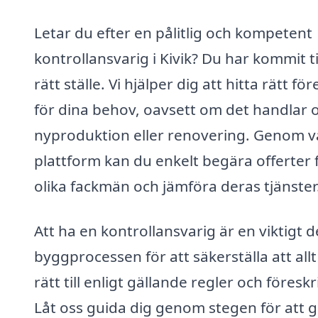
Letar du efter en pålitlig och kompetent
kontrollansvarig i Kivik? Du har kommit ti
rätt ställe. Vi hjälper dig att hitta rätt fö
för dina behov, oavsett om det handlar
nyproduktion eller renovering. Genom v
plattform kan du enkelt begära offerter 
olika fackmän och jämföra deras tjänster
Att ha en kontrollansvarig är en viktigt d
byggprocessen för att säkerställa att allt
rätt till enligt gällande regler och föreskri
Låt oss guida dig genom stegen för att 