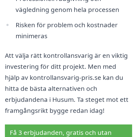
vägledning genom hela processen
Risken för problem och kostnader
minimeras
Att välja rätt kontrollansvarig är en viktig
investering för ditt projekt. Men med
hjälp av kontrollansvarig-pris.se kan du
hitta de bästa alternativen och
erbjudandena i Husum. Ta steget mot ett
framgångsrikt bygge redan idag!
Få 3 erbjudanden, gratis och utan