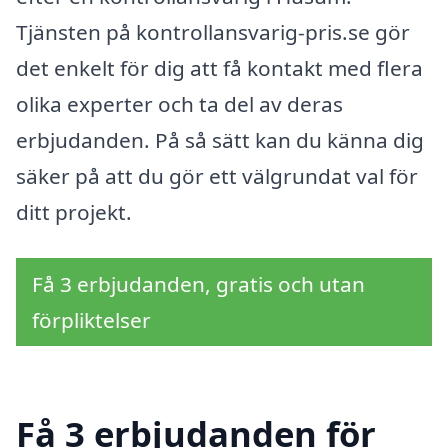
Tjänsten på kontrollansvarig-pris.se gör
det enkelt för dig att få kontakt med flera
olika experter och ta del av deras
erbjudanden. På så sätt kan du känna dig
säker på att du gör ett välgrundat val för
ditt projekt.
Få 3 erbjudanden, gratis och utan
förpliktelser
Få 3 erbjudanden för