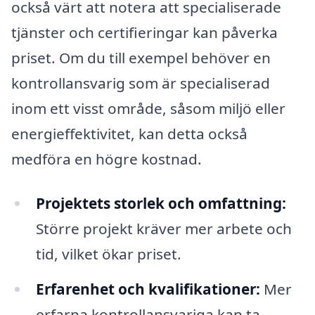
också värt att notera att specialiserade
tjänster och certifieringar kan påverka
priset. Om du till exempel behöver en
kontrollansvarig som är specialiserad
inom ett visst område, såsom miljö eller
energieffektivitet, kan detta också
medföra en högre kostnad.
Projektets storlek och omfattning:
Större projekt kräver mer arbete och
tid, vilket ökar priset.
Erfarenhet och kvalifikationer:
Mer
erfarna kontrollansvariga kan ta