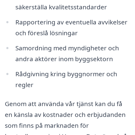
säkerställa kvalitetsstandarder
Rapportering av eventuella avvikelser
och föreslå lösningar
Samordning med myndigheter och
andra aktörer inom byggsektorn
Rådgivning kring byggnormer och
regler
Genom att använda vår tjänst kan du få
en känsla av kostnader och erbjudanden
som finns på marknaden för