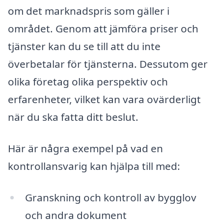
om det marknadspris som gäller i
området. Genom att jämföra priser och
tjänster kan du se till att du inte
överbetalar för tjänsterna. Dessutom ger
olika företag olika perspektiv och
erfarenheter, vilket kan vara ovärderligt
när du ska fatta ditt beslut.
Här är några exempel på vad en
kontrollansvarig kan hjälpa till med:
Granskning och kontroll av bygglov
och andra dokument