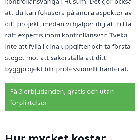
kontrollansvariga i Husum. Det gör också
att du kan fokusera på andra aspekter av
ditt projekt, medan vi hjälper dig att hitta
rätt expertis inom kontrollansvar. Tveka
inte att fylla i dina uppgifter och ta första
steget mot att säkerställa att ditt
byggprojekt blir professionellt hanterat.
Få 3 erbjudanden, gratis och utan
förpliktelser
Hur mycket kostar