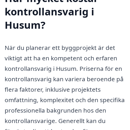
kontrollansvarig i
Husum?
När du planerar ett byggprojekt är det
viktigt att ha en kompetent och erfaren
kontrollansvarig i Husum. Priserna för en
kontrollansvarig kan variera beroende på
flera faktorer, inklusive projektets
omfattning, komplexitet och den specifika
professionella bakgrunden hos den
kontrollansvarige. Generellt kan du