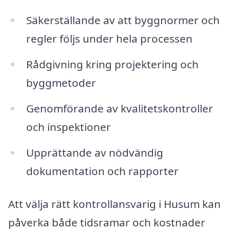
Säkerställande av att byggnormer och
regler följs under hela processen
Rådgivning kring projektering och
byggmetoder
Genomförande av kvalitetskontroller
och inspektioner
Upprättande av nödvändig
dokumentation och rapporter
Att välja rätt kontrollansvarig i Husum kan
påverka både tidsramar och kostnader