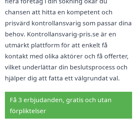
flera företag i din sökning ökar du
chansen att hitta en kompetent och
prisvärd kontrollansvarig som passar dina
behov. Kontrollansvarig-pris.se är en
utmärkt plattform för att enkelt få
kontakt med olika aktörer och få offerter,
vilket underlättar din beslutsprocess och
hjälper dig att fatta ett välgrundat val.
Få 3 erbjudanden, gratis och utan
förpliktelser