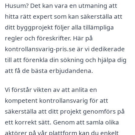
Husum? Det kan vara en utmaning att
hitta rätt expert som kan säkerställa att
ditt byggprojekt följer alla tillämpliga
regler och föreskrifter. Här på
kontrollansvarig-pris.se är vi dedikerade
till att förenkla din sökning och hjälpa dig
att få de bästa erbjudandena.
Vi förstår vikten av att anlita en
kompetent kontrollansvarig för att
säkerställa att ditt projekt genomförs på
ett korrekt sätt. Genom att samla olika
aktörer på vår plattform kan du enkelt