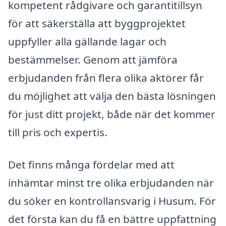
kompetent rådgivare och garantitillsyn
för att säkerställa att byggprojektet
uppfyller alla gällande lagar och
bestämmelser. Genom att jämföra
erbjudanden från flera olika aktörer får
du möjlighet att välja den bästa lösningen
för just ditt projekt, både när det kommer
till pris och expertis.
Det finns många fördelar med att
inhämtar minst tre olika erbjudanden när
du söker en kontrollansvarig i Husum. För
det första kan du få en bättre uppfattning