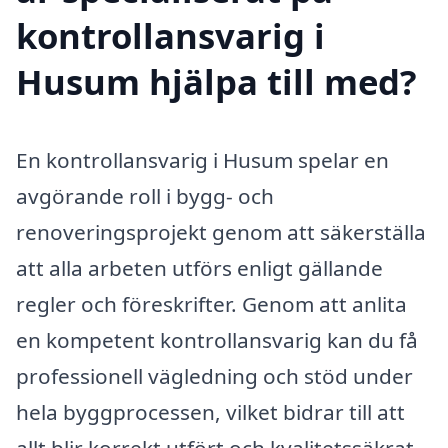
kontrollansvarig i
Husum hjälpa till med?
En kontrollansvarig i Husum spelar en
avgörande roll i bygg- och
renoveringsprojekt genom att säkerställa
att alla arbeten utförs enligt gällande
regler och föreskrifter. Genom att anlita
en kompetent kontrollansvarig kan du få
professionell vägledning och stöd under
hela byggprocessen, vilket bidrar till att
allt blir korrekt utfört och kvalitetssäkrat.