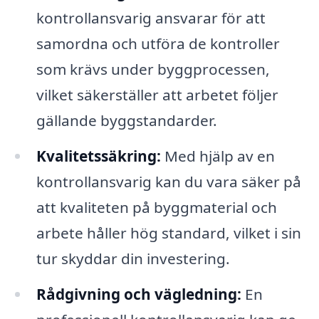
kontrollansvarig ansvarar för att
samordna och utföra de kontroller
som krävs under byggprocessen,
vilket säkerställer att arbetet följer
gällande byggstandarder.
Kvalitetssäkring:
Med hjälp av en
kontrollansvarig kan du vara säker på
att kvaliteten på byggmaterial och
arbete håller hög standard, vilket i sin
tur skyddar din investering.
Rådgivning och vägledning:
En