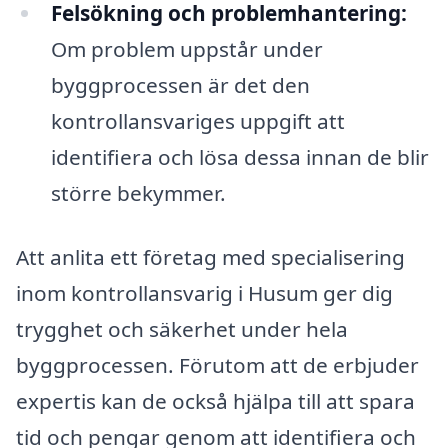
Felsökning och problemhantering:
Om problem uppstår under
byggprocessen är det den
kontrollansvariges uppgift att
identifiera och lösa dessa innan de blir
större bekymmer.
Att anlita ett företag med specialisering
inom kontrollansvarig i Husum ger dig
trygghet och säkerhet under hela
byggprocessen. Förutom att de erbjuder
expertis kan de också hjälpa till att spara
tid och pengar genom att identifiera och