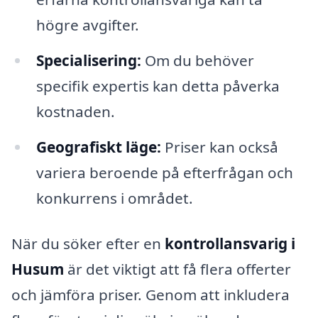
högre avgifter.
Specialisering:
Om du behöver
specifik expertis kan detta påverka
kostnaden.
Geografiskt läge:
Priser kan också
variera beroende på efterfrågan och
konkurrens i området.
När du söker efter en
kontrollansvarig i
Husum
är det viktigt att få flera offerter
och jämföra priser. Genom att inkludera