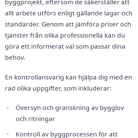
byggprojekt, eftersom de säkerställer att
allt arbete utförs enligt gällande lagar och
standarder. Genom att jämföra priser och
tjänster från olika professionella kan du
göra ett informerat val som passar dina
behov.
En kontrollansvarig kan hjälpa dig med en
rad olika uppgifter, som inkluderar:
Översyn och granskning av bygglov
och ritningar
Kontroll av byggprocessen för att