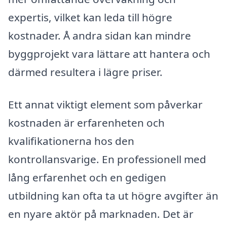
expertis, vilket kan leda till högre
kostnader. Å andra sidan kan mindre
byggprojekt vara lättare att hantera och
därmed resultera i lägre priser.
Ett annat viktigt element som påverkar
kostnaden är erfarenheten och
kvalifikationerna hos den
kontrollansvarige. En professionell med
lång erfarenhet och en gedigen
utbildning kan ofta ta ut högre avgifter än
en nyare aktör på marknaden. Det är