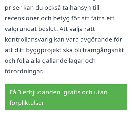
priser kan du också ta hänsyn till
recensioner och betyg för att fatta ett
välgrundat beslut. Att välja rätt
kontrollansvarig kan vara avgörande för
att ditt byggprojekt ska bli framgångsrikt
och följa alla gällande lagar och
förordningar.
Få 3 erbjudanden, gratis och utan
förpliktelser