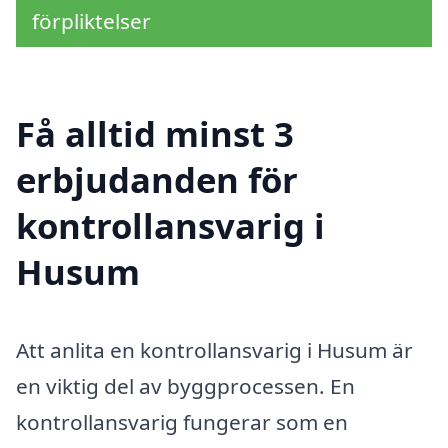
förpliktelser
Få alltid minst 3
erbjudanden för
kontrollansvarig i
Husum
Att anlita en kontrollansvarig i Husum är
en viktig del av byggprocessen. En
kontrollansvarig fungerar som en