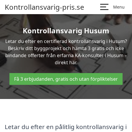
Kontrollansvarig-pris.se
Menu
Kontrollansvarig Husum
Letar du efter en certifierad kontrollansvarig i Husum?
Beskriv ditt byggprojekt och hämta 3 gratis och icke
bindande offerter från erfarna KA-konsulter i Husum –
direkt här.
Få 3 erbjudanden, gratis och utan förpliktelser
Letar du efter en pålitlig kontrollansvarig i