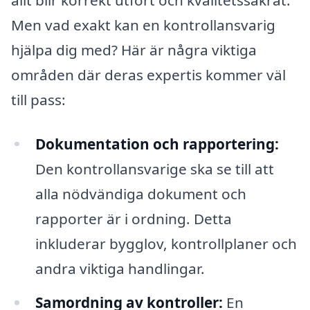
Men vad exakt kan en kontrollansvarig
hjälpa dig med? Här är några viktiga
områden där deras expertis kommer väl
till pass:
Dokumentation och rapportering:
Den kontrollansvarige ska se till att
alla nödvändiga dokument och
rapporter är i ordning. Detta
inkluderar bygglov, kontrollplaner och
andra viktiga handlingar.
Samordning av kontroller:
En