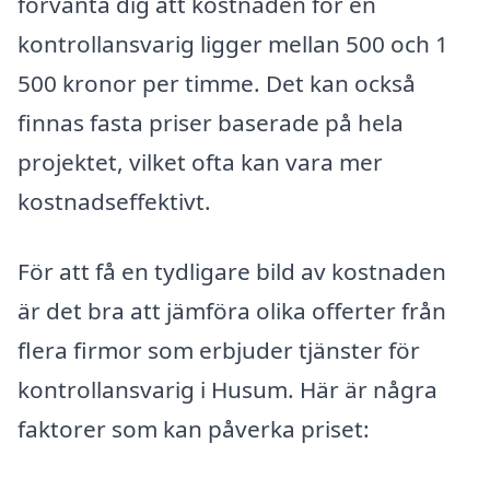
förvänta dig att kostnaden för en
kontrollansvarig ligger mellan 500 och 1
500 kronor per timme. Det kan också
finnas fasta priser baserade på hela
projektet, vilket ofta kan vara mer
kostnadseffektivt.
För att få en tydligare bild av kostnaden
är det bra att jämföra olika offerter från
flera firmor som erbjuder tjänster för
kontrollansvarig i Husum. Här är några
faktorer som kan påverka priset: