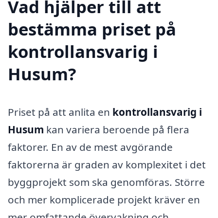
Vad hjälper till att
bestämma priset på
kontrollansvarig i
Husum?
Priset på att anlita en
kontrollansvarig i
Husum
kan variera beroende på flera
faktorer. En av de mest avgörande
faktorerna är graden av komplexitet i det
byggprojekt som ska genomföras. Större
och mer komplicerade projekt kräver en
mer omfattande övervakning och