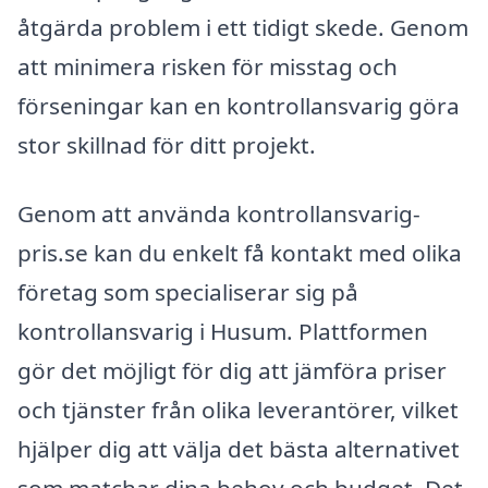
åtgärda problem i ett tidigt skede. Genom
att minimera risken för misstag och
förseningar kan en kontrollansvarig göra
stor skillnad för ditt projekt.
Genom att använda kontrollansvarig-
pris.se kan du enkelt få kontakt med olika
företag som specialiserar sig på
kontrollansvarig i Husum. Plattformen
gör det möjligt för dig att jämföra priser
och tjänster från olika leverantörer, vilket
hjälper dig att välja det bästa alternativet