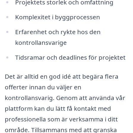
Projektets storlek och omfattning
Komplexitet i byggprocessen
Erfarenhet och rykte hos den
kontrollansvarige
Tidsramar och deadlines för projektet
Det är alltid en god idé att begära flera
offerter innan du väljer en
kontrollansvarig. Genom att använda vår
plattform kan du lätt få kontakt med
professionella som är verksamma i ditt
område. Tillsammans med att granska