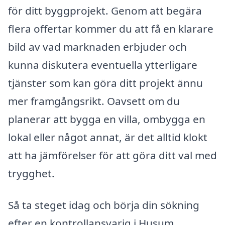
för ditt byggprojekt. Genom att begära
flera offertar kommer du att få en klarare
bild av vad marknaden erbjuder och
kunna diskutera eventuella ytterligare
tjänster som kan göra ditt projekt ännu
mer framgångsrikt. Oavsett om du
planerar att bygga en villa, ombygga en
lokal eller något annat, är det alltid klokt
att ha jämförelser för att göra ditt val med
trygghet.
Så ta steget idag och börja din sökning
efter en kontrollansvarig i Husum.