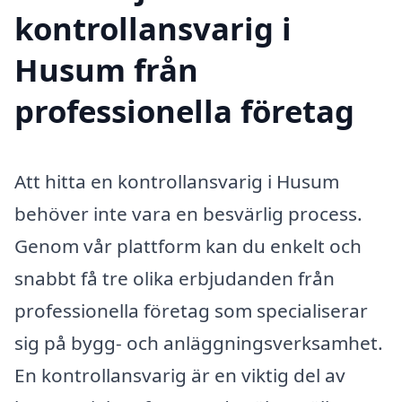
kontrollansvarig i
Husum från
professionella företag
Att hitta en kontrollansvarig i Husum
behöver inte vara en besvärlig process.
Genom vår plattform kan du enkelt och
snabbt få tre olika erbjudanden från
professionella företag som specialiserar
sig på bygg- och anläggningsverksamhet.
En kontrollansvarig är en viktig del av