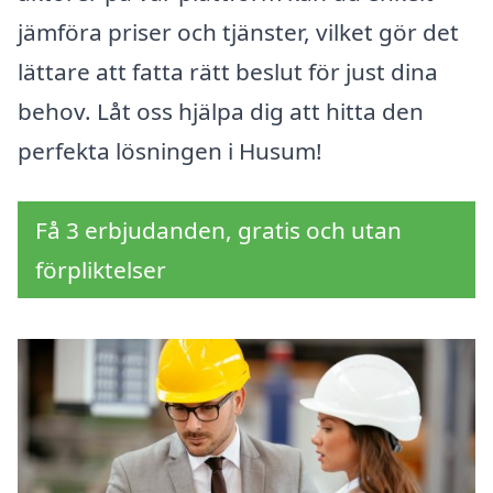
jämföra priser och tjänster, vilket gör det
lättare att fatta rätt beslut för just dina
behov. Låt oss hjälpa dig att hitta den
perfekta lösningen i Husum!
Få 3 erbjudanden, gratis och utan
förpliktelser