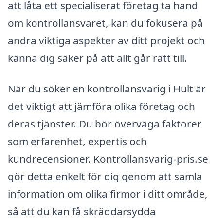
att låta ett specialiserat företag ta hand
om kontrollansvaret, kan du fokusera på
andra viktiga aspekter av ditt projekt och
känna dig säker på att allt går rätt till.
När du söker en kontrollansvarig i Hult är
det viktigt att jämföra olika företag och
deras tjänster. Du bör överväga faktorer
som erfarenhet, expertis och
kundrecensioner. Kontrollansvarig-pris.se
gör detta enkelt för dig genom att samla
information om olika firmor i ditt område,
så att du kan få skräddarsydda