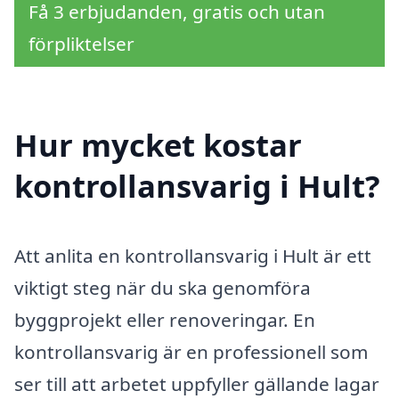
Få 3 erbjudanden, gratis och utan
förpliktelser
Hur mycket kostar
kontrollansvarig i Hult?
Att anlita en kontrollansvarig i Hult är ett
viktigt steg när du ska genomföra
byggprojekt eller renoveringar. En
kontrollansvarig är en professionell som
ser till att arbetet uppfyller gällande lagar