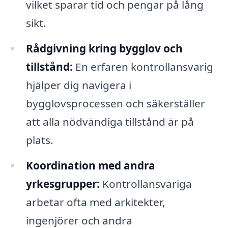
vilket sparar tid och pengar på lång
sikt.
Rådgivning kring bygglov och
tillstånd:
En erfaren kontrollansvarig
hjälper dig navigera i
bygglovsprocessen och säkerställer
att alla nödvändiga tillstånd är på
plats.
Koordination med andra
yrkesgrupper:
Kontrollansvariga
arbetar ofta med arkitekter,
ingenjörer och andra