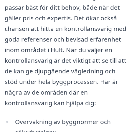
passar bäst för ditt behov, både när det
gäller pris och expertis. Det ökar också
chansen att hitta en kontrollansvarig med
goda referenser och bevisad erfarenhet
inom området i Hult. När du väljer en
kontrollansvarig är det viktigt att se till att
de kan ge djupgående vägledning och
stöd under hela byggprocessen. Här är
några av de områden där en
kontrollansvarig kan hjälpa dig:
Övervakning av byggnormer och