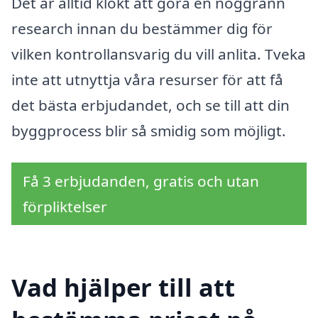
Det är alltid klokt att göra en noggrann
research innan du bestämmer dig för
vilken kontrollansvarig du vill anlita. Tveka
inte att utnyttja våra resurser för att få
det bästa erbjudandet, och se till att din
byggprocess blir så smidig som möjligt.
Få 3 erbjudanden, gratis och utan
förpliktelser
Vad hjälper till att