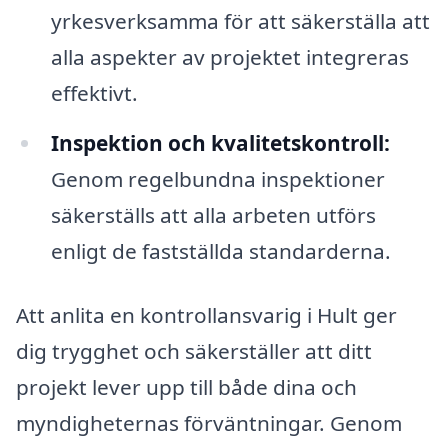
yrkesverksamma för att säkerställa att
alla aspekter av projektet integreras
effektivt.
Inspektion och kvalitetskontroll:
Genom regelbundna inspektioner
säkerställs att alla arbeten utförs
enligt de fastställda standarderna.
Att anlita en kontrollansvarig i Hult ger
dig trygghet och säkerställer att ditt
projekt lever upp till både dina och
myndigheternas förväntningar. Genom