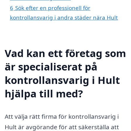
6
Sök efter en professionell för
kontrollansvarig i andra städer nära Hult
Vad kan ett företag som
är specialiserat på
kontrollansvarig i Hult
hjälpa till med?
Att välja rätt firma för kontrollansvarig i
Hult är avgörande för att säkerställa att