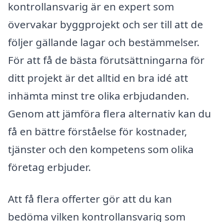
kontrollansvarig är en expert som
övervakar byggprojekt och ser till att de
följer gällande lagar och bestämmelser.
För att få de bästa förutsättningarna för
ditt projekt är det alltid en bra idé att
inhämta minst tre olika erbjudanden.
Genom att jämföra flera alternativ kan du
få en bättre förståelse för kostnader,
tjänster och den kompetens som olika
företag erbjuder.
Att få flera offerter gör att du kan
bedöma vilken kontrollansvarig som