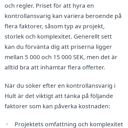
och regler. Priset för att hyra en
kontrollansvarig kan variera beroende på
flera faktorer, såsom typ av projekt,
storlek och komplexitet. Generellt sett
kan du förvänta dig att priserna ligger
mellan 5 000 och 15 000 SEK, men det är
alltid bra att inhämtar flera offerter.
När du söker efter en kontrollansvarig i
Hult är det viktigt att tänka på följande
faktorer som kan påverka kostnaden:
Projektets omfattning och komplexitet