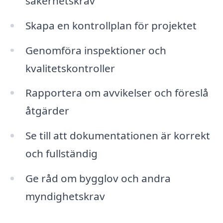
säkerhetskrav
Skapa en kontrollplan för projektet
Genomföra inspektioner och
kvalitetskontroller
Rapportera om avvikelser och föreslå
åtgärder
Se till att dokumentationen är korrekt
och fullständig
Ge råd om bygglov och andra
myndighetskrav