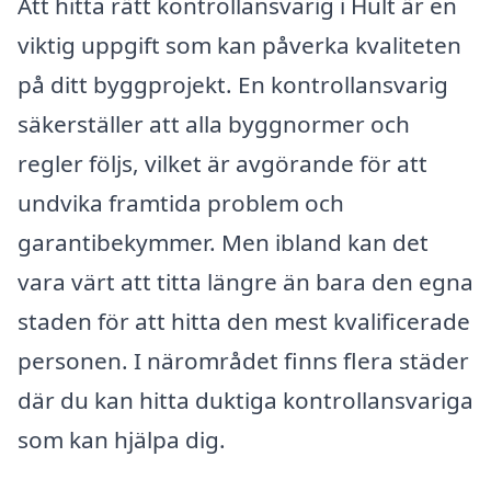
Att hitta rätt kontrollansvarig i Hult är en
viktig uppgift som kan påverka kvaliteten
på ditt byggprojekt. En kontrollansvarig
säkerställer att alla byggnormer och
regler följs, vilket är avgörande för att
undvika framtida problem och
garantibekymmer. Men ibland kan det
vara värt att titta längre än bara den egna
staden för att hitta den mest kvalificerade
personen. I närområdet finns flera städer
där du kan hitta duktiga kontrollansvariga
som kan hjälpa dig.