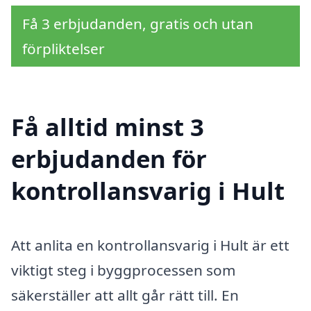
Få 3 erbjudanden, gratis och utan
förpliktelser
Få alltid minst 3
erbjudanden för
kontrollansvarig i Hult
Att anlita en kontrollansvarig i Hult är ett
viktigt steg i byggprocessen som
säkerställer att allt går rätt till. En