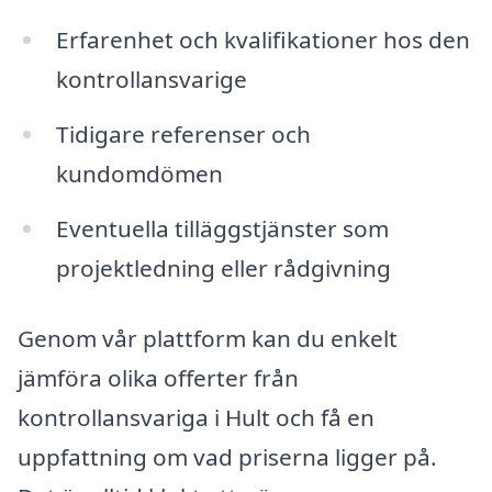
Erfarenhet och kvalifikationer hos den
kontrollansvarige
Tidigare referenser och
kundomdömen
Eventuella tilläggstjänster som
projektledning eller rådgivning
Genom vår plattform kan du enkelt
jämföra olika offerter från
kontrollansvariga i Hult och få en
uppfattning om vad priserna ligger på.