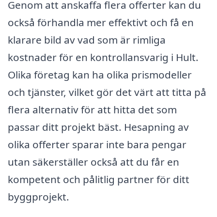
Genom att anskaffa flera offerter kan du
också förhandla mer effektivt och få en
klarare bild av vad som är rimliga
kostnader för en kontrollansvarig i Hult.
Olika företag kan ha olika prismodeller
och tjänster, vilket gör det värt att titta på
flera alternativ för att hitta det som
passar ditt projekt bäst. Hesapning av
olika offerter sparar inte bara pengar
utan säkerställer också att du får en
kompetent och pålitlig partner för ditt
byggprojekt.