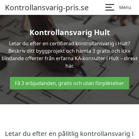
Kontrollansvarig-pris.se
Menu
Kontrollansvarig Hult
Letar du efter en certifierad kontrollansvarig i Hult?
Beskriv ditt byggprojekt och hämta 3 gratis och icke
bindande offerter från erfarna KA-konsulter i Hult – direkt
här.
Få 3 erbjudanden, gratis och utan förpliktelser
Letar du efter en pålitlig kontrollansvarig i