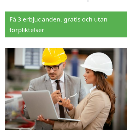
Få 3 erbjudanden, gratis och utan
förpliktelser