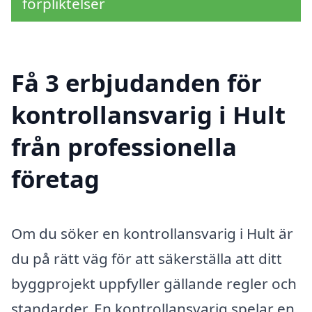
förpliktelser
Få 3 erbjudanden för
kontrollansvarig i Hult
från professionella
företag
Om du söker en kontrollansvarig i Hult är
du på rätt väg för att säkerställa att ditt
byggprojekt uppfyller gällande regler och
standarder. En kontrollansvarig spelar en