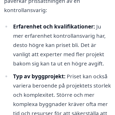
påverkar prissättningen av en
kontrollansvarig:
Erfarenhet och kvalifikationer:
Ju
mer erfarenhet kontrollansvarig har,
desto högre kan priset bli. Det är
vanligt att experter med fler projekt
bakom sig kan ta ut en högre avgift.
Typ av byggprojekt:
Priset kan också
variera beroende på projektets storlek
och komplexitet. Större och mer
komplexa byggnader kräver ofta mer
tid och resurser för att säkerställa att