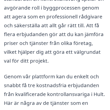
avgörande roll i byggprocessen genom
att agera som en professionell rådgivare
och säkerställa att allt går rätt till. Att få
flera erbjudanden gör att du kan jämföra
priser och tjänster från olika företag,
vilket hjälper dig att göra ett välgrundat
val för ditt projekt.
Genom vår plattform kan du enkelt och
snabbt få tre kostnadsfria erbjudanden
från kvalificerade kontrollansvariga i Hult.
Här är några av de tjänster som en