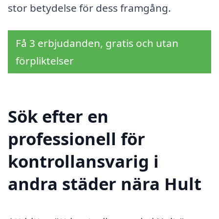
stor betydelse för dess framgång.
Få 3 erbjudanden, gratis och utan
förpliktelser
Sök efter en
professionell för
kontrollansvarig i
andra städer nära Hult