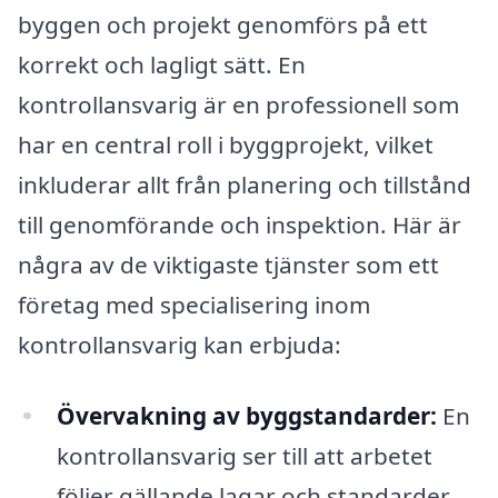
byggen och projekt genomförs på ett
korrekt och lagligt sätt. En
kontrollansvarig är en professionell som
har en central roll i byggprojekt, vilket
inkluderar allt från planering och tillstånd
till genomförande och inspektion. Här är
några av de viktigaste tjänster som ett
företag med specialisering inom
kontrollansvarig kan erbjuda:
Övervakning av byggstandarder:
En
kontrollansvarig ser till att arbetet
följer gällande lagar och standarder,