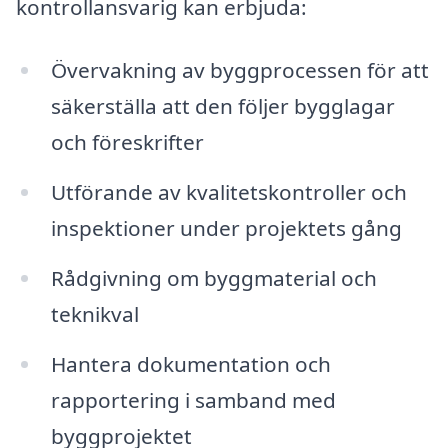
kontrollansvarig kan erbjuda:
Övervakning av byggprocessen för att
säkerställa att den följer bygglagar
och föreskrifter
Utförande av kvalitetskontroller och
inspektioner under projektets gång
Rådgivning om byggmaterial och
teknikval
Hantera dokumentation och
rapportering i samband med
byggprojektet