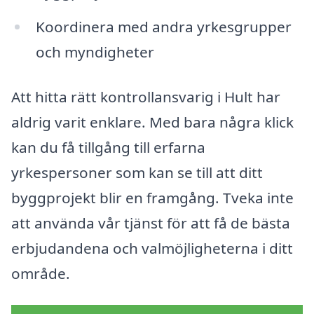
Koordinera med andra yrkesgrupper
och myndigheter
Att hitta rätt kontrollansvarig i Hult har
aldrig varit enklare. Med bara några klick
kan du få tillgång till erfarna
yrkespersoner som kan se till att ditt
byggprojekt blir en framgång. Tveka inte
att använda vår tjänst för att få de bästa
erbjudandena och valmöjligheterna i ditt
område.