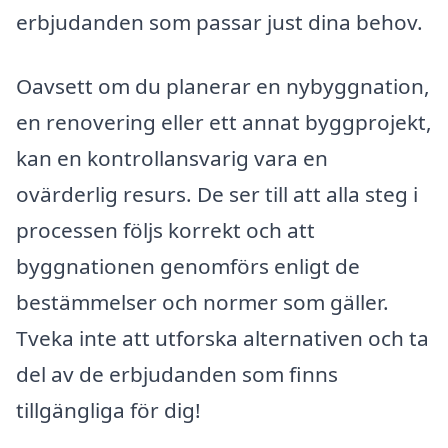
erbjudanden som passar just dina behov.
Oavsett om du planerar en nybyggnation,
en renovering eller ett annat byggprojekt,
kan en kontrollansvarig vara en
ovärderlig resurs. De ser till att alla steg i
processen följs korrekt och att
byggnationen genomförs enligt de
bestämmelser och normer som gäller.
Tveka inte att utforska alternativen och ta
del av de erbjudanden som finns
tillgängliga för dig!