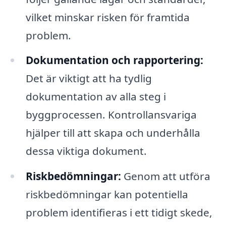
vilket minskar risken för framtida
problem.
Dokumentation och rapportering:
Det är viktigt att ha tydlig
dokumentation av alla steg i
byggprocessen. Kontrollansvariga
hjälper till att skapa och underhålla
dessa viktiga dokument.
Riskbedömningar:
Genom att utföra
riskbedömningar kan potentiella
problem identifieras i ett tidigt skede,