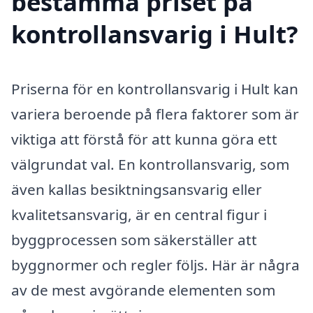
bestämma priset på
kontrollansvarig i Hult?
Priserna för en kontrollansvarig i Hult kan
variera beroende på flera faktorer som är
viktiga att förstå för att kunna göra ett
välgrundat val. En kontrollansvarig, som
även kallas besiktningsansvarig eller
kvalitetsansvarig, är en central figur i
byggprocessen som säkerställer att
byggnormer och regler följs. Här är några
av de mest avgörande elementen som