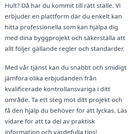
Hult? Då har du kommit till rätt ställe. Vi
erbjuder en plattform där du enkelt kan
hitta professionella som kan hjälpa dig
med dina byggprojekt och säkerställa att
allt följer gällande regler och standarder.
Med vår tjänst kan du snabbt och smidigt
jämföra olika erbjudanden från
kvalificerade kontrollansvariga i ditt
område. Ta ett steg mot ditt projekt och
få den hjälp du behöver för att lyckas. Läs
vidare för att ta del av praktisk
information och värdefulla tips!