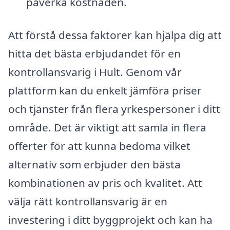
påverka kostnaden.
Att förstå dessa faktorer kan hjälpa dig att
hitta det bästa erbjudandet för en
kontrollansvarig i Hult. Genom vår
plattform kan du enkelt jämföra priser
och tjänster från flera yrkespersoner i ditt
område. Det är viktigt att samla in flera
offerter för att kunna bedöma vilket
alternativ som erbjuder den bästa
kombinationen av pris och kvalitet. Att
välja rätt kontrollansvarig är en
investering i ditt byggprojekt och kan ha