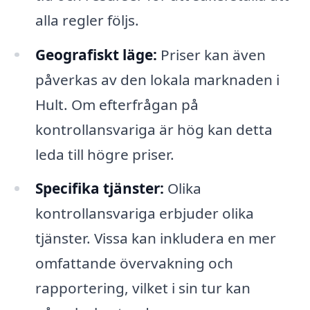
alla regler följs.
Geografiskt läge:
Priser kan även
påverkas av den lokala marknaden i
Hult. Om efterfrågan på
kontrollansvariga är hög kan detta
leda till högre priser.
Specifika tjänster:
Olika
kontrollansvariga erbjuder olika
tjänster. Vissa kan inkludera en mer
omfattande övervakning och
rapportering, vilket i sin tur kan