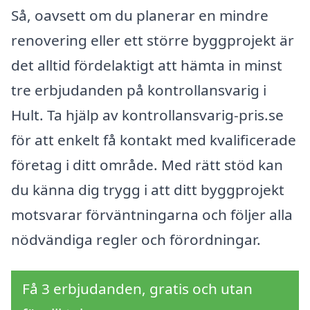
Så, oavsett om du planerar en mindre
renovering eller ett större byggprojekt är
det alltid fördelaktigt att hämta in minst
tre erbjudanden på kontrollansvarig i
Hult. Ta hjälp av kontrollansvarig-pris.se
för att enkelt få kontakt med kvalificerade
företag i ditt område. Med rätt stöd kan
du känna dig trygg i att ditt byggprojekt
motsvarar förväntningarna och följer alla
nödvändiga regler och förordningar.
Få 3 erbjudanden, gratis och utan