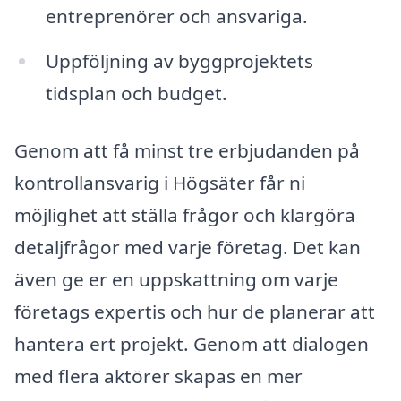
entreprenörer och ansvariga.
Uppföljning av byggprojektets
tidsplan och budget.
Genom att få minst tre erbjudanden på
kontrollansvarig i Högsäter får ni
möjlighet att ställa frågor och klargöra
detaljfrågor med varje företag. Det kan
även ge er en uppskattning om varje
företags expertis och hur de planerar att
hantera ert projekt. Genom att dialogen
med flera aktörer skapas en mer