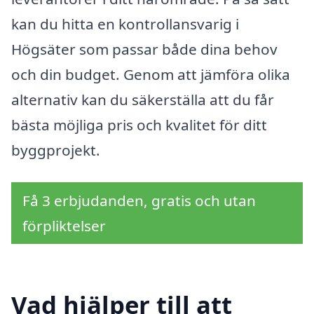
kan du hitta en kontrollansvarig i
Högsäter som passar både dina behov
och din budget. Genom att jämföra olika
alternativ kan du säkerställa att du får
bästa möjliga pris och kvalitet för ditt
byggprojekt.
Få 3 erbjudanden, gratis och utan
förpliktelser
Vad hjälper till att