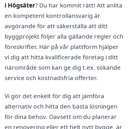
i Högsäter
? Du har kommit rätt! Att anlita
en kompetent kontrollansvarig är
avgörande för att säkerställa att ditt
byggprojekt följer alla gällande regler och
föreskrifter. Här på vår plattform hjälper
vi dig att hitta kvalificerade företag i ditt
närområde som kan ge dig t.ex. sökande
service och kostnadsfria offerter.
Vi gör det enkelt för dig att jämföra
alternativ och hitta den bästa lösningen
för dina behov. Oavsett om du planerar
en renovering eller ett helt nytt bygge, är