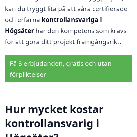
kan du tryggt lita på att våra certifierade
och erfarna
kontrollansvariga i
Högsäter
har den kompetens som krävs
för att göra ditt projekt framgångsrikt.
Få 3 erbjudanden, gratis och utan
förpliktelser
Hur mycket kostar
kontrollansvarig i