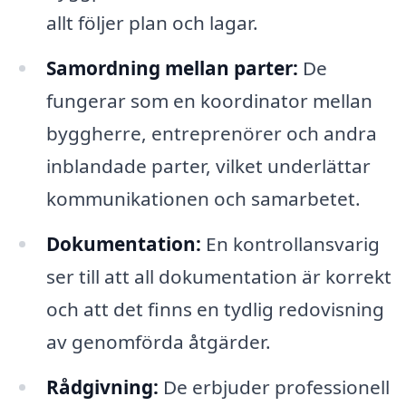
allt följer plan och lagar.
Samordning mellan parter:
De
fungerar som en koordinator mellan
byggherre, entreprenörer och andra
inblandade parter, vilket underlättar
kommunikationen och samarbetet.
Dokumentation:
En kontrollansvarig
ser till att all dokumentation är korrekt
och att det finns en tydlig redovisning
av genomförda åtgärder.
Rådgivning:
De erbjuder professionell