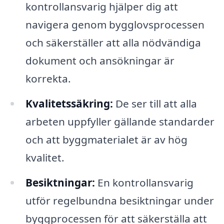
kontrollansvarig hjälper dig att
navigera genom bygglovsprocessen
och säkerställer att alla nödvändiga
dokument och ansökningar är
korrekta.
Kvalitetssäkring:
De ser till att alla
arbeten uppfyller gällande standarder
och att byggmaterialet är av hög
kvalitet.
Besiktningar:
En kontrollansvarig
utför regelbundna besiktningar under
byggprocessen för att säkerställa att