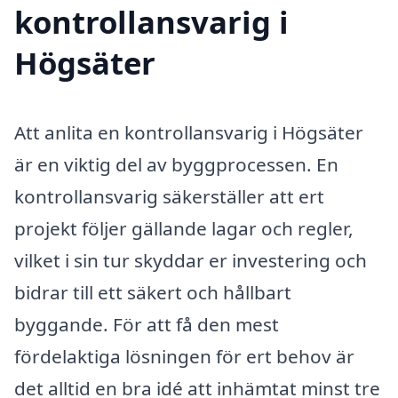
kontrollansvarig i
Högsäter
Att anlita en kontrollansvarig i Högsäter
är en viktig del av byggprocessen. En
kontrollansvarig säkerställer att ert
projekt följer gällande lagar och regler,
vilket i sin tur skyddar er investering och
bidrar till ett säkert och hållbart
byggande. För att få den mest
fördelaktiga lösningen för ert behov är
det alltid en bra idé att inhämtat minst tre