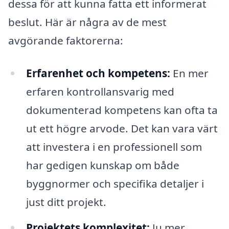
dessa för att kunna fatta ett informerat
beslut. Här är några av de mest
avgörande faktorerna:
Erfarenhet och kompetens:
En mer
erfaren kontrollansvarig med
dokumenterad kompetens kan ofta ta
ut ett högre arvode. Det kan vara värt
att investera i en professionell som
har gedigen kunskap om både
byggnormer och specifika detaljer i
just ditt projekt.
Projektets komplexitet:
Ju mer