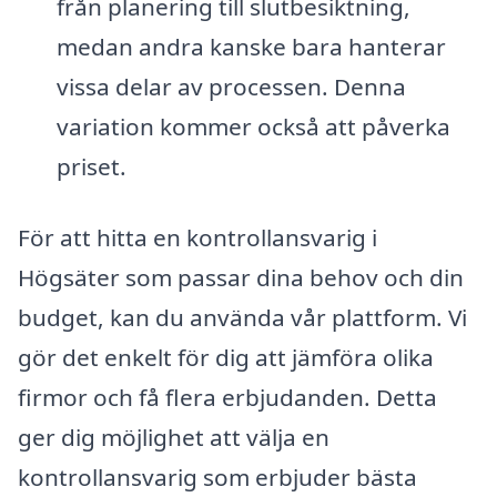
från planering till slutbesiktning,
medan andra kanske bara hanterar
vissa delar av processen. Denna
variation kommer också att påverka
priset.
För att hitta en kontrollansvarig i
Högsäter som passar dina behov och din
budget, kan du använda vår plattform. Vi
gör det enkelt för dig att jämföra olika
firmor och få flera erbjudanden. Detta
ger dig möjlighet att välja en
kontrollansvarig som erbjuder bästa