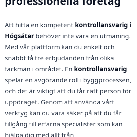
professionella företag
Att hitta en kompetent
kontrollansvarig i
Högsäter
behöver inte vara en utmaning.
Med vår plattform kan du enkelt och
snabbt få tre erbjudanden från olika
fackmän i området. En
kontrollansvarig
spelar en avgörande roll i byggprocessen,
och det är viktigt att du får rätt person för
uppdraget. Genom att använda vårt
verktyg kan du vara säker på att du får
tillgång till erfarna specialister som kan
hjälpa dig med allt från