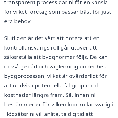
transparent process där ni får en känsla
för vilket företag som passar bäst för just
era behov.
Slutligen är det värt att notera att en
kontrollansvarigs roll går utöver att
säkerställa att byggnormer följs. De kan
också ge råd och vägledning under hela
byggprocessen, vilket är ovärderligt för
att undvika potentiella fallgropar och
kostnader längre fram. Så, innan ni
bestämmer er för vilken kontrollansvarig i
Högsäter ni vill anlita, ta dig tid att