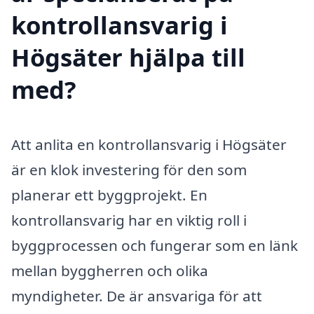
kontrollansvarig i
Högsäter hjälpa till
med?
Att anlita en kontrollansvarig i Högsäter
är en klok investering för den som
planerar ett byggprojekt. En
kontrollansvarig har en viktig roll i
byggprocessen och fungerar som en länk
mellan byggherren och olika
myndigheter. De är ansvariga för att