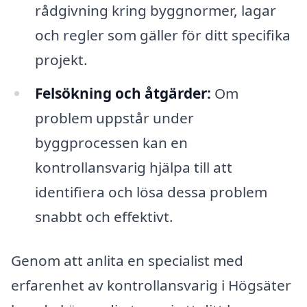
rådgivning kring byggnormer, lagar
och regler som gäller för ditt specifika
projekt.
Felsökning och åtgärder:
Om
problem uppstår under
byggprocessen kan en
kontrollansvarig hjälpa till att
identifiera och lösa dessa problem
snabbt och effektivt.
Genom att anlita en specialist med
erfarenhet av kontrollansvarig i Högsäter