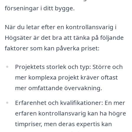
förseningar i ditt bygge.
När du letar efter en kontrollansvarig i
Högsäter är det bra att tänka på följande
faktorer som kan påverka priset:
Projektets storlek och typ: Större och
mer komplexa projekt kräver oftast
mer omfattande övervakning.
Erfarenhet och kvalifikationer: En mer
erfaren kontrollansvarig kan ha högre
timpriser, men deras expertis kan