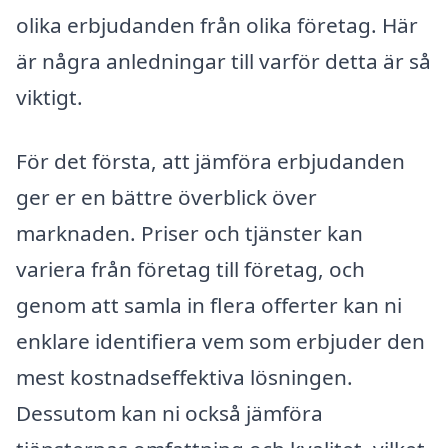
olika erbjudanden från olika företag. Här
är några anledningar till varför detta är så
viktigt.
För det första, att jämföra erbjudanden
ger er en bättre överblick över
marknaden. Priser och tjänster kan
variera från företag till företag, och
genom att samla in flera offerter kan ni
enklare identifiera vem som erbjuder den
mest kostnadseffektiva lösningen.
Dessutom kan ni också jämföra