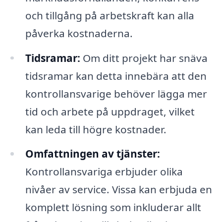
och tillgång på arbetskraft kan alla
påverka kostnaderna.
Tidsramar:
Om ditt projekt har snäva
tidsramar kan detta innebära att den
kontrollansvarige behöver lägga mer
tid och arbete på uppdraget, vilket
kan leda till högre kostnader.
Omfattningen av tjänster:
Kontrollansvariga erbjuder olika
nivåer av service. Vissa kan erbjuda en
komplett lösning som inkluderar allt