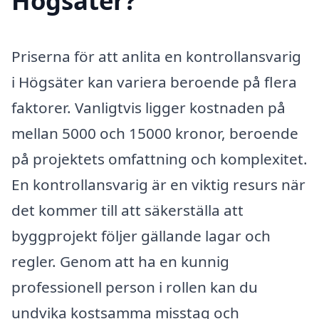
Högsäter?
Priserna för att anlita en kontrollansvarig
i Högsäter kan variera beroende på flera
faktorer. Vanligtvis ligger kostnaden på
mellan 5000 och 15000 kronor, beroende
på projektets omfattning och komplexitet.
En kontrollansvarig är en viktig resurs när
det kommer till att säkerställa att
byggprojekt följer gällande lagar och
regler. Genom att ha en kunnig
professionell person i rollen kan du
undvika kostsamma misstag och