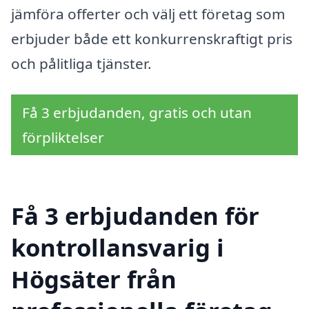
jämföra offerter och välj ett företag som
erbjuder både ett konkurrenskraftigt pris
och pålitliga tjänster.
Få 3 erbjudanden, gratis och utan
förpliktelser
Få 3 erbjudanden för
kontrollansvarig i
Högsäter från