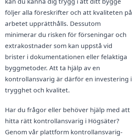
kan du känna dig trygg i att ditt bygge
följer alla föreskrifter och att kvaliteten på
arbetet upprätthålls. Dessutom
minimerar du risken för förseningar och
extrakostnader som kan uppstå vid
brister i dokumentationen eller felaktiga
byggmetoder. Att ta hjälp av en
kontrollansvarig är därför en investering i
trygghet och kvalitet.
Har du frågor eller behöver hjälp med att
hitta rätt kontrollansvarig i Högsäter?
Genom vår plattform kontrollansvarig-