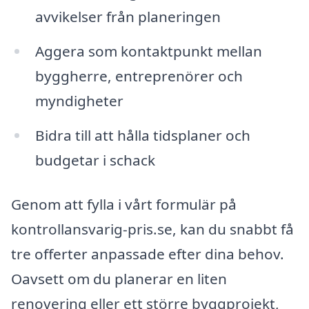
avvikelser från planeringen
Aggera som kontaktpunkt mellan
byggherre, entreprenörer och
myndigheter
Bidra till att hålla tidsplaner och
budgetar i schack
Genom att fylla i vårt formulär på
kontrollansvarig-pris.se, kan du snabbt få
tre offerter anpassade efter dina behov.
Oavsett om du planerar en liten
renovering eller ett större byggprojekt,