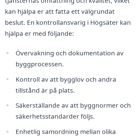
tjänsternas omfattning och kvalitet, vilket
kan hjälpa er att fatta ett välgrundat
beslut. En kontrollansvarig i Högsäter kan
hjälpa er med följande:
Övervakning och dokumentation av
byggprocessen.
Kontroll av att bygglov och andra
tillstånd är på plats.
Säkerställande av att byggnormer och
säkerhetsstandarder följs.
Enhetlig samordning mellan olika