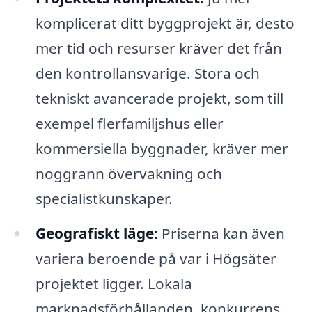
komplicerat ditt byggprojekt är, desto
mer tid och resurser kräver det från
den kontrollansvarige. Stora och
tekniskt avancerade projekt, som till
exempel flerfamiljshus eller
kommersiella byggnader, kräver mer
noggrann övervakning och
specialistkunskaper.
Geografiskt läge:
Priserna kan även
variera beroende på var i Högsäter
projektet ligger. Lokala
marknadsförhållanden, konkurrens