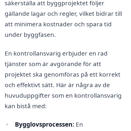
säkerställa att byggprojektet följer
gällande lagar och regler, vilket bidrar till
att minimera kostnader och spara tid
under byggfasen.
En kontrollansvarig erbjuder en rad
tjänster som är avgörande för att
projektet ska genomföras på ett korrekt
och effektivt sätt. Här är några av de
huvuduppgifter som en kontrollansvarig
kan bistå med:
Bygglovsprocessen:
En