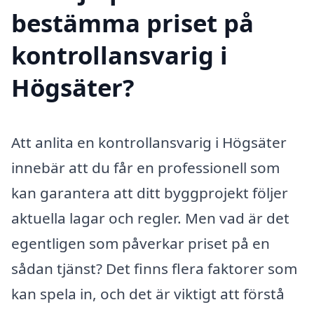
bestämma priset på
kontrollansvarig i
Högsäter?
Att anlita en kontrollansvarig i Högsäter
innebär att du får en professionell som
kan garantera att ditt byggprojekt följer
aktuella lagar och regler. Men vad är det
egentligen som påverkar priset på en
sådan tjänst? Det finns flera faktorer som
kan spela in, och det är viktigt att förstå