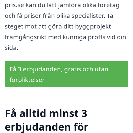
pris.se kan du lätt jämföra olika företag
och få priser från olika specialister. Ta
steget mot att göra ditt byggprojekt
framgångsrikt med kunniga proffs vid din
sida.
Få 3 erbjudanden, gratis och utan
förpliktelser
Få alltid minst 3
erbjudanden för