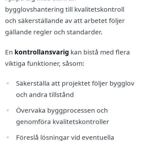
bygglovshantering till kvalitetskontroll
och säkerställande av att arbetet följer
gällande regler och standarder.
En
kontrollansvarig
kan bistå med flera
viktiga funktioner, såsom:
Säkerställa att projektet följer bygglov
och andra tillstånd
Övervaka byggprocessen och
genomföra kvalitetskontroller
Föreslå lösningar vid eventuella