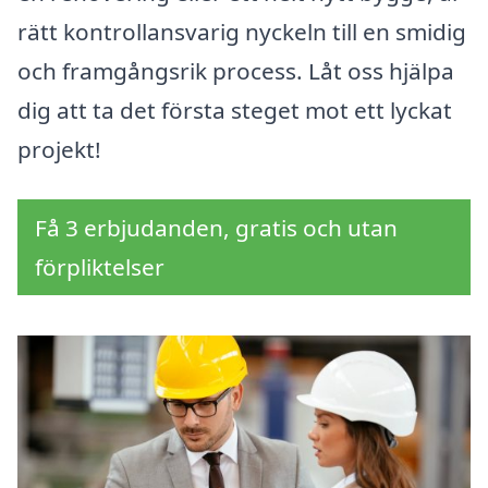
rätt kontrollansvarig nyckeln till en smidig
och framgångsrik process. Låt oss hjälpa
dig att ta det första steget mot ett lyckat
projekt!
Få 3 erbjudanden, gratis och utan
förpliktelser