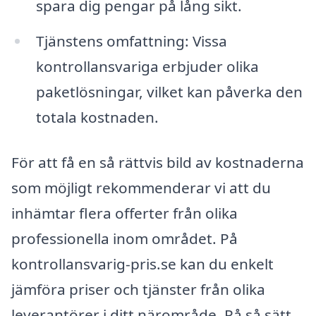
spara dig pengar på lång sikt.
Tjänstens omfattning: Vissa
kontrollansvariga erbjuder olika
paketlösningar, vilket kan påverka den
totala kostnaden.
För att få en så rättvis bild av kostnaderna
som möjligt rekommenderar vi att du
inhämtar flera offerter från olika
professionella inom området. På
kontrollansvarig-pris.se kan du enkelt
jämföra priser och tjänster från olika
leverantörer i ditt närområde. På så sätt