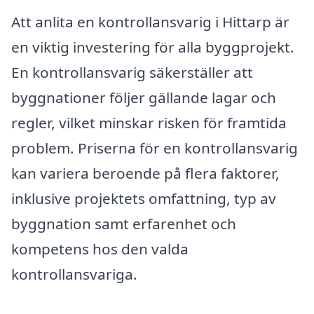
Att anlita en kontrollansvarig i Hittarp är
en viktig investering för alla byggprojekt.
En kontrollansvarig säkerställer att
byggnationer följer gällande lagar och
regler, vilket minskar risken för framtida
problem. Priserna för en kontrollansvarig
kan variera beroende på flera faktorer,
inklusive projektets omfattning, typ av
byggnation samt erfarenhet och
kompetens hos den valda
kontrollansvariga.