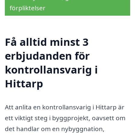
förpliktelser
Få alltid minst 3
erbjudanden för
kontrollansvarig i
Hittarp
Att anlita en kontrollansvarig i Hittarp är
ett viktigt steg i byggprojekt, oavsett om
det handlar om en nybyggnation,