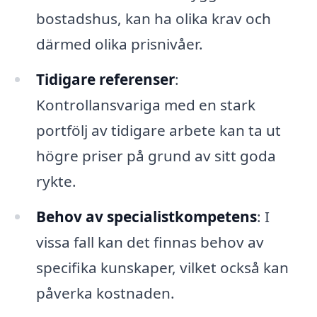
bostadshus, kan ha olika krav och
därmed olika prisnivåer.
Tidigare referenser
:
Kontrollansvariga med en stark
portfölj av tidigare arbete kan ta ut
högre priser på grund av sitt goda
rykte.
Behov av specialistkompetens
: I
vissa fall kan det finnas behov av
specifika kunskaper, vilket också kan
påverka kostnaden.