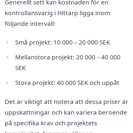
Generellt sett kan kostnaden för en
kontrollansvarig i Hittarp ligga inom
följande intervall:
Små projekt: 10 000 – 20 000 SEK
Mellanstora projekt: 20 000 – 40 000
SEK
Stora projekt: 40 000 SEK och uppåt
Det är viktigt att notera att dessa priser är
uppskattningar och kan variera beroende
på specifika krav och projektets