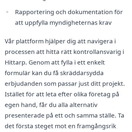
Rapportering och dokumentation för
att uppfylla myndigheternas krav
Vår plattform hjälper dig att navigera i
processen att hitta rätt kontrollansvarig i
Hittarp. Genom att fylla i ett enkelt
formulär kan du få skräddarsydda
erbjudanden som passar just ditt projekt.
Istället för att leta efter olika företag på
egen hand, får du alla alternativ
presenterade på ett och samma ställe. Ta
det första steget mot en framgångsrik