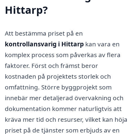
Hittarp?
Att bestämma priset på en
kontrollansvarig i Hittarp
kan vara en
komplex process som påverkas av flera
faktorer. Först och främst beror
kostnaden på projektets storlek och
omfattning. Större byggprojekt som
innebär mer detaljerad övervakning och
dokumentation kommer naturligtvis att
kräva mer tid och resurser, vilket kan höja
priset på de tjänster som erbjuds av en