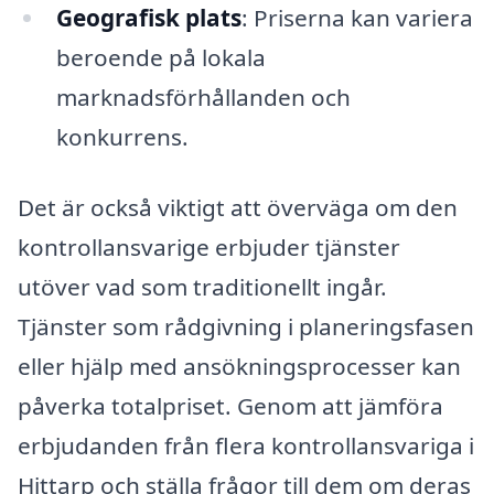
Geografisk plats
: Priserna kan variera
beroende på lokala
marknadsförhållanden och
konkurrens.
Det är också viktigt att överväga om den
kontrollansvarige erbjuder tjänster
utöver vad som traditionellt ingår.
Tjänster som rådgivning i planeringsfasen
eller hjälp med ansökningsprocesser kan
påverka totalpriset. Genom att jämföra
erbjudanden från flera kontrollansvariga i
Hittarp och ställa frågor till dem om deras