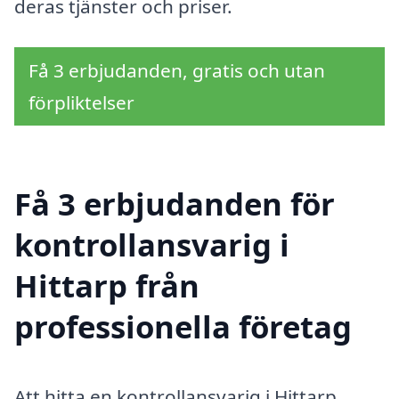
deras tjänster och priser.
Få 3 erbjudanden, gratis och utan
förpliktelser
Få 3 erbjudanden för
kontrollansvarig i
Hittarp från
professionella företag
Att hitta en kontrollansvarig i Hittarp