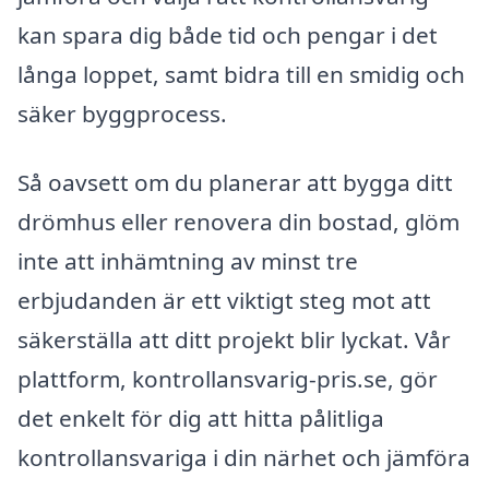
kan spara dig både tid och pengar i det
långa loppet, samt bidra till en smidig och
säker byggprocess.
Så oavsett om du planerar att bygga ditt
drömhus eller renovera din bostad, glöm
inte att inhämtning av minst tre
erbjudanden är ett viktigt steg mot att
säkerställa att ditt projekt blir lyckat. Vår
plattform, kontrollansvarig-pris.se, gör
det enkelt för dig att hitta pålitliga
kontrollansvariga i din närhet och jämföra