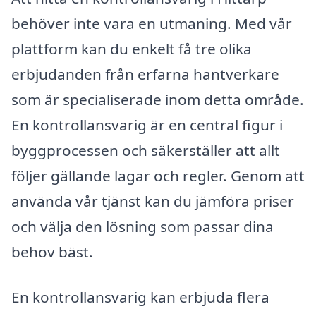
behöver inte vara en utmaning. Med vår
plattform kan du enkelt få tre olika
erbjudanden från erfarna hantverkare
som är specialiserade inom detta område.
En kontrollansvarig är en central figur i
byggprocessen och säkerställer att allt
följer gällande lagar och regler. Genom att
använda vår tjänst kan du jämföra priser
och välja den lösning som passar dina
behov bäst.
En kontrollansvarig kan erbjuda flera