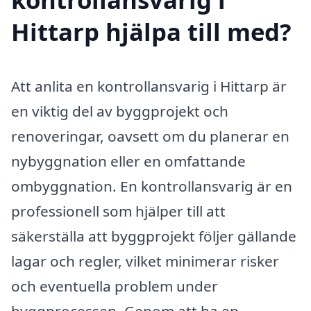
Hittarp hjälpa till med?
Att anlita en kontrollansvarig i Hittarp är
en viktig del av byggprojekt och
renoveringar, oavsett om du planerar en
nybyggnation eller en omfattande
ombyggnation. En kontrollansvarig är en
professionell som hjälper till att
säkerställa att byggprojekt följer gällande
lagar och regler, vilket minimerar risker
och eventuella problem under
byggprocessen. Genom att ha en