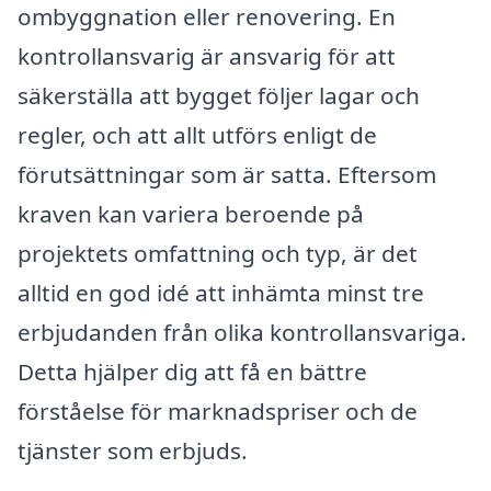
ombyggnation eller renovering. En
kontrollansvarig är ansvarig för att
säkerställa att bygget följer lagar och
regler, och att allt utförs enligt de
förutsättningar som är satta. Eftersom
kraven kan variera beroende på
projektets omfattning och typ, är det
alltid en god idé att inhämta minst tre
erbjudanden från olika kontrollansvariga.
Detta hjälper dig att få en bättre
förståelse för marknadspriser och de
tjänster som erbjuds.