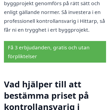
byggprojekt genomförs på rätt sätt och
enligt gällande normer. Så investera i en
professionell kontrollansvarig i Hittarp, så
får ni en trygghet i ert byggprojekt.
Få 3 erbjudanden, gratis och utan
förpliktelser
Vad hjälper till att
bestämma priset på
kontrollansvarig i