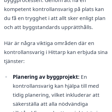
kompetent kontrollansvarig på plats kan
du få en trygghet i att allt sker enligt plan
och att byggstandards upprätthålls.
Här är några viktiga områden där en
kontrollansvarig i Hittarp kan erbjuda sina
tjänster:
Planering av byggprojekt:
En
kontrollansvarig kan hjälpa till med
tidig planering, vilket inkluderar att
säkerställa att alla nödvändiga