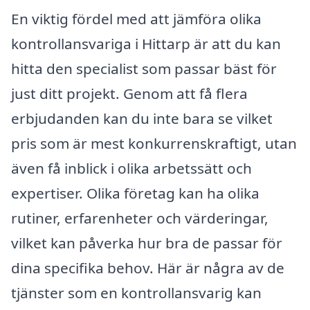
En viktig fördel med att jämföra olika
kontrollansvariga i Hittarp är att du kan
hitta den specialist som passar bäst för
just ditt projekt. Genom att få flera
erbjudanden kan du inte bara se vilket
pris som är mest konkurrenskraftigt, utan
även få inblick i olika arbetssätt och
expertiser. Olika företag kan ha olika
rutiner, erfarenheter och värderingar,
vilket kan påverka hur bra de passar för
dina specifika behov. Här är några av de
tjänster som en kontrollansvarig kan