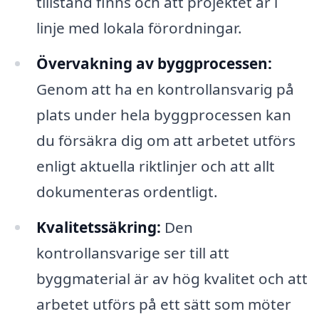
tillstånd finns och att projektet är i
linje med lokala förordningar.
Övervakning av byggprocessen:
Genom att ha en kontrollansvarig på
plats under hela byggprocessen kan
du försäkra dig om att arbetet utförs
enligt aktuella riktlinjer och att allt
dokumenteras ordentligt.
Kvalitetssäkring:
Den
kontrollansvarige ser till att
byggmaterial är av hög kvalitet och att
arbetet utförs på ett sätt som möter