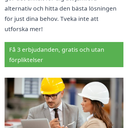
alternativ och hitta den bästa lösningen
för just dina behov. Tveka inte att
utforska mer!
Få 3 erbjudanden, gratis och utan
förpliktelser