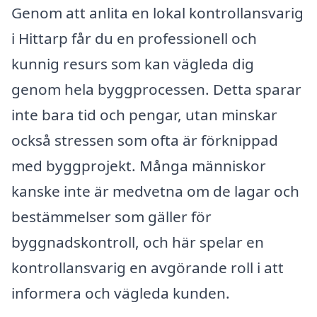
Genom att anlita en lokal kontrollansvarig
i Hittarp får du en professionell och
kunnig resurs som kan vägleda dig
genom hela byggprocessen. Detta sparar
inte bara tid och pengar, utan minskar
också stressen som ofta är förknippad
med byggprojekt. Många människor
kanske inte är medvetna om de lagar och
bestämmelser som gäller för
byggnadskontroll, och här spelar en
kontrollansvarig en avgörande roll i att
informera och vägleda kunden.