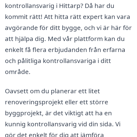
kontrollansvarig i Hittarp? Då har du
kommit rätt! Att hitta rätt expert kan vara
avgörande för ditt bygge, och vi är här för
att hjälpa dig. Med vår plattform kan du
enkelt få flera erbjudanden från erfarna
och pålitliga kontrollansvariga i ditt
område.
Oavsett om du planerar ett litet
renoveringsprojekt eller ett större
byggprojekt, är det viktigt att ha en
kunnig kontrollansvarig vid din sida. Vi
gör det enkelt för dig att jämföra