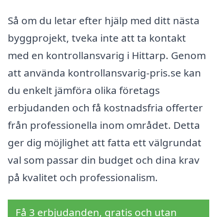
Så om du letar efter hjälp med ditt nästa
byggprojekt, tveka inte att ta kontakt
med en kontrollansvarig i Hittarp. Genom
att använda kontrollansvarig-pris.se kan
du enkelt jämföra olika företags
erbjudanden och få kostnadsfria offerter
från professionella inom området. Detta
ger dig möjlighet att fatta ett välgrundat
val som passar din budget och dina krav
på kvalitet och professionalism.
Få 3 erbjudanden, gratis och utan