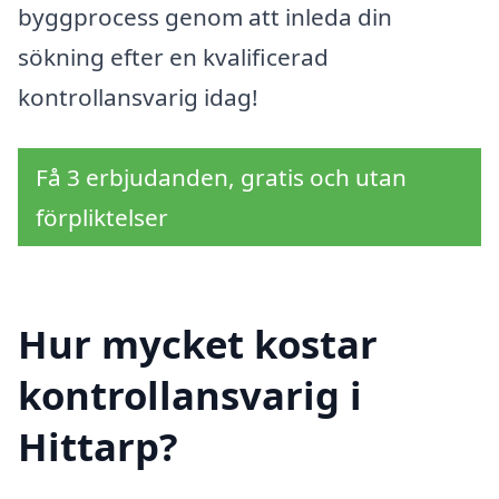
byggprocess genom att inleda din
sökning efter en kvalificerad
kontrollansvarig idag!
Få 3 erbjudanden, gratis och utan
förpliktelser
Hur mycket kostar
kontrollansvarig i
Hittarp?