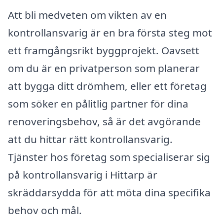
Att bli medveten om vikten av en
kontrollansvarig är en bra första steg mot
ett framgångsrikt byggprojekt. Oavsett
om du är en privatperson som planerar
att bygga ditt drömhem, eller ett företag
som söker en pålitlig partner för dina
renoveringsbehov, så är det avgörande
att du hittar rätt kontrollansvarig.
Tjänster hos företag som specialiserar sig
på kontrollansvarig i Hittarp är
skräddarsydda för att möta dina specifika
behov och mål.