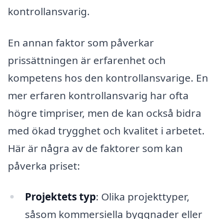
kontrollansvarig.
En annan faktor som påverkar
prissättningen är erfarenhet och
kompetens hos den kontrollansvarige. En
mer erfaren kontrollansvarig har ofta
högre timpriser, men de kan också bidra
med ökad trygghet och kvalitet i arbetet.
Här är några av de faktorer som kan
påverka priset:
Projektets typ
: Olika projekttyper,
såsom kommersiella byggnader eller