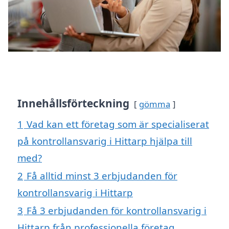
Innehållsförteckning
gömma
1
Vad kan ett företag som är specialiserat
på kontrollansvarig i Hittarp hjälpa till
med?
2
Få alltid minst 3 erbjudanden för
kontrollansvarig i Hittarp
3
Få 3 erbjudanden för kontrollansvarig i
Hittarp från professionella företag