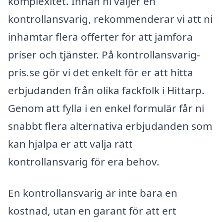
komplexitet. Innan ni väljer en
kontrollansvarig, rekommenderar vi att ni
inhämtar flera offerter för att jämföra
priser och tjänster. På kontrollansvarig-
pris.se gör vi det enkelt för er att hitta
erbjudanden från olika fackfolk i Hittarp.
Genom att fylla i en enkel formulär får ni
snabbt flera alternativa erbjudanden som
kan hjälpa er att välja rätt
kontrollansvarig för era behov.
En kontrollansvarig är inte bara en
kostnad, utan en garant för att ert