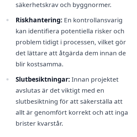
säkerhetskrav och byggnormer.
Riskhantering:
En kontrollansvarig
kan identifiera potentiella risker och
problem tidigt i processen, vilket gör
det lättare att åtgärda dem innan de
blir kostsamma.
Slutbesiktningar:
Innan projektet
avslutas är det viktigt med en
slutbesiktning för att säkerställa att
allt är genomfört korrekt och att inga
brister kvarstår.