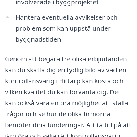
involverade i byggprojektet
Hantera eventuella avvikelser och
problem som kan uppstå under
byggnadstiden
Genom att begära tre olika erbjudanden
kan du skaffa dig en tydlig bild av vad en
kontrollansvarig i Hittarp kan kosta och
vilken kvalitet du kan förvänta dig. Det
kan också vara en bra möjlighet att ställa
frågor och se hur de olika firmorna
bemöter dina funderingar. Att ta tid på att
jämföra och välja rätt kontrollansvarig