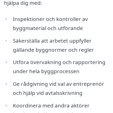
hjälpa dig med:
Inspektioner och kontroller av
byggmaterial och utförande
Säkerställa att arbetet uppfyller
gällande byggnormer och regler
Utföra övervakning och rapportering
under hela byggprocessen
Ge rådgivning vid val av entreprenör
och hjälp vid avtalsskrivning
Koordinera med andra aktörer