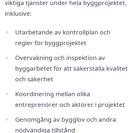
viktiga tjänster under hela byggprojektet,
inklusive:
Utarbetande av kontrollplan och
regler för byggprojektet
Övervakning och inspektion av
byggarbetet för att säkerställa kvalitet
och säkerhet
Koordinering mellan olika
entreprenörer och aktörer i projektet
Genomgång av bygglov och andra
nödvändiga tillstånd