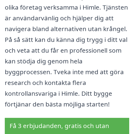
olika företag verksamma i Himle. Tjänsten
är användarvänlig och hjälper dig att
navigera bland alternativen utan krångel.
På så sätt kan du känna dig trygg i ditt val
och veta att du får en professionell som
kan stödja dig genom hela
byggprocessen. Tveka inte med att göra
research och kontakta flera
kontrollansvariga i Himle. Ditt bygge
förtjänar den bästa möjliga starten!
Få 3 erbjudanden, gratis och utan