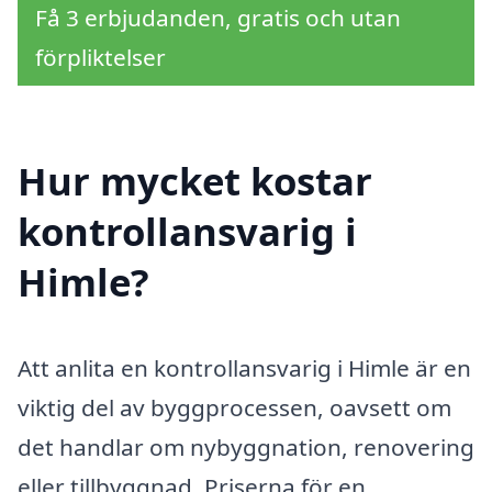
Få 3 erbjudanden, gratis och utan
förpliktelser
Hur mycket kostar
kontrollansvarig i
Himle?
Att anlita en kontrollansvarig i Himle är en
viktig del av byggprocessen, oavsett om
det handlar om nybyggnation, renovering
eller tillbyggnad. Priserna för en