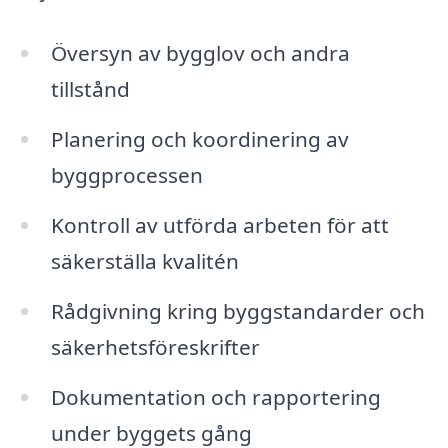
Översyn av bygglov och andra
tillstånd
Planering och koordinering av
byggprocessen
Kontroll av utförda arbeten för att
säkerställa kvalitén
Rådgivning kring byggstandarder och
säkerhetsföreskrifter
Dokumentation och rapportering
under byggets gång