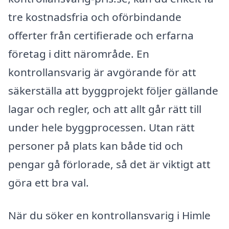
tre kostnadsfria och oförbindande
offerter från certifierade och erfarna
företag i ditt närområde. En
kontrollansvarig är avgörande för att
säkerställa att byggprojekt följer gällande
lagar och regler, och att allt går rätt till
under hele byggprocessen. Utan rätt
personer på plats kan både tid och
pengar gå förlorade, så det är viktigt att
göra ett bra val.
När du söker en kontrollansvarig i Himle