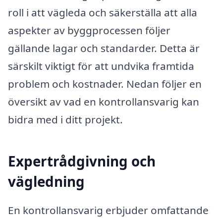
roll i att vägleda och säkerställa att alla
aspekter av byggprocessen följer
gällande lagar och standarder. Detta är
särskilt viktigt för att undvika framtida
problem och kostnader. Nedan följer en
översikt av vad en kontrollansvarig kan
bidra med i ditt projekt.
Expertrådgivning och
vägledning
En kontrollansvarig erbjuder omfattande