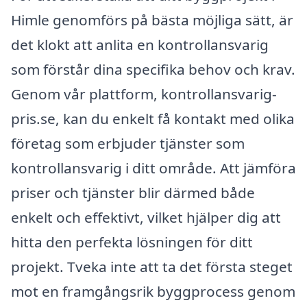
Himle genomförs på bästa möjliga sätt, är
det klokt att anlita en kontrollansvarig
som förstår dina specifika behov och krav.
Genom vår plattform, kontrollansvarig-
pris.se, kan du enkelt få kontakt med olika
företag som erbjuder tjänster som
kontrollansvarig i ditt område. Att jämföra
priser och tjänster blir därmed både
enkelt och effektivt, vilket hjälper dig att
hitta den perfekta lösningen för ditt
projekt. Tveka inte att ta det första steget
mot en framgångsrik byggprocess genom