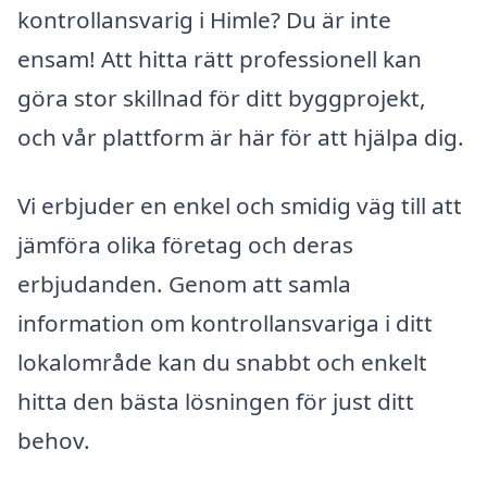
kontrollansvarig i Himle? Du är inte
ensam! Att hitta rätt professionell kan
göra stor skillnad för ditt byggprojekt,
och vår plattform är här för att hjälpa dig.
Vi erbjuder en enkel och smidig väg till att
jämföra olika företag och deras
erbjudanden. Genom att samla
information om kontrollansvariga i ditt
lokalområde kan du snabbt och enkelt
hitta den bästa lösningen för just ditt
behov.