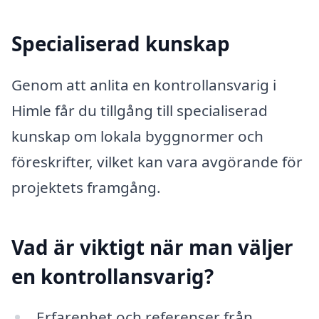
Specialiserad kunskap
Genom att anlita en kontrollansvarig i
Himle får du tillgång till specialiserad
kunskap om lokala byggnormer och
föreskrifter, vilket kan vara avgörande för
projektets framgång.
Vad är viktigt när man väljer
en kontrollansvarig?
Erfarenhet och referenser från