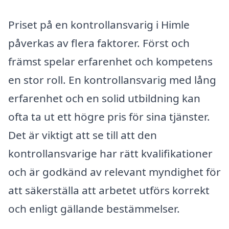
Priset på en kontrollansvarig i Himle
påverkas av flera faktorer. Först och
främst spelar erfarenhet och kompetens
en stor roll. En kontrollansvarig med lång
erfarenhet och en solid utbildning kan
ofta ta ut ett högre pris för sina tjänster.
Det är viktigt att se till att den
kontrollansvarige har rätt kvalifikationer
och är godkänd av relevant myndighet för
att säkerställa att arbetet utförs korrekt
och enligt gällande bestämmelser.