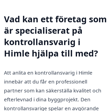
Vad kan ett företag som
är specialiserat på
kontrollansvarig i
Himle hjälpa till med?
Att anlita en kontrollansvarig i Himle
innebär att du får en professionell
partner som kan säkerställa kvalitet och
efterlevnad i dina byggprojekt. Den
kontrollansvarige spelar en avgörande