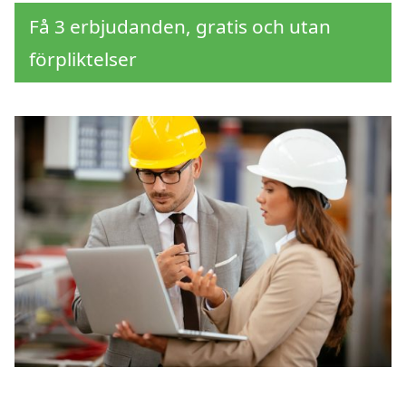
Få 3 erbjudanden, gratis och utan
förpliktelser