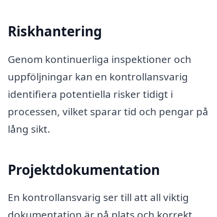
Riskhantering
Genom kontinuerliga inspektioner och
uppföljningar kan en kontrollansvarig
identifiera potentiella risker tidigt i
processen, vilket sparar tid och pengar på
lång sikt.
Projektdokumentation
En kontrollansvarig ser till att all viktig
dokumentation är på plats och korrekt.