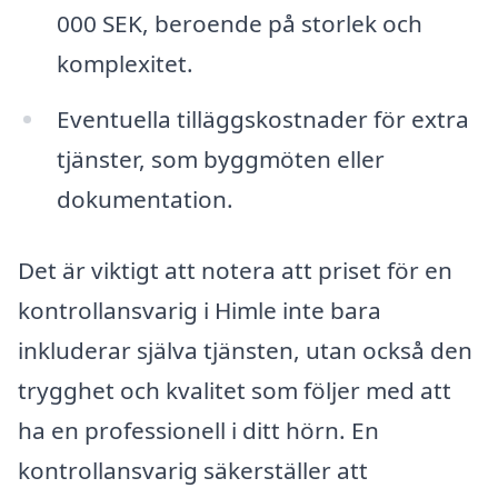
000 SEK, beroende på storlek och
komplexitet.
Eventuella tilläggskostnader för extra
tjänster, som byggmöten eller
dokumentation.
Det är viktigt att notera att priset för en
kontrollansvarig i Himle inte bara
inkluderar själva tjänsten, utan också den
trygghet och kvalitet som följer med att
ha en professionell i ditt hörn. En
kontrollansvarig säkerställer att