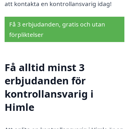
att kontakta en kontrollansvarig idag!
Få 3 erbjudanden, gratis och utan
förpliktelser
Få alltid minst 3
erbjudanden för
kontrollansvarig i
Himle