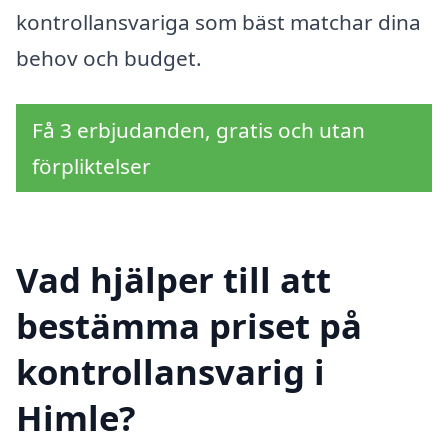
kontrollansvariga som bäst matchar dina
behov och budget.
Få 3 erbjudanden, gratis och utan
förpliktelser
Vad hjälper till att
bestämma priset på
kontrollansvarig i
Himle?