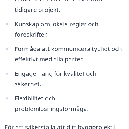
tidigare projekt.
Kunskap om lokala regler och
föreskrifter.
Förmåga att kommunicera tydligt och
effektivt med alla parter.
Engagemang för kvalitet och
säkerhet.
Flexibilitet och
problemlösningsförmåga.
För att säkerställa att ditt byggprojekt i