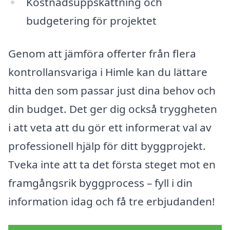
Kostnadsuppskattning och
budgetering för projektet
Genom att jämföra offerter från flera
kontrollansvariga i Himle kan du lättare
hitta den som passar just dina behov och
din budget. Det ger dig också tryggheten
i att veta att du gör ett informerat val av
professionell hjälp för ditt byggprojekt.
Tveka inte att ta det första steget mot en
framgångsrik byggprocess – fyll i din
information idag och få tre erbjudanden!