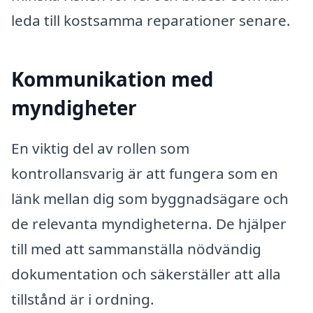
leda till kostsamma reparationer senare.
Kommunikation med
myndigheter
En viktig del av rollen som
kontrollansvarig är att fungera som en
länk mellan dig som byggnadsägare och
de relevanta myndigheterna. De hjälper
till med att sammanställa nödvändig
dokumentation och säkerställer att alla
tillstånd är i ordning.