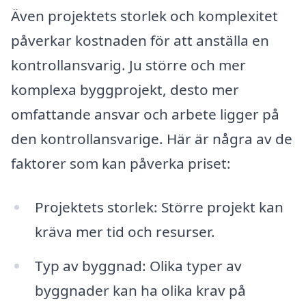
Även projektets storlek och komplexitet
påverkar kostnaden för att anställa en
kontrollansvarig. Ju större och mer
komplexa byggprojekt, desto mer
omfattande ansvar och arbete ligger på
den kontrollansvarige. Här är några av de
faktorer som kan påverka priset:
Projektets storlek: Större projekt kan
kräva mer tid och resurser.
Typ av byggnad: Olika typer av
byggnader kan ha olika krav på