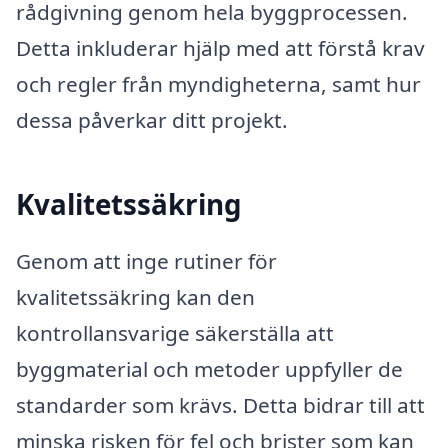
rådgivning genom hela byggprocessen.
Detta inkluderar hjälp med att förstå krav
och regler från myndigheterna, samt hur
dessa påverkar ditt projekt.
Kvalitetssäkring
Genom att inge rutiner för
kvalitetssäkring kan den
kontrollansvarige säkerställa att
byggmaterial och metoder uppfyller de
standarder som krävs. Detta bidrar till att
minska risken för fel och brister som kan