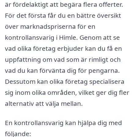
är fördelaktigt att begära flera offerter.
För det första får du en bättre översikt
över marknadspriserna för en
kontrollansvarig i Himle. Genom att se
vad olika företag erbjuder kan du få en
uppfattning om vad som är rimligt och
vad du kan förvänta dig för pengarna.
Dessutom kan olika företag specialisera
sig inom olika områden, vilket ger dig fler
alternativ att välja mellan.
En kontrollansvarig kan hjälpa dig med
följande: