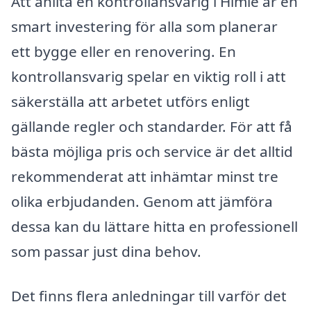
Att anlita en kontrollansvarig i Himle är en
smart investering för alla som planerar
ett bygge eller en renovering. En
kontrollansvarig spelar en viktig roll i att
säkerställa att arbetet utförs enligt
gällande regler och standarder. För att få
bästa möjliga pris och service är det alltid
rekommenderat att inhämtar minst tre
olika erbjudanden. Genom att jämföra
dessa kan du lättare hitta en professionell
som passar just dina behov.
Det finns flera anledningar till varför det