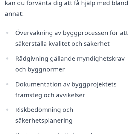
kan du förvänta dig att få hjälp med bland
annat:
Övervakning av byggprocessen för att
säkerställa kvalitet och säkerhet
Rådgivning gällande myndighetskrav
och byggnormer
Dokumentation av byggprojektets
framsteg och avvikelser
Riskbedömning och
säkerhetsplanering