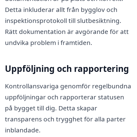
Detta inkluderar allt från bygglov och
inspektionsprotokoll till slutbesiktning.
Rätt dokumentation är avgörande för att
undvika problem i framtiden.
Uppföljning och rapportering
Kontrollansvariga genomför regelbundna
uppföljningar och rapporterar statusen
på bygget till dig. Detta skapar
transparens och trygghet för alla parter
inblandade.