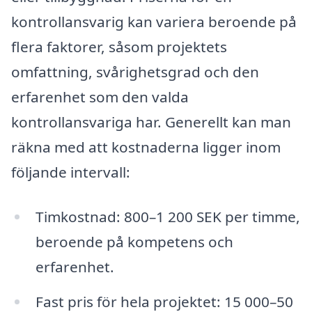
kontrollansvarig kan variera beroende på
flera faktorer, såsom projektets
omfattning, svårighetsgrad och den
erfarenhet som den valda
kontrollansvariga har. Generellt kan man
räkna med att kostnaderna ligger inom
följande intervall:
Timkostnad: 800–1 200 SEK per timme,
beroende på kompetens och
erfarenhet.
Fast pris för hela projektet: 15 000–50