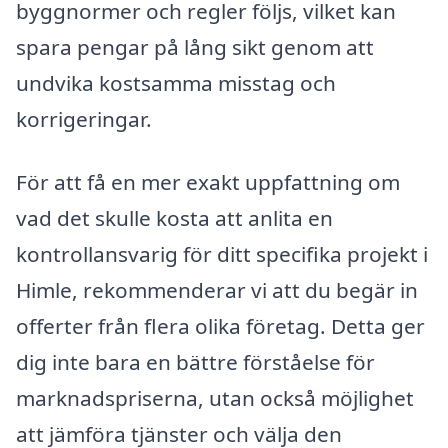
byggnormer och regler följs, vilket kan
spara pengar på lång sikt genom att
undvika kostsamma misstag och
korrigeringar.
För att få en mer exakt uppfattning om
vad det skulle kosta att anlita en
kontrollansvarig för ditt specifika projekt i
Himle, rekommenderar vi att du begär in
offerter från flera olika företag. Detta ger
dig inte bara en bättre förståelse för
marknadspriserna, utan också möjlighet
att jämföra tjänster och välja den