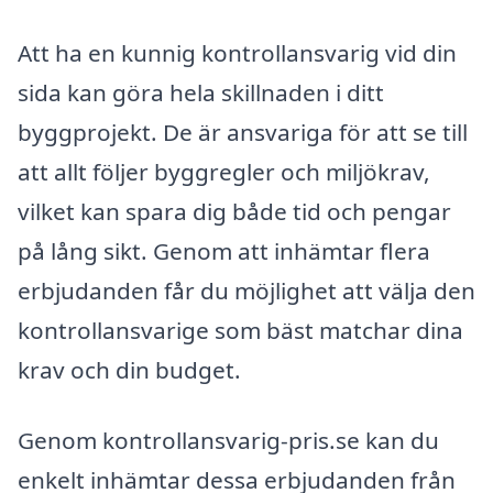
Att ha en kunnig kontrollansvarig vid din
sida kan göra hela skillnaden i ditt
byggprojekt. De är ansvariga för att se till
att allt följer byggregler och miljökrav,
vilket kan spara dig både tid och pengar
på lång sikt. Genom att inhämtar flera
erbjudanden får du möjlighet att välja den
kontrollansvarige som bäst matchar dina
krav och din budget.
Genom kontrollansvarig-pris.se kan du
enkelt inhämtar dessa erbjudanden från